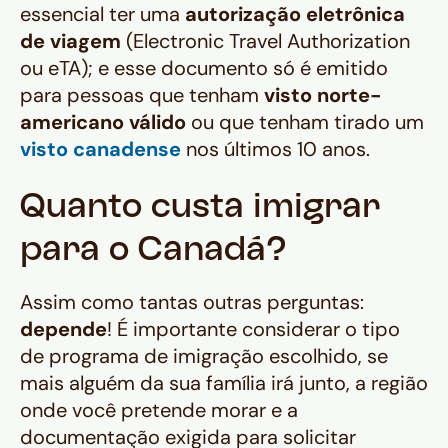
essencial ter uma
autorização eletrônica
de viagem
(
Electronic Travel Authorization
ou
eTA
); e esse documento só é emitido
para pessoas que tenham
visto norte-
americano válido
ou que tenham tirado um
visto canadense
nos últimos 10 anos.
Quanto custa imigrar
para o Canadá?
Assim como tantas outras perguntas:
depende
! É importante considerar o tipo
de programa de imigração escolhido, se
mais alguém da sua família irá junto, a região
onde você pretende morar e a
documentação exigida para solicitar