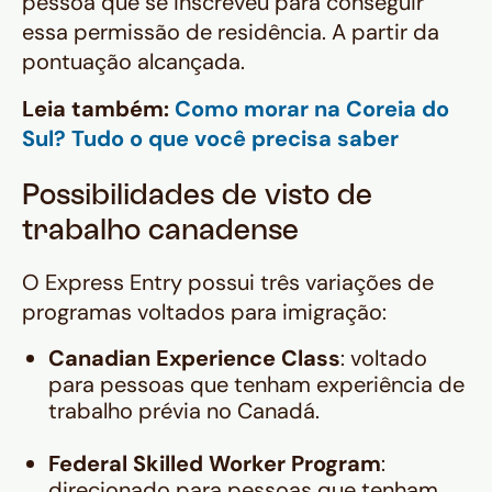
pessoa que se inscreveu para conseguir
essa permissão de residência. A partir da
pontuação alcançada.
Leia também:
Como morar na Coreia do
Sul? Tudo o que você precisa saber
Possibilidades de visto de
trabalho canadense
O Express Entry possui três variações de
programas voltados para imigração:
Canadian Experience Class
: voltado
para pessoas que tenham experiência de
trabalho prévia no Canadá.
Federal Skilled Worker Program
:
direcionado para pessoas que tenham