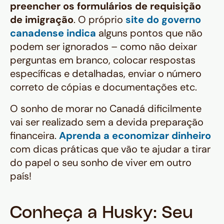
preencher os formulários de requisição
de imigração
. O próprio
site do governo
canadense indica
alguns pontos que não
podem ser ignorados – como não deixar
perguntas em branco, colocar respostas
específicas e detalhadas, enviar o número
correto de cópias e documentações etc.
O sonho de morar no Canadá dificilmente
vai ser realizado sem a devida preparação
financeira.
Aprenda a economizar dinheiro
com dicas práticas que vão te ajudar a tirar
do papel o seu sonho de viver em outro
país!
Conheça a Husky: Seu