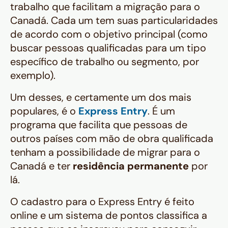
trabalho que facilitam a migração para o
Canadá. Cada um tem suas particularidades
de acordo com o objetivo principal (como
buscar pessoas qualificadas para um tipo
específico de trabalho ou segmento, por
exemplo).
Um desses, e certamente um dos mais
populares, é o
Express Entry
. É um
programa que facilita que pessoas de
outros países com mão de obra qualificada
tenham a possibilidade de migrar para o
Canadá e ter
residência permanente
por
lá.
O cadastro para o Express Entry é feito
online e um sistema de pontos classifica a