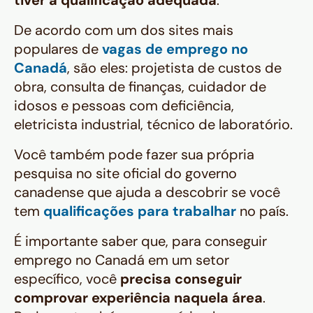
tiver a qualificação adequada
.
De acordo com um dos sites mais
populares de
vagas de emprego no
Canadá
, são eles: projetista de custos de
obra, consulta de finanças, cuidador de
idosos e pessoas com deficiência,
eletricista industrial, técnico de laboratório.
Você também pode fazer sua própria
pesquisa no site oficial do governo
canadense que ajuda a descobrir se você
tem
qualificações para trabalhar
no país.
É importante saber que, para conseguir
emprego no Canadá em um setor
específico, você
precisa conseguir
comprovar experiência naquela área
.