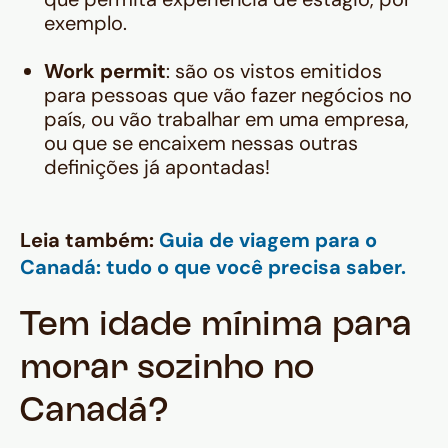
exemplo.
Work permit
: são os vistos emitidos
para pessoas que vão fazer negócios no
país, ou vão trabalhar em uma empresa,
ou que se encaixem nessas outras
definições já apontadas!
Leia também:
Guia de viagem para o
Canadá: tudo o que você precisa saber.
Tem idade mínima para
morar sozinho no
Canadá?