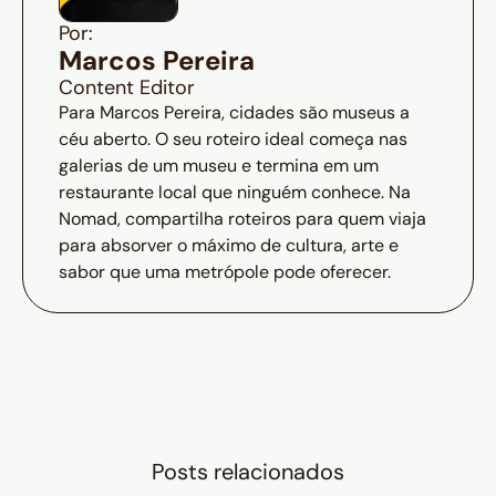
Por:
Marcos Pereira
Content Editor
Para Marcos Pereira, cidades são museus a
céu aberto. O seu roteiro ideal começa nas
galerias de um museu e termina em um
restaurante local que ninguém conhece. Na
Nomad, compartilha roteiros para quem viaja
para absorver o máximo de cultura, arte e
sabor que uma metrópole pode oferecer.
Posts relacionados