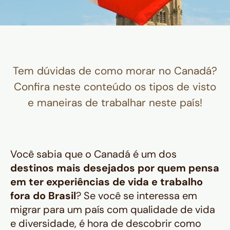
Tem dúvidas de como morar no Canadá?
Confira neste conteúdo os tipos de visto
e maneiras de trabalhar neste país!
Você sabia que o Canadá é um dos
destinos mais desejados por quem pensa
em ter experiências de vida e trabalho
fora do Brasil
? Se você se interessa em
migrar para um país com qualidade de vida
e diversidade, é hora de descobrir como