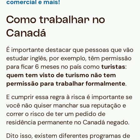
comercial e mais!
Como trabalhar no
Canadá
É importante destacar que pessoas que vão
estudar inglês, por exemplo, têm permissão
para ficar 6 meses no país como
turistas
:
quem tem visto de turismo não tem
permissão para trabalhar formalmente
.
E cumprir essa regra à risca é importante se
você não quiser manchar sua reputação e
correr o risco de ter um pedido de
residência permanente no Canadá negado.
Dito isso, existem diferentes programas de