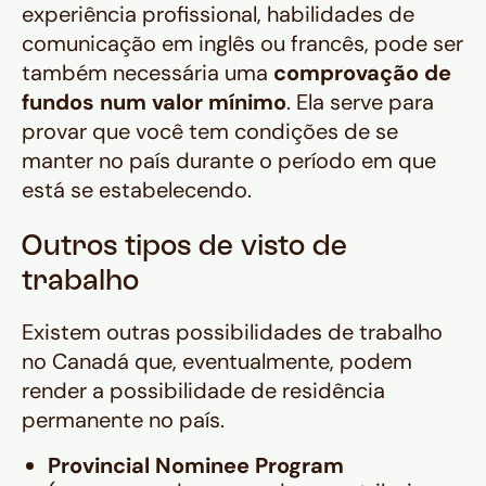
experiência profissional, habilidades de
comunicação em inglês ou francês, pode ser
também necessária uma
comprovação de
fundos num valor mínimo
. Ela serve para
provar que você tem condições de se
manter no país durante o período em que
está se estabelecendo.
Outros tipos de visto de
trabalho
Existem outras possibilidades de trabalho
no Canadá que, eventualmente, podem
render a possibilidade de residência
permanente no país.
Provincial Nominee Program