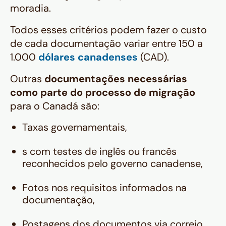
moradia.
Todos esses critérios podem fazer o custo
de cada documentação variar entre 150 a
1.000
dólares canadenses
(CAD).
Outras
documentações necessárias
como parte do processo de migração
para o Canadá são:
Taxas governamentais,
s com testes de inglês ou francês
reconhecidos pelo governo canadense,
Fotos nos requisitos informados na
documentação,
Postagens dos documentos via correio,