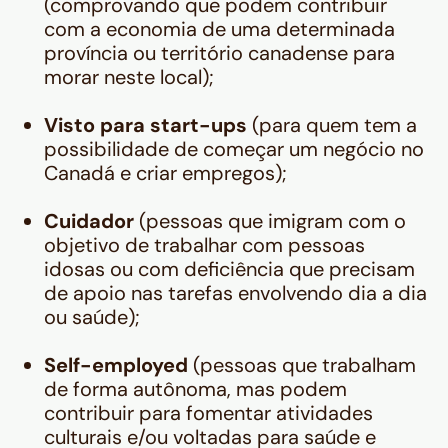
(comprovando que podem contribuir
com a economia de uma determinada
província ou território canadense para
morar neste local);
Visto para start-ups
(para quem tem a
possibilidade de começar um negócio no
Canadá e criar empregos);
Cuidador
(pessoas que imigram com o
objetivo de trabalhar com pessoas
idosas ou com deficiência que precisam
de apoio nas tarefas envolvendo dia a dia
ou saúde);
Self-employed
(pessoas que trabalham
de forma autônoma, mas podem
contribuir para fomentar atividades
culturais e/ou voltadas para saúde e