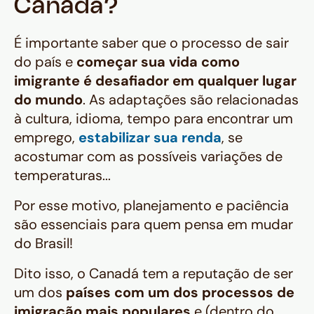
Canadá?
É importante saber que o processo de sair
do país e
começar sua vida como
imigrante é desafiador em qualquer lugar
do mundo
. As adaptações são relacionadas
à cultura, idioma, tempo para encontrar um
emprego,
estabilizar sua renda
, se
acostumar com as possíveis variações de
temperaturas...
Por esse motivo, planejamento e paciência
são essenciais para quem pensa em mudar
do Brasil!
Dito isso, o Canadá tem a reputação de ser
um dos
países com um dos processos de
imigração mais populares
e (dentro do