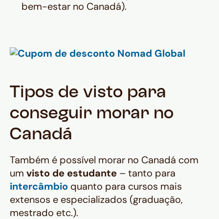
bem-estar no Canadá).
Tipos de visto para
conseguir morar no
Canadá
Também é possível morar no Canadá com
um
visto de estudante
– tanto para
intercâmbio
quanto para cursos mais
extensos e especializados (graduação,
mestrado etc.).