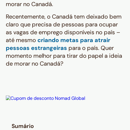
morar no Canadá.
Recentemente, o Canadá tem deixado bem
claro que precisa de pessoas para ocupar
as vagas de emprego disponíveis no país –
até mesmo
criando metas para atrair
pessoas estrangeiras
para o país. Quer
momento melhor para tirar do papel a ideia
de morar no Canadá?
Sumário