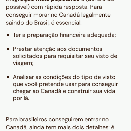
possível) com rápida resposta. Para
conseguir morar no Canadá legalmente
saindo do Brasil, é essencial:
Ter a preparação financeira adequada;
Prestar atenção aos documentos
solicitados para requisitar seu visto de
viagem;
Analisar as condições do tipo de visto
que você pretende usar para conseguir
chegar ao Canadá e construir sua vida
por lá.
Para brasileiros conseguirem entrar no
Canadá, ainda tem mais dois detalhes: é