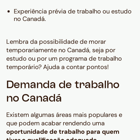
Experiência prévia de trabalho ou estudo
no Canadá.
Lembra da possibilidade de morar
temporariamente no Canadá, seja por
estudo ou por um programa de trabalho
temporário? Ajuda a contar pontos!
Demanda de trabalho
no Canadá
Existem algumas áreas mais populares e
que podem acabar rendendo uma
oportunidade de trabalho para quem