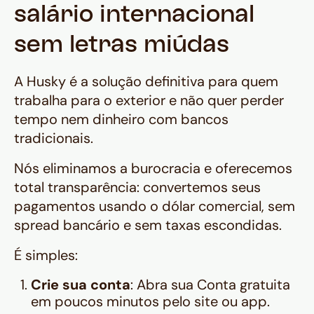
salário internacional
sem letras miúdas
A Husky é a solução definitiva para quem
trabalha para o exterior e não quer perder
tempo nem dinheiro com bancos
tradicionais.
Nós eliminamos a burocracia e oferecemos
total transparência: convertemos seus
pagamentos usando o dólar comercial, sem
spread bancário e sem taxas escondidas.
É simples:
Crie sua conta
: Abra sua Conta gratuita
em poucos minutos pelo site ou app.