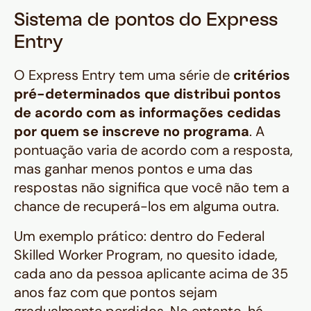
Sistema de pontos do Express
Entry
O Express Entry tem uma série de
critérios
pré-determinados que distribui pontos
de acordo com as informações cedidas
por quem se inscreve no programa
. A
pontuação varia de acordo com a resposta,
mas ganhar menos pontos e uma das
respostas não significa que você não tem a
chance de recuperá-los em alguma outra.
Um exemplo prático: dentro do
Federal
Skilled Worker Program
, no quesito idade,
cada ano da pessoa aplicante acima de 35
anos faz com que pontos sejam