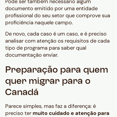
Pode ser também necessário algum
documento emitido por uma entidade
profissional do seu setor que comprove sua
proficiência naquele campo.
De novo, cada caso é um caso, e é preciso
analisar com atenção os requisitos de cada
tipo de programa para saber qual
documentação enviar.
Preparação para quem
quer migrar para o
Canadá
Parece simples, mas faz a diferença: é
preciso ter
muito cuidado e atenção para