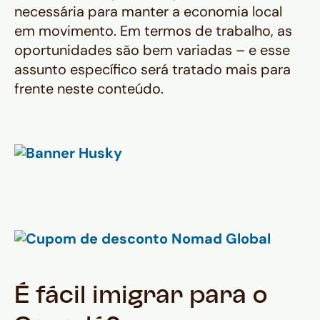
necessária para manter a economia local
em movimento. Em termos de trabalho, as
oportunidades são bem variadas – e esse
assunto específico será tratado mais para
frente neste conteúdo.
É fácil imigrar para o