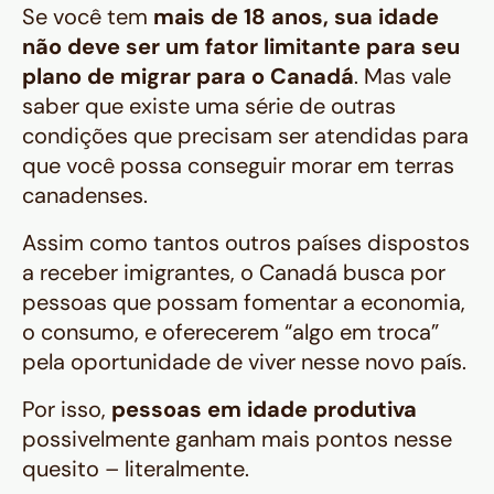
Se você tem
mais de 18 anos, sua idade
não deve ser um fator limitante para seu
plano de migrar para o Canadá
. Mas vale
saber que existe uma série de outras
condições que precisam ser atendidas para
que você possa conseguir morar em terras
canadenses.
Assim como tantos outros países dispostos
a receber imigrantes, o Canadá busca por
pessoas que possam fomentar a economia,
o consumo, e oferecerem “algo em troca”
pela oportunidade de viver nesse novo país.
Por isso,
pessoas em idade produtiva
possivelmente ganham mais pontos nesse
quesito – literalmente.