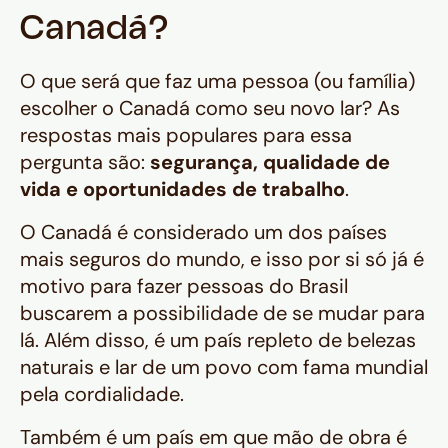
Canadá?
O que será que faz uma pessoa (ou família)
escolher o Canadá como seu novo lar? As
respostas mais populares para essa
pergunta são:
segurança, qualidade de
vida e oportunidades de trabalho
.
O Canadá é considerado um dos países
mais seguros do mundo, e isso por si só já é
motivo para fazer pessoas do Brasil
buscarem a possibilidade de se mudar para
lá. Além disso, é um país repleto de belezas
naturais e lar de um povo com fama mundial
pela cordialidade.
Também é um país em que mão de obra é