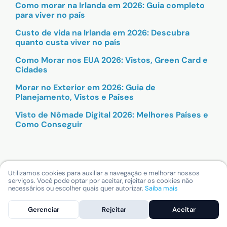
Como morar na Irlanda em 2026: Guia completo
para viver no país
Custo de vida na Irlanda em 2026: Descubra
quanto custa viver no país
Como Morar nos EUA 2026: Vistos, Green Card e
Cidades
Morar no Exterior em 2026: Guia de
Planejamento, Vistos e Países
Visto de Nômade Digital 2026: Melhores Países e
Como Conseguir
Utilizamos cookies para auxiliar a navegação e melhorar nossos
serviços. Você pode optar por aceitar, rejeitar os cookies não
necessários ou escolher quais quer autorizar.
Saiba mais
Gerenciar
Rejeitar
Aceitar