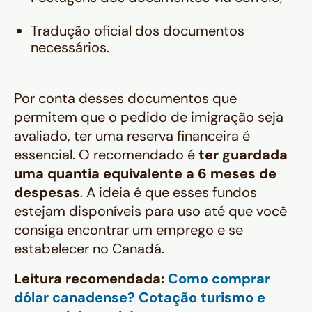
Tradução oficial dos documentos
necessários.
Por conta desses documentos que
permitem que o pedido de imigração seja
avaliado, ter uma reserva financeira é
essencial. O recomendado é
ter guardada
uma quantia equivalente a 6 meses de
despesas
. A ideia é que esses fundos
estejam disponíveis para uso até que você
consiga encontrar um emprego e se
estabelecer no Canadá.
Leitura recomendada:
Como comprar
dólar canadense? Cotação turismo e