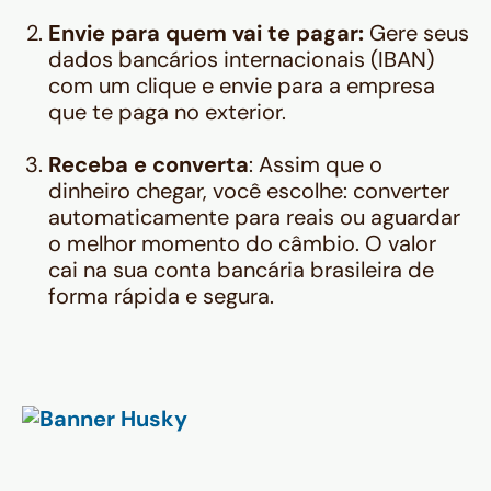
Envie para quem vai te pagar:
Gere seus
dados bancários internacionais (IBAN)
com um clique e envie para a empresa
que te paga no exterior.
Receba e converta
: Assim que o
dinheiro chegar, você escolhe: converter
automaticamente para reais ou aguardar
o melhor momento do câmbio. O valor
cai na sua conta bancária brasileira de
forma rápida e segura.