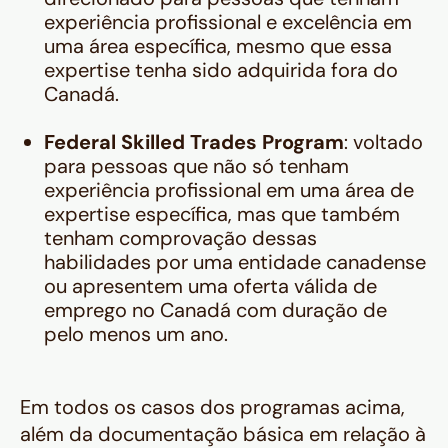
experiência profissional e excelência em
uma área específica, mesmo que essa
expertise tenha sido adquirida fora do
Canadá.
Federal Skilled Trades Program
: voltado
para pessoas que não só tenham
experiência profissional em uma área de
expertise específica, mas que também
tenham comprovação dessas
habilidades por uma entidade canadense
ou apresentem uma oferta válida de
emprego no Canadá com duração de
pelo menos um ano.
Em todos os casos dos programas acima,
além da documentação básica em relação à