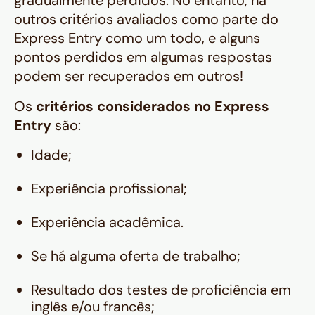
gradualmente perdidos. No entanto, há
outros critérios avaliados como parte do
Express Entry como um todo, e alguns
pontos perdidos em algumas respostas
podem ser recuperados em outros!
Os
critérios considerados no Express
Entry
são:
Idade;
Experiência profissional;
Experiência acadêmica.
Se há alguma oferta de trabalho;
Resultado dos testes de proficiência em
inglês e/ou francês;