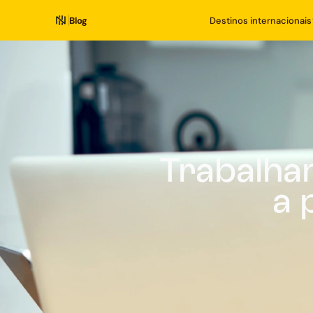
Blog
Destinos internacionais
Trabalhar
a 