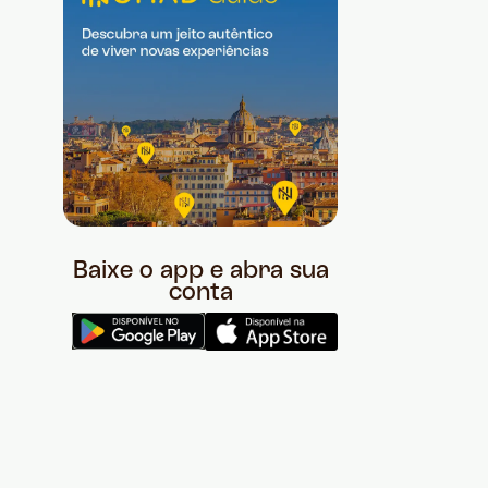
Baixe o app e abra sua
conta