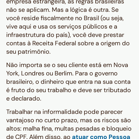
empresa estrangeira, as regras brasileiras
não se aplicam. Mas a lógica é outra. Se
você reside fiscalmente no Brasil (ou seja,
vive aqui e usa os serviços públicos e a
infraestrutura do país), você deve prestar
contas à Receita Federal sobre a origem do
seu patrimônio.
Não importa se o seu cliente está em Nova
York, Londres ou Berlim. Para o governo
brasileiro, o dinheiro que entra na sua conta
é fruto do seu trabalho e deve ser tributado
e declarado.
Trabalhar na informalidade pode parecer
vantajoso no curto prazo, mas os riscos são
altos: malha fina, multas pesadas e bloqueio
de CPF. Além disso, ao
atuar como Pessoa