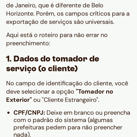
de Janeiro, que é diferente de Belo
Horizonte. Porém, os campos críticos para a
exportação de serviços são universais.
Aqui está o roteiro para não errar no
preenchimento:
1. Dados do tomador de
serviço (o cliente)
No campo de identificação do cliente, você
deve selecionar a opção
"Tomador no
Exterior"
ou "Cliente Estrangeiro".
CPF/CNPJ:
Deixe em branco ou preencha
com o padrão do sistema (algumas
prefeituras pedem para não preencher
nada).