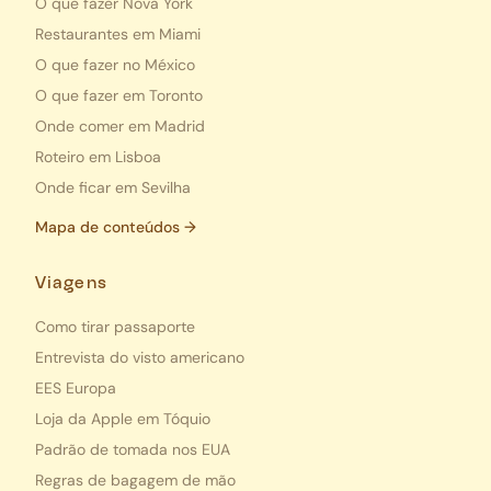
O que fazer Nova York
Restaurantes em Miami
O que fazer no México
O que fazer em Toronto
Onde comer em Madrid
Roteiro em Lisboa
Onde ficar em Sevilha
Mapa de conteúdos →
Viagens
Como tirar passaporte
Entrevista do visto americano
EES Europa
Loja da Apple em Tóquio
Padrão de tomada nos EUA
Regras de bagagem de mão