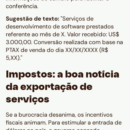
conferência.
Sugestão de texto:
"Serviços de
desenvolvimento de software prestados
referente ao mês de X. Valor recebido: US$
3.000,00. Conversão realizada com base na
PTAX de venda do dia XX/XX/XXXX (R$
5,XX)."
Impostos: a boa notícia
da exportação de
serviços
Se a burocracia desanima, os incentivos
fiscais animam. Para estimular a entrada de