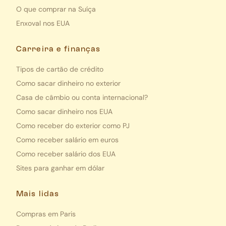
O que comprar na Suíça
Enxoval nos EUA
Carreira e finanças
Tipos de cartão de crédito
Como sacar dinheiro no exterior
Casa de câmbio ou conta internacional?
Como sacar dinheiro nos EUA
Como receber do exterior como PJ
Como receber salário em euros
Como receber salário dos EUA
Sites para ganhar em dólar
Mais lidas
Compras em Paris