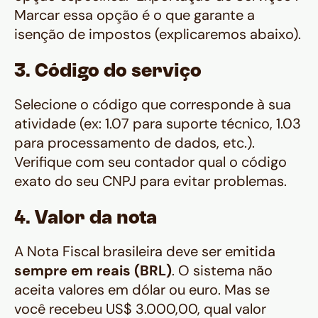
Marcar essa opção é o que garante a
isenção de impostos (explicaremos abaixo).
3. Código do serviço
Selecione o código que corresponde à sua
atividade (ex: 1.07 para suporte técnico, 1.03
para processamento de dados, etc.).
Verifique com seu contador qual o código
exato do seu CNPJ para evitar problemas.
4. Valor da nota
A Nota Fiscal brasileira deve ser emitida
sempre em reais (BRL)
. O sistema não
aceita valores em dólar ou euro. Mas se
você recebeu US$ 3.000,00, qual valor