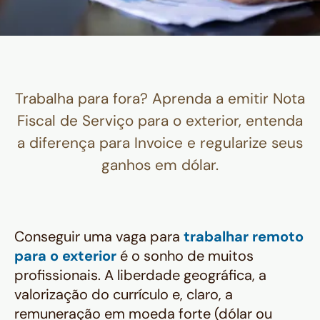
Trabalha para fora? Aprenda a emitir Nota
Fiscal de Serviço para o exterior, entenda
a diferença para Invoice e regularize seus
ganhos em dólar.
Conseguir uma vaga para
trabalhar remoto
para o exterior
é o sonho de muitos
profissionais. A liberdade geográfica, a
valorização do currículo e, claro, a
remuneração em moeda forte (dólar ou