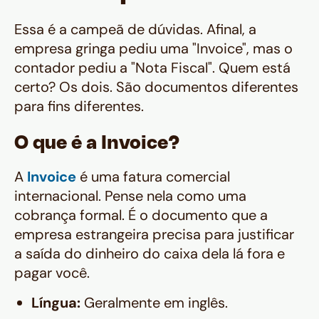
Essa é a campeã de dúvidas. Afinal, a
empresa gringa pediu uma "Invoice", mas o
contador pediu a "Nota Fiscal". Quem está
certo? Os dois. São documentos diferentes
para fins diferentes.
O que é a Invoice?
A
Invoice
é uma fatura comercial
internacional. Pense nela como uma
cobrança formal. É o documento que a
empresa estrangeira precisa para justificar
a saída do dinheiro do caixa dela lá fora e
pagar você.
Língua:
Geralmente em inglês.