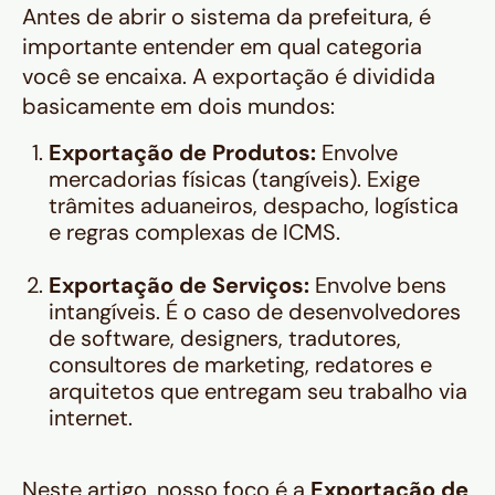
Antes de abrir o sistema da prefeitura, é
importante entender em qual categoria
você se encaixa. A exportação é dividida
basicamente em dois mundos:
Exportação de Produtos:
Envolve
mercadorias físicas (tangíveis). Exige
trâmites aduaneiros, despacho, logística
e regras complexas de ICMS.
Exportação de Serviços:
Envolve bens
intangíveis. É o caso de desenvolvedores
de software, designers, tradutores,
consultores de marketing, redatores e
arquitetos que entregam seu trabalho via
internet.
Neste artigo, nosso foco é a
Exportação de