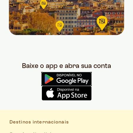
Baixe o app e abra sua conta
Destinos internacionais