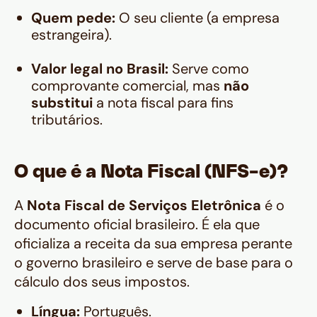
Quem pede:
O seu cliente (a empresa
estrangeira).
Valor legal no Brasil:
Serve como
comprovante comercial, mas
não
substitui
a nota fiscal para fins
tributários.
O que é a Nota Fiscal (NFS-e)?
A
Nota Fiscal de Serviços Eletrônica
é o
documento oficial brasileiro. É ela que
oficializa a receita da sua empresa perante
o governo brasileiro e serve de base para o
cálculo dos seus impostos.
Língua:
Português.