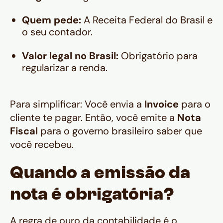
Quem pede:
A Receita Federal do Brasil e
o seu contador.
Valor legal no Brasil:
Obrigatório para
regularizar a renda.
Para simplificar: Você envia a
Invoice
para o
cliente te pagar. Então, você emite a
Nota
Fiscal
para o governo brasileiro saber que
você recebeu.
Quando a emissão da
nota é obrigatória?
A regra de ouro da contabilidade é o