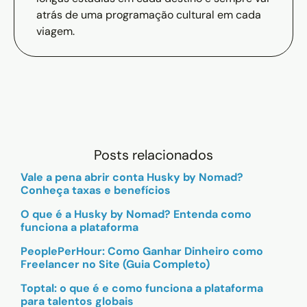
atrás de uma programação cultural em cada
viagem.
Posts relacionados
Vale a pena abrir conta Husky by Nomad?
Conheça taxas e benefícios
O que é a Husky by Nomad? Entenda como
funciona a plataforma
PeoplePerHour: Como Ganhar Dinheiro como
Freelancer no Site (Guia Completo)
Toptal: o que é e como funciona a plataforma
para talentos globais