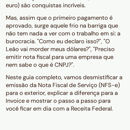
euro) são conquistas incríveis.
Mas, assim que o primeiro pagamento é
aprovado, surge aquele frio na barriga que
não tem nada a ver com o trabalho em si: a
burocracia. "Como eu declaro isso?", "O
Leão vai morder meus dólares?", "Preciso
emitir nota fiscal para uma empresa que
nem sabe o que é CNPJ?".
Neste guia completo, vamos desmistificar a
emissão da Nota Fiscal de Serviço (NFS-e)
para o exterior, explicar a diferença para a
Invoice e mostrar o passo a passo para
você ficar em dia com a Receita Federal.