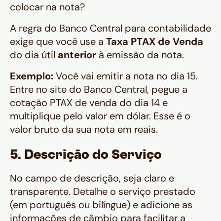
colocar na nota?
A regra do Banco Central para contabilidade
exige que você use a
Taxa PTAX de Venda
do dia útil
anterior
à emissão da nota.
Exemplo:
Você vai emitir a nota no dia 15.
Entre no site do Banco Central, pegue a
cotação PTAX de venda do dia 14 e
multiplique pelo valor em dólar. Esse é o
valor bruto da sua nota em reais.
5. Descrição do Serviço
No campo de descrição, seja claro e
transparente. Detalhe o serviço prestado
(em português ou bilíngue) e adicione as
informações de câmbio para facilitar a