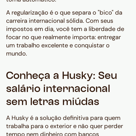
A regularização é o que separa o "bico" da
carreira internacional sólida. Com seus
impostos em dia, você tem a liberdade de
focar no que realmente importa: entregar
um trabalho excelente e conquistar o
mundo.
Conheça a Husky: Seu
salário internacional
sem letras miúdas
A Husky é a solução definitiva para quem
trabalha para o exterior e não quer perder
tempo nem dinheiro com bancos