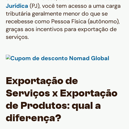
Jurídica
(PJ), você tem acesso a uma carga
tributária geralmente menor do que se
recebesse como Pessoa Física (autônomo),
graças aos incentivos para exportação de
serviços.
Exportação de
Serviços x Exportação
de Produtos: qual a
diferença?