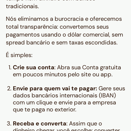
tradicionais.
Nós eliminamos a burocracia e oferecemos
total transparência: convertemos seus
pagamentos usando o dólar comercial, sem
spread bancário e sem taxas escondidas.
É simples:
Crie sua conta
: Abra sua Conta gratuita
em poucos minutos pelo site ou app.
Envie para quem vai te pagar:
Gere seus
dados bancários internacionais (IBAN)
com um clique e envie para a empresa
que te paga no exterior.
Receba e converta
: Assim que o
dinheiro chegar, você escolhe: converter