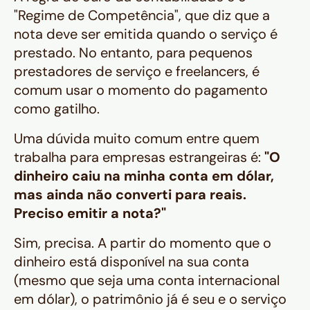
"Regime de Competência", que diz que a
nota deve ser emitida quando o serviço é
prestado. No entanto, para pequenos
prestadores de serviço e freelancers, é
comum usar o momento do pagamento
como gatilho.
Uma dúvida muito comum entre quem
trabalha para empresas estrangeiras é:
"O
dinheiro caiu na minha conta em dólar,
mas ainda não converti para reais.
Preciso emitir a nota?"
Sim, precisa. A partir do momento que o
dinheiro está disponível na sua conta
(mesmo que seja uma conta internacional
em dólar), o patrimônio já é seu e o serviço