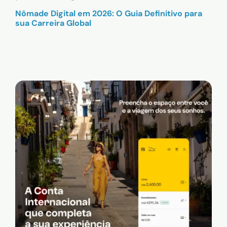
Nômade Digital em 2026: O Guia Definitivo para
sua Carreira Global