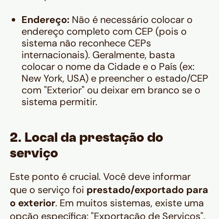
Endereço:
Não é necessário colocar o
endereço completo com CEP (pois o
sistema não reconhece CEPs
internacionais). Geralmente, basta
colocar o nome da Cidade e o País (ex:
New York, USA) e preencher o estado/CEP
com "Exterior" ou deixar em branco se o
sistema permitir.
2. Local da prestação do
serviço
Este ponto é crucial. Você deve informar
que o serviço foi
prestado/exportado para
o exterior
. Em muitos sistemas, existe uma
opção específica: "Exportação de Serviços".