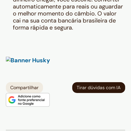
automaticamente para reais ou aguardar
o melhor momento do câmbio. O valor
cai na sua conta bancária brasileira de
forma rápida e segura.
Compartilhar
Tirar dúvidas com IA