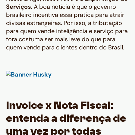
Serviços
. A boa notícia é que o governo
brasileiro incentiva essa prática para atrair
divisas estrangeiras. Por isso, a tributação
para quem vende inteligência e serviço para
fora costuma ser mais leve do que para
quem vende para clientes dentro do Brasil.
Invoice x Nota Fiscal:
entenda a diferença de
uma vez por todas