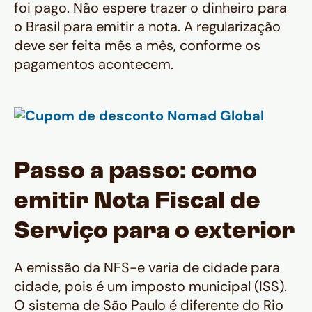
foi pago. Não espere trazer o dinheiro para
o Brasil para emitir a nota. A regularização
deve ser feita mês a mês, conforme os
pagamentos acontecem.
Passo a passo: como
emitir Nota Fiscal de
Serviço para o exterior
A emissão da NFS-e varia de cidade para
cidade, pois é um imposto municipal (ISS).
O sistema de São Paulo é diferente do Rio