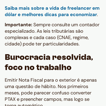
Saiba mais sobre a vida de freelancer em
dólar e melhores dicas para economizar
.
Importante:
Sempre consulte um contador
especializado. As leis tributárias são
complexas e cada caso (CNAE, regime,
cidade) pode ter particularidades.
Burocracia resolvida,
foco no trabalho
Emitir Nota Fiscal para o exterior é apenas
uma questão de hábito. Nos primeiros
meses, pode parecer confuso converter
PTAX e preencher campos, mas logo se
torna automático.