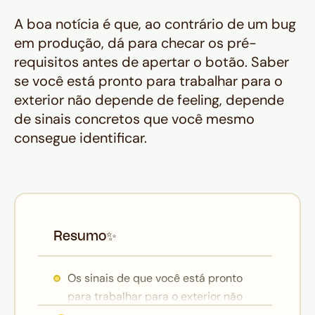
A boa notícia é que, ao contrário de um bug
em produção, dá para checar os pré-
requisitos antes de apertar o botão. Saber
se você está pronto para trabalhar para o
exterior não depende de feeling, depende
de sinais concretos que você mesmo
consegue identificar.
Resumo
✨
Os sinais de que você está pronto
para trabalhar para o exterior não
exigem perfeição: inglês funcional