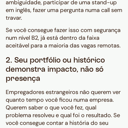
ambiguidade, participar de uma stand-up
em inglês, fazer uma pergunta numa call sem
travar.
Se você consegue fazer isso com segurança
num nível B2, já está dentro da faixa
aceitável para a maioria das vagas remotas.
2. Seu portfólio ou histórico
demonstra impacto, não só
presença
Empregadores estrangeiros não querem ver
quanto tempo você ficou numa empresa.
Querem saber o que você fez, qual
problema resolveu e qual foi o resultado. Se
você consegue contar a história do seu