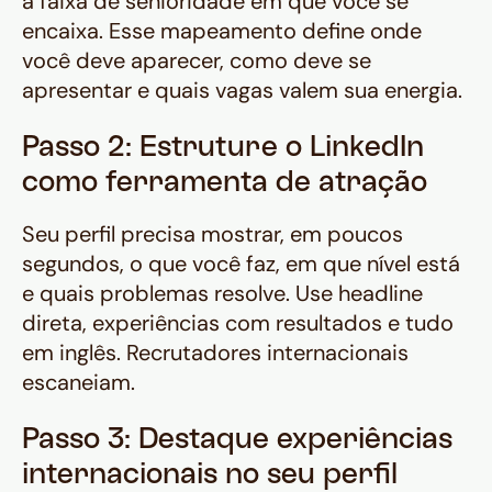
a faixa de senioridade em que você se
encaixa. Esse mapeamento define onde
você deve aparecer, como deve se
apresentar e quais vagas valem sua energia.
Passo 2: Estruture o LinkedIn
como ferramenta de atração
Seu perfil precisa mostrar, em poucos
segundos, o que você faz, em que nível está
e quais problemas resolve. Use headline
direta, experiências com resultados e tudo
em inglês. Recrutadores internacionais
escaneiam.
Passo 3: Destaque experiências
internacionais no seu perfil