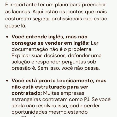
É importante ter um plano para preencher
as lacunas. Aqui estão os pontos que mais
costumam segurar profissionais que estão
quase lá:
Você entende inglês, mas não
consegue se vender em inglês:
Ler
documentação não é o problema.
Explicar suas decisões, defender uma
solução e responder perguntas sob
pressão é. Sem isso, você não passa.
Você está pronto tecnicamente, mas
não está estruturado para ser
contratado:
Muitas empresas
estrangeiras contratam como PJ. Se você
ainda não resolveu isso, pode perder
oportunidades mesmo estando