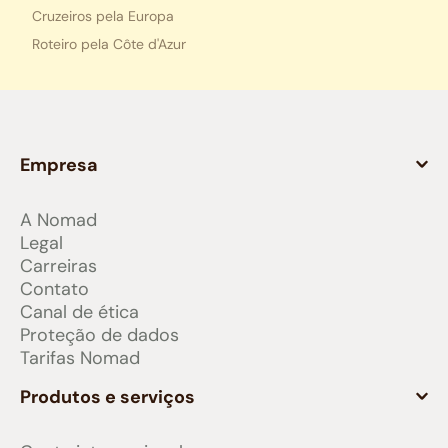
Cruzeiros pela Europa
Roteiro pela Côte d'Azur
Empresa
A Nomad
Legal
Carreiras
Contato
Canal de ética
Proteção de dados
Tarifas Nomad
Produtos e serviços