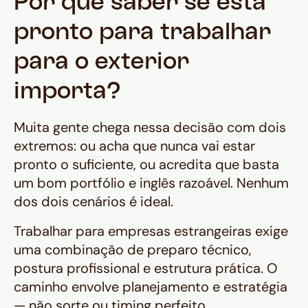
Por que saber se está
pronto para trabalhar
para o exterior
importa?
Muita gente chega nessa decisão com dois
extremos: ou acha que nunca vai estar
pronto o suficiente, ou acredita que basta
um bom portfólio e inglês razoável. Nenhum
dos dois cenários é ideal.
Trabalhar para empresas estrangeiras exige
uma combinação de preparo técnico,
postura profissional e estrutura prática. O
caminho envolve planejamento e estratégia
— não sorte ou timing perfeito.