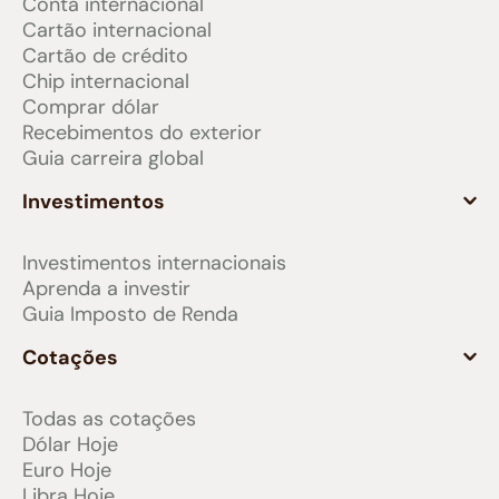
Conta internacional
Cartão internacional
Cartão de crédito
Chip internacional
Comprar dólar
Recebimentos do exterior
Guia carreira global
Investimentos
Investimentos internacionais
Aprenda a investir
Guia Imposto de Renda
Cotações
Todas as cotações
Dólar Hoje
Euro Hoje
Libra Hoje