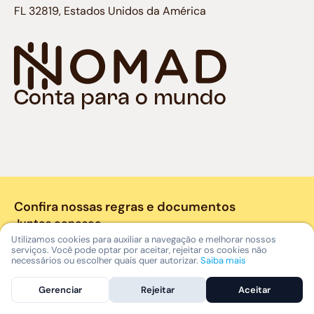
FL 32819, Estados Unidos da América
Conta para o mundo
Confira nossas regras e documentos
Juntos conosco
Utilizamos cookies para auxiliar a navegação e melhorar nossos
serviços. Você pode optar por aceitar, rejeitar os cookies não
necessários ou escolher quais quer autorizar.
Saiba mais
Gerenciar
Rejeitar
Aceitar