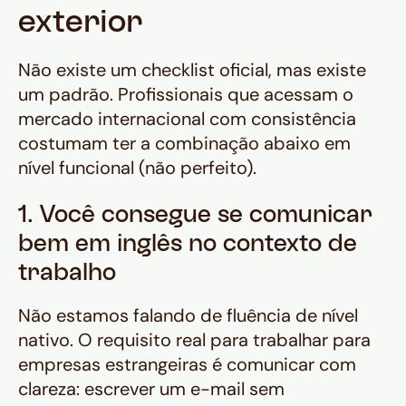
exterior
Não existe um checklist oficial, mas existe
um padrão. Profissionais que acessam o
mercado internacional com consistência
costumam ter a combinação abaixo em
nível funcional (não perfeito).
1. Você consegue se comunicar
bem em inglês no contexto de
trabalho
Não estamos falando de fluência de nível
nativo. O requisito real para trabalhar para
empresas estrangeiras é comunicar com
clareza: escrever um e-mail sem