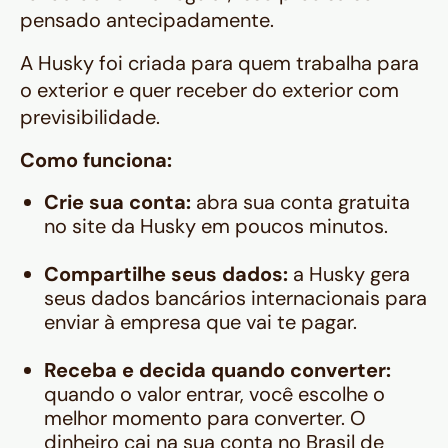
pensado antecipadamente.
A Husky foi criada para quem trabalha para
o exterior e quer receber do exterior com
previsibilidade.
Como funciona:
Crie sua conta:
abra sua conta gratuita
no site da Husky em poucos minutos.
Compartilhe seus dados:
a Husky gera
seus dados bancários internacionais para
enviar à empresa que vai te pagar.
Receba e decida quando converter:
quando o valor entrar, você escolhe o
melhor momento para converter. O
dinheiro cai na sua conta no Brasil de