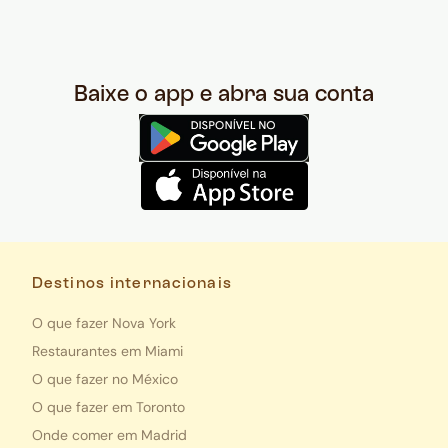
Baixe o app e abra sua conta
Destinos internacionais
O que fazer Nova York
Restaurantes em Miami
O que fazer no México
O que fazer em Toronto
Onde comer em Madrid