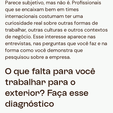
Parece subjetivo, mas não é. Profissionais
que se encaixam bem em times
internacionais costumam ter uma
curiosidade real sobre outras formas de
trabalhar, outras culturas e outros contextos
de negócio. Esse interesse aparece nas
entrevistas, nas perguntas que você faz e na
forma como você demonstra que
pesquisou sobre a empresa.
O que falta para você
trabalhar para o
exterior? Faça esse
diagnóstico