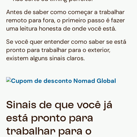
Antes de saber como começar a trabalhar
remoto para fora, o primeiro passo é fazer
uma leitura honesta de onde você está.
Se você quer entender como saber se está
pronto para trabalhar para o exterior,
existem alguns sinais claros.
Sinais de que você já
está pronto para
trabalhar para o