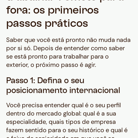
fora: os primeiros
passos práticos
Saber que você está pronto não muda nada
por si só. Depois de entender como saber
se está pronto para trabalhar para o
exterior, o próximo passo é agir.
Passo 1: Defina o seu
posicionamento internacional
Você precisa entender qual é o seu perfil
dentro do mercado global: qual é a sua
especialidade, quais tipos de empresa
fazem sentido para o seu histórico e qual é