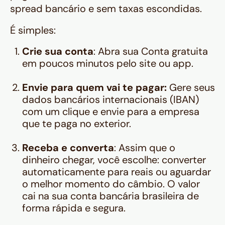
spread bancário e sem taxas escondidas.
É simples:
Crie sua conta
: Abra sua Conta gratuita
em poucos minutos pelo site ou app.
Envie para quem vai te pagar:
Gere seus
dados bancários internacionais (IBAN)
com um clique e envie para a empresa
que te paga no exterior.
Receba e converta
: Assim que o
dinheiro chegar, você escolhe: converter
automaticamente para reais ou aguardar
o melhor momento do câmbio. O valor
cai na sua conta bancária brasileira de
forma rápida e segura.