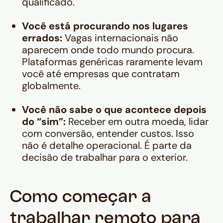
qualificado.
Você está procurando nos lugares
errados:
Vagas internacionais não
aparecem onde todo mundo procura.
Plataformas genéricas raramente levam
você até empresas que contratam
globalmente.
Você não sabe o que acontece depois
do “sim”:
Receber em outra moeda, lidar
com conversão, entender custos. Isso
não é detalhe operacional. É parte da
decisão de trabalhar para o exterior.
Como começar a
trabalhar remoto para