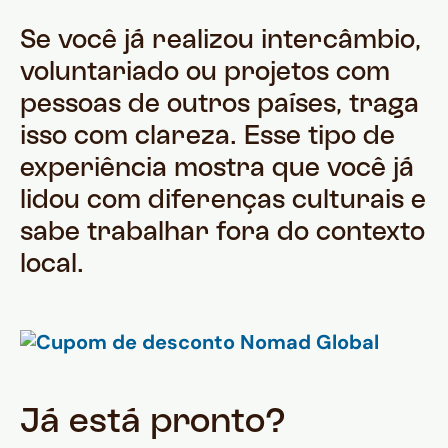
Se você já realizou intercâmbio,
voluntariado ou projetos com
pessoas de outros países, traga
isso com clareza. Esse tipo de
experiência mostra que você já
lidou com diferenças culturais e
sabe trabalhar fora do contexto
local.
Já está pronto?