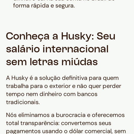
forma rápida e segura.
Conheça a Husky: Seu
salário internacional
sem letras miúdas
A Husky é a solução definitiva para quem
trabalha para o exterior e não quer perder
tempo nem dinheiro com bancos
tradicionais.
Nós eliminamos a burocracia e oferecemos
total transparência: convertemos seus
pagamentos usando o dólar comercial, sem