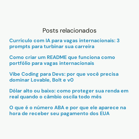
Posts relacionados
Currículo com IA para vagas internacionais: 3
prompts para turbinar sua carreira
Como criar um README que funciona como
portfólio para vagas internacionais
Vibe Coding para Devs: por que você precisa
dominar Lovable, Bolt e v0
Dólar alto ou baixo: como proteger sua renda em
real quando o câmbio oscila todo mês
O que é o número ABA e por que ele aparece na
hora de receber seu pagamento dos EUA