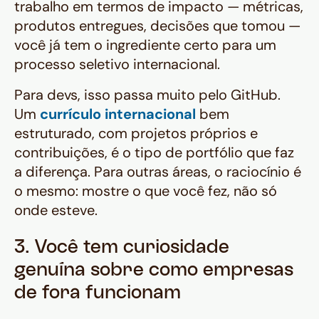
trabalho em termos de impacto — métricas,
produtos entregues, decisões que tomou —
você já tem o ingrediente certo para um
processo seletivo internacional.
Para devs, isso passa muito pelo GitHub.
Um
currículo internacional
bem
estruturado, com projetos próprios e
contribuições, é o tipo de portfólio que faz
a diferença. Para outras áreas, o raciocínio é
o mesmo: mostre o que você fez, não só
onde esteve.
3. Você tem curiosidade
genuína sobre como empresas
de fora funcionam