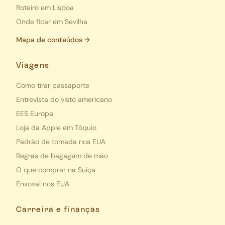
Roteiro em Lisboa
Onde ficar em Sevilha
Mapa de conteúdos →
Viagens
Como tirar passaporte
Entrevista do visto americano
EES Europa
Loja da Apple em Tóquio
Padrão de tomada nos EUA
Regras de bagagem de mão
O que comprar na Suíça
Enxoval nos EUA
Carreira e finanças