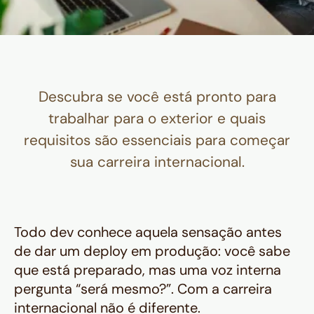
Descubra se você está pronto para
trabalhar para o exterior e quais
requisitos são essenciais para começar
sua carreira internacional.
Todo dev conhece aquela sensação antes
de dar um deploy em produção: você sabe
que está preparado, mas uma voz interna
pergunta “será mesmo?”. Com a carreira
internacional não é diferente.