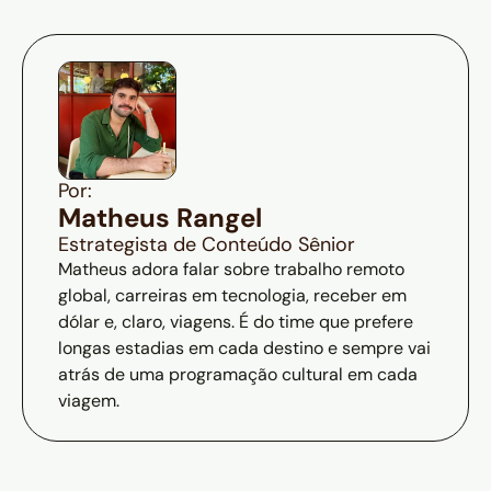
Por:
Matheus Rangel
Estrategista de Conteúdo Sênior
Matheus adora falar sobre trabalho remoto
global, carreiras em tecnologia, receber em
dólar e, claro, viagens. É do time que prefere
longas estadias em cada destino e sempre vai
atrás de uma programação cultural em cada
viagem.