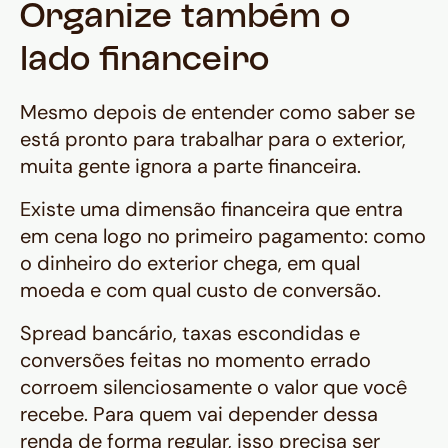
Organize também o
lado financeiro
Mesmo depois de entender como saber se
está pronto para trabalhar para o exterior,
muita gente ignora a parte financeira.
Existe uma dimensão financeira que entra
em cena logo no primeiro pagamento: como
o dinheiro do exterior chega, em qual
moeda e com qual custo de conversão.
Spread bancário, taxas escondidas e
conversões feitas no momento errado
corroem silenciosamente o valor que você
recebe. Para quem vai depender dessa
renda de forma regular, isso precisa ser