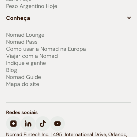
Peso Argentino Hoje
Conheça
Nomad Lounge
Nomad Pass
Como usar a Nomad na Europa
Viajar com a Nomad
Indique e ganhe
Blog
Nomad Guide
Mapa do site
Redes sociais
Nomad Fintech Inc. | 4951 International Drive, Orlando,