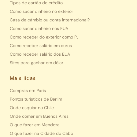
Tipos de cartão de crédito
Como sacar dinheiro no exterior
Casa de câmbio ou conta internacional?
Como sacar dinheiro nos EUA
Como receber do exterior como PJ
Como receber salário em euros
Como receber salário dos EUA
Sites para ganhar em dólar
Mais lidas
Compras em Paris
Pontos turísticos de Berlim
Onde esquiar no Chile
Onde comer em Buenos Aires
O que fazer em Mendoza
O que fazer na Cidade do Cabo