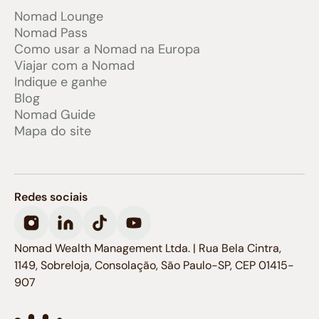
Nomad Lounge
Nomad Pass
Como usar a Nomad na Europa
Viajar com a Nomad
Indique e ganhe
Blog
Nomad Guide
Mapa do site
Redes sociais
Nomad Wealth Management Ltda. | Rua Bela Cintra,
1149, Sobreloja, Consolação, São Paulo-SP, CEP 01415-
907