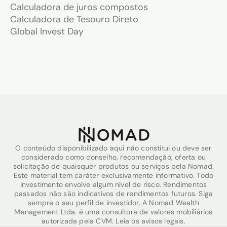
Calculadora de juros compostos
Calculadora de Tesouro Direto
Global Invest Day
O conteúdo disponibilizado aqui não constitui ou deve ser
considerado como conselho, recomendação, oferta ou
solicitação de quaisquer produtos ou serviços pela Nomad.
Este material tem caráter exclusivamente informativo. Todo
investimento envolve algum nível de risco. Rendimentos
passados não são indicativos de rendimentos futuros. Siga
sempre o seu perfil de investidor. A Nomad Wealth
Management Ltda. é uma consultora de valores mobiliários
autorizada pela CVM. Leia os avisos legais.