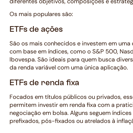
diferentes objetivos, composições e estratég
Os mais populares são:
ETFs de ações
São os mais conhecidos e investem em uma 
com base em índices, como o S&P 500, Nas
Ibovespa. São ideais para quem busca divers
da renda variável com uma única aplicação.
ETFs de renda fixa
Focados em títulos públicos ou privados, es
permitem investir em renda fixa com a prati
negociação em bolsa. Alguns seguem índices 
prefixados, pós-fixados ou atrelados à inflaç