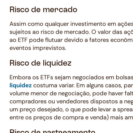
Risco de mercado
Assim como qualquer investimento em ações
sujeitos ao risco de mercado. O valor das aç
ao ETF pode flutuar devido a fatores econômi
eventos imprevistos.
Risco de liquidez
Embora os ETFs sejam negociados em bolsas 
liquidez
costuma variar. Em alguns casos, p
volume menor de negociação, pode haver fal
compradores ou vendedores dispostos a neg
um preço desejado, o que pode levar a sprea
entre os preços de compra e venda) mais am