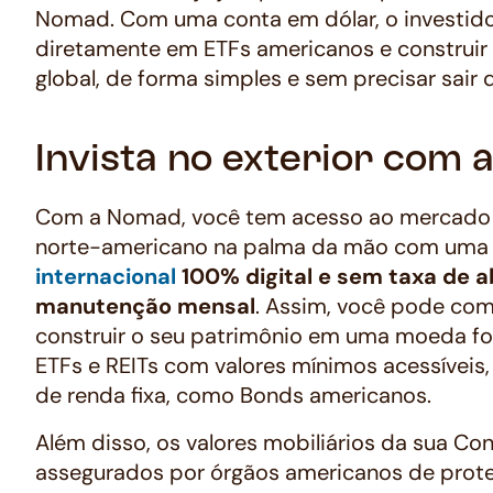
Nomad. Com uma conta em dólar, o investido
diretamente em ETFs americanos e construir 
global, de forma simples e sem precisar sair d
Invista no exterior com
Com a Nomad, você tem acesso ao mercado 
norte-americano na palma da mão com um
internacional
100% digital e sem taxa de a
manutenção mensal
. Assim, você pode com
construir o seu patrimônio em uma moeda fo
ETFs e REITs com valores mínimos acessíveis,
de renda fixa, como Bonds americanos.
Além disso, os valores mobiliários da sua C
assegurados por órgãos americanos de prot