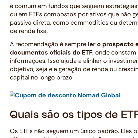
é comum em fundos que seguem estratégias
ou em ETFs compostos por ativos que não g
passiva direta, como commodities ou determ
de renda fixa.
A recomendação é sempre
ler o prospecto 
documentos oficiais do ETF
, onde constam
informações. Isso ajuda a alinhar o investime
objetivo, seja ele geração de renda ou cresc
capital no longo prazo.
Quais são os tipos de ET
Os ETFs não seguem um único padrão. Eles 