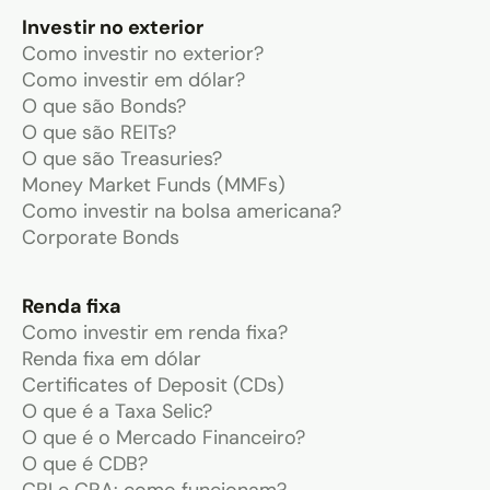
Investir no exterior
Como investir no exterior?
Como investir em dólar?
O que são Bonds?
O que são REITs?
O que são Treasuries?
Money Market Funds (MMFs)
Como investir na bolsa americana?
Corporate Bonds
Renda fixa
Como investir em renda fixa?
Renda fixa em dólar
Certificates of Deposit (CDs)
O que é a Taxa Selic?
O que é o Mercado Financeiro?
O que é CDB?
CRI e CRA: como funcionam?