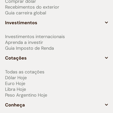
Comprar dólar
Recebimentos do exterior
Guia carreira global
Investimentos
Investimentos internacionais
Aprenda a investir
Guia Imposto de Renda
Cotações
Todas as cotações
Dólar Hoje
Euro Hoje
Libra Hoje
Peso Argentino Hoje
Conheça