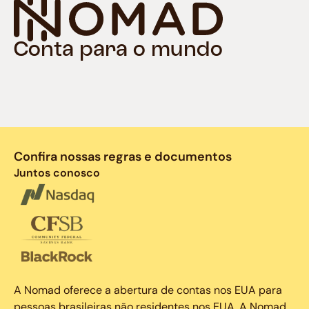
Conta para o mundo
Confira nossas regras e documentos
Juntos conosco
A Nomad oferece a abertura de contas nos EUA para
pessoas brasileiras não residentes nos EUA. A Nomad