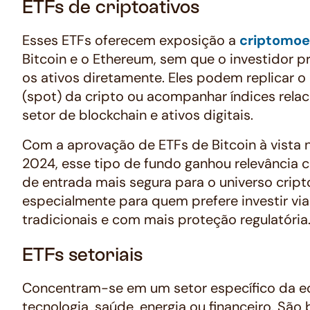
ETFs de criptoativos
Esses ETFs oferecem exposição a
criptomo
Bitcoin e o Ethereum, sem que o investidor 
os ativos diretamente. Eles podem replicar o 
(spot) da cripto ou acompanhar índices rela
setor de blockchain e ativos digitais.
Com a aprovação de ETFs de Bitcoin à vista
2024, esse tipo de fundo ganhou relevância
de entrada mais segura para o universo cript
especialmente para quem prefere investir via
tradicionais e com mais proteção regulatória
ETFs setoriais
Concentram-se em um setor específico da 
tecnologia, saúde, energia ou financeiro. Sã