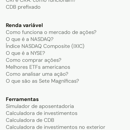
CDB prefixado
Renda variável
Como funciona o mercado de ações?
O que é a NASDAQ?
Índice NASDAQ Composite (IXIC)
O que é a NYSE?
Como comprar ações?
Melhores ETFs americanos
Como analisar uma ação?
O que são as Sete Magníficas?
Ferramentas
Simulador de aposentadoria
Calculadora de investimentos
Calculadora de CDB
Calculadora de investimentos no exterior