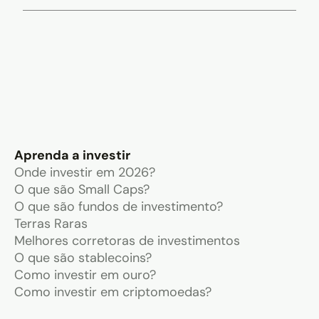
Aprenda a investir
Onde investir em 2026?
O que são Small Caps?
O que são fundos de investimento?
Terras Raras
Melhores corretoras de investimentos
O que são stablecoins?
Como investir em ouro?
Como investir em criptomoedas?