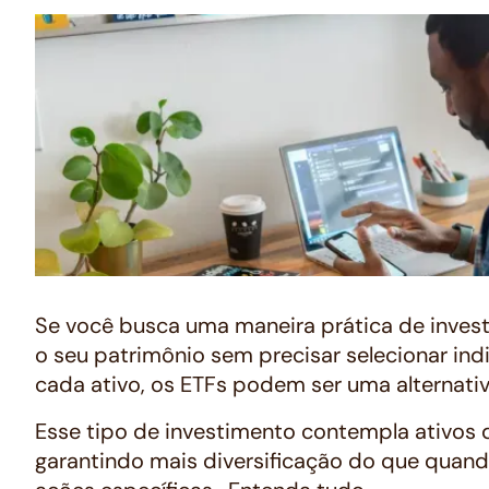
Se você busca uma maneira prática de investir
o seu patrimônio sem precisar selecionar in
cada ativo, os ETFs podem ser uma alternativ
Esse tipo de investimento contempla ativos d
garantindo mais diversificação do que quan