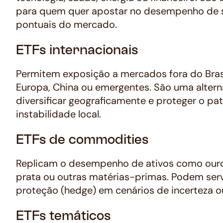
para quem quer apostar no desempenho de
pontuais do mercado.
ETFs internacionais
Permitem exposição a mercados fora do Bras
Europa, China ou emergentes. São uma altern
diversificar geograficamente e proteger o pa
instabilidade local.
ETFs de commodities
Replicam o desempenho de ativos como ouro,
prata ou outras matérias-primas. Podem ser
proteção (hedge) em cenários de incerteza ou
ETFs temáticos