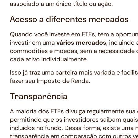
associado a um único título ou ação.
Acesso a diferentes mercados
Quando você investe em ETFs, tem a oportu
investir em uma
vários mercados
, incluindo 
commodities e moedas, sem a necessidade 
cada ativo individualmente.
Isso já traz uma carteira mais variada e facili
fazer seu Imposto de Renda.
Transparência
A maioria dos ETFs divulga regularmente sua
permitindo que os investidores saibam quais
incluídos no fundo. Dessa forma, existe uma 
transparência em comparação com outros ve