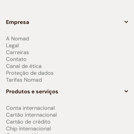
Empresa
A Nomad
Legal
Carreiras
Contato
Canal de ética
Proteção de dados
Tarifas Nomad
Produtos e serviços
Conta internacional
Cartão internacional
Cartão de crédito
Chip internacional