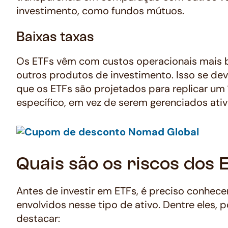
investimento, como fundos mútuos.
Baixas taxas
Os ETFs vêm com custos operacionais mais 
outros produtos de investimento. Isso se dev
que os ETFs são projetados para replicar um 
específico, em vez de serem gerenciados ati
Quais são os riscos dos 
Antes de investir em ETFs, é preciso conhecer
envolvidos nesse tipo de ativo. Dentre eles,
destacar: