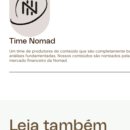
Time Nomad
Um time de produtores de conteúdo que são completamente 
análises fundamentadas. Nossos conteúdos são norteados pela
mercado financeiro da Nomad.
Leia também