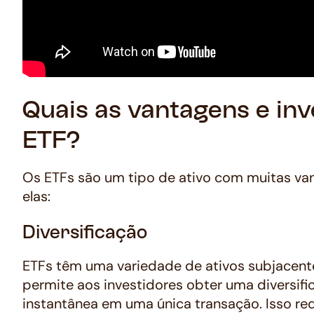
Quais as vantagens e inv
ETF?
Os ETFs são um tipo de ativo com muitas van
elas:
Diversificação
ETFs têm uma variedade de ativos subjacent
permite aos investidores obter uma diversifi
instantânea em uma única transação. Isso red