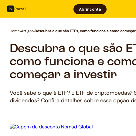
Portal
Abrir conta
Home
Artigos
Descubra o que são ETFs, como funciona e como começar 
Descubra o que são E
como funciona e com
começar a investir
Você sabe o que é ETF? E ETF de criptomoedas? 
dividendos? Confira detalhes sobre essa opção de