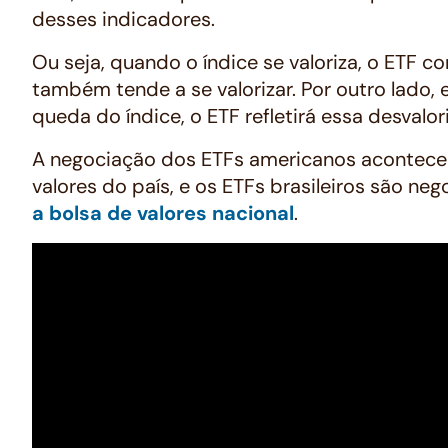
desses indicadores.
Ou seja, quando o índice se valoriza, o ETF 
também tende a se valorizar. Por outro lado,
queda do índice, o ETF refletirá essa desvalori
A negociação dos ETFs americanos acontece
valores do país, e os ETFs brasileiros são ne
a bolsa de valores nacional
.