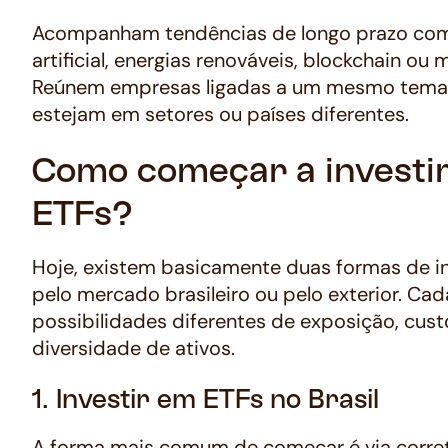
Acompanham tendências de longo prazo como
artificial, energias renováveis, blockchain ou 
Reúnem empresas ligadas a um mesmo tem
estejam em setores ou países diferentes.
Como começar a investi
ETFs?
Hoje, existem basicamente duas formas de in
pelo mercado brasileiro ou pelo exterior. Ca
possibilidades diferentes de exposição, cust
diversidade de ativos.
1. Investir em ETFs no Brasil
A forma mais comum de começar é via corret