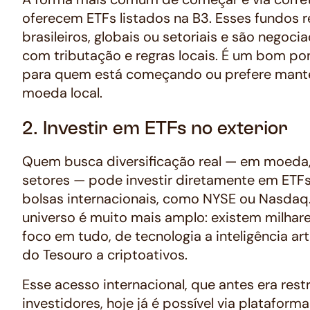
oferecem ETFs listados na B3. Esses fundos r
brasileiros, globais ou setoriais e são negoci
com tributação e regras locais. É um bom po
para quem está começando ou prefere mant
moeda local.
2. Investir em ETFs no exterior
Quem busca diversificação real — em moeda,
setores — pode investir diretamente em ETFs
bolsas internacionais, como NYSE ou Nasdaq. 
universo é muito mais amplo: existem milhar
foco em tudo, de tecnologia a inteligência artif
do Tesouro a criptoativos.
Esse acesso internacional, que antes era rest
investidores, hoje já é possível via platafor