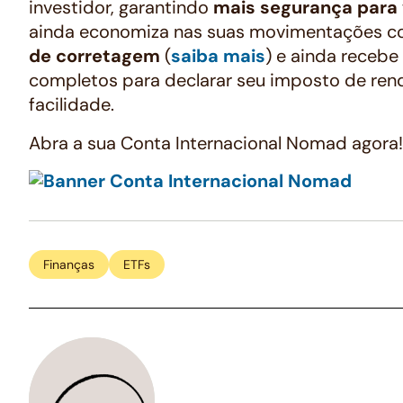
investidor, garantindo
mais segurança para
ainda economiza nas suas movimentações 
de corretagem
(
saiba mais
) e ainda recebe 
completos para declarar seu imposto de re
facilidade.
Abra a sua Conta Internacional Nomad agora!
Finanças
ETFs