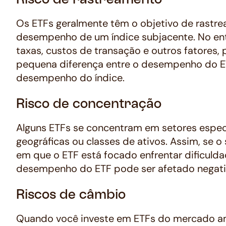
Risco de rastreamento
Os ETFs geralmente têm o objetivo de rastre
desempenho de um índice subjacente. No ent
taxas, custos de transação e outros fatores,
pequena diferença entre o desempenho do E
desempenho do índice.
Risco de concentração
Alguns ETFs se concentram em setores especí
geográficas ou classes de ativos. Assim, se o 
em que o ETF está focado enfrentar dificulda
desempenho do ETF pode ser afetado negat
Riscos de câmbio
Quando você investe em ETFs do mercado a