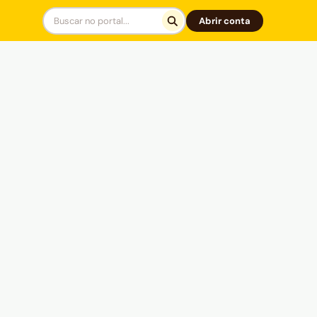
Abrir conta