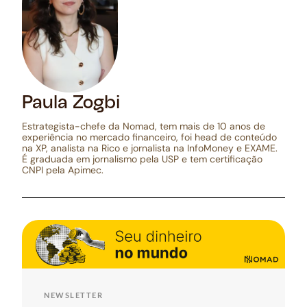
Paula Zogbi
Estrategista-chefe da Nomad, tem mais de 10 anos de
experiência no mercado financeiro, foi head de conteúdo
na XP, analista na Rico e jornalista na InfoMoney e EXAME.
É graduada em jornalismo pela USP e tem certificação
CNPI pela Apimec.
NEWSLETTER