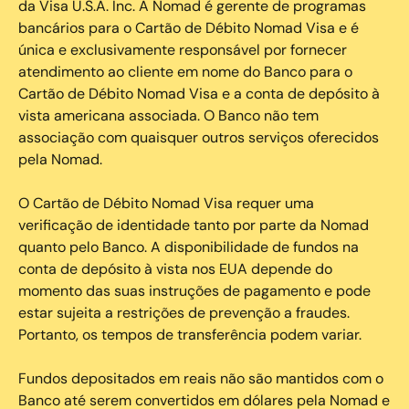
da Visa U.S.A. Inc. A Nomad é gerente de programas
bancários para o Cartão de Débito Nomad Visa e é
única e exclusivamente responsável por fornecer
atendimento ao cliente em nome do Banco para o
Cartão de Débito Nomad Visa e a conta de depósito à
vista americana associada. O Banco não tem
associação com quaisquer outros serviços oferecidos
pela Nomad.
O Cartão de Débito Nomad Visa requer uma
verificação de identidade tanto por parte da Nomad
quanto pelo Banco. A disponibilidade de fundos na
conta de depósito à vista nos EUA depende do
momento das suas instruções de pagamento e pode
estar sujeita a restrições de prevenção a fraudes.
Portanto, os tempos de transferência podem variar.
Fundos depositados em reais não são mantidos com o
Banco até serem convertidos em dólares pela Nomad e