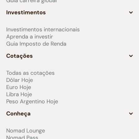
Guia carreira global
Investimentos
Investimentos internacionais
Aprenda a investir
Guia Imposto de Renda
Cotações
Todas as cotações
Dólar Hoje
Euro Hoje
Libra Hoje
Peso Argentino Hoje
Conheça
Nomad Lounge
Nomad Pass