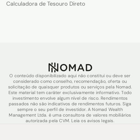
Calculadora de Tesouro Direto
O conteúdo disponibilizado aqui não constitui ou deve ser
considerado como conselho, recomendação, oferta ou
solicitação de quaisquer produtos ou serviços pela Nomad.
Este material tem caráter exclusivamente informativo. Todo
investimento envolve algum nível de risco. Rendimentos
passados não são indicativos de rendimentos futuros. Siga
sempre o seu perfil de investidor. A Nomad Wealth
Management Ltda. é uma consultora de valores mobiliários
autorizada pela CVM. Leia os avisos legais.