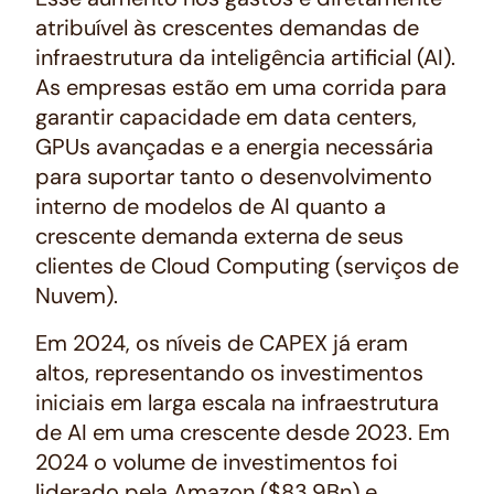
atribuível às crescentes demandas de
infraestrutura da inteligência artificial (AI).
As empresas estão em uma corrida para
garantir capacidade em data centers,
GPUs avançadas e a energia necessária
para suportar tanto o desenvolvimento
interno de modelos de AI quanto a
crescente demanda externa de seus
clientes de
Cloud Computing
(serviços de
Nuvem).
Em 2024, os níveis de CAPEX já eram
altos, representando os investimentos
iniciais em larga escala na infraestrutura
de AI em uma crescente desde 2023. Em
2024 o volume de investimentos foi
liderado pela Amazon ($83,9Bn) e