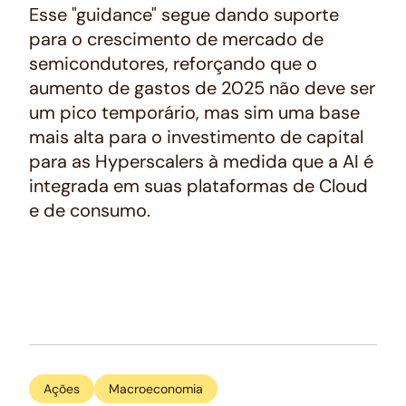
Esse "guidance" segue dando suporte
para o crescimento de mercado de
semicondutores, reforçando que o
aumento de gastos de 2025 não deve ser
um pico temporário, mas sim uma base
mais alta para o investimento de capital
para as
Hyperscalers
à medida que a AI é
integrada em suas plataformas de
Cloud
e de consumo.
Ações
Macroeconomia