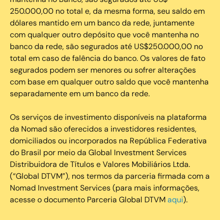
250.000,00 no total e, da mesma forma, seu saldo em
dólares mantido em um banco da rede, juntamente
com qualquer outro depósito que você mantenha no
banco da rede, são segurados até US$250.000,00 no
total em caso de falência do banco. Os valores de fato
segurados podem ser menores ou sofrer alterações
com base em qualquer outro saldo que você mantenha
separadamente em um banco da rede.
Os serviços de investimento disponíveis na plataforma
da Nomad são oferecidos a investidores residentes,
domiciliados ou incorporados na República Federativa
do Brasil por meio da Global Investment Services
Distribuidora de Títulos e Valores Mobiliários Ltda.
(“Global DTVM”), nos termos da parceria firmada com a
Nomad Investment Services (para mais informações,
acesse o documento Parceria Global DTVM
aqui
).