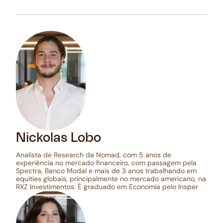
Nickolas Lobo
Analista de Research da Nomad, com 5 anos de
experiência no mercado financeiro, com passagem pela
Spectra, Banco Modal e mais de 3 anos trabalhando em
equities globais, principalmente no mercado americano, na
RXZ Investimentos. É graduado em Economia pelo Insper