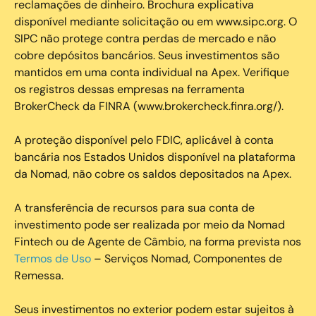
reclamações de dinheiro. Brochura explicativa
disponível mediante solicitação ou em www.sipc.org. O
SIPC não protege contra perdas de mercado e não
cobre depósitos bancários. Seus investimentos são
mantidos em uma conta individual na Apex. Verifique
os registros dessas empresas na ferramenta
BrokerCheck da FINRA (www.brokercheck.finra.org/).
A proteção disponível pelo FDIC, aplicável à conta
bancária nos Estados Unidos disponível na plataforma
da Nomad, não cobre os saldos depositados na Apex.
A transferência de recursos para sua conta de
investimento pode ser realizada por meio da Nomad
Fintech ou de Agente de Câmbio, na forma prevista nos
Termos de Uso
– Serviços Nomad, Componentes de
Remessa.
Seus investimentos no exterior podem estar sujeitos à