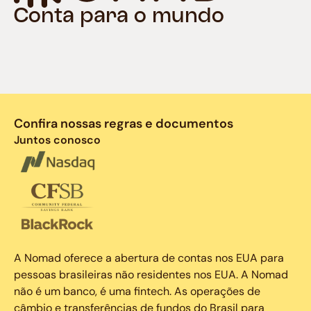
Conta para o mundo
Confira nossas regras e documentos
Juntos conosco
A Nomad oferece a abertura de contas nos EUA para
pessoas brasileiras não residentes nos EUA. A Nomad
não é um banco, é uma fintech. As operações de
câmbio e transferências de fundos do Brasil para