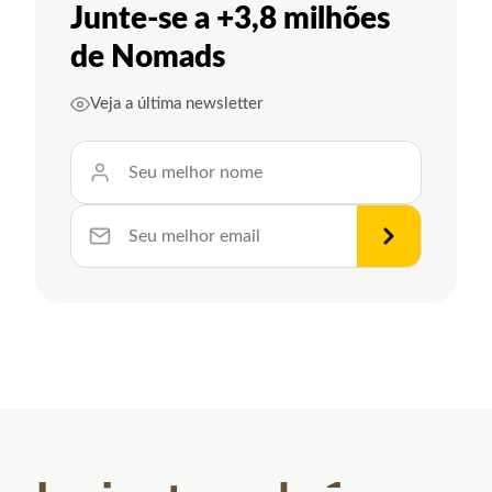
Junte-se a +3,8 milhões
de Nomads
Veja a última newsletter