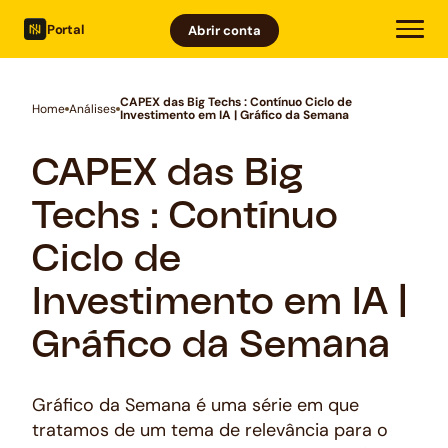
Portal
Abrir conta
CAPEX das Big Techs : Contínuo Ciclo de
Home
Análises
Investimento em IA | Gráfico da Semana
CAPEX das Big
Techs : Contínuo
Ciclo de
Investimento em IA |
Gráfico da Semana
Gráfico da Semana é uma série em que
tratamos de um tema de relevância para o