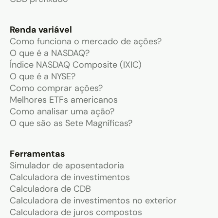
Renda variável
Como funciona o mercado de ações?
O que é a NASDAQ?
Índice NASDAQ Composite (IXIC)
O que é a NYSE?
Como comprar ações?
Melhores ETFs americanos
Como analisar uma ação?
O que são as Sete Magníficas?
Ferramentas
Simulador de aposentadoria
Calculadora de investimentos
Calculadora de CDB
Calculadora de investimentos no exterior
Calculadora de juros compostos