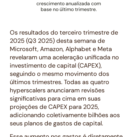
crescimento anualizada com
base no último trimestre.
Os resultados do terceiro trimestre de
2025 (Q3 2025) desta semana de
Microsoft, Amazon, Alphabet e Meta
revelaram uma aceleração unificada no
investimento de capital (CAPEX),
seguindo o mesmo movimento dos
últimos trimestres. Todas as quatro
hyperscalers
anunciaram revisões
significativas para cima em suas
projeções de CAPEX para 2025,
adicionando coletivamente bilhões aos
seus planos de gastos de capital.
Esse aumento nos gastos é diretamente