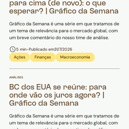
para cima (de novo): o que
esperar? | Gráfico da Semana
Gráfico da Semana é uma série em que tratamos de
um tema de relevância para o mercado global, com
um breve comentário do nosso time de análise.
5 min
-
Publicado em
31/7/2026
Ações
Finanças
Macroeconomia
ANÁLISES
BC dos EUA se reúne: para
onde vão os juros agora? |
Gráfico da Semana
Gráfico da Semana é uma série em que tratamos de
um tema de relevância para o mercado global, com