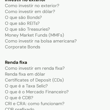
Como investir no exterior?
Como investir em dólar?
O que são Bonds?
O que são REITs?
O que são Treasuries?
Money Market Funds (MMFs)
Como investir na bolsa americana?
Corporate Bonds
Renda fixa
Como investir em renda fixa?
Renda fixa em dólar
Certificates of Deposit (CDs)
O que é a Taxa Selic?
O que é o Mercado Financeiro?
O que é CDB?
CRI e CRA: como funcionam?
CDB prefixado