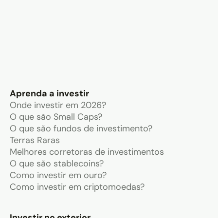
Aprenda a investir
Onde investir em 2026?
O que são Small Caps?
O que são fundos de investimento?
Terras Raras
Melhores corretoras de investimentos
O que são stablecoins?
Como investir em ouro?
Como investir em criptomoedas?
Investir no exterior