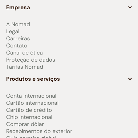
Empresa
A Nomad
Legal
Carreiras
Contato
Canal de ética
Proteção de dados
Tarifas Nomad
Produtos e serviços
Conta internacional
Cartão internacional
Cartão de crédito
Chip internacional
Comprar dólar
Recebimentos do exterior