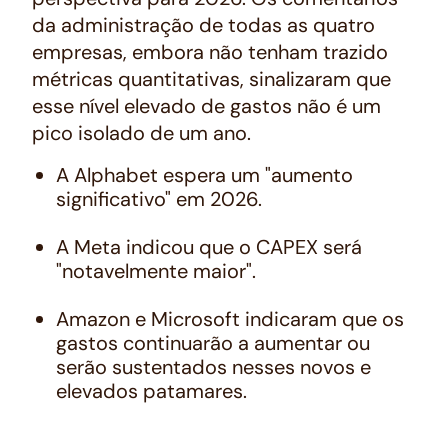
da administração de todas as quatro
empresas, embora não tenham trazido
métricas quantitativas, sinalizaram que
esse nível elevado de gastos não é um
pico isolado de um ano.
A Alphabet espera um "aumento
significativo" em 2026.
A Meta indicou que o CAPEX será
"notavelmente maior".
Amazon e Microsoft indicaram que os
gastos continuarão a aumentar ou
serão sustentados nesses novos e
elevados patamares.