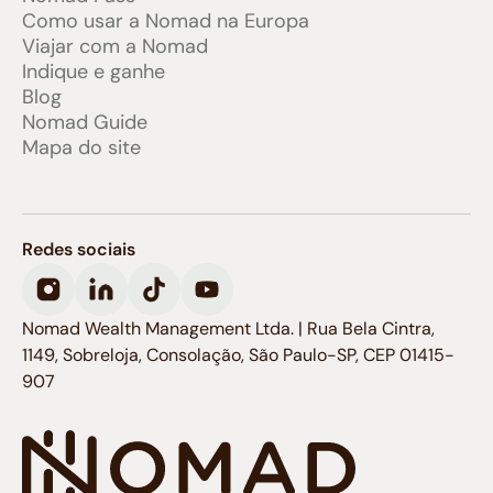
Como usar a Nomad na Europa
Viajar com a Nomad
Indique e ganhe
Blog
Nomad Guide
Mapa do site
Redes sociais
Nomad Wealth Management Ltda. | Rua Bela Cintra,
1149, Sobreloja, Consolação, São Paulo-SP, CEP 01415-
907