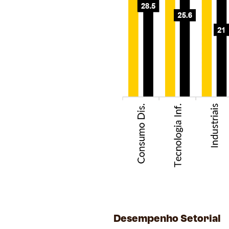
Desempenho Setorial