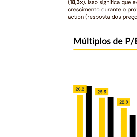
(
18,3x
). Isso significa que
crescimento durante o pró
action
(resposta dos preço