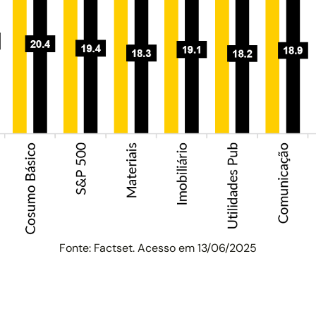
Fonte: Factset. Acesso em 13/06/2025