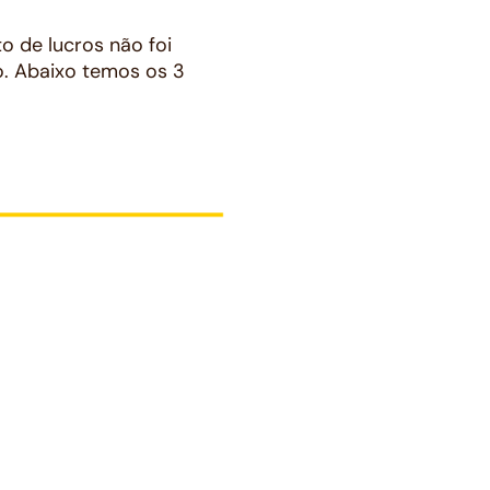
o de lucros não foi
o. Abaixo temos os 3