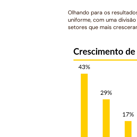
Olhando para os resultados
uniforme, com uma divisão
setores que mais crescera