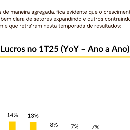
 de maneira agregada, fica evidente que o cresciment
 bem clara de setores expandindo e outros contraind
m e que retraíram nesta temporada de resultados: