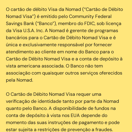
O cartão de débito Visa da Nomad (“Cartão de Débito
Nomad Visa”) é emitido pelo Community Federal
Savings Bank (“Banco”), membro do FDIC, sob licença
da Visa U.S.A. Inc. A Nomad é gerente de programas
bancários para o Cartão de Débito Nomad Visa e é
única e exclusivamente responsável por fornecer
atendimento ao cliente em nome do Banco para o
Cartão de Débito Nomad Visa e a conta de depósito à
vista americana associada. O Banco não tem
associação com quaisquer outros serviços oferecidos
pela Nomad.
O Cartão de Débito Nomad Visa requer uma
verificação de identidade tanto por parte da Nomad
quanto pelo Banco. A disponibilidade de fundos na
conta de depósito à vista nos EUA depende do
momento das suas instruções de pagamento e pode
estar sujeita a restrições de prevenção a fraudes.