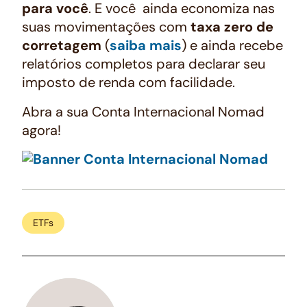
para você
. E você ainda economiza nas
suas movimentações com
taxa zero de
corretagem
(
saiba mais
) e ainda recebe
relatórios completos para declarar seu
imposto de renda com facilidade.
Abra a sua Conta Internacional Nomad
agora!
ETFs