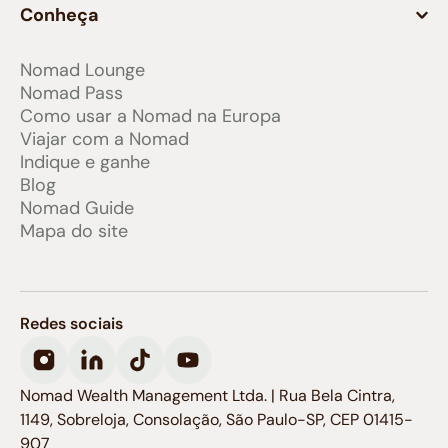
Conheça
Nomad Lounge
Nomad Pass
Como usar a Nomad na Europa
Viajar com a Nomad
Indique e ganhe
Blog
Nomad Guide
Mapa do site
Redes sociais
Nomad Wealth Management Ltda. | Rua Bela Cintra,
1149, Sobreloja, Consolação, São Paulo-SP, CEP 01415-
907