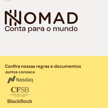
Conta para o mundo
Confira nossas regras e documentos
Juntos conosco