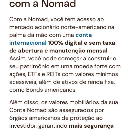
com a Nomad
Com a Nomad, você tem acesso ao
mercado acionário norte-americano na
palma da mão com uma
conta
internacional
100% digital e sem taxa
de abertura e manutenção mensal
.
Assim, você pode começar a construir o
seu patrimônio em uma moeda forte com
ações, ETFs e REITs com valores mínimos
acessíveis, além de ativos de renda fixa,
como Bonds americanos.
Além disso, os valores mobiliários da sua
Conta Nomad são assegurados por
órgãos americanos de proteção ao
investidor, garantindo
mais segurança