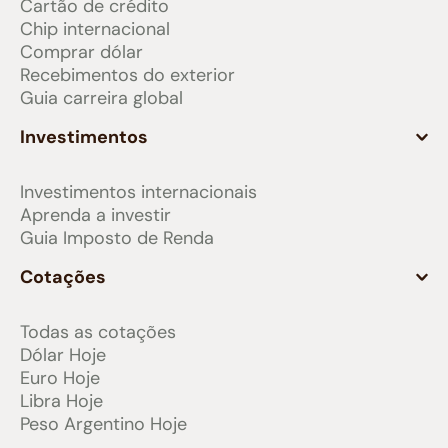
Cartão de crédito
Chip internacional
Comprar dólar
Recebimentos do exterior
Guia carreira global
Investimentos
Investimentos internacionais
Aprenda a investir
Guia Imposto de Renda
Cotações
Todas as cotações
Dólar Hoje
Euro Hoje
Libra Hoje
Peso Argentino Hoje