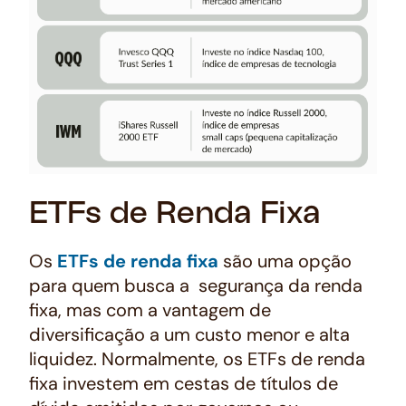
ETFs de Renda Fixa
Os
ETFs de renda fixa
são uma opção
para quem busca a segurança da renda
fixa, mas com a vantagem de
diversificação a um custo menor e alta
liquidez. Normalmente, os ETFs de renda
fixa investem em cestas de títulos de