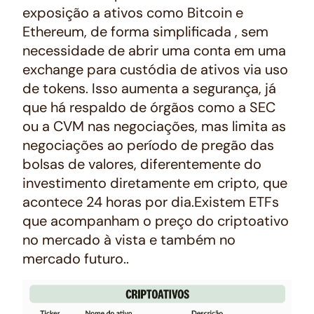
exposição a ativos como Bitcoin e
Ethereum, de forma simplificada , sem
necessidade de abrir uma conta em uma
exchange para custódia de ativos via uso
de tokens. Isso aumenta a segurança, já
que há respaldo de órgãos como a SEC
ou a CVM nas negociações, mas limita as
negociações ao período de pregão das
bolsas de valores, diferentemente do
investimento diretamente em cripto, que
acontece 24 horas por dia.Existem ETFs
que acompanham o preço do criptoativo
no mercado à vista e também no
mercado futuro..