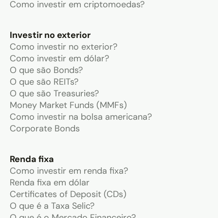
Como investir em criptomoedas?
Investir no exterior
Como investir no exterior?
Como investir em dólar?
O que são Bonds?
O que são REITs?
O que são Treasuries?
Money Market Funds (MMFs)
Como investir na bolsa americana?
Corporate Bonds
Renda fixa
Como investir em renda fixa?
Renda fixa em dólar
Certificates of Deposit (CDs)
O que é a Taxa Selic?
O que é o Mercado Financeiro?