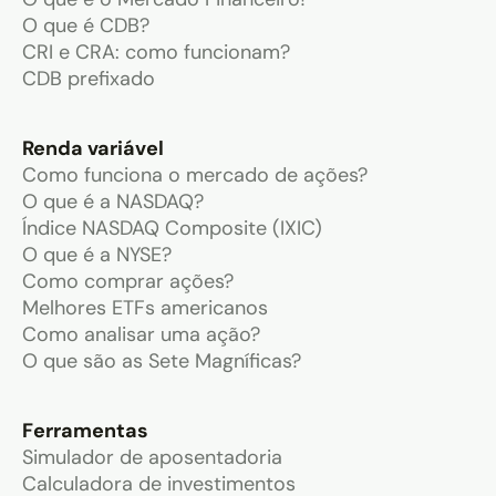
O que é CDB?
CRI e CRA: como funcionam?
CDB prefixado
Renda variável
Como funciona o mercado de ações?
O que é a NASDAQ?
Índice NASDAQ Composite (IXIC)
O que é a NYSE?
Como comprar ações?
Melhores ETFs americanos
Como analisar uma ação?
O que são as Sete Magníficas?
Ferramentas
Simulador de aposentadoria
Calculadora de investimentos