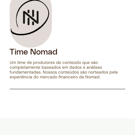
Time Nomad
Um time de produtores de conteúdo que são
completamente baseados em dados e análises
fundamentadas. Nossos conteúdos são norteados pela
experiência do mercado financeiro da Nomad.