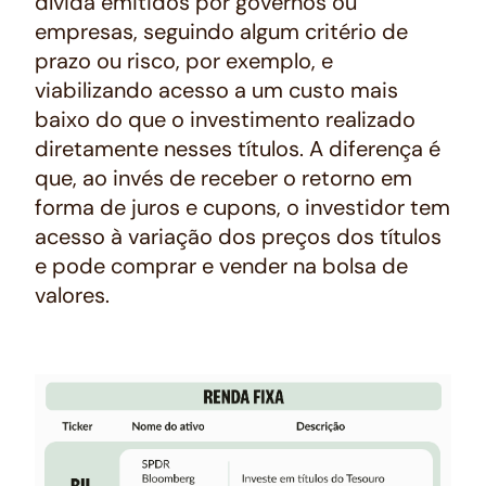
dívida emitidos por governos ou
empresas, seguindo algum critério de
prazo ou risco, por exemplo, e
viabilizando acesso a um custo mais
baixo do que o investimento realizado
diretamente nesses títulos. A diferença é
que, ao invés de receber o retorno em
forma de juros e cupons, o investidor tem
acesso à variação dos preços dos títulos
e pode comprar e vender na bolsa de
valores.