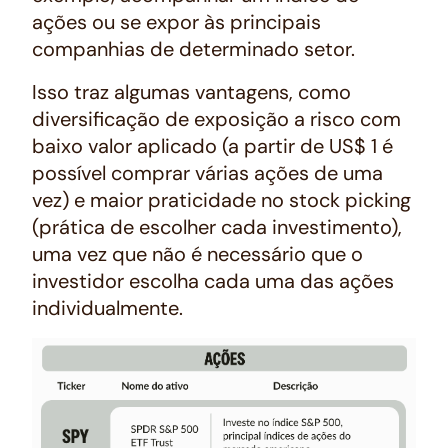
ações ou se expor às principais
companhias de determinado setor.
Isso traz algumas vantagens, como
diversificação de exposição a risco com
baixo valor aplicado (a partir de US$ 1 é
possível comprar várias ações de uma
vez) e maior praticidade no
stock picking
(prática de escolher cada investimento),
uma vez que não é necessário que o
investidor escolha cada uma das ações
individualmente.