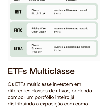
ETFs Multiclasse
Os ETFs multiclasse investem em
diferentes classes de ativos, podendo
compor um portfólio inteiro já
distribuindo a exposição com como