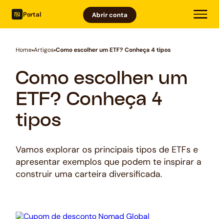
Portal
Abrir conta
Home
Artigos
Como escolher um ETF? Conheça 4 tipos
Como escolher um
ETF? Conheça 4
tipos
Vamos explorar os principais tipos de ETFs e
apresentar exemplos que podem te inspirar a
construir uma carteira diversificada.