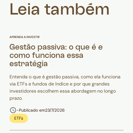
Leia também
APRENDA A INVESTIR
Gestão passiva: o que é e
como funciona essa
estratégia
Entenda o que é gestão passiva, como ela funciona
via ETFs e fundos de índice e por que grandes
investidores escolhem essa abordagem no longo
prazo.
-
Publicado em
23/7/2026
ETFs