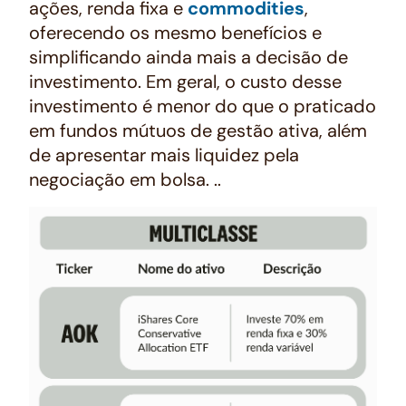
ações, renda fixa e
commodities
,
oferecendo os mesmo benefícios e
simplificando ainda mais a decisão de
investimento. Em geral, o custo desse
investimento é menor do que o praticado
em fundos mútuos de gestão ativa, além
de apresentar mais liquidez pela
negociação em bolsa. ..