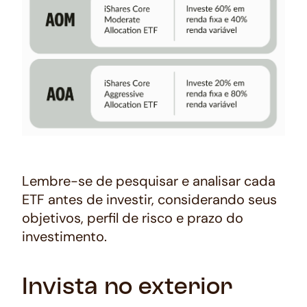
Lembre-se de pesquisar e analisar cada
ETF antes de investir, considerando seus
objetivos, perfil de risco e prazo do
investimento.
Invista no exterior