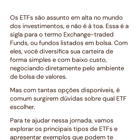
Os ETFs são assunto em alta no mundo
dos investimentos, e não é à toa. Essa é a
sigla para o termo Exchange-traded
Funds, ou fundos listados em bolsa. Com
eles, você diversifica sua carteira de
forma simples e com baixo custo,
negociando diretamente pelo ambiente
de bolsa de valores.
Mas com tantas opções disponíveis, é
comum surgirem dúvidas sobre qual ETF
escolher.
Para te ajudar nessa jornada, vamos
explorar os principais tipos de ETFs e
apresentar exemplos que podem te