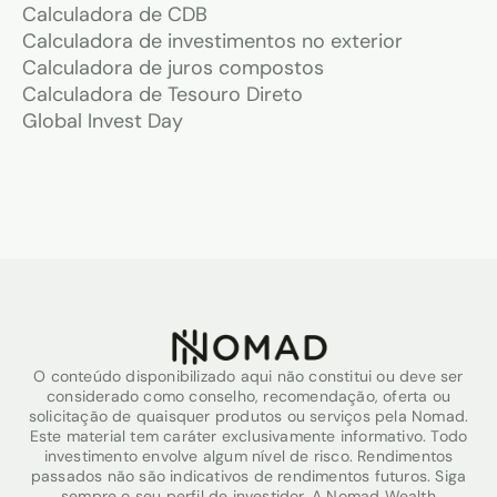
Calculadora de CDB
Calculadora de investimentos no exterior
Calculadora de juros compostos
Calculadora de Tesouro Direto
Global Invest Day
O conteúdo disponibilizado aqui não constitui ou deve ser
considerado como conselho, recomendação, oferta ou
solicitação de quaisquer produtos ou serviços pela Nomad.
Este material tem caráter exclusivamente informativo. Todo
investimento envolve algum nível de risco. Rendimentos
passados não são indicativos de rendimentos futuros. Siga
sempre o seu perfil de investidor. A Nomad Wealth