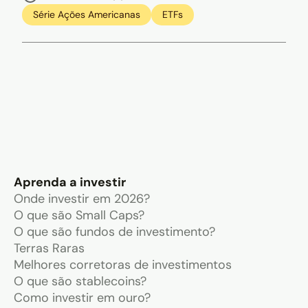
Série Ações Americanas
ETFs
Aprenda a investir
Onde investir em 2026?
O que são Small Caps?
O que são fundos de investimento?
Terras Raras
Melhores corretoras de investimentos
O que são stablecoins?
Como investir em ouro?