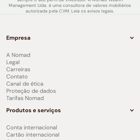
Management Ltda. é uma consultora de valores mobiliários
autorizada pela CVM. Leia os avisos legais.
Empresa
A Nomad
Legal
Carreiras
Contato
Canal de ética
Proteção de dados
Tarifas Nomad
Produtos e serviços
Conta internacional
Cartão internacional