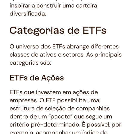
inspirar a construir uma carteira
diversificada.
Categorias de ETFs
O universo dos ETFs abrange diferentes
classes de ativos e setores. As principais
categorias são:
ETFs de Ações
ETFs que investem em ações de
empresas. O ETF possibilita uma
estrutura de seleção de companhias
dentro de um “pacote” que segue um
critério pré-determinado. É possível, por
exemplo, acompanhar um índice de