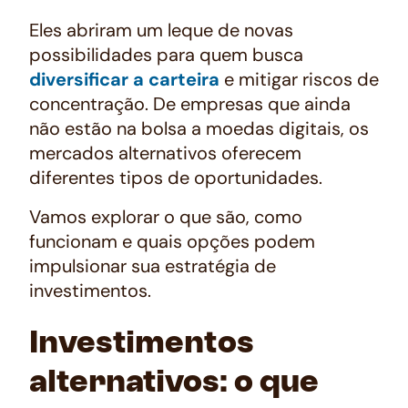
Eles abriram um leque de novas
possibilidades para quem busca
diversificar a carteira
e mitigar riscos de
concentração. De empresas que ainda
não estão na bolsa a moedas digitais, os
mercados alternativos oferecem
diferentes tipos de oportunidades.
Vamos explorar o que são, como
funcionam e quais opções podem
impulsionar sua estratégia de
investimentos.
Investimentos
alternativos: o que