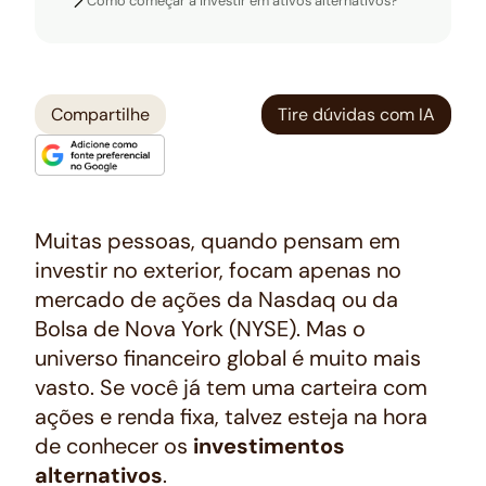
Como começar a investir em ativos alternativos?
Compartilhe
Tire dúvidas com IA
Muitas pessoas, quando pensam em
investir no exterior, focam apenas no
mercado de ações da Nasdaq ou da
Bolsa de Nova York (NYSE). Mas o
universo financeiro global é muito mais
vasto. Se você já tem uma carteira com
ações e renda fixa, talvez esteja na hora
de conhecer os
investimentos
alternativos
.