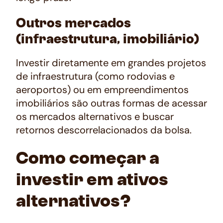
Outros mercados
(infraestrutura, imobiliário)
Investir diretamente em grandes projetos
de infraestrutura (como rodovias e
aeroportos) ou em empreendimentos
imobiliários são outras formas de acessar
os mercados alternativos e buscar
retornos descorrelacionados da bolsa.
Como começar a
investir em ativos
alternativos?