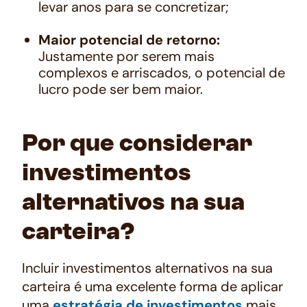
levar anos para se concretizar;
Maior potencial de retorno:
Justamente por serem mais
complexos e arriscados, o potencial de
lucro pode ser bem maior.
Por que considerar
investimentos
alternativos na sua
carteira?
Incluir investimentos alternativos na sua
carteira é uma excelente forma de aplicar
uma
estratégia de investimentos
mais