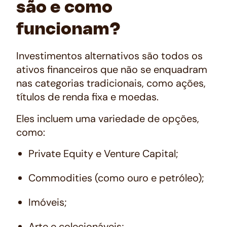
são e como
funcionam?
Investimentos alternativos são todos os
ativos financeiros que não se enquadram
nas categorias tradicionais, como ações,
títulos de renda fixa e moedas.
Eles incluem uma variedade de opções,
como:
Private Equity
e
Venture Capital
;
Commodities (como ouro e petróleo);
Imóveis;
Arte e colecionáveis;