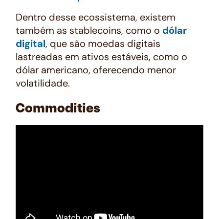
Dentro desse ecossistema, existem
também as
stablecoins
, como o
dólar
digital
, que são moedas digitais
lastreadas em ativos estáveis, como o
dólar americano, oferecendo menor
volatilidade.
Commodities