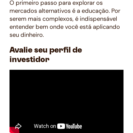
O primeiro passo para explorar os
mercados alternativos é a educação. Por
serem mais complexos, é indispensável
entender bem onde você está aplicando
seu dinheiro.
Avalie seu perfil de
investidor