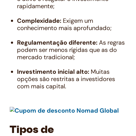
rapidamente;
Complexidade:
Exigem um
conhecimento mais aprofundado;
Regulamentação diferente:
As regras
podem ser menos rígidas que as do
mercado tradicional;
Investimento inicial alto:
Muitas
opções são restritas a investidores
com mais capital.
Tipos de