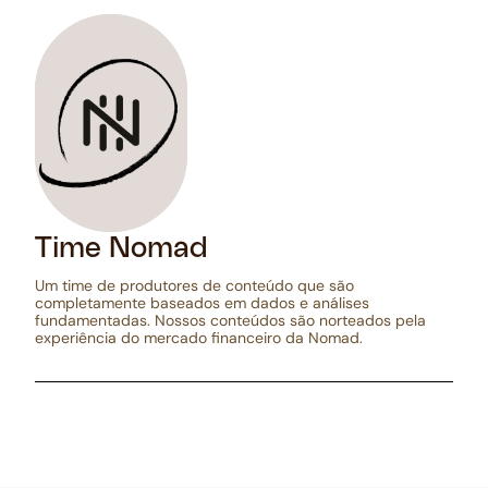
Time Nomad
Um time de produtores de conteúdo que são
completamente baseados em dados e análises
fundamentadas. Nossos conteúdos são norteados pela
experiência do mercado financeiro da Nomad.