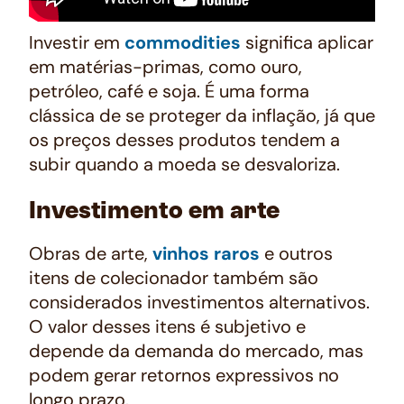
Investir em
commodities
significa aplicar
em matérias-primas, como ouro,
petróleo, café e soja. É uma forma
clássica de se proteger da inflação, já que
os preços desses produtos tendem a
subir quando a moeda se desvaloriza.
Investimento em arte
Obras de arte,
vinhos raros
e outros
itens de colecionador também são
considerados investimentos alternativos.
O valor desses itens é subjetivo e
depende da demanda do mercado, mas
podem gerar retornos expressivos no
longo prazo.