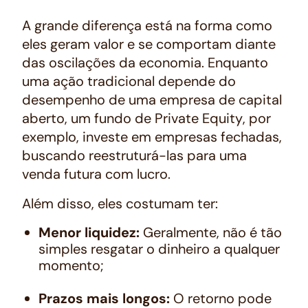
A grande diferença está na forma como
eles geram valor e se comportam diante
das oscilações da economia. Enquanto
uma ação tradicional depende do
desempenho de uma empresa de capital
aberto, um fundo de
Private Equity
, por
exemplo, investe em empresas fechadas,
buscando reestruturá-las para uma
venda futura com lucro.
Além disso, eles costumam ter:
Menor liquidez:
Geralmente, não é tão
simples resgatar o dinheiro a qualquer
momento;
Prazos mais longos:
O retorno pode