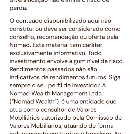
perda.
O conteúdo disponibilizado aqui não
constitui ou deve ser considerado como
conselho, recomendação ou oferta pela
Nomad. Este material tem caráter
exclusivamente informativo. Todo
investimento envolve algum nível de risco.
Rendimentos passados não são
indicativos de rendimentos futuros. Siga
sempre o seu perfil de investidor. A
Nomad Wealth Management Ltda.
(“Nomad Wealth”), é uma entidade que
atua como consultor de Valores
Mobiliários autorizado pela Comissão de
Valores Mobiliários, atuando de forma
independente em território brasileiro. Ao