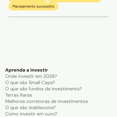
Planejamento sucessório
Aprenda a investir
Onde investir em 2026?
O que são Small Caps?
O que são fundos de investimento?
Terras Raras
Melhores corretoras de investimentos
O que são stablecoins?
Como investir em ouro?