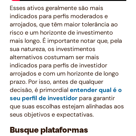
Esses ativos geralmente são mais
indicados para perfis moderados e
arrojados, que têm maior tolerância ao
risco e um horizonte de investimento
mais longo. É importante notar que, pela
sua natureza, os investimentos
alternativos costumam ser mais
indicados para perfis de investidor
arrojados e com um horizonte de longo
prazo. Por isso, antes de qualquer
decisão, é primordial
entender qual é o
seu perfil de investidor
para garantir
que suas escolhas estejam alinhadas aos
seus objetivos e expectativas.
Busque plataformas