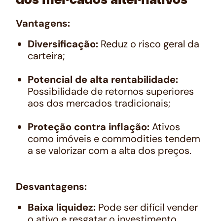
dos mercados alternativos
Vantagens:
Diversificação:
Reduz o risco geral da
carteira;
Potencial de alta rentabilidade:
Possibilidade de retornos superiores
aos dos mercados tradicionais;
Proteção contra inflação:
Ativos
como imóveis e commodities tendem
a se valorizar com a alta dos preços.
Desvantagens:
Baixa liquidez:
Pode ser difícil vender
o ativo e resgatar o investimento