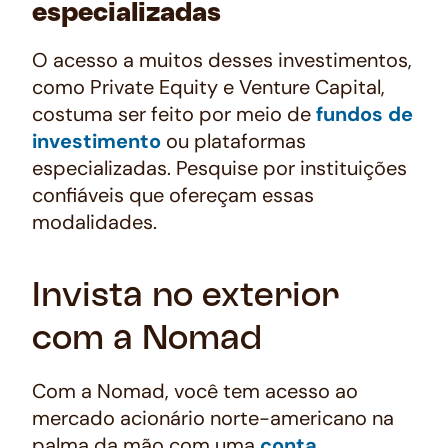
especializadas
O acesso a muitos desses investimentos,
como
Private Equity
e
Venture Capital
,
costuma ser feito por meio de
fundos de
investimento
ou plataformas
especializadas. Pesquise por instituições
confiáveis que ofereçam essas
modalidades.
Invista no exterior
com a Nomad
Com a Nomad, você tem acesso ao
mercado acionário norte-americano na
palma da mão com uma
conta