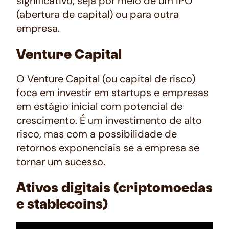
significativo, seja por meio de um IPO
(abertura de capital) ou para outra
empresa.
Venture Capital
O
Venture Capital
(ou capital de risco)
foca em investir em startups e empresas
em estágio inicial com potencial de
crescimento. É um investimento de alto
risco, mas com a possibilidade de
retornos exponenciais se a empresa se
tornar um sucesso.
Ativos digitais (criptomoedas
e stablecoins)