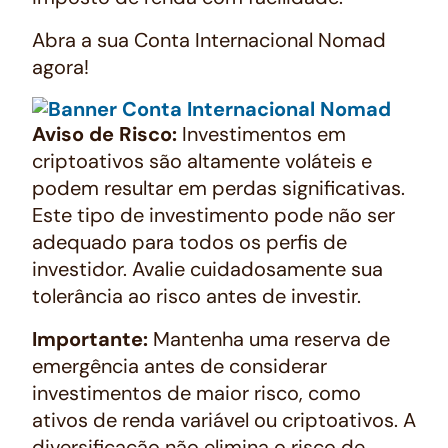
Abra a sua Conta Internacional Nomad
agora!
Aviso de Risco:
Investimentos em
criptoativos são altamente voláteis e
podem resultar em perdas significativas.
Este tipo de investimento pode não ser
adequado para todos os perfis de
investidor. Avalie cuidadosamente sua
tolerância ao risco antes de investir.
Importante:
Mantenha uma reserva de
emergência antes de considerar
investimentos de maior risco, como
ativos de renda variável ou criptoativos. A
diversificação não elimina o risco de