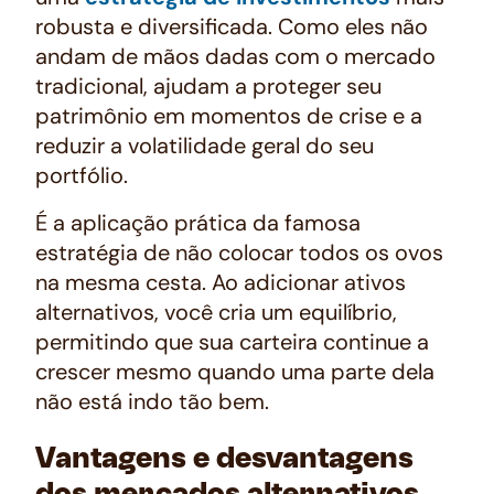
robusta e diversificada. Como eles não
andam de mãos dadas com o mercado
tradicional, ajudam a proteger seu
patrimônio em momentos de crise e a
reduzir a volatilidade geral do seu
portfólio.
É a aplicação prática da famosa
estratégia de não colocar todos os ovos
na mesma cesta. Ao adicionar ativos
alternativos, você cria um equilíbrio,
permitindo que sua carteira continue a
crescer mesmo quando uma parte dela
não está indo tão bem.
Vantagens e desvantagens