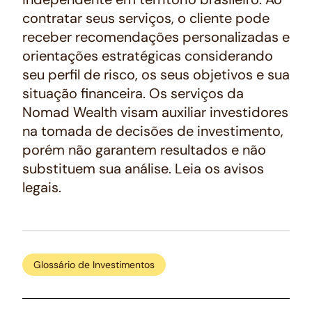
contratar seus serviços, o cliente pode
receber recomendações personalizadas e
orientações estratégicas considerando
seu perfil de risco, os seus objetivos e sua
situação financeira. Os serviços da
Nomad Wealth visam auxiliar investidores
na tomada de decisões de investimento,
porém não garantem resultados e não
substituem sua análise. Leia os avisos
legais.
Glossário de Investimentos