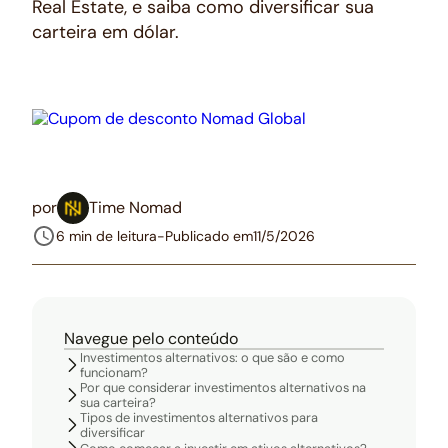
Real Estate, e saiba como diversificar sua
carteira em dólar.
por
Time Nomad
6 min de leitura
-
Publicado em
11/5/2026
Navegue pelo conteúdo
Investimentos alternativos: o que são e como
funcionam?
Por que considerar investimentos alternativos na
sua carteira?
Tipos de investimentos alternativos para
diversificar