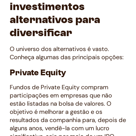
investimentos
alternativos para
diversificar
O universo dos alternativos é vasto.
Conheça algumas das principais opções:
Private Equity
Fundos de
Private Equity
compram
participações em empresas que não
estão listadas na bolsa de valores. O
objetivo é melhorar a gestão e os
resultados da companhia para, depois de
alguns anos, vendê-la com um lucro