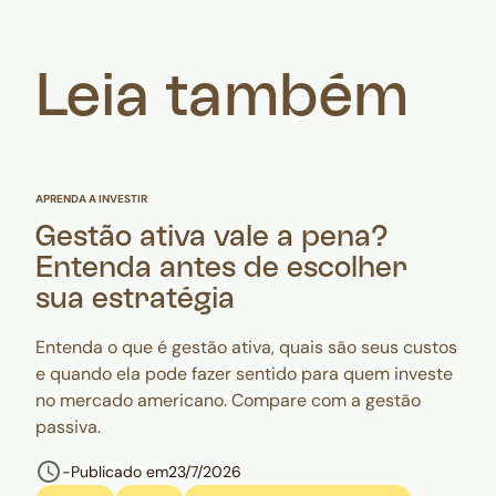
Leia também
APRENDA A INVESTIR
Gestão ativa vale a pena?
Entenda antes de escolher
sua estratégia
Entenda o que é gestão ativa, quais são seus custos
e quando ela pode fazer sentido para quem investe
no mercado americano. Compare com a gestão
passiva.
-
Publicado em
23/7/2026