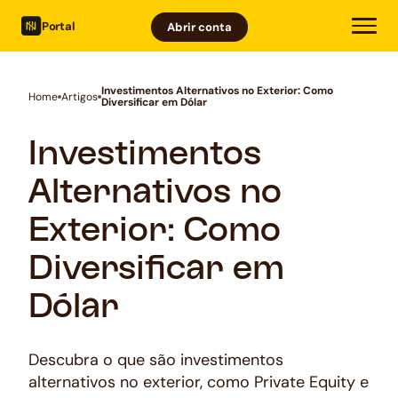
Portal
Abrir conta
Investimentos Alternativos no Exterior: Como
Home
Artigos
Diversificar em Dólar
Investimentos
Alternativos no
Exterior: Como
Diversificar em
Dólar
Descubra o que são investimentos
alternativos no exterior, como Private Equity e