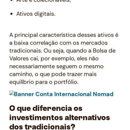
Ativos digitais.
A principal característica desses ativos é
a baixa correlação com os mercados
tradicionais. Ou seja, quando a Bolsa de
Valores cai, por exemplo, eles não
necessariamente seguem o mesmo
caminho, o que pode trazer mais
equilíbrio para o portfólio.
O que diferencia os
investimentos alternativos
dos tradicionais?