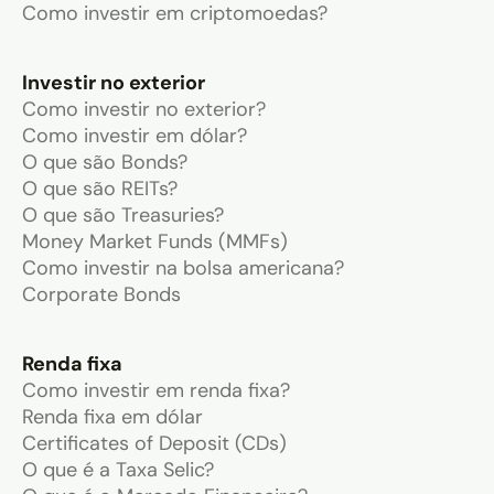
Como investir em criptomoedas?
Investir no exterior
Como investir no exterior?
Como investir em dólar?
O que são Bonds?
O que são REITs?
O que são Treasuries?
Money Market Funds (MMFs)
Como investir na bolsa americana?
Corporate Bonds
Renda fixa
Como investir em renda fixa?
Renda fixa em dólar
Certificates of Deposit (CDs)
O que é a Taxa Selic?