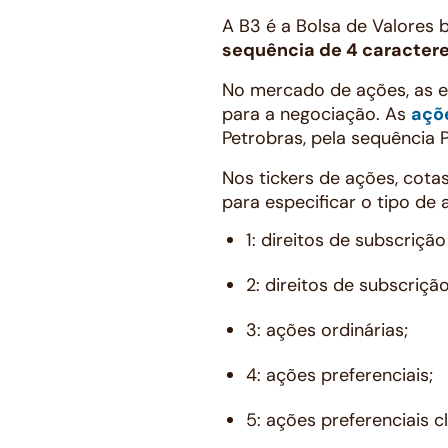
A B3 é a Bolsa de Valores b
sequência de 4 caractere
No mercado de ações, as 
para a negociação. As
açõ
Petrobras, pela sequência 
Nos tickers de ações, cotas
para especificar o tipo de 
1: direitos de subscrição
2: direitos de subscriçã
3: ações ordinárias;
4: ações preferenciais;
5: ações preferenciais c