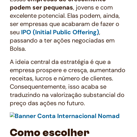
podem ser pequenas
, jovens e com
excelente potencial. Elas podem, ainda,
ser empresas que acabaram de fazer o
seu
IPO
(
Initial Public Offering
)
,
passando a ter ações negociadas em
Bolsa.
A ideia central da estratégia é que a
empresa prospere e cresça, aumentando
receitas, lucros e número de clientes.
Consequentemente, isso acaba se
traduzindo na valorização substancial do
preço das ações no futuro.
Como escolher