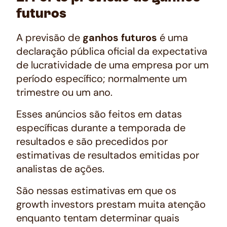
futuros
A previsão de
ganhos futuros
é uma
declaração pública oficial da expectativa
de lucratividade de uma empresa por um
período específico; normalmente um
trimestre ou um ano.
Esses anúncios são feitos em datas
específicas durante a temporada de
resultados e são precedidos por
estimativas de resultados emitidas por
analistas de ações.
São nessas estimativas em que os
growth investors
prestam muita atenção
enquanto tentam determinar quais