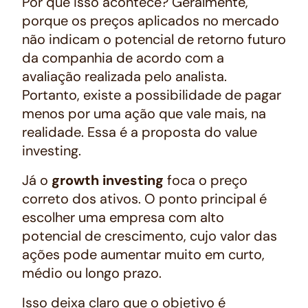
Por que isso acontece? Geralmente,
porque os preços aplicados no mercado
não indicam o potencial de retorno futuro
da companhia de acordo com a
avaliação realizada pelo analista.
Portanto, existe a possibilidade de pagar
menos por uma ação que vale mais, na
realidade. Essa é a proposta do
value
investing
.
Já o
growth investing
foca o preço
correto dos ativos. O ponto principal é
escolher uma empresa com alto
potencial de crescimento, cujo valor das
ações pode aumentar muito em curto,
médio ou longo prazo.
Isso deixa claro que o objetivo é