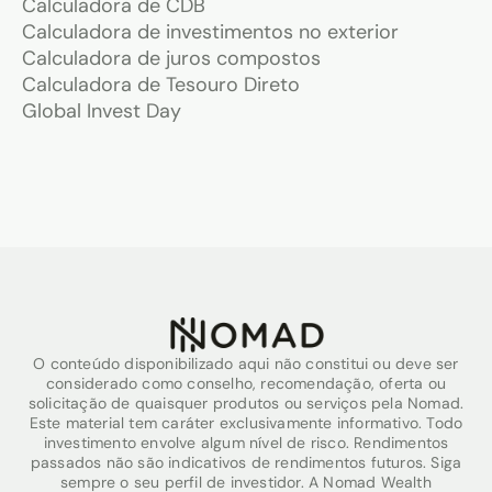
Calculadora de CDB
Calculadora de investimentos no exterior
Calculadora de juros compostos
Calculadora de Tesouro Direto
Global Invest Day
O conteúdo disponibilizado aqui não constitui ou deve ser
considerado como conselho, recomendação, oferta ou
solicitação de quaisquer produtos ou serviços pela Nomad.
Este material tem caráter exclusivamente informativo. Todo
investimento envolve algum nível de risco. Rendimentos
passados não são indicativos de rendimentos futuros. Siga
sempre o seu perfil de investidor. A Nomad Wealth