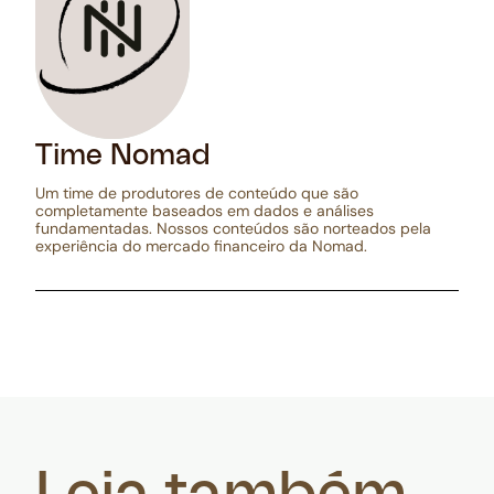
Time Nomad
Um time de produtores de conteúdo que são
completamente baseados em dados e análises
fundamentadas. Nossos conteúdos são norteados pela
experiência do mercado financeiro da Nomad.