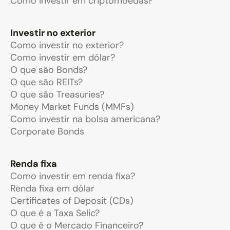
Como investir em criptomoedas?
Investir no exterior
Como investir no exterior?
Como investir em dólar?
O que são Bonds?
O que são REITs?
O que são Treasuries?
Money Market Funds (MMFs)
Como investir na bolsa americana?
Corporate Bonds
Renda fixa
Como investir em renda fixa?
Renda fixa em dólar
Certificates of Deposit (CDs)
O que é a Taxa Selic?
O que é o Mercado Financeiro?