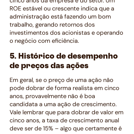
cinco anos da empresa e do setor. Um
ROE estável ou crescente indica que a
administração está fazendo um bom
trabalho, gerando retornos dos
investimentos dos acionistas e operando
o negócio com eficiência.
5. Histórico de desempenho
de preços das ações
Em geral, se o preço de uma ação não
pode dobrar de forma realista em cinco
anos, provavelmente não é boa
candidata a uma ação de crescimento.
Vale lembrar que para dobrar de valor em
cinco anos, a taxa de crescimento anual
deve ser de 15% – algo que certamente é