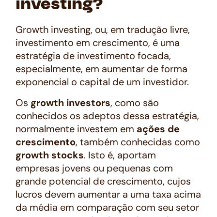
investing?
Growth investing
, ou, em tradução livre,
investimento em crescimento, é uma
estratégia de investimento focada,
especialmente, em aumentar de forma
exponencial o capital de um investidor.
Os
growth investors
, como são
conhecidos os adeptos dessa estratégia,
normalmente investem em
ações de
crescimento
, também conhecidas como
growth stocks
. Isto é, aportam
empresas jovens ou pequenas com
grande potencial de crescimento, cujos
lucros devem aumentar a uma taxa acima
da média em comparação com seu setor