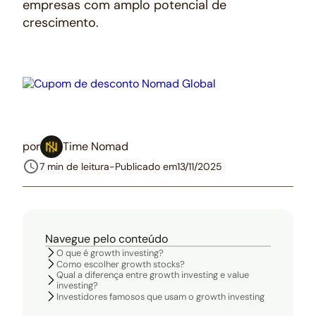
empresas com amplo potencial de
crescimento.
por
Time Nomad
7 min de leitura
-
Publicado em
13/11/2025
Navegue pelo conteúdo
O que é growth investing?
Como escolher growth stocks?
Qual a diferença entre growth investing e value
investing?
Investidores famosos que usam o growth investing