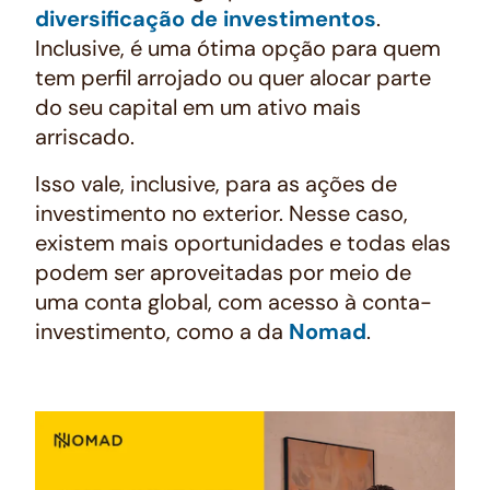
diversificação de investimentos
.
Inclusive, é uma ótima opção para quem
tem perfil arrojado ou quer alocar parte
do seu capital em um ativo mais
arriscado.
Isso vale, inclusive, para as ações de
investimento no exterior. Nesse caso,
existem mais oportunidades e todas elas
podem ser aproveitadas por meio de
uma conta global, com acesso à conta-
investimento, como a da
Nomad
.