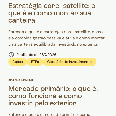
Estratégia core-satellite: o
que é e como montar sua
carteira
Entenda o que é a estratégia core-satellite, como
ela combina gestão passiva e ativa e como montar
uma carteira equilibrada investindo no exterior.
-
Publicado em
23/7/2026
Ações
ETFs
Glossário de Investimentos
APRENDA A INVESTIR
Mercado primário: o que é,
como funciona e como
investir pelo exterior
Entenda o que é o mercado primário, como