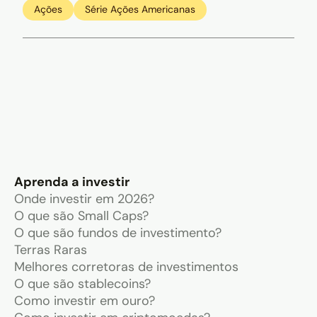
Ações
Série Ações Americanas
Aprenda a investir
Onde investir em 2026?
O que são Small Caps?
O que são fundos de investimento?
Terras Raras
Melhores corretoras de investimentos
O que são stablecoins?
Como investir em ouro?