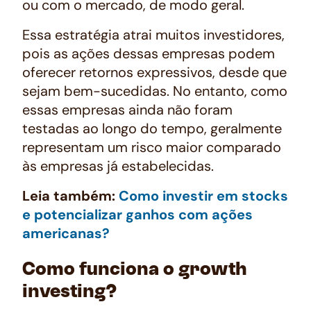
ou com o mercado, de modo geral.
Essa estratégia atrai muitos investidores,
pois as ações dessas empresas podem
oferecer retornos expressivos, desde que
sejam bem-sucedidas. No entanto, como
essas empresas ainda não foram
testadas ao longo do tempo, geralmente
representam um risco maior comparado
às empresas já estabelecidas.
Leia também:
Como investir em stocks
e potencializar ganhos com ações
americanas?
Como funciona o growth
investing?