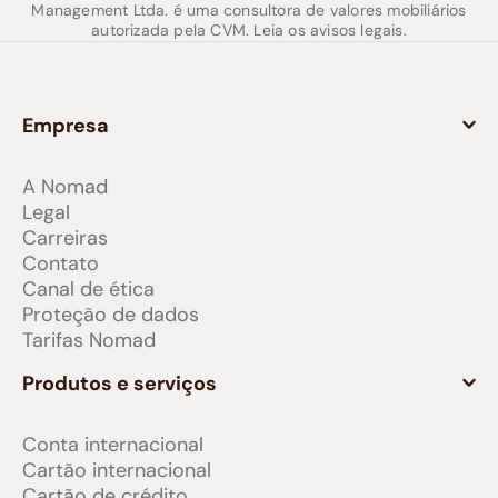
Management Ltda. é uma consultora de valores mobiliários
autorizada pela CVM. Leia os avisos legais.
Empresa
A Nomad
Legal
Carreiras
Contato
Canal de ética
Proteção de dados
Tarifas Nomad
Produtos e serviços
Conta internacional
Cartão internacional
Cartão de crédito