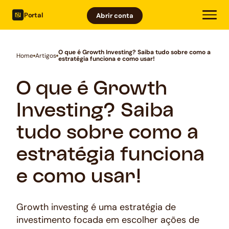
Portal
Abrir conta
O que é Growth Investing? Saiba tudo sobre como a
Home
Artigos
estratégia funciona e como usar!
O que é Growth
Investing? Saiba
tudo sobre como a
estratégia funciona
e como usar!
Growth investing é uma estratégia de
investimento focada em escolher ações de