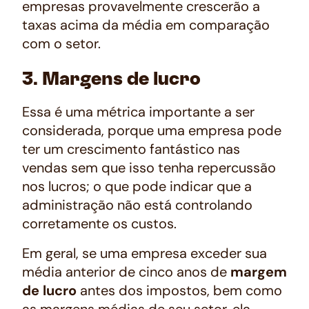
empresas provavelmente crescerão a
taxas acima da média em comparação
com o setor.
3. Margens de lucro
Essa é uma métrica importante a ser
considerada, porque uma empresa pode
ter um crescimento fantástico nas
vendas sem que isso tenha repercussão
nos lucros; o que pode indicar que a
administração não está controlando
corretamente os custos.
Em geral, se uma empresa exceder sua
média anterior de cinco anos de
margem
de lucro
antes dos impostos, bem como
as margens médias de seu setor, ela