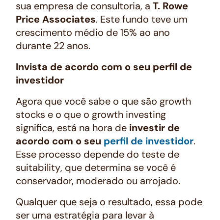
sua empresa de consultoria, a
T. Rowe
Price Associates
. Este fundo teve um
crescimento médio de 15% ao ano
durante 22 anos.
Invista de acordo com o seu perfil de
investidor
Agora que você sabe o que são
growth
stocks
e o que o
growth investing
significa, está na hora de
investir de
acordo com o seu
perfil de investidor
.
Esse processo depende do teste de
suitability
, que determina se você é
conservador, moderado ou arrojado.
Qualquer que seja o resultado, essa pode
ser uma estratégia para levar à