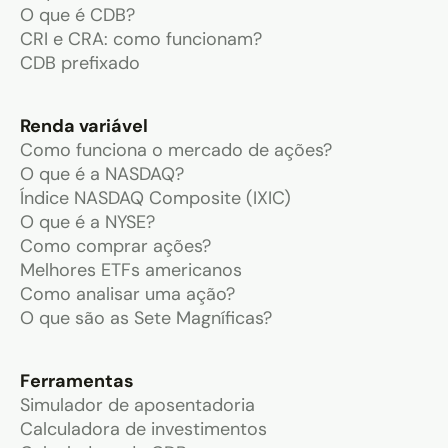
O que é CDB?
CRI e CRA: como funcionam?
CDB prefixado
Renda variável
Como funciona o mercado de ações?
O que é a NASDAQ?
Índice NASDAQ Composite (IXIC)
O que é a NYSE?
Como comprar ações?
Melhores ETFs americanos
Como analisar uma ação?
O que são as Sete Magníficas?
Ferramentas
Simulador de aposentadoria
Calculadora de investimentos