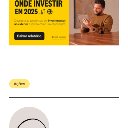
Ações