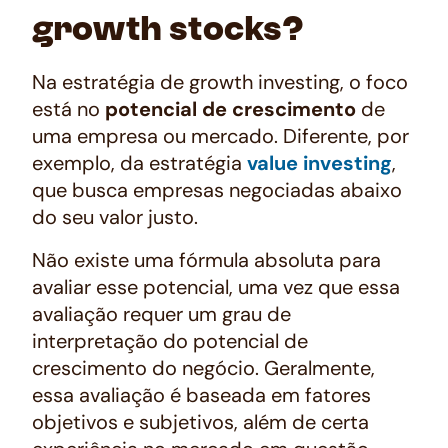
growth stocks?
Na estratégia de
growth investing
, o foco
está no
potencial de crescimento
de
uma empresa ou mercado. Diferente, por
exemplo, da estratégia
value investing
,
que busca empresas negociadas abaixo
do seu valor justo.
Não existe uma fórmula absoluta para
avaliar esse potencial, uma vez que essa
avaliação requer um grau de
interpretação do potencial de
crescimento do negócio. Geralmente,
essa avaliação é baseada em fatores
objetivos e subjetivos, além de certa