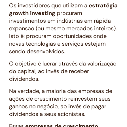
Os investidores que utilizam a
estratégia
growth investing
procuram
investimentos em indústrias em rápida
expansão (ou mesmo mercados inteiros).
Isto é: procuram oportunidades onde
novas tecnologias e serviços estejam
sendo desenvolvidos.
O objetivo é lucrar através da valorização
do capital, ao invés de receber
dividendos.
Na verdade, a maioria das empresas de
ações de crescimento reinvestem seus
ganhos no negócio, ao invés de pagar
dividendos a seus acionistas.
Essas
empresas de crescimento