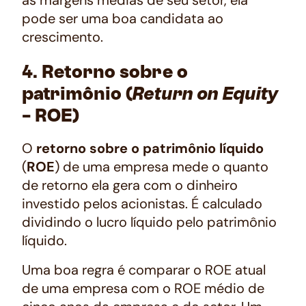
pode ser uma boa candidata ao
crescimento.
4. Retorno sobre o
patrimônio (
Return on Equity
- ROE)
O
retorno sobre o patrimônio líquido
(
ROE
) de uma empresa mede o quanto
de retorno ela gera com o dinheiro
investido pelos acionistas. É calculado
dividindo o lucro líquido pelo patrimônio
líquido.
Uma boa regra é comparar o ROE atual
de uma empresa com o ROE médio de