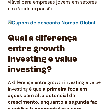
viável para empresas jovens em setores
em rápida expansão.
Qual a diferença
entre growth
investing e value
investing?
A diferença entre
growth investing
e
value
investing
é que
a primeira foca em
ações com alto potencial de
crescimento, enquanto a segunda faz
a análise fundamentalista para