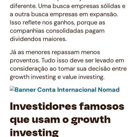
diferente. Uma busca empresas sólidas e
a outra busca empresas em expansão.
Isso reflete nos ganhos, porque as
companhias consolidadas pagam
dividendos maiores.
Já as menores repassam menos
proventos. Tudo isso deve ser levado em
consideração ao tomar sua decisão entre
growth investing
e
value investing
.
Investidores famosos
que usam o growth
investing