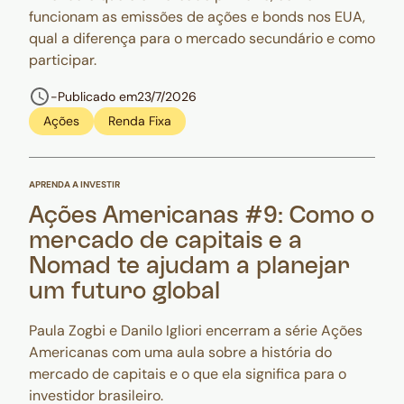
funcionam as emissões de ações e bonds nos EUA,
qual a diferença para o mercado secundário e como
participar.
-
Publicado em
23/7/2026
Ações
Renda Fixa
APRENDA A INVESTIR
Ações Americanas #9: Como o
mercado de capitais e a
Nomad te ajudam a planejar
um futuro global
Paula Zogbi e Danilo Igliori encerram a série Ações
Americanas com uma aula sobre a história do
mercado de capitais e o que ela significa para o
investidor brasileiro.