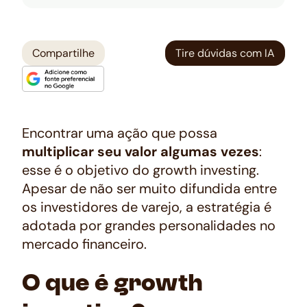
Compartilhe
Tire dúvidas com IA
Encontrar uma ação que possa
multiplicar seu valor algumas vezes
:
esse é o objetivo do
growth investing
.
Apesar de não ser muito difundida entre
os investidores de varejo, a estratégia é
adotada por grandes personalidades no
mercado financeiro.
O que é growth