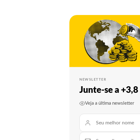
NEWSLETTER
Junte-se a +3,
Veja a última newsletter