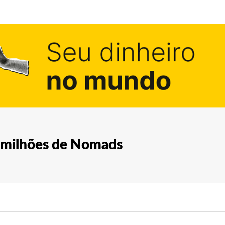
8 milhões de Nomads