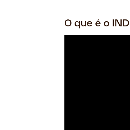
O que é o IND