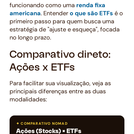
funcionando como uma
renda fixa
americana
. Entender
o que são ETFs
é o
primeiro passo para quem busca uma
estratégia de "ajuste e esqueça", focada
no longo prazo.
Comparativo direto:
Ações x ETFs
Para facilitar sua visualização, veja as
principais diferenças entre as duas
modalidades:
✦ COMPARATIVO NOMAD
Ações (Stocks) × ETFs