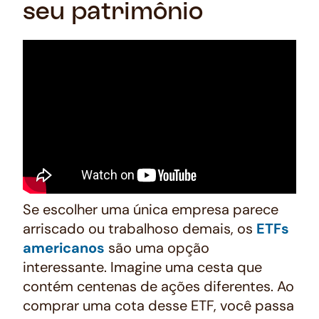
seu patrimônio
Se escolher uma única empresa parece
arriscado ou trabalhoso demais, os
ETFs
americanos
são uma opção
interessante. Imagine uma cesta que
contém centenas de ações diferentes. Ao
comprar uma cota desse ETF, você passa