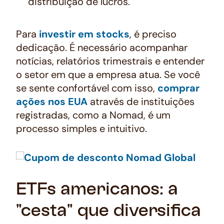
distribuição de lucros.
Para
investir em stocks
, é preciso
dedicação. É necessário acompanhar
notícias, relatórios trimestrais e entender
o setor em que a empresa atua. Se você
se sente confortável com isso,
comprar
ações nos EUA
através de instituições
registradas, como a Nomad, é um
processo simples e intuitivo.
ETFs americanos: a
"cesta" que diversifica