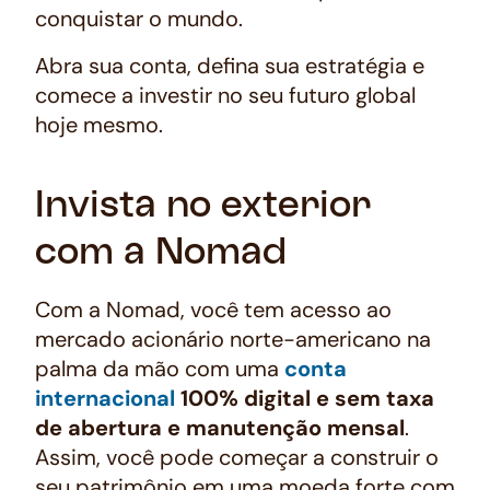
conquistar o mundo.
Abra sua conta, defina sua estratégia e
comece a investir no seu futuro global
hoje mesmo.
Invista no exterior
com a Nomad
Com a Nomad, você tem acesso ao
mercado acionário norte-americano na
palma da mão com uma
conta
internacional
100% digital e sem taxa
de abertura e manutenção mensal
.
Assim, você pode começar a construir o
seu patrimônio em uma moeda forte com