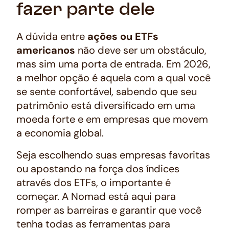
fazer parte dele
A dúvida entre
ações ou ETFs
americanos
não deve ser um obstáculo,
mas sim uma porta de entrada. Em 2026,
a melhor opção é aquela com a qual você
se sente confortável, sabendo que seu
patrimônio está diversificado em uma
moeda forte e em empresas que movem
a economia global.
Seja escolhendo suas empresas favoritas
ou apostando na força dos índices
através dos ETFs, o importante é
começar. A Nomad está aqui para
romper as barreiras e garantir que você
tenha todas as ferramentas para