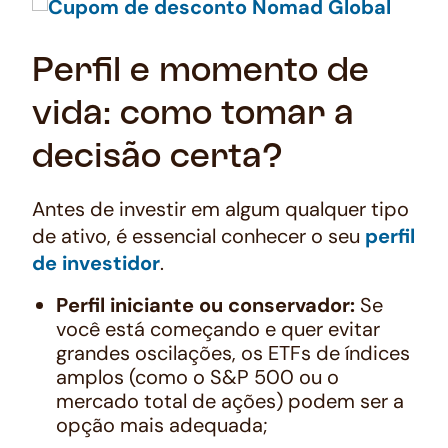
Perfil e momento de
vida: como tomar a
decisão certa?
Antes de investir em algum qualquer tipo
de ativo, é essencial conhecer o seu
perfil
de investidor
.
Perfil iniciante ou conservador:
Se
você está começando e quer evitar
grandes oscilações, os ETFs de índices
amplos (como o S&P 500 ou o
mercado total de ações) podem ser a
opção mais adequada;