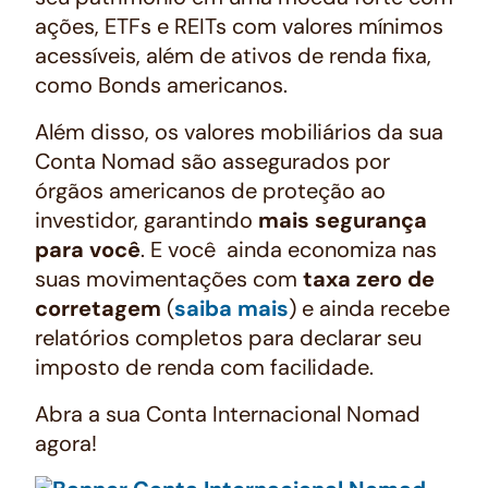
ações, ETFs e REITs com valores mínimos
acessíveis, além de ativos de renda fixa,
como Bonds americanos.
Além disso, os valores mobiliários da sua
Conta Nomad são assegurados por
órgãos americanos de proteção ao
investidor, garantindo
mais segurança
para você
. E você ainda economiza nas
suas movimentações com
taxa zero de
corretagem
(
saiba mais
) e ainda recebe
relatórios completos para declarar seu
imposto de renda com facilidade.
Abra a sua Conta Internacional Nomad
agora!