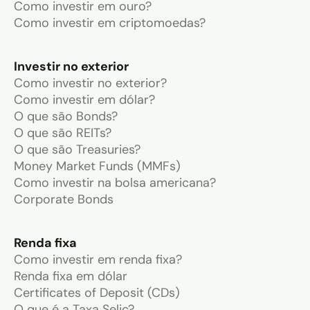
Como investir em ouro?
Como investir em criptomoedas?
Investir no exterior
Como investir no exterior?
Como investir em dólar?
O que são Bonds?
O que são REITs?
O que são Treasuries?
Money Market Funds (MMFs)
Como investir na bolsa americana?
Corporate Bonds
Renda fixa
Como investir em renda fixa?
Renda fixa em dólar
Certificates of Deposit (CDs)
O que é a Taxa Selic?