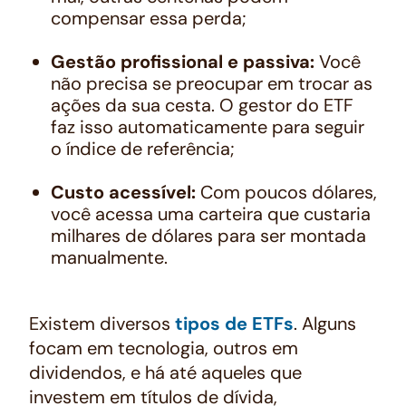
compensar essa perda;
Gestão profissional e passiva:
Você
não precisa se preocupar em trocar as
ações da sua cesta. O gestor do ETF
faz isso automaticamente para seguir
o índice de referência;
Custo acessível:
Com poucos dólares,
você acessa uma carteira que custaria
milhares de dólares para ser montada
manualmente.
Existem diversos
tipos de ETFs
. Alguns
focam em tecnologia, outros em
dividendos, e há até aqueles que
investem em títulos de dívida,