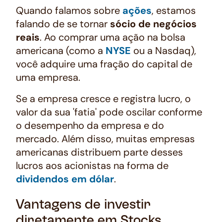
Quando falamos sobre
ações
, estamos
falando de se tornar
sócio de negócios
reais
. Ao comprar uma ação na bolsa
americana (como a
NYSE
ou a Nasdaq),
você adquire uma fração do capital de
uma empresa.
Se a empresa cresce e registra lucro, o
valor da sua 'fatia' pode oscilar conforme
o desempenho da empresa e do
mercado. Além disso, muitas empresas
americanas distribuem parte desses
lucros aos acionistas na forma de
dividendos em dólar
.
Vantagens de investir
diretamente em Stocks