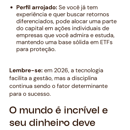
Perfil arrojado:
Se você já tem
experiência e quer buscar retornos
diferenciados, pode alocar uma parte
do capital em ações individuais de
empresas que você admira e estuda,
mantendo uma base sólida em ETFs
para proteção.
Lembre-se:
em 2026, a tecnologia
facilita a gestão, mas a disciplina
continua sendo o fator determinante
para o sucesso.
O mundo é incrível e
seu dinheiro deve