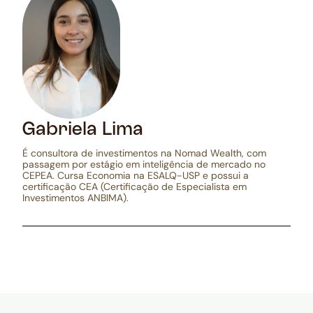
Gabriela Lima
É consultora de investimentos na Nomad Wealth, com
passagem por estágio em inteligência de mercado no
CEPEA. Cursa Economia na ESALQ-USP e possui a
certificação CEA (Certificação de Especialista em
Investimentos ANBIMA).