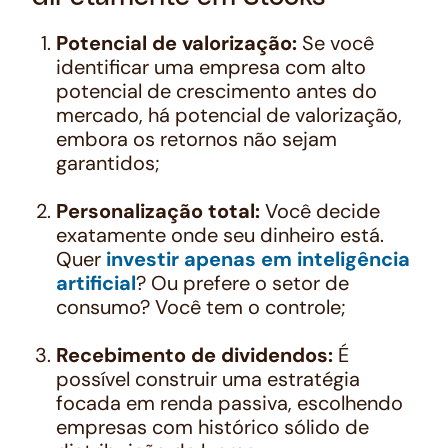
Potencial de valorização:
Se você
identificar uma empresa com alto
potencial de crescimento antes do
mercado, há potencial de valorização,
embora os retornos não sejam
garantidos;
Personalização total:
Você decide
exatamente onde seu dinheiro está.
Quer
investir apenas em inteligência
artificial
? Ou prefere o setor de
consumo? Você tem o controle;
Recebimento de dividendos:
É
possível construir uma estratégia
focada em renda passiva, escolhendo
empresas com histórico sólido de