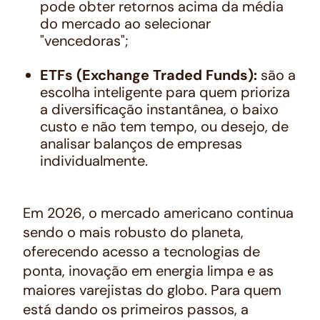
pode obter retornos acima da média
do mercado ao selecionar
"vencedoras";
ETFs (Exchange Traded Funds):
são a
escolha inteligente para quem prioriza
a diversificação instantânea, o baixo
custo e não tem tempo, ou desejo, de
analisar balanços de empresas
individualmente.
Em 2026, o mercado americano continua
sendo o mais robusto do planeta,
oferecendo acesso a tecnologias de
ponta, inovação em energia limpa e as
maiores varejistas do globo. Para quem
está dando os primeiros passos, a