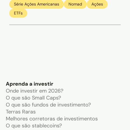
Série Ações Americanas
Nomad
Ações
ETFs
Aprenda a investir
Onde investir em 2026?
O que são Small Caps?
O que são fundos de investimento?
Terras Raras
Melhores corretoras de investimentos
O que são stablecoins?