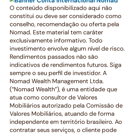
O conteúdo disponibilizado aqui não
constitui ou deve ser considerado como
conselho, recomendação ou oferta pela
Nomad. Este material tem caráter
exclusivamente informativo. Todo
investimento envolve algum nível de risco.
Rendimentos passados não são
indicativos de rendimentos futuros. Siga
sempre o seu perfil de investidor. A
Nomad Wealth Management Ltda.
(“Nomad Wealth”), é uma entidade que
atua como consultor de Valores
Mobiliários autorizado pela Comissão de
Valores Mobiliários, atuando de forma
independente em território brasileiro. Ao
contratar seus serviços, o cliente pode