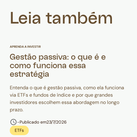
Leia também
APRENDA A INVESTIR
Gestão passiva: o que é e
como funciona essa
estratégia
Entenda o que é gestão passiva, como ela funciona
via ETFs e fundos de índice e por que grandes
investidores escolhem essa abordagem no longo
prazo.
-
Publicado em
23/7/2026
ETFs