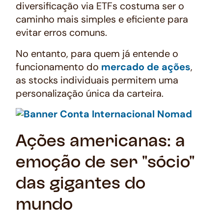
diversificação via ETFs costuma ser o
caminho mais simples e eficiente para
evitar erros comuns.
No entanto, para quem já entende o
funcionamento do
mercado de ações
,
as
stocks
individuais permitem uma
personalização única da carteira.
Ações americanas: a
emoção de ser "sócio"
das gigantes do
mundo