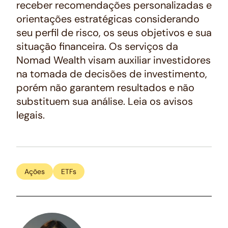
receber recomendações personalizadas e
orientações estratégicas considerando
seu perfil de risco, os seus objetivos e sua
situação financeira. Os serviços da
Nomad Wealth visam auxiliar investidores
na tomada de decisões de investimento,
porém não garantem resultados e não
substituem sua análise. Leia os avisos
legais.
Ações
ETFs