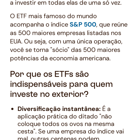
a investir em todas elas de uma só vez.
O ETF mais famoso do mundo
acompanha o índice
S&P 500
, que reúne
as 500 maiores empresas listadas nos
EUA. Ou seja, com uma única operação,
você se torna "sócio" das 500 maiores
potências da economia americana.
Por que os ETFs são
indispensáveis para quem
investe no exterior?
Diversificação instantânea:
É a
aplicação prática do ditado "não
coloque todos os ovos na mesma
cesta". Se uma empresa do índice vai
mal, outras centenas podem