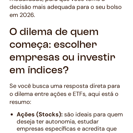
decisão mais adequada para o seu bolso
em 2026.
O dilema de quem
começa: escolher
empresas ou investir
em índices?
Se você busca uma resposta direta para
o dilema entre ações e ETFs, aqui está o
resumo:
Ações
(Stocks):
são ideais para quem
deseja ter autonomia, estudar
empresas específicas e acredita que