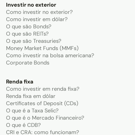
Investir no exterior
Como investir no exterior?
Como investir em dólar?
O que são Bonds?
O que são REITs?
O que são Treasuries?
Money Market Funds (MMFs)
Como investir na bolsa americana?
Corporate Bonds
Renda fixa
Como investir em renda fixa?
Renda fixa em dólar
Certificates of Deposit (CDs)
O que é a Taxa Selic?
O que é o Mercado Financeiro?
O que é CDB?
CRI e CRA: como funcionam?