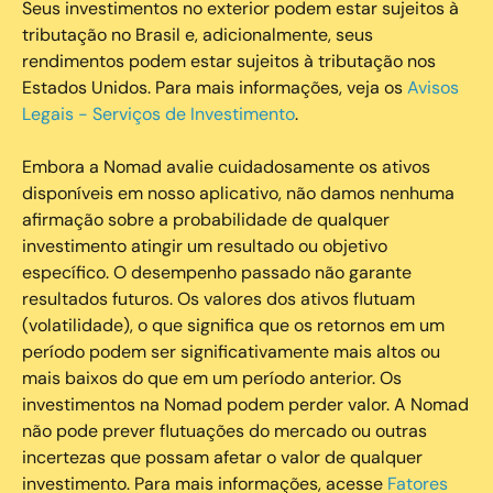
Seus investimentos no exterior podem estar sujeitos à
tributação no Brasil e, adicionalmente, seus
rendimentos podem estar sujeitos à tributação nos
Estados Unidos. Para mais informações, veja os
Avisos
Legais - Serviços de Investimento
.
Embora a Nomad avalie cuidadosamente os ativos
disponíveis em nosso aplicativo, não damos nenhuma
afirmação sobre a probabilidade de qualquer
investimento atingir um resultado ou objetivo
específico. O desempenho passado não garante
resultados futuros. Os valores dos ativos flutuam
(volatilidade), o que significa que os retornos em um
período podem ser significativamente mais altos ou
mais baixos do que em um período anterior. Os
investimentos na Nomad podem perder valor. A Nomad
não pode prever flutuações do mercado ou outras
incertezas que possam afetar o valor de qualquer
investimento. Para mais informações, acesse
Fatores