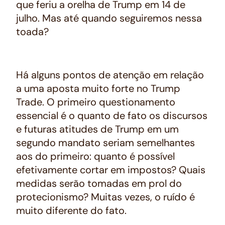
que feriu a orelha de Trump em 14 de
julho. Mas até quando seguiremos nessa
toada?
Há alguns pontos de atenção em relação
a uma aposta muito forte no Trump
Trade. O primeiro questionamento
essencial é o quanto de fato os discursos
e futuras atitudes de Trump em um
segundo mandato seriam semelhantes
aos do primeiro: quanto é possível
efetivamente cortar em impostos? Quais
medidas serão tomadas em prol do
protecionismo? Muitas vezes, o ruído é
muito diferente do fato.