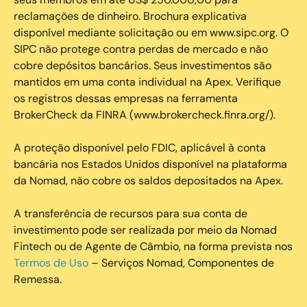
reclamações de dinheiro. Brochura explicativa
disponível mediante solicitação ou em www.sipc.org. O
SIPC não protege contra perdas de mercado e não
cobre depósitos bancários. Seus investimentos são
mantidos em uma conta individual na Apex. Verifique
os registros dessas empresas na ferramenta
BrokerCheck da FINRA (www.brokercheck.finra.org/).
A proteção disponível pelo FDIC, aplicável à conta
bancária nos Estados Unidos disponível na plataforma
da Nomad, não cobre os saldos depositados na Apex.
A transferência de recursos para sua conta de
investimento pode ser realizada por meio da Nomad
Fintech ou de Agente de Câmbio, na forma prevista nos
Termos de Uso
– Serviços Nomad, Componentes de
Remessa.