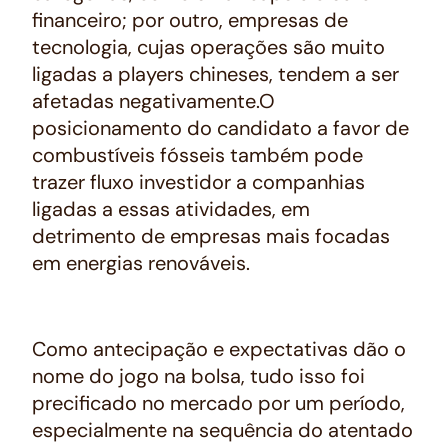
financeiro; por outro, empresas de
tecnologia, cujas operações são muito
ligadas a players chineses, tendem a ser
afetadas negativamente.O
posicionamento do candidato a favor de
combustíveis fósseis também pode
trazer fluxo investidor a companhias
ligadas a essas atividades, em
detrimento de empresas mais focadas
em energias renováveis.
Como antecipação e expectativas dão o
nome do jogo na bolsa, tudo isso foi
precificado no mercado por um período,
especialmente na sequência do atentado