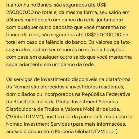
mantenha no Banco, são segurados até US$
250.000,00 no total e, da mesma forma, seu saldo em
dólares mantido em um banco da rede, juntamente
com qualquer outro depósito que você mantenha no
banco da rede, são segurados até US$250.000,00 no
total em caso de falência do banco. Os valores de fato
segurados podem ser menores ou sofrer alterações
com base em qualquer outro saldo que você mantenha
separadamente em um banco da rede.
Os serviços de investimento disponíveis na plataforma
da Nomad são oferecidos a investidores residentes,
domiciliados ou incorporados na República Federativa
do Brasil por meio da Global Investment Services
Distribuidora de Títulos e Valores Mobiliários Ltda.
(“Global DTVM”), nos termos da parceria firmada com a
Nomad Investment Services (para mais informações,
acesse o documento Parceria Global DTVM
aqui
).