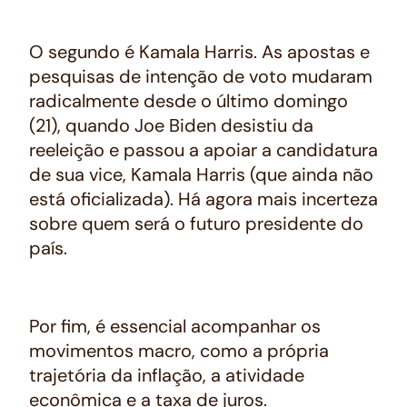
O segundo é Kamala Harris. As apostas e
pesquisas de intenção de voto mudaram
radicalmente desde o último domingo
(21), quando Joe Biden desistiu da
reeleição e passou a apoiar a candidatura
de sua vice, Kamala Harris (que ainda não
está oficializada). Há agora mais incerteza
sobre quem será o futuro presidente do
país.
Por fim, é essencial acompanhar os
movimentos macro, como a própria
trajetória da inflação, a atividade
econômica e a taxa de juros.