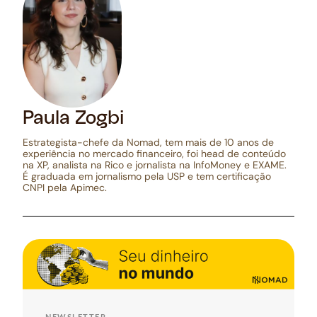
Paula Zogbi
Estrategista-chefe da Nomad, tem mais de 10 anos de
experiência no mercado financeiro, foi head de conteúdo
na XP, analista na Rico e jornalista na InfoMoney e EXAME.
É graduada em jornalismo pela USP e tem certificação
CNPI pela Apimec.