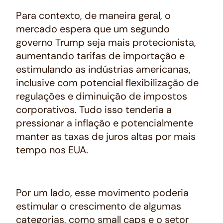
Para contexto, de maneira geral, o
mercado espera que um segundo
governo Trump seja mais protecionista,
aumentando tarifas de importação e
estimulando as indústrias americanas,
inclusive com potencial flexibilização de
regulações e diminuição de impostos
corporativos. Tudo isso tenderia a
pressionar a inflação e potencialmente
manter as taxas de juros altas por mais
tempo nos EUA.
Por um lado, esse movimento poderia
estimular o crescimento de algumas
categorias, como small caps e o setor