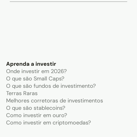
Aprenda a investir
Onde investir em 2026?
O que são Small Caps?
O que são fundos de investimento?
Terras Raras
Melhores corretoras de investimentos
O que são stablecoins?
Como investir em ouro?
Como investir em criptomoedas?