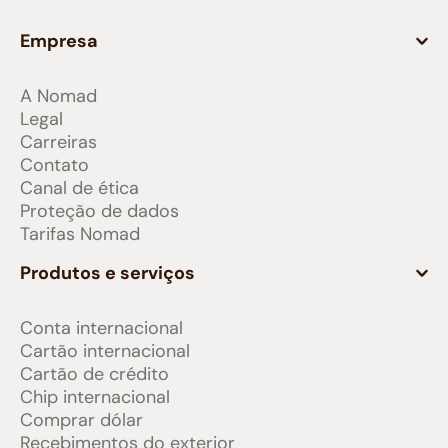
Empresa
A Nomad
Legal
Carreiras
Contato
Canal de ética
Proteção de dados
Tarifas Nomad
Produtos e serviços
Conta internacional
Cartão internacional
Cartão de crédito
Chip internacional
Comprar dólar
Recebimentos do exterior