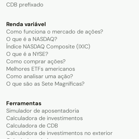
CDB prefixado
Renda variável
Como funciona o mercado de ações?
O que é a NASDAQ?
Índice NASDAQ Composite (IXIC)
O que é a NYSE?
Como comprar ações?
Melhores ETFs americanos
Como analisar uma ação?
O que são as Sete Magníficas?
Ferramentas
Simulador de aposentadoria
Calculadora de investimentos
Calculadora de CDB
Calculadora de investimentos no exterior