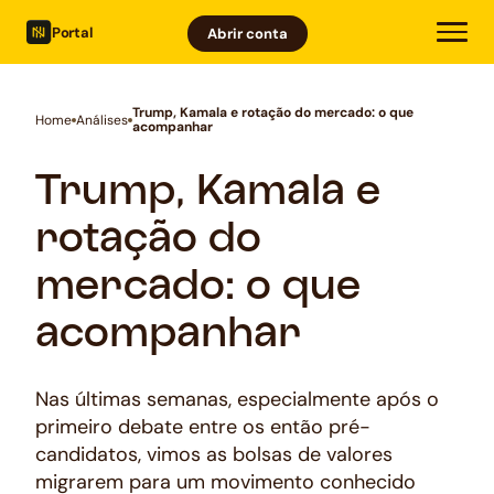
Portal
Abrir conta
Trump, Kamala e rotação do mercado: o que
Home
Análises
acompanhar
Trump, Kamala e
rotação do
mercado: o que
acompanhar
Nas últimas semanas, especialmente após o
primeiro debate entre os então pré-
candidatos, vimos as bolsas de valores
migrarem para um movimento conhecido