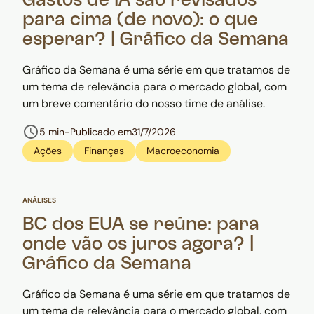
Gastos de IA são revisados
para cima (de novo): o que
esperar? | Gráfico da Semana
Gráfico da Semana é uma série em que tratamos de
um tema de relevância para o mercado global, com
um breve comentário do nosso time de análise.
5 min
-
Publicado em
31/7/2026
Ações
Finanças
Macroeconomia
ANÁLISES
BC dos EUA se reúne: para
onde vão os juros agora? |
Gráfico da Semana
Gráfico da Semana é uma série em que tratamos de
um tema de relevância para o mercado global, com