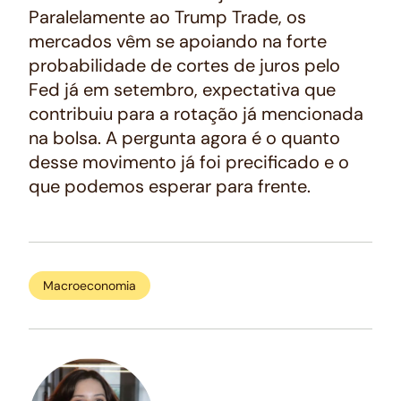
Paralelamente ao Trump Trade, os
mercados vêm se apoiando na forte
probabilidade de cortes de juros pelo
Fed já em setembro, expectativa que
contribuiu para a rotação já mencionada
na bolsa. A pergunta agora é o quanto
desse movimento já foi precificado e o
que podemos esperar para frente.
Macroeconomia