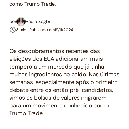
como Trump Trade.
por
Paula Zogbi
3 min.
-
Publicado em
19/11/2024
Os desdobramentos recentes das
eleições dos EUA adicionaram mais
tempero a um mercado que já tinha
muitos ingredientes no caldo. Nas últimas
semanas, especialmente após o primeiro
debate entre os então pré-candidatos,
vimos as bolsas de valores migrarem
para um movimento conhecido como
Trump Trade.