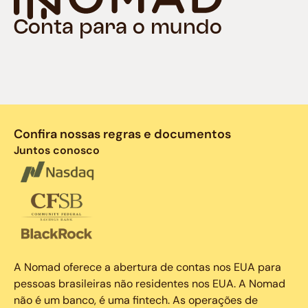
Conta para o mundo
Confira nossas regras e documentos
Juntos conosco
A Nomad oferece a abertura de contas nos EUA para
pessoas brasileiras não residentes nos EUA. A Nomad
não é um banco, é uma fintech. As operações de