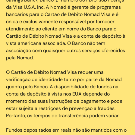
da Visa U.S.A. Inc. A Nomad é gerente de programas
bancários para o Cartão de Débito Nomad Visa e é
única e exclusivamente responsável por fornecer
atendimento ao cliente em nome do Banco para o
Cartão de Débito Nomad Visa e a conta de depósito à
vista americana associada. O Banco não tem
associação com quaisquer outros serviços oferecidos
pela Nomad.
O Cartão de Débito Nomad Visa requer uma
verificação de identidade tanto por parte da Nomad
quanto pelo Banco. A disponibilidade de fundos na
conta de depósito à vista nos EUA depende do
momento das suas instruções de pagamento e pode
estar sujeita a restrições de prevenção a fraudes.
Portanto, os tempos de transferência podem variar.
Fundos depositados em reais não são mantidos com o