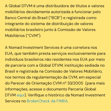
A Global DTVM é uma distribuidora de títulos e valores
mobiliários devidamente autorizada a funcionar pelo
Banco Central do Brasil (“BCB”) e registrada como
integrante do sistema de distribuição de valores
mobiliários brasileiro junto à Comissão de Valores
Mobiliários (“CVM”).
‍A Nomad Investment Services é uma corretora nos
EUA, que também presta serviços exclusivamente para
indivíduos brasileiros não residentes nos EUA por meio
de parceria com a Global DTVM, instituição sediada no
Brasil e registrada na Comissão de Valores Mobiliário,
nos termos da regulamentação da CVM, em especial
do Parecer de Orientação CVM nº 33/2005 (para mais
informações, acesse o documento Parceria Global
DTVM
aqui
). Verifique o histórico da Nomad Investment
Services no
BrokerCheck da FINRA
.