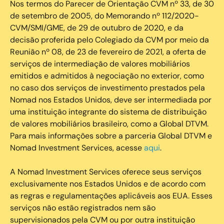
Nos termos do Parecer de Orientação CVM nº 33, de 30
de setembro de 2005, do Memorando nº 112/2020-
CVM/SMI/GME, de 29 de outubro de 2020, e da
decisão proferida pelo Colegiado da CVM por meio da
Reunião nº 08, de 23 de fevereiro de 2021, a oferta de
serviços de intermediação de valores mobiliários
emitidos e admitidos à negociação no exterior, como
no caso dos serviços de investimento prestados pela
Nomad nos Estados Unidos, deve ser intermediada por
uma instituição integrante do sistema de distribuição
de valores mobiliários brasileiro, como a Global DTVM.
Para mais informações sobre a parceria Global DTVM e
Nomad Investment Services, acesse
aqui
.
A Nomad Investment Services oferece seus serviços
exclusivamente nos Estados Unidos e de acordo com
as regras e regulamentações aplicáveis aos EUA. Esses
serviços não estão registrados nem são
supervisionados pela CVM ou por outra instituição