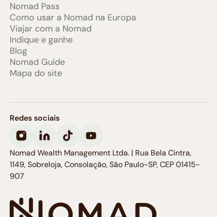
Nomad Pass
Como usar a Nomad na Europa
Viajar com a Nomad
Indique e ganhe
Blog
Nomad Guide
Mapa do site
Redes sociais
Nomad Wealth Management Ltda. | Rua Bela Cintra,
1149, Sobreloja, Consolação, São Paulo-SP, CEP 01415-
907