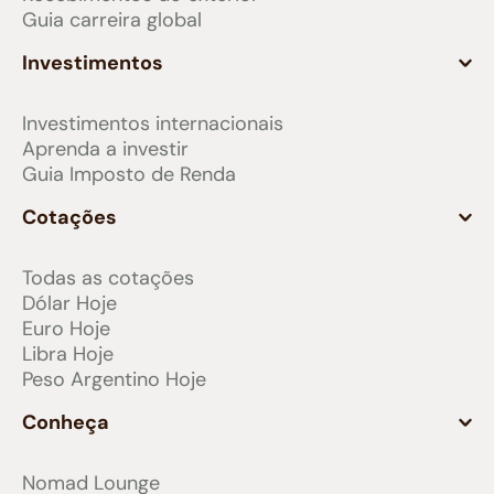
Guia carreira global
Investimentos
Investimentos internacionais
Aprenda a investir
Guia Imposto de Renda
Cotações
Todas as cotações
Dólar Hoje
Euro Hoje
Libra Hoje
Peso Argentino Hoje
Conheça
Nomad Lounge