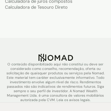
Calculadora de juros compostos
Calculadora de Tesouro Direto
O conteúdo disponibilizado aqui não constitui ou deve ser
considerado como conselho, recomendação, oferta ou
solicitação de quaisquer produtos ou serviços pela Nomad.
Este material tem caráter exclusivamente informativo. Todo
investimento envolve algum nível de risco. Rendimentos
passados não são indicativos de rendimentos futuros. Siga
sempre o seu perfil de investidor. A Nomad Wealth
Management Ltda. é uma consultora de valores mobiliários
autorizada pela CVM. Leia os avisos legais.