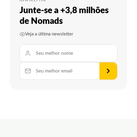
NEWSLETTER
Junte-se a +3,8 milhões
de Nomads
Veja a última newsletter