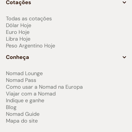
Cotações
Todas as cotações
Dólar Hoje
Euro Hoje
Libra Hoje
Peso Argentino Hoje
Conheça
Nomad Lounge
Nomad Pass
Como usar a Nomad na Europa
Viajar com a Nomad
Indique e ganhe
Blog
Nomad Guide
Mapa do site