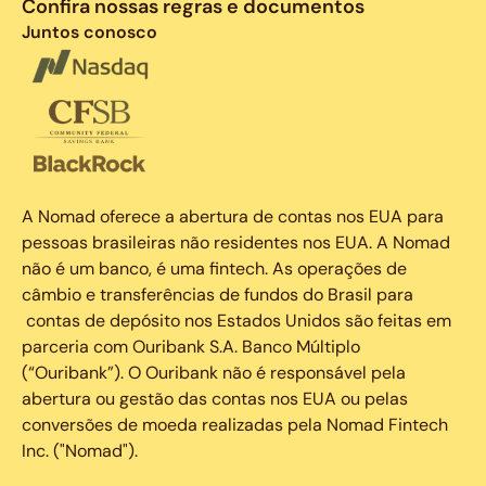
Confira nossas regras e documentos
Juntos conosco
A Nomad oferece a abertura de contas nos EUA para
pessoas brasileiras não residentes nos EUA. A Nomad
não é um banco, é uma fintech. As operações de
câmbio e transferências de fundos do Brasil para
contas de depósito nos Estados Unidos são feitas em
parceria com Ouribank S.A. Banco Múltiplo
(“Ouribank”). O Ouribank não é responsável pela
abertura ou gestão das contas nos EUA ou pelas
conversões de moeda realizadas pela Nomad Fintech
Inc. ("Nomad").