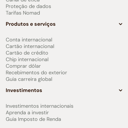
Proteção de dados
Tarifas Nomad
Produtos e serviços
Conta internacional
Cartão internacional
Cartão de crédito
Chip internacional
Comprar dólar
Recebimentos do exterior
Guia carreira global
Investimentos
Investimentos internacionais
Aprenda a investir
Guia Imposto de Renda