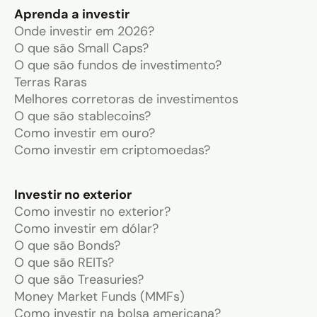
Aprenda a investir
Onde investir em 2026?
O que são Small Caps?
O que são fundos de investimento?
Terras Raras
Melhores corretoras de investimentos
O que são stablecoins?
Como investir em ouro?
Como investir em criptomoedas?
Investir no exterior
Como investir no exterior?
Como investir em dólar?
O que são Bonds?
O que são REITs?
O que são Treasuries?
Money Market Funds (MMFs)
Como investir na bolsa americana?