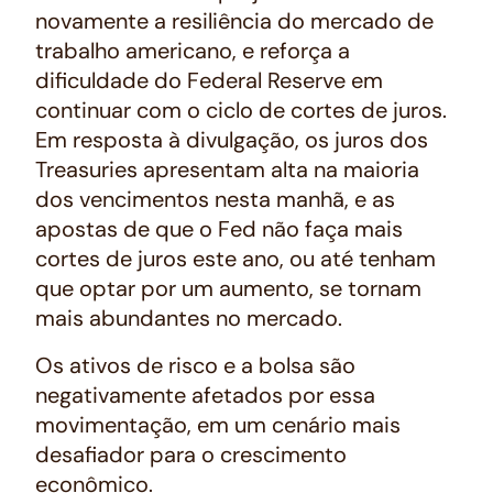
novamente a resiliência do mercado de
trabalho americano, e reforça a
dificuldade do Federal Reserve em
continuar com o ciclo de cortes de juros.
Em resposta à divulgação, os juros dos
Treasuries apresentam alta na maioria
dos vencimentos nesta manhã, e as
apostas de que o Fed não faça mais
cortes de juros este ano, ou até tenham
que optar por um aumento, se tornam
mais abundantes no mercado.
Os ativos de risco e a bolsa são
negativamente afetados por essa
movimentação, em um cenário mais
desafiador para o crescimento
econômico.