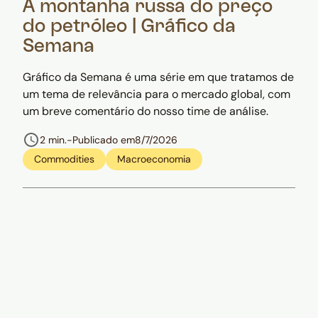
A montanha russa do preço
do petróleo | Gráfico da
Semana
Gráfico da Semana é uma série em que tratamos de
um tema de relevância para o mercado global, com
um breve comentário do nosso time de análise.
2 min.
-
Publicado em
8/7/2026
Commodities
Macroeconomia