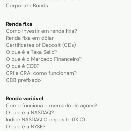
Corporate Bonds
Renda fixa
Como investir em renda fixa?
Renda fixa em dólar
Certificates of Deposit (CDs)
O que é a Taxa Selic?
O que é o Mercado Financeiro?
O que é CDB?
CRI e CRA: como funcionam?
CDB prefixado
Renda variável
Como funciona o mercado de ações?
O que é a NASDAQ?
Índice NASDAQ Composite (IXIC)
O que é a NYSE?