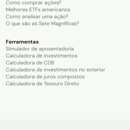
Como comprar ações?
Melhores ETFs americanos
Como analisar uma ação?
O que são as Sete Magníficas?
Ferramentas
Simulador de aposentadoria
Calculadora de investimentos
Calculadora de CDB
Calculadora de investimentos no exterior
Calculadora de juros compostos
Calculadora de Tesouro Direto