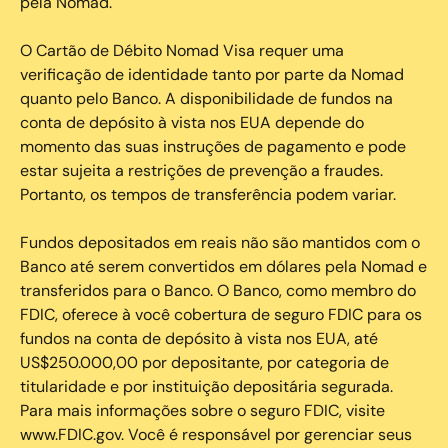
pela Nomad.
O Cartão de Débito Nomad Visa requer uma
verificação de identidade tanto por parte da Nomad
quanto pelo Banco. A disponibilidade de fundos na
conta de depósito à vista nos EUA depende do
momento das suas instruções de pagamento e pode
estar sujeita a restrições de prevenção a fraudes.
Portanto, os tempos de transferência podem variar.
Fundos depositados em reais não são mantidos com o
Banco até serem convertidos em dólares pela Nomad e
transferidos para o Banco. O Banco, como membro do
FDIC, oferece à você cobertura de seguro FDIC para os
fundos na conta de depósito à vista nos EUA, até
US$250.000,00 por depositante, por categoria de
titularidade e por instituição depositária segurada.
Para mais informações sobre o seguro FDIC, visite
www.FDIC.gov. Você é responsável por gerenciar seus