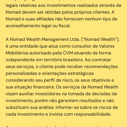
legais relativas aos investimentos realizados através da
Nomad devem ser obtidas pelos próprios clientes. A
Nomad e suas afiliadas não fornecem nenhum tipo de
aconselhamento legal ou fiscal.
A Nomad Wealth Management Ltda. (“Nomad Wealth”),
é uma entidade que atua como consultor de Valores
Mobiliários autorizado pela CVM atuando de forma
independente em território brasileiro. Ao contratar
seus serviços, o cliente pode receber recomendações
personalizadas e orientações estratégicas
considerando seu perfil de risco, os seus objetivos e
sua situação financeira. Os serviços da Nomad Wealth
visam auxiliar investidores na tomada de decisões de
investimento, porém não garantem resultados e não
substituem sua análise. Informe-se sobre os riscos de
cada investimento e invista com responsabilidade.