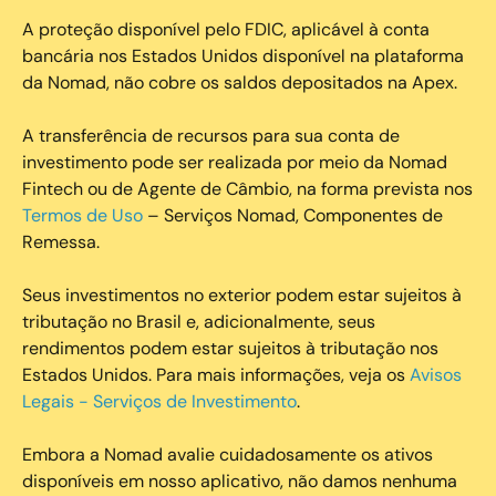
A proteção disponível pelo FDIC, aplicável à conta
bancária nos Estados Unidos disponível na plataforma
da Nomad, não cobre os saldos depositados na Apex.
A transferência de recursos para sua conta de
investimento pode ser realizada por meio da Nomad
Fintech ou de Agente de Câmbio, na forma prevista nos
Termos de Uso
– Serviços Nomad, Componentes de
Remessa.
Seus investimentos no exterior podem estar sujeitos à
tributação no Brasil e, adicionalmente, seus
rendimentos podem estar sujeitos à tributação nos
Estados Unidos. Para mais informações, veja os
Avisos
Legais - Serviços de Investimento
.
Embora a Nomad avalie cuidadosamente os ativos
disponíveis em nosso aplicativo, não damos nenhuma