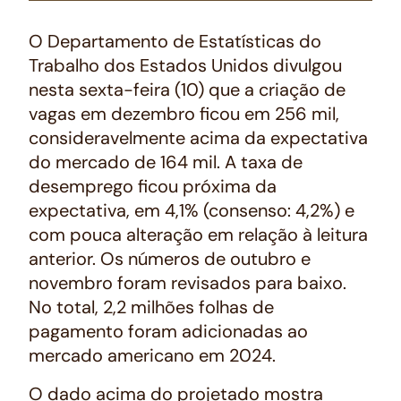
O Departamento de Estatísticas do
Trabalho dos Estados Unidos divulgou
nesta sexta-feira (10) que a criação de
vagas em dezembro ficou em 256 mil,
consideravelmente acima da expectativa
do mercado de 164 mil. A taxa de
desemprego ficou próxima da
expectativa, em 4,1% (consenso: 4,2%) e
com pouca alteração em relação à leitura
anterior. Os números de outubro e
novembro foram revisados para baixo.
No total, 2,2 milhões folhas de
pagamento foram adicionadas ao
mercado americano em 2024.
O dado acima do projetado mostra