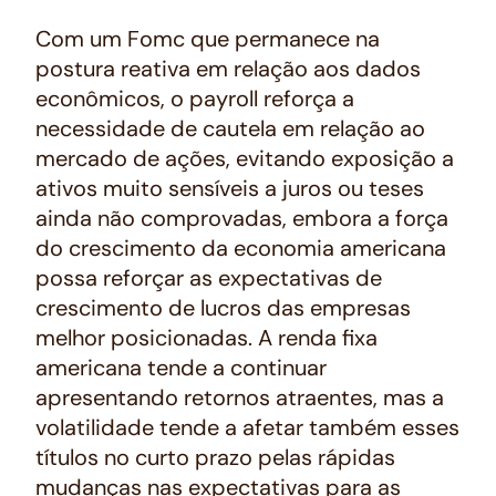
Com um Fomc que permanece na
postura reativa em relação aos dados
econômicos, o payroll reforça a
necessidade de cautela em relação ao
mercado de ações, evitando exposição a
ativos muito sensíveis a juros ou teses
ainda não comprovadas, embora a força
do crescimento da economia americana
possa reforçar as expectativas de
crescimento de lucros das empresas
melhor posicionadas. A renda fixa
americana tende a continuar
apresentando retornos atraentes, mas a
volatilidade tende a afetar também esses
títulos no curto prazo pelas rápidas
mudanças nas expectativas para as