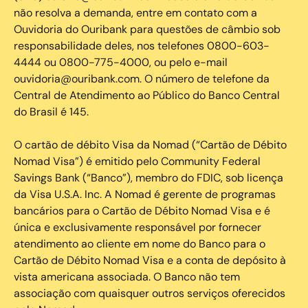
não resolva a demanda, entre em contato com a
Ouvidoria do Ouribank para questões de câmbio sob
responsabilidade deles, nos telefones 0800-603-
4444 ou 0800-775-4000, ou pelo e-mail
ouvidoria@ouribank.com. O número de telefone da
Central de Atendimento ao Público do Banco Central
do Brasil é 145.
O cartão de débito Visa da Nomad (“Cartão de Débito
Nomad Visa”) é emitido pelo Community Federal
Savings Bank (“Banco”), membro do FDIC, sob licença
da Visa U.S.A. Inc. A Nomad é gerente de programas
bancários para o Cartão de Débito Nomad Visa e é
única e exclusivamente responsável por fornecer
atendimento ao cliente em nome do Banco para o
Cartão de Débito Nomad Visa e a conta de depósito à
vista americana associada. O Banco não tem
associação com quaisquer outros serviços oferecidos