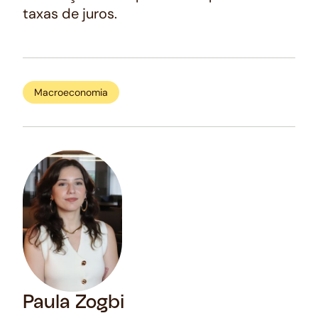
taxas de juros.
Macroeconomia
Paula Zogbi