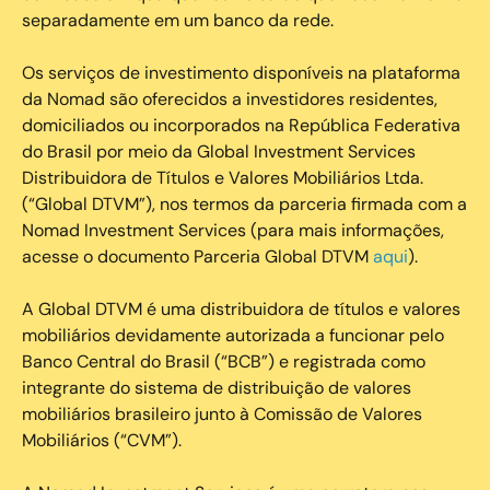
separadamente em um banco da rede.
Os serviços de investimento disponíveis na plataforma
da Nomad são oferecidos a investidores residentes,
domiciliados ou incorporados na República Federativa
do Brasil por meio da Global Investment Services
Distribuidora de Títulos e Valores Mobiliários Ltda.
(“Global DTVM”), nos termos da parceria firmada com a
Nomad Investment Services (para mais informações,
acesse o documento Parceria Global DTVM
aqui
).
A Global DTVM é uma distribuidora de títulos e valores
mobiliários devidamente autorizada a funcionar pelo
Banco Central do Brasil (“BCB”) e registrada como
integrante do sistema de distribuição de valores
mobiliários brasileiro junto à Comissão de Valores
Mobiliários (“CVM”).