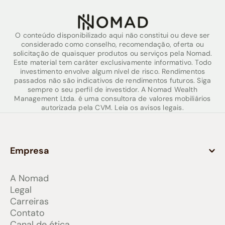
O conteúdo disponibilizado aqui não constitui ou deve ser
considerado como conselho, recomendação, oferta ou
solicitação de quaisquer produtos ou serviços pela Nomad.
Este material tem caráter exclusivamente informativo. Todo
investimento envolve algum nível de risco. Rendimentos
passados não são indicativos de rendimentos futuros. Siga
sempre o seu perfil de investidor. A Nomad Wealth
Management Ltda. é uma consultora de valores mobiliários
autorizada pela CVM. Leia os avisos legais.
Empresa
A Nomad
Legal
Carreiras
Contato
Canal de ética