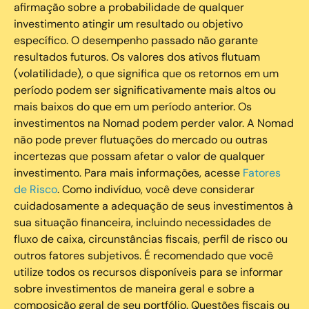
afirmação sobre a probabilidade de qualquer
investimento atingir um resultado ou objetivo
específico. O desempenho passado não garante
resultados futuros. Os valores dos ativos flutuam
(volatilidade), o que significa que os retornos em um
período podem ser significativamente mais altos ou
mais baixos do que em um período anterior. Os
investimentos na Nomad podem perder valor. A Nomad
não pode prever flutuações do mercado ou outras
incertezas que possam afetar o valor de qualquer
investimento. Para mais informações, acesse
Fatores
de Risco
. Como indivíduo, você deve considerar
cuidadosamente a adequação de seus investimentos à
sua situação financeira, incluindo necessidades de
fluxo de caixa, circunstâncias fiscais, perfil de risco ou
outros fatores subjetivos. É recomendado que você
utilize todos os recursos disponíveis para se informar
sobre investimentos de maneira geral e sobre a
composição geral de seu portfólio. Questões fiscais ou