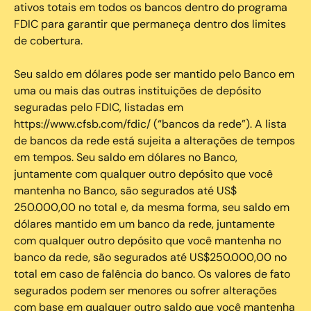
ativos totais em todos os bancos dentro do programa
FDIC para garantir que permaneça dentro dos limites
de cobertura.
Seu saldo em dólares pode ser mantido pelo Banco em
uma ou mais das outras instituições de depósito
seguradas pelo FDIC, listadas em
https://www.cfsb.com/fdic/ (“bancos da rede”). A lista
de bancos da rede está sujeita a alterações de tempos
em tempos. Seu saldo em dólares no Banco,
juntamente com qualquer outro depósito que você
mantenha no Banco, são segurados até US$
250.000,00 no total e, da mesma forma, seu saldo em
dólares mantido em um banco da rede, juntamente
com qualquer outro depósito que você mantenha no
banco da rede, são segurados até US$250.000,00 no
total em caso de falência do banco. Os valores de fato
segurados podem ser menores ou sofrer alterações
com base em qualquer outro saldo que você mantenha