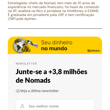
Estrategista-chefe da Nomad, tem mais de 10 anos de
experiência no mercado financeiro, foi head de conteúdo
na XP, analista na Rico e jornalista na InfoMoney e EXAME.
É graduada em jornalismo pela USP e tem certificação
CNPI pela Apimec.
NEWSLETTER
Junte-se a +3,8 milhões
de Nomads
Veja a última newsletter