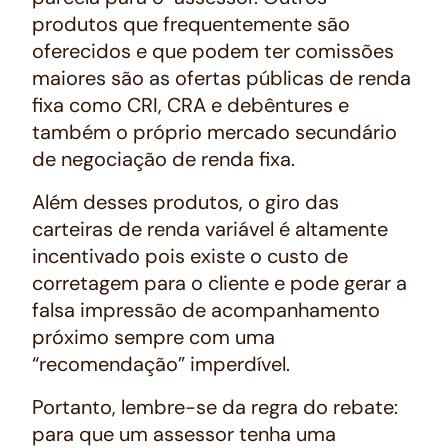
produtos que frequentemente são
oferecidos e que podem ter comissões
maiores são as ofertas públicas de renda
fixa como CRI, CRA e debêntures e
também o próprio mercado secundário
de negociação de renda fixa.
Além desses produtos, o giro das
carteiras de renda variável é altamente
incentivado pois existe o custo de
corretagem para o cliente e pode gerar a
falsa impressão de acompanhamento
próximo sempre com uma
“recomendação” imperdível.
Portanto, lembre-se da regra do rebate:
para que um assessor tenha uma