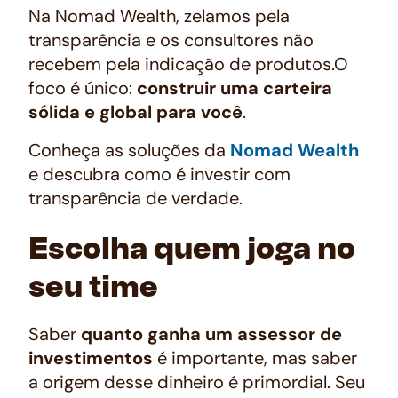
Na Nomad Wealth, zelamos pela
transparência e os consultores não
recebem pela indicação de produtos.O
foco é único:
construir uma carteira
sólida e global para você
.
Conheça as soluções da
Nomad Wealth
e descubra como é investir com
transparência de verdade.
Escolha quem joga no
seu time
Saber
quanto ganha um assessor de
investimentos
é importante, mas saber
a origem desse dinheiro é primordial. Seu