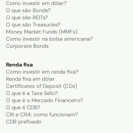
Como investir em dólar?
O que são Bonds?
O que são REITs?
O que são Treasuries?
Money Market Funds (MMFs)
Como investir na bolsa americana?
Corporate Bonds
Renda fixa
Como investir em renda fixa?
Renda fixa em dólar
Certificates of Deposit (CDs)
O que é a Taxa Selic?
O que é o Mercado Financeiro?
O que é CDB?
CRI e CRA: como funcionam?
CDB prefixado