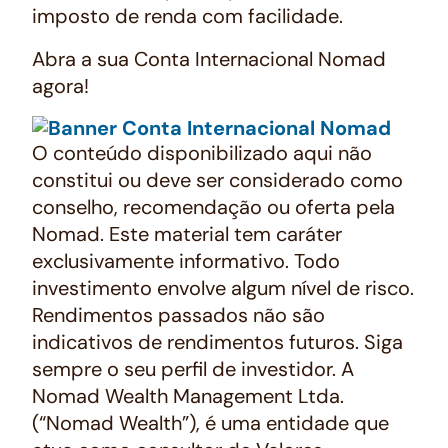
imposto de renda com facilidade.
Abra a sua Conta Internacional Nomad
agora!
O conteúdo disponibilizado aqui não
constitui ou deve ser considerado como
conselho, recomendação ou oferta pela
Nomad. Este material tem caráter
exclusivamente informativo. Todo
investimento envolve algum nível de risco.
Rendimentos passados não são
indicativos de rendimentos futuros. Siga
sempre o seu perfil de investidor. A
Nomad Wealth Management Ltda.
(“Nomad Wealth”), é uma entidade que