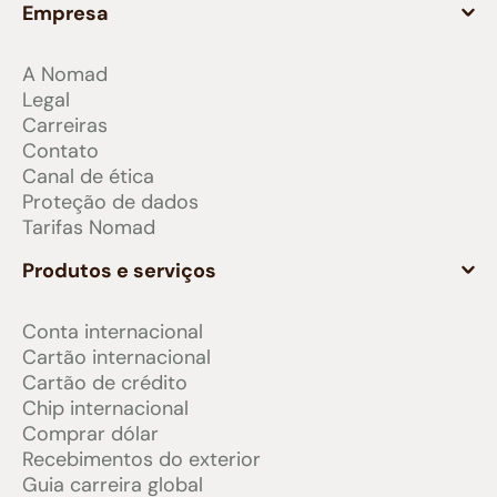
Empresa
A Nomad
Legal
Carreiras
Contato
Canal de ética
Proteção de dados
Tarifas Nomad
Produtos e serviços
Conta internacional
Cartão internacional
Cartão de crédito
Chip internacional
Comprar dólar
Recebimentos do exterior
Guia carreira global