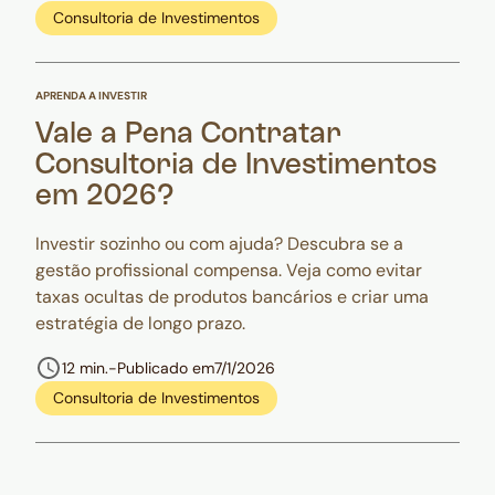
Consultoria de Investimentos
APRENDA A INVESTIR
Vale a Pena Contratar
Consultoria de Investimentos
em 2026?
Investir sozinho ou com ajuda? Descubra se a
gestão profissional compensa. Veja como evitar
taxas ocultas de produtos bancários e criar uma
estratégia de longo prazo.
12 min.
-
Publicado em
7/1/2026
Consultoria de Investimentos