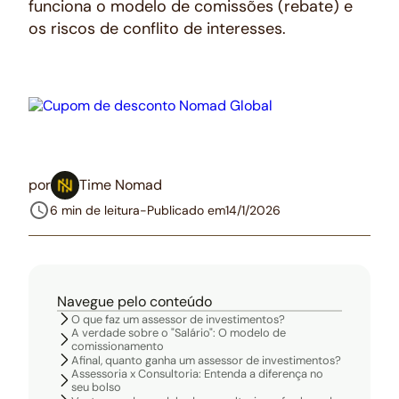
funciona o modelo de comissões (rebate) e
os riscos de conflito de interesses.
por
Time Nomad
6 min de leitura
-
Publicado em
14/1/2026
Navegue pelo conteúdo
O que faz um assessor de investimentos?
A verdade sobre o "Salário": O modelo de
comissionamento
Afinal, quanto ganha um assessor de investimentos?
Assessoria x Consultoria: Entenda a diferença no
seu bolso