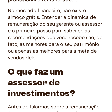
No mercado financeiro, não existe
almoço grátis. Entender a dinâmica de
remuneração do seu gerente ou assessor
é o primeiro passo para saber se as
recomendações que você recebe são, de
fato, as melhores para o seu patrimônio
ou apenas as melhores para a meta de
vendas dele.
O que faz um
assessor de
investimentos?
Antes de falarmos sobre a remuneração,