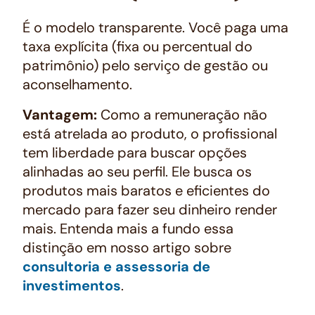
É o modelo transparente. Você paga uma
taxa explícita (fixa ou percentual do
patrimônio) pelo serviço de gestão ou
aconselhamento.
Vantagem:
Como a remuneração não
está atrelada ao produto, o profissional
tem liberdade para buscar opções
alinhadas ao seu perfil. Ele busca os
produtos mais baratos e eficientes do
mercado para fazer seu dinheiro render
mais. Entenda mais a fundo essa
distinção em nosso artigo sobre
consultoria e assessoria de
investimentos
.