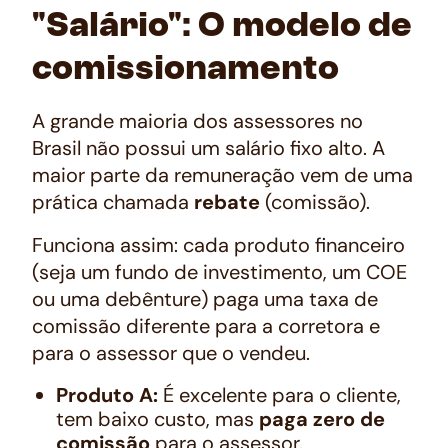
"Salário": O modelo de
comissionamento
A grande maioria dos assessores no
Brasil não possui um salário fixo alto. A
maior parte da remuneração vem de uma
prática chamada
rebate
(comissão).
Funciona assim: cada produto financeiro
(seja um fundo de investimento, um COE
ou uma debênture) paga uma taxa de
comissão diferente para a corretora e
para o assessor que o vendeu.
Produto A:
É excelente para o cliente,
tem baixo custo, mas
paga zero de
comissão
para o assessor.