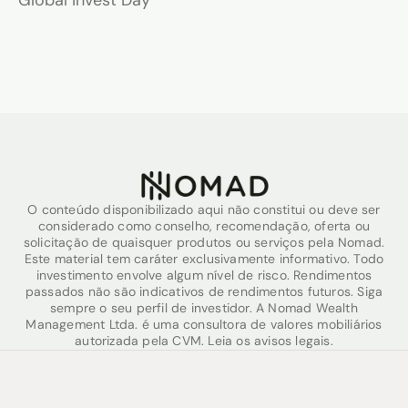
O conteúdo disponibilizado aqui não constitui ou deve ser
considerado como conselho, recomendação, oferta ou
solicitação de quaisquer produtos ou serviços pela Nomad.
Este material tem caráter exclusivamente informativo. Todo
investimento envolve algum nível de risco. Rendimentos
passados não são indicativos de rendimentos futuros. Siga
sempre o seu perfil de investidor. A Nomad Wealth
Management Ltda. é uma consultora de valores mobiliários
autorizada pela CVM. Leia os avisos legais.