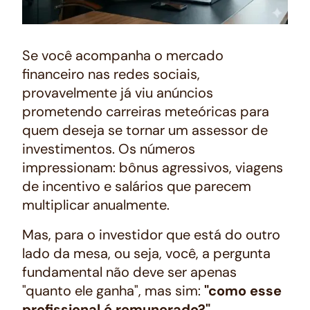
Se você acompanha o mercado
financeiro nas redes sociais,
provavelmente já viu anúncios
prometendo carreiras meteóricas para
quem deseja se tornar um assessor de
investimentos. Os números
impressionam: bônus agressivos, viagens
de incentivo e salários que parecem
multiplicar anualmente.
Mas, para o investidor que está do outro
lado da mesa, ou seja, você, a pergunta
fundamental não deve ser apenas
"quanto ele ganha", mas sim:
"como esse
profissional é remunerado?"
.