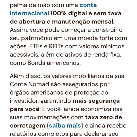
palma da mão com uma
conta
internacional
100% digital e sem taxa
de abertura e manutenção mensal
.
Assim, você pode começar a construir o
seu patrimônio em uma moeda forte com
ações, ETFs e REITs com valores mínimos
acessíveis, além de ativos de renda fixa,
como Bonds americanos.
Além disso, os valores mobiliários da sua
Conta Nomad são assegurados por
órgãos americanos de proteção ao
investidor, garantindo
mais segurança
para você
. E você ainda economiza nas
suas movimentações com
taxa zero de
corretagem
(
saiba mais
) e ainda recebe
relatórios completos para declarar seu