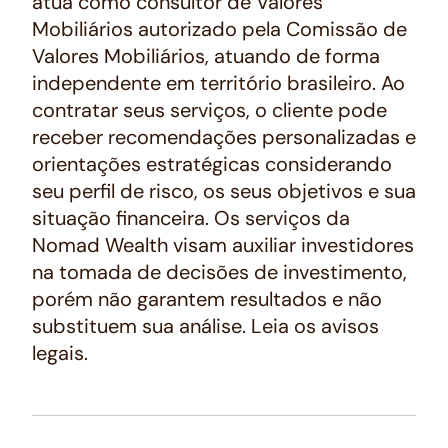
atua como consultor de Valores
Mobiliários autorizado pela Comissão de
Valores Mobiliários, atuando de forma
independente em território brasileiro. Ao
contratar seus serviços, o cliente pode
receber recomendações personalizadas e
orientações estratégicas considerando
seu perfil de risco, os seus objetivos e sua
situação financeira. Os serviços da
Nomad Wealth visam auxiliar investidores
na tomada de decisões de investimento,
porém não garantem resultados e não
substituem sua análise. Leia os avisos
legais.