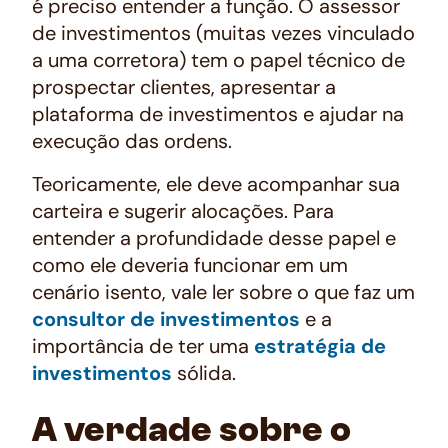
é preciso entender a função. O assessor
de investimentos (muitas vezes vinculado
a uma corretora) tem o papel técnico de
prospectar clientes, apresentar a
plataforma de investimentos e ajudar na
execução das ordens.
Teoricamente, ele deve acompanhar sua
carteira e sugerir alocações. Para
entender a profundidade desse papel e
como ele deveria funcionar em um
cenário isento, vale ler sobre o que faz um
consultor de investimentos
e a
importância de ter uma
estratégia de
investimentos
sólida.
A verdade sobre o