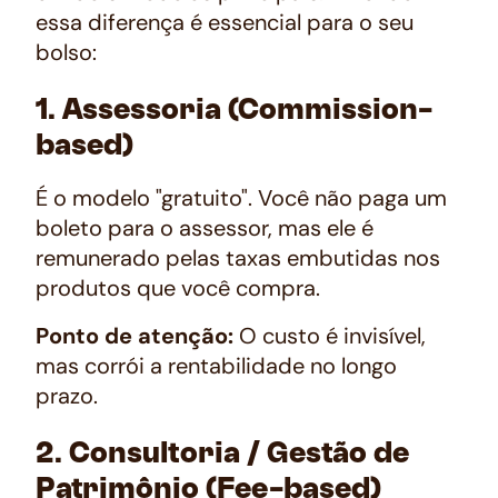
essa diferença é essencial para o seu
bolso:
1. Assessoria (Commission-
based)
É o modelo "gratuito". Você não paga um
boleto para o assessor, mas ele é
remunerado pelas taxas embutidas nos
produtos que você compra.
Ponto de atenção:
O custo é invisível,
mas corrói a rentabilidade no longo
prazo.
2. Consultoria / Gestão de
Patrimônio (Fee-based)