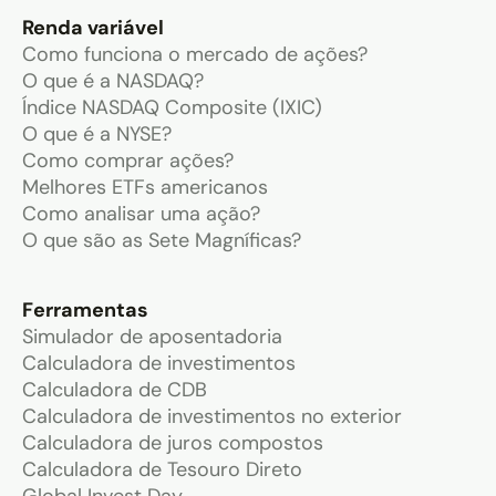
Renda variável
Como funciona o mercado de ações?
O que é a NASDAQ?
Índice NASDAQ Composite (IXIC)
O que é a NYSE?
Como comprar ações?
Melhores ETFs americanos
Como analisar uma ação?
O que são as Sete Magníficas?
Ferramentas
Simulador de aposentadoria
Calculadora de investimentos
Calculadora de CDB
Calculadora de investimentos no exterior
Calculadora de juros compostos
Calculadora de Tesouro Direto
Global Invest Day