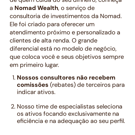
a
Nomad Wealth
, o serviço de
consultoria de investimentos da Nomad.
Ele foi criado para oferecer um
atendimento próximo e personalizado a
clientes de alta renda. O grande
diferencial está no modelo de negócio,
que coloca você e seus objetivos sempre
em primeiro lugar.
Nossos consultores não recebem
comissões
(rebates) de terceiros para
indicar ativos.
Nosso time de especialistas seleciona
os ativos focando exclusivamente na
eficiência e na adequação ao seu perfil.