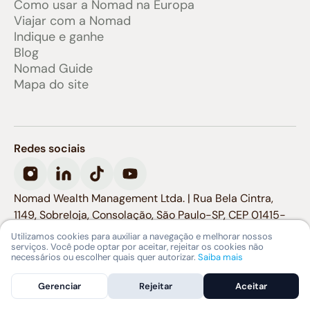
Como usar a Nomad na Europa
Viajar com a Nomad
Indique e ganhe
Blog
Nomad Guide
Mapa do site
Redes sociais
Nomad Wealth Management Ltda. | Rua Bela Cintra,
1149, Sobreloja, Consolação, São Paulo-SP, CEP 01415-
907
Utilizamos cookies para auxiliar a navegação e melhorar nossos
serviços. Você pode optar por aceitar, rejeitar os cookies não
necessários ou escolher quais quer autorizar.
Saiba mais
Gerenciar
Rejeitar
Aceitar