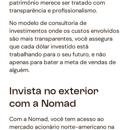
patrimônio merece ser tratado com
transparência e profissionalismo.
No modelo de consultoria de
investimentos onde os custos envolvidos
são mais transparentes, você assegura
que cada dólar investido está
trabalhando para o seu futuro, e não
apenas para bater a meta de vendas de
alguém.
Invista no exterior
com a Nomad
Com a Nomad, você tem acesso ao
mercado acionário norte-americano na