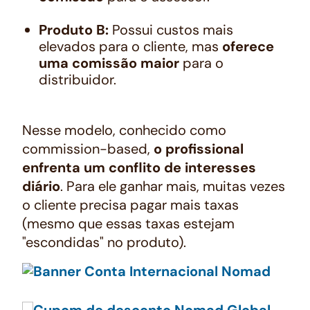
Produto B:
Possui custos mais
elevados para o cliente, mas
oferece
uma comissão maior
para o
distribuidor.
Nesse modelo, conhecido como
commission-based
,
o profissional
enfrenta um conflito de interesses
diário
. Para ele ganhar mais, muitas vezes
o cliente precisa pagar mais taxas
(mesmo que essas taxas estejam
"escondidas" no produto).