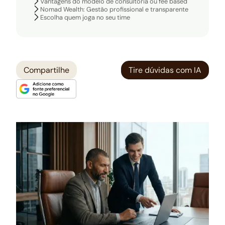
Vantagens do modelo de consultoria ou fee based
Nomad Wealth: Gestão profissional e transparente
Escolha quem joga no seu time
Compartilhe
Tire dúvidas com IA