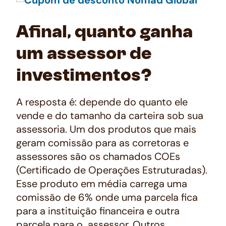
Afinal, quanto ganha
um assessor de
investimentos?
A resposta é: depende do quanto ele
vende e do tamanho da carteira sob sua
assessoria. Um dos produtos que mais
geram comissão para as corretoras e
assessores são os chamados COEs
(Certificado de Operações Estruturadas).
Esse produto em média carrega uma
comissão de 6% onde uma parcela fica
para a instituição financeira e outra
parcela para o assessor. Outros