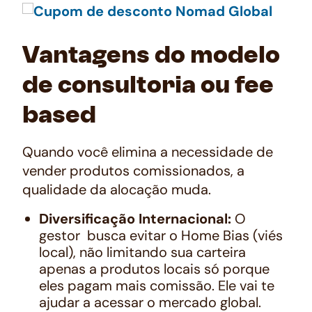
Vantagens do modelo
de consultoria ou fee
based
Quando você elimina a necessidade de
vender produtos comissionados, a
qualidade da alocação muda.
Diversificação Internacional:
O
gestor busca evitar o
Home Bias
(viés
local), não limitando sua carteira
apenas a produtos locais só porque
eles pagam mais comissão. Ele vai te
ajudar a acessar o mercado global.