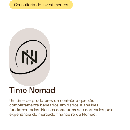
Consultoria de Investimentos
Time Nomad
Um time de produtores de conteúdo que são
completamente baseados em dados e análises
fundamentadas. Nossos conteúdos são norteados pela
experiência do mercado financeiro da Nomad.