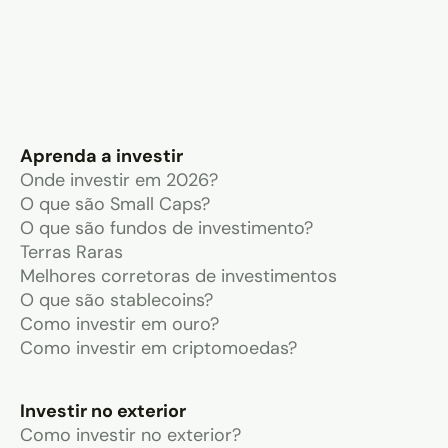
Aprenda a investir
Onde investir em 2026?
O que são Small Caps?
O que são fundos de investimento?
Terras Raras
Melhores corretoras de investimentos
O que são stablecoins?
Como investir em ouro?
Como investir em criptomoedas?
Investir no exterior
Como investir no exterior?