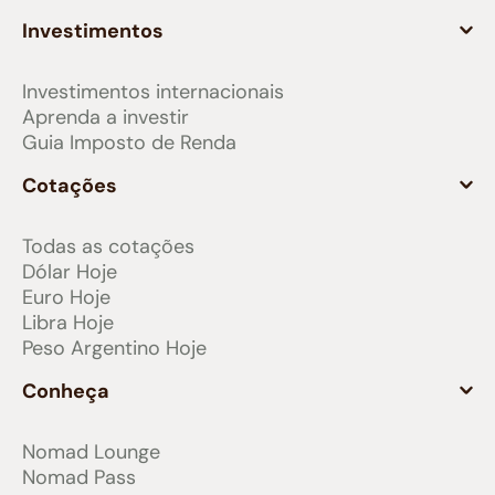
Investimentos
Investimentos internacionais
Aprenda a investir
Guia Imposto de Renda
Cotações
Todas as cotações
Dólar Hoje
Euro Hoje
Libra Hoje
Peso Argentino Hoje
Conheça
Nomad Lounge
Nomad Pass