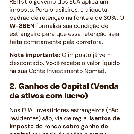
REITs), o governo dos EUA aplica um
imposto. Para brasileiros, a alíquota
padrão de retenção na fonte é de
30%
. O
W-8BEN
formaliza sua condição de
estrangeiro para que essa retenção seja
feita corretamente pela corretora.
Nota importante:
O imposto já vem
descontado. Você recebe o valor líquido
na sua Conta Investimento Nomad.
2. Ganhos de Capital (Venda
de ativos com lucro)
Nos EUA, investidores estrangeiros (não
residentes) são, via de regra,
isentos de
imposto de renda sobre ganho de