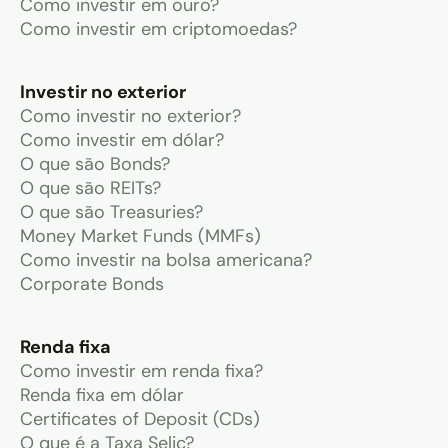
Como investir em ouro?
Como investir em criptomoedas?
Investir no exterior
Como investir no exterior?
Como investir em dólar?
O que são Bonds?
O que são REITs?
O que são Treasuries?
Money Market Funds (MMFs)
Como investir na bolsa americana?
Corporate Bonds
Renda fixa
Como investir em renda fixa?
Renda fixa em dólar
Certificates of Deposit (CDs)
O que é a Taxa Selic?