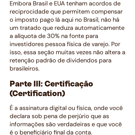
Embora Brasil e EUA tenham acordos de
reciprocidade que permitem compensar
o imposto pago lá aqui no Brasil, não há
um tratado que reduza automaticamente
a alíquota de 30% na fonte para
investidores pessoa física de varejo. Por
isso, essa seção muitas vezes não altera a
retenção padrão de dividendos para
brasileiros.
Parte III: Certificação
(Certification)
É a assinatura digital ou física, onde você
declara sob pena de perjúrio que as
informações são verdadeiras e que você
é o beneficiário final da conta.