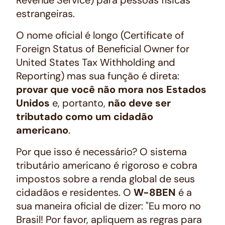
estrangeiras.
O nome oficial é longo (Certificate of
Foreign Status of Beneficial Owner for
United States Tax Withholding and
Reporting) mas sua função é direta:
provar que você não mora nos Estados
Unidos
e, portanto,
não deve ser
tributado como um cidadão
americano
.
Por que isso é necessário? O sistema
tributário americano é rigoroso e cobra
impostos sobre a renda global de seus
cidadãos e residentes. O
W-8BEN
é a
sua maneira oficial de dizer: "Eu moro no
Brasil! Por favor, apliquem as regras para