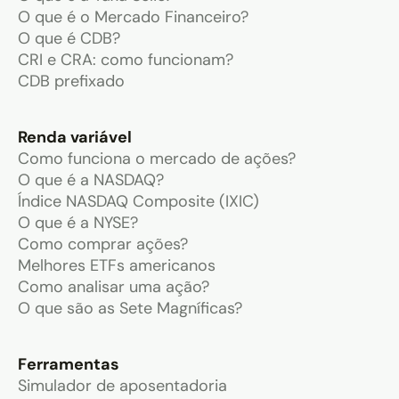
O que é o Mercado Financeiro?
O que é CDB?
CRI e CRA: como funcionam?
CDB prefixado
Renda variável
Como funciona o mercado de ações?
O que é a NASDAQ?
Índice NASDAQ Composite (IXIC)
O que é a NYSE?
Como comprar ações?
Melhores ETFs americanos
Como analisar uma ação?
O que são as Sete Magníficas?
Ferramentas
Simulador de aposentadoria