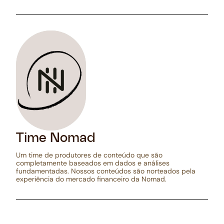
Time Nomad
Um time de produtores de conteúdo que são
completamente baseados em dados e análises
fundamentadas. Nossos conteúdos são norteados pela
experiência do mercado financeiro da Nomad.