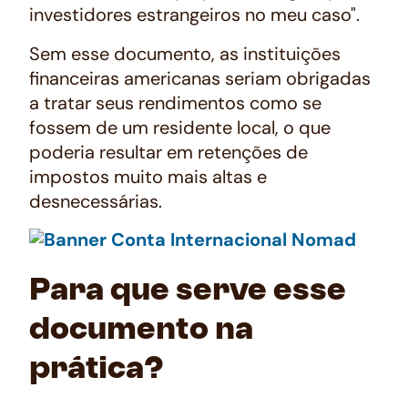
investidores estrangeiros no meu caso".
Sem esse documento, as instituições
financeiras americanas seriam obrigadas
a tratar seus rendimentos como se
fossem de um residente local, o que
poderia resultar em retenções de
impostos muito mais altas e
desnecessárias.
Para que serve esse
documento na
prática?