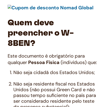
Quem deve
preencher o W-
8BEN?
Este documento é obrigatório para
qualquer
Pessoa Física
(indivíduos) que:
Não seja cidadã dos Estados Unidos;
Não seja residente fiscal nos Estados
Unidos (não possui Green Card e não
passou tempo suficiente no país para
ser considerado residente pelo teste
de presença substancial);