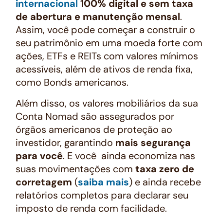
internacional
100% digital e sem taxa
de abertura e manutenção mensal
.
Assim, você pode começar a construir o
seu patrimônio em uma moeda forte com
ações, ETFs e REITs com valores mínimos
acessíveis, além de ativos de renda fixa,
como Bonds americanos.
Além disso, os valores mobiliários da sua
Conta Nomad são assegurados por
órgãos americanos de proteção ao
investidor, garantindo
mais segurança
para você
. E você ainda economiza nas
suas movimentações com
taxa zero de
corretagem
(
saiba mais
) e ainda recebe
relatórios completos para declarar seu
imposto de renda com facilidade.