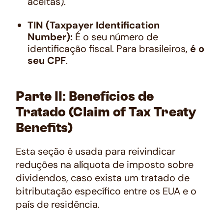
aceitas).
TIN (Taxpayer Identification
Number):
É o seu número de
identificação fiscal. Para brasileiros,
é o
seu CPF
.
Parte II: Benefícios de
Tratado (Claim of Tax Treaty
Benefits)
Esta seção é usada para reivindicar
reduções na alíquota de imposto sobre
dividendos, caso exista um tratado de
bitributação específico entre os EUA e o
país de residência.