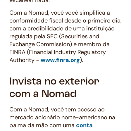
Com a Nomad, você você simplifica a
conformidade fiscal desde o primeiro dia,
com a credibilidade de uma instituição
regulada pela SEC (Securities and
Exchange Commission) e membro da
FINRA (Financial Industry Regulatory
Authority -
www.finra.org
).
Invista no exterior
com a Nomad
Com a Nomad, você tem acesso ao
mercado acionário norte-americano na
palma da mão com uma
conta