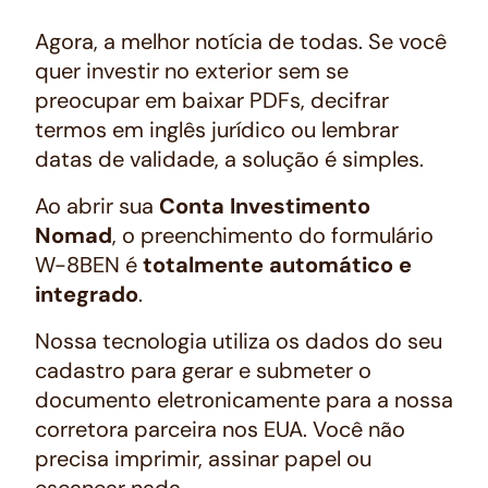
Agora, a melhor notícia de todas. Se você
quer investir no exterior sem se
preocupar em baixar PDFs, decifrar
termos em inglês jurídico ou lembrar
datas de validade, a solução é simples.
Ao abrir sua
Conta Investimento
Nomad
, o preenchimento do formulário
W-8BEN é
totalmente automático e
integrado
.
Nossa tecnologia utiliza os dados do seu
cadastro para gerar e submeter o
documento eletronicamente para a nossa
corretora parceira nos EUA. Você não
precisa imprimir, assinar papel ou
escanear nada.