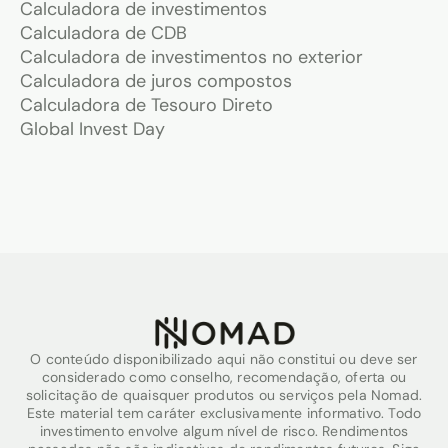
Calculadora de investimentos
Calculadora de CDB
Calculadora de investimentos no exterior
Calculadora de juros compostos
Calculadora de Tesouro Direto
Global Invest Day
O conteúdo disponibilizado aqui não constitui ou deve ser
considerado como conselho, recomendação, oferta ou
solicitação de quaisquer produtos ou serviços pela Nomad.
Este material tem caráter exclusivamente informativo. Todo
investimento envolve algum nível de risco. Rendimentos