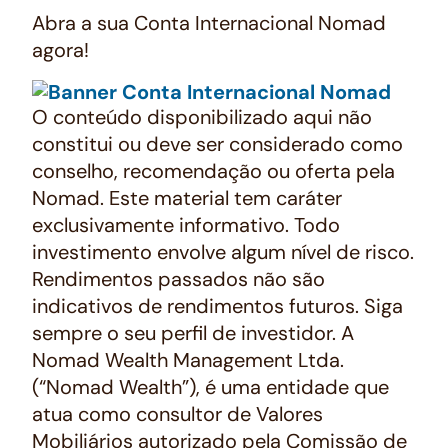
Abra a sua Conta Internacional Nomad
agora!
O conteúdo disponibilizado aqui não
constitui ou deve ser considerado como
conselho, recomendação ou oferta pela
Nomad. Este material tem caráter
exclusivamente informativo. Todo
investimento envolve algum nível de risco.
Rendimentos passados não são
indicativos de rendimentos futuros. Siga
sempre o seu perfil de investidor. A
Nomad Wealth Management Ltda.
(“Nomad Wealth”), é uma entidade que
atua como consultor de Valores
Mobiliários autorizado pela Comissão de