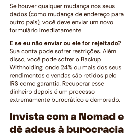
Se houver qualquer mudança nos seus
dados (como mudança de endereço para
outro país), você deve enviar um novo
formulário imediatamente.
E se eu não enviar ou ele for rejeitado?
Sua conta pode sofrer restrições. Além
disso, você pode sofrer o Backup
Withholding, onde 24% ou mais dos seus
rendimentos e vendas são retidos pelo
IRS como garantia. Recuperar esse
dinheiro depois é um processo
extremamente burocrático e demorado.
Invista com a Nomad e
dê adeus à burocracia