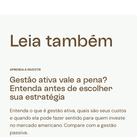
Leia também
APRENDA A INVESTIR
Gestão ativa vale a pena?
Entenda antes de escolher
sua estratégia
Entenda o que é gestão ativa, quais são seus custos
e quando ela pode fazer sentido para quem investe
no mercado americano. Compare com a gestão
passiva.