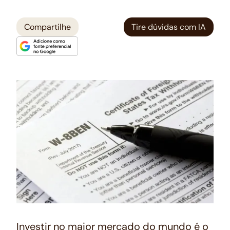
Compartilhe
Tire dúvidas com IA
Investir no maior mercado do mundo é o