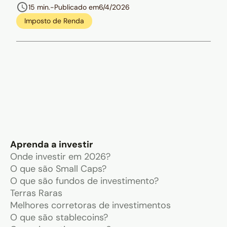
15 min.
-
Publicado em
6/4/2026
Imposto de Renda
Aprenda a investir
Onde investir em 2026?
O que são Small Caps?
O que são fundos de investimento?
Terras Raras
Melhores corretoras de investimentos
O que são stablecoins?