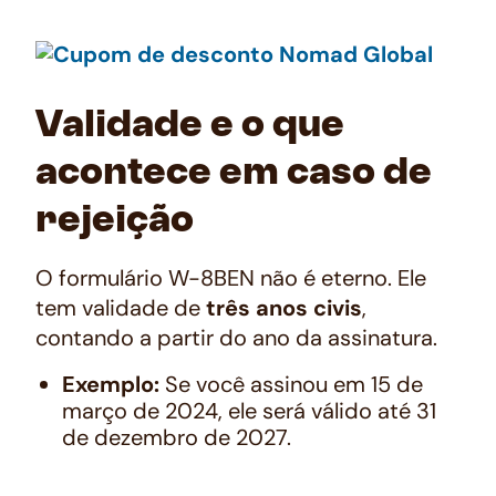
Validade e o que
acontece em caso de
rejeição
O formulário W-8BEN não é eterno. Ele
tem validade de
três anos civis
,
contando a partir do ano da assinatura.
Exemplo:
Se você assinou em 15 de
março de 2024, ele será válido até 31
de dezembro de 2027.