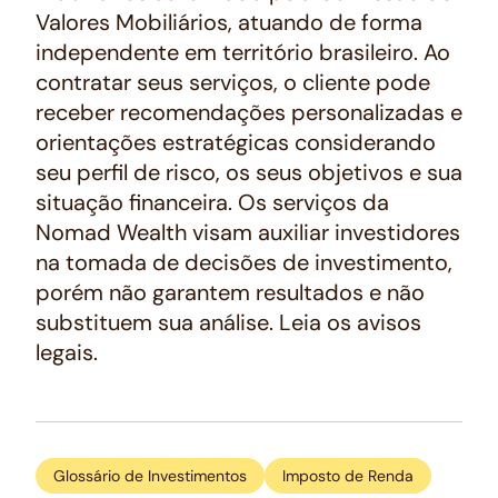
Valores Mobiliários, atuando de forma
independente em território brasileiro. Ao
contratar seus serviços, o cliente pode
receber recomendações personalizadas e
orientações estratégicas considerando
seu perfil de risco, os seus objetivos e sua
situação financeira. Os serviços da
Nomad Wealth visam auxiliar investidores
na tomada de decisões de investimento,
porém não garantem resultados e não
substituem sua análise. Leia os avisos
legais.
Glossário de Investimentos
Imposto de Renda