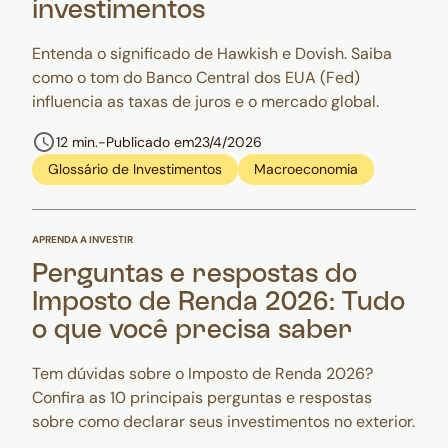
investimentos
Entenda o significado de Hawkish e Dovish. Saiba
como o tom do Banco Central dos EUA (Fed)
influencia as taxas de juros e o mercado global.
12 min.
-
Publicado em
23/4/2026
Glossário de Investimentos
Macroeconomia
APRENDA A INVESTIR
Perguntas e respostas do
Imposto de Renda 2026: Tudo
o que você precisa saber
Tem dúvidas sobre o Imposto de Renda 2026?
Confira as 10 principais perguntas e respostas
sobre como declarar seus investimentos no exterior.