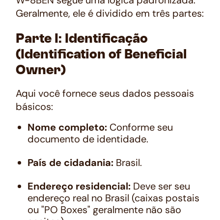
Geralmente, ele é dividido em três partes:
Parte I: Identificação
(Identification of Beneficial
Owner)
Aqui você fornece seus dados pessoais
básicos:
Nome completo:
Conforme seu
documento de identidade.
País de cidadania:
Brasil.
Endereço residencial:
Deve ser seu
endereço real no Brasil (caixas postais
ou "PO Boxes" geralmente não são