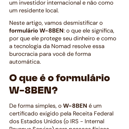
um investidor internacional e não como
um residente local.
Neste artigo, vamos desmistificar o
formulário W-8BEN
: o que ele significa,
por que ele protege seu dinheiro e como
a tecnologia da Nomad resolve essa
burocracia para você de forma
automática.
O que é o formulário
W-8BEN?
De forma simples, o
W-8BEN
é um
certificado exigido pela Receita Federal
dos Estados Unidos (o IRS - Internal
Revenue Service) para pessoas físicas