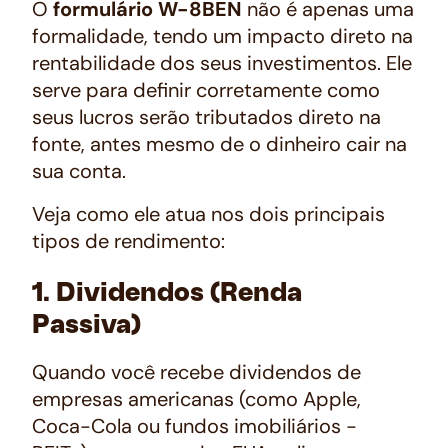
O
formulário W-8BEN
não é apenas uma
formalidade, tendo um impacto direto na
rentabilidade dos seus investimentos. Ele
serve para definir corretamente como
seus lucros serão tributados direto na
fonte, antes mesmo de o dinheiro cair na
sua conta.
Veja como ele atua nos dois principais
tipos de rendimento:
1. Dividendos (Renda
Passiva)
Quando você recebe dividendos de
empresas americanas (como Apple,
Coca-Cola ou fundos imobiliários -