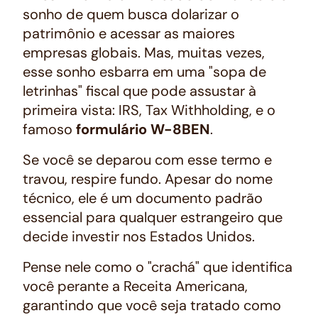
sonho de quem busca dolarizar o
patrimônio e acessar as maiores
empresas globais. Mas, muitas vezes,
esse sonho esbarra em uma "sopa de
letrinhas" fiscal que pode assustar à
primeira vista: IRS, Tax Withholding, e o
famoso
formulário W-8BEN
.
Se você se deparou com esse termo e
travou, respire fundo. Apesar do nome
técnico, ele é um documento padrão
essencial para qualquer estrangeiro que
decide investir nos Estados Unidos.
Pense nele como o "crachá" que identifica
você perante a Receita Americana,
garantindo que você seja tratado como