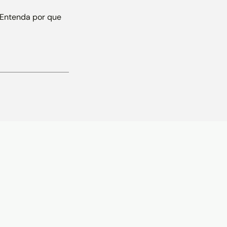
 Entenda por que