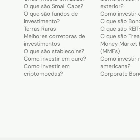
O que são Small Caps?
exterior?
O que são fundos de
Como investir 
investimento?
O que são Bon
Terras Raras
O que são REIT
Melhores corretoras de
O que são Trea
investimentos
Money Market 
O que são stablecoins?
(MMFs)
Como investir em ouro?
Como investir 
Como investir em
americana?
criptomoedas?
Corporate Bon