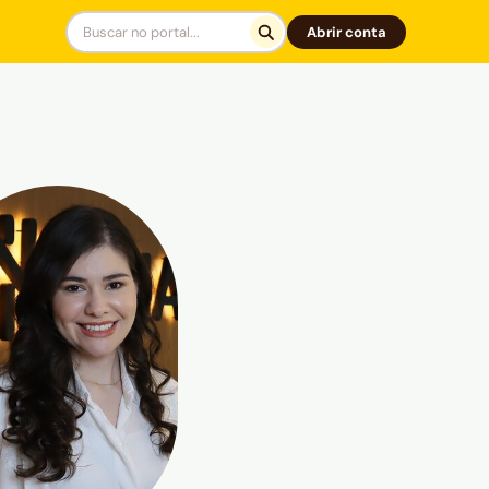
Abrir conta