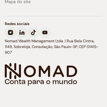
Mapa do site
Redes sociais
Nomad Wealth Management Ltda. | Rua Bela Cintra,
1149, Sobreloja, Consolação, São Paulo-SP, CEP 01415-
907
Conta para o mundo