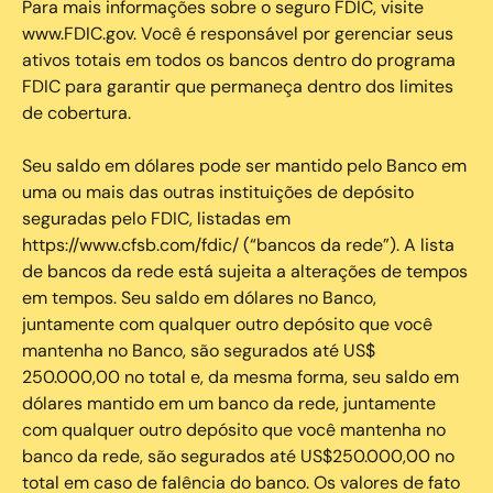
Para mais informações sobre o seguro FDIC, visite
www.FDIC.gov. Você é responsável por gerenciar seus
ativos totais em todos os bancos dentro do programa
FDIC para garantir que permaneça dentro dos limites
de cobertura.
Seu saldo em dólares pode ser mantido pelo Banco em
uma ou mais das outras instituições de depósito
seguradas pelo FDIC, listadas em
https://www.cfsb.com/fdic/ (“bancos da rede”). A lista
de bancos da rede está sujeita a alterações de tempos
em tempos. Seu saldo em dólares no Banco,
juntamente com qualquer outro depósito que você
mantenha no Banco, são segurados até US$
250.000,00 no total e, da mesma forma, seu saldo em
dólares mantido em um banco da rede, juntamente
com qualquer outro depósito que você mantenha no
banco da rede, são segurados até US$250.000,00 no
total em caso de falência do banco. Os valores de fato