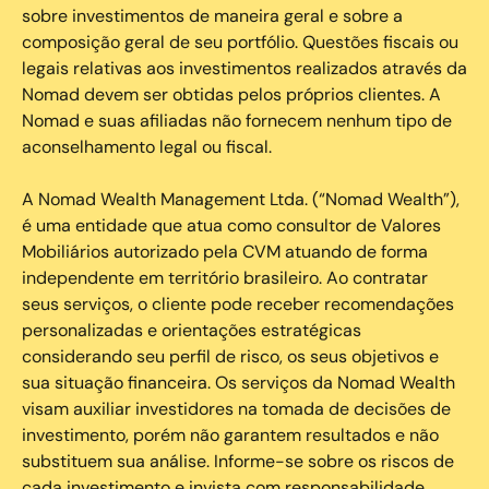
sobre investimentos de maneira geral e sobre a
composição geral de seu portfólio. Questões fiscais ou
legais relativas aos investimentos realizados através da
Nomad devem ser obtidas pelos próprios clientes. A
Nomad e suas afiliadas não fornecem nenhum tipo de
aconselhamento legal ou fiscal.
A Nomad Wealth Management Ltda. (“Nomad Wealth”),
é uma entidade que atua como consultor de Valores
Mobiliários autorizado pela CVM atuando de forma
independente em território brasileiro. Ao contratar
seus serviços, o cliente pode receber recomendações
personalizadas e orientações estratégicas
considerando seu perfil de risco, os seus objetivos e
sua situação financeira. Os serviços da Nomad Wealth
visam auxiliar investidores na tomada de decisões de
investimento, porém não garantem resultados e não
substituem sua análise. Informe-se sobre os riscos de
cada investimento e invista com responsabilidade.