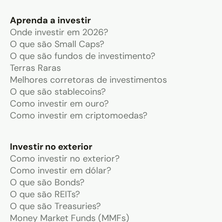
Aprenda a investir
Onde investir em 2026?
O que são Small Caps?
O que são fundos de investimento?
Terras Raras
Melhores corretoras de investimentos
O que são stablecoins?
Como investir em ouro?
Como investir em criptomoedas?
Investir no exterior
Como investir no exterior?
Como investir em dólar?
O que são Bonds?
O que são REITs?
O que são Treasuries?
Money Market Funds (MMFs)