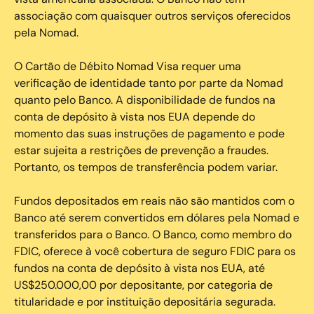
associação com quaisquer outros serviços oferecidos
pela Nomad.
O Cartão de Débito Nomad Visa requer uma
verificação de identidade tanto por parte da Nomad
quanto pelo Banco. A disponibilidade de fundos na
conta de depósito à vista nos EUA depende do
momento das suas instruções de pagamento e pode
estar sujeita a restrições de prevenção a fraudes.
Portanto, os tempos de transferência podem variar.
Fundos depositados em reais não são mantidos com o
Banco até serem convertidos em dólares pela Nomad e
transferidos para o Banco. O Banco, como membro do
FDIC, oferece à você cobertura de seguro FDIC para os
fundos na conta de depósito à vista nos EUA, até
US$250.000,00 por depositante, por categoria de
titularidade e por instituição depositária segurada.