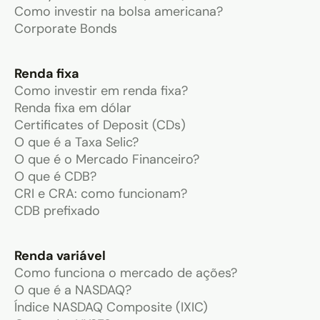
Como investir na bolsa americana?
Corporate Bonds
Renda fixa
Como investir em renda fixa?
Renda fixa em dólar
Certificates of Deposit (CDs)
O que é a Taxa Selic?
O que é o Mercado Financeiro?
O que é CDB?
CRI e CRA: como funcionam?
CDB prefixado
Renda variável
Como funciona o mercado de ações?
O que é a NASDAQ?
Índice NASDAQ Composite (IXIC)