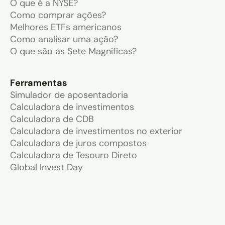
O que é a NYSE?
Como comprar ações?
Melhores ETFs americanos
Como analisar uma ação?
O que são as Sete Magníficas?
Ferramentas
Simulador de aposentadoria
Calculadora de investimentos
Calculadora de CDB
Calculadora de investimentos no exterior
Calculadora de juros compostos
Calculadora de Tesouro Direto
Global Invest Day