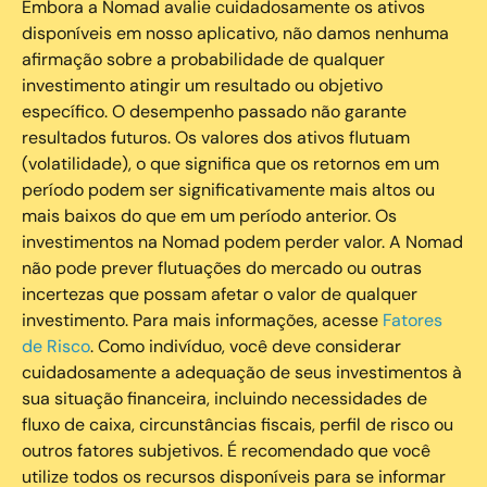
Embora a Nomad avalie cuidadosamente os ativos
disponíveis em nosso aplicativo, não damos nenhuma
afirmação sobre a probabilidade de qualquer
investimento atingir um resultado ou objetivo
específico. O desempenho passado não garante
resultados futuros. Os valores dos ativos flutuam
(volatilidade), o que significa que os retornos em um
período podem ser significativamente mais altos ou
mais baixos do que em um período anterior. Os
investimentos na Nomad podem perder valor. A Nomad
não pode prever flutuações do mercado ou outras
incertezas que possam afetar o valor de qualquer
investimento. Para mais informações, acesse
Fatores
de Risco
. Como indivíduo, você deve considerar
cuidadosamente a adequação de seus investimentos à
sua situação financeira, incluindo necessidades de
fluxo de caixa, circunstâncias fiscais, perfil de risco ou
outros fatores subjetivos. É recomendado que você
utilize todos os recursos disponíveis para se informar