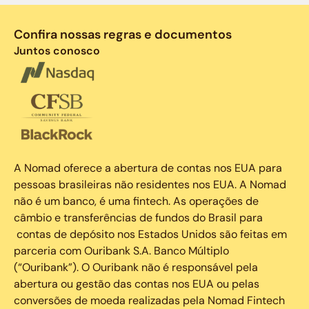
Confira nossas regras e documentos
Juntos conosco
A Nomad oferece a abertura de contas nos EUA para
pessoas brasileiras não residentes nos EUA. A Nomad
não é um banco, é uma fintech. As operações de
câmbio e transferências de fundos do Brasil para
contas de depósito nos Estados Unidos são feitas em
parceria com Ouribank S.A. Banco Múltiplo
(“Ouribank”). O Ouribank não é responsável pela
abertura ou gestão das contas nos EUA ou pelas
conversões de moeda realizadas pela Nomad Fintech