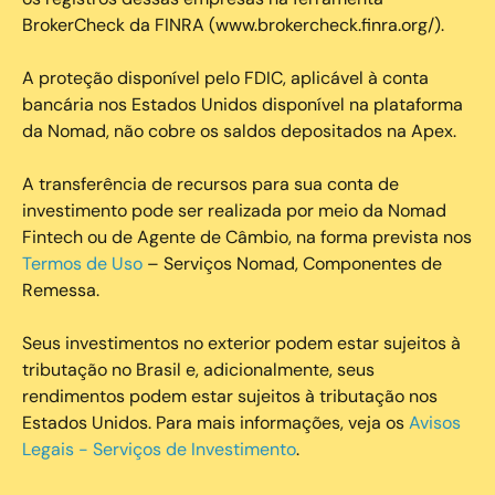
BrokerCheck da FINRA (www.brokercheck.finra.org/).
A proteção disponível pelo FDIC, aplicável à conta
bancária nos Estados Unidos disponível na plataforma
da Nomad, não cobre os saldos depositados na Apex.
A transferência de recursos para sua conta de
investimento pode ser realizada por meio da Nomad
Fintech ou de Agente de Câmbio, na forma prevista nos
Termos de Uso
– Serviços Nomad, Componentes de
Remessa.
Seus investimentos no exterior podem estar sujeitos à
tributação no Brasil e, adicionalmente, seus
rendimentos podem estar sujeitos à tributação nos
Estados Unidos. Para mais informações, veja os
Avisos
Legais - Serviços de Investimento
.