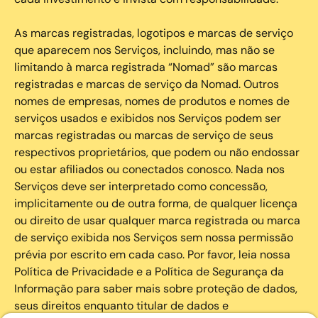
As marcas registradas, logotipos e marcas de serviço
que aparecem nos Serviços, incluindo, mas não se
limitando à marca registrada “Nomad” são marcas
registradas e marcas de serviço da Nomad. Outros
nomes de empresas, nomes de produtos e nomes de
serviços usados e exibidos nos Serviços podem ser
marcas registradas ou marcas de serviço de seus
respectivos proprietários, que podem ou não endossar
ou estar afiliados ou conectados conosco. Nada nos
Serviços deve ser interpretado como concessão,
implicitamente ou de outra forma, de qualquer licença
ou direito de usar qualquer marca registrada ou marca
de serviço exibida nos Serviços sem nossa permissão
prévia por escrito em cada caso. Por favor, leia nossa
Política de Privacidade e a Política de Segurança da
Informação para saber mais sobre proteção de dados,
seus direitos enquanto titular de dados e