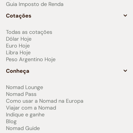
Guia Imposto de Renda
Cotações
Todas as cotações
Dólar Hoje
Euro Hoje
Libra Hoje
Peso Argentino Hoje
Conheça
Nomad Lounge
Nomad Pass
Como usar a Nomad na Europa
Viajar com a Nomad
Indique e ganhe
Blog
Nomad Guide