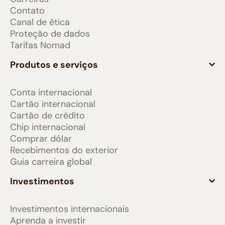
Contato
Canal de ética
Proteção de dados
Tarifas Nomad
Produtos e serviços
Conta internacional
Cartão internacional
Cartão de crédito
Chip internacional
Comprar dólar
Recebimentos do exterior
Guia carreira global
Investimentos
Investimentos internacionais
Aprenda a investir