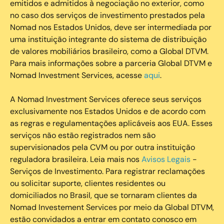
emitidos e admitidos à negociação no exterior, como
no caso dos serviços de investimento prestados pela
Nomad nos Estados Unidos, deve ser intermediada por
uma instituição integrante do sistema de distribuição
de valores mobiliários brasileiro, como a Global DTVM.
Para mais informações sobre a parceria Global DTVM e
Nomad Investment Services, acesse
aqui
.
A Nomad Investment Services oferece seus serviços
exclusivamente nos Estados Unidos e de acordo com
as regras e regulamentações aplicáveis aos EUA. Esses
serviços não estão registrados nem são
supervisionados pela CVM ou por outra instituição
reguladora brasileira. Leia mais nos
Avisos Legais
-
Serviços de Investimento. Para registrar reclamações
ou solicitar suporte, clientes residentes ou
domiciliados no Brasil, que se tornaram clientes da
Nomad Investement Services por meio da Global DTVM,
estão convidados a entrar em contato conosco em