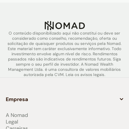
O conteúdo disponibilizado aqui não constitui ou deve ser
considerado como conselho, recomendação, oferta ou
solicitação de quaisquer produtos ou serviços pela Nomad.
Este material tem caráter exclusivamente informativo. Todo
investimento envolve algum nível de risco. Rendimentos
passados não são indicativos de rendimentos futuros. Siga
sempre o seu perfil de investidor. A Nomad Wealth
Management Ltda. é uma consultora de valores mobiliários
autorizada pela CVM. Leia os avisos legais.
Empresa
A Nomad
Legal
Carreiras