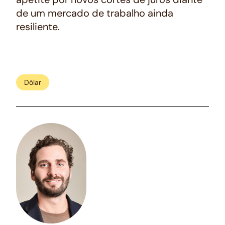
de um mercado de trabalho ainda
resiliente.
Dólar