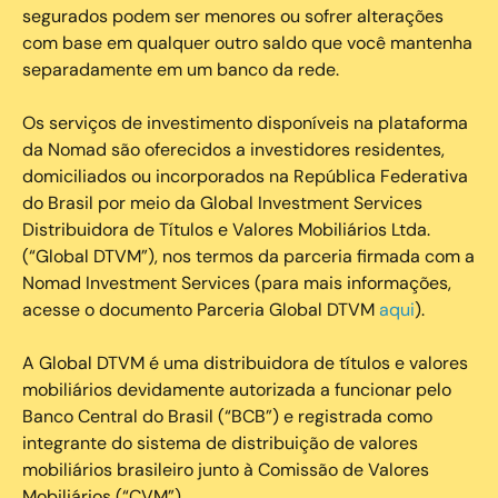
segurados podem ser menores ou sofrer alterações
com base em qualquer outro saldo que você mantenha
separadamente em um banco da rede.
Os serviços de investimento disponíveis na plataforma
da Nomad são oferecidos a investidores residentes,
domiciliados ou incorporados na República Federativa
do Brasil por meio da Global Investment Services
Distribuidora de Títulos e Valores Mobiliários Ltda.
(“Global DTVM”), nos termos da parceria firmada com a
Nomad Investment Services (para mais informações,
acesse o documento Parceria Global DTVM
aqui
).
A Global DTVM é uma distribuidora de títulos e valores
mobiliários devidamente autorizada a funcionar pelo
Banco Central do Brasil (“BCB”) e registrada como
integrante do sistema de distribuição de valores
mobiliários brasileiro junto à Comissão de Valores
Mobiliários (“CVM”).