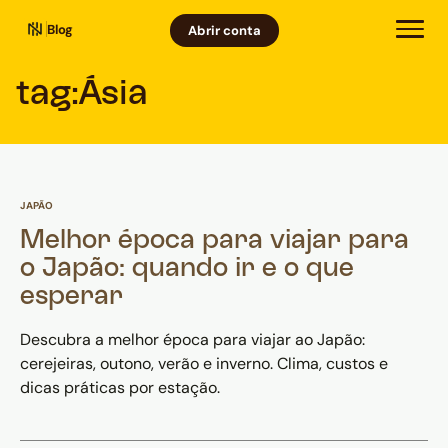
Blog
Abrir conta
tag:
Ásia
JAPÃO
Melhor época para viajar para
o Japão: quando ir e o que
esperar
Descubra a melhor época para viajar ao Japão:
cerejeiras, outono, verão e inverno. Clima, custos e
dicas práticas por estação.