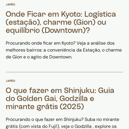
JAPÃO
Onde Ficar em Kyoto: Logística
(estação), charme (Gion) ou
equilíbrio (Downtown)?
Procurando onde ficar em Kyoto? Veja a análise dos
melhores bairros: a conveniência da Estação, o charme
de Gion e o agito de Downtown.
JAPÃO
O que fazer em Shinjuku: Guia
do Golden Gai, Godzilla e
mirante grátis (2025)
Procurando o que fazer em Shinjuku? Suba no mirante
grátis (com vista do Fuji!), veja o Godzilla , explore os