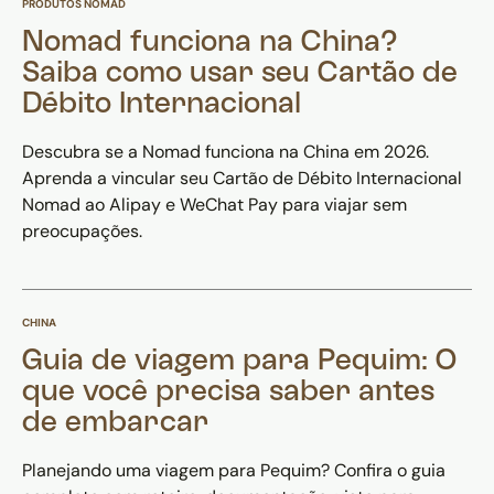
PRODUTOS NOMAD
Nomad funciona na China?
Saiba como usar seu Cartão de
Débito Internacional
Descubra se a Nomad funciona na China em 2026.
Aprenda a vincular seu Cartão de Débito Internacional
Nomad ao Alipay e WeChat Pay para viajar sem
preocupações.
CHINA
Guia de viagem para Pequim: O
que você precisa saber antes
de embarcar
Planejando uma viagem para Pequim? Confira o guia