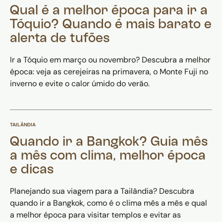
Qual é a melhor época para ir a
Tóquio? Quando é mais barato e
alerta de tufões
Ir a Tóquio em março ou novembro? Descubra a melhor
época: veja as cerejeiras na primavera, o Monte Fuji no
inverno e evite o calor úmido do verão.
TAILÂNDIA
Quando ir a Bangkok? Guia mês
a mês com clima, melhor época
e dicas
Planejando sua viagem para a Tailândia? Descubra
quando ir a Bangkok, como é o clima mês a mês e qual
a melhor época para visitar templos e evitar as