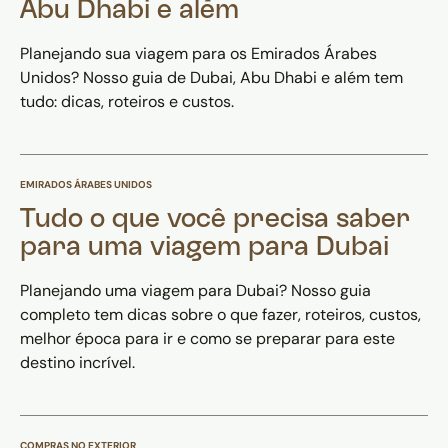
Abu Dhabi e além
Planejando sua viagem para os Emirados Árabes
Unidos? Nosso guia de Dubai, Abu Dhabi e além tem
tudo: dicas, roteiros e custos.
EMIRADOS ÁRABES UNIDOS
Tudo o que você precisa saber
para uma viagem para Dubai
Planejando uma viagem para Dubai? Nosso guia
completo tem dicas sobre o que fazer, roteiros, custos,
melhor época para ir e como se preparar para este
destino incrível.
COMPRAS NO EXTERIOR