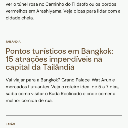
ver o túnel rosa no Caminho do Filósofo ou os bordos
vermelhos em Arashiyama. Veja dicas para lidar com a
cidade cheia.
TAILÂNDIA
Pontos turísticos em Bangkok:
15 atrações imperdíveis na
capital da Tailândia
Vai viajar para a Bangkok? Grand Palace, Wat Arun e
mercados flutuantes. Veja o roteiro ideal de 5 a 7 dias,
saiba como visitar o Buda Reclinado e onde comer a
melhor comida de rua.
JAPÃO