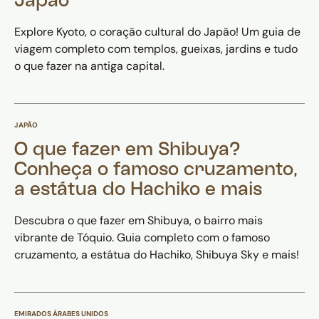
Japão
Explore Kyoto, o coração cultural do Japão! Um guia de
viagem completo com templos, gueixas, jardins e tudo
o que fazer na antiga capital.
JAPÃO
O que fazer em Shibuya?
Conheça o famoso cruzamento,
a estátua do Hachiko e mais
Descubra o que fazer em Shibuya, o bairro mais
vibrante de Tóquio. Guia completo com o famoso
cruzamento, a estátua do Hachiko, Shibuya Sky e mais!
EMIRADOS ÁRABES UNIDOS