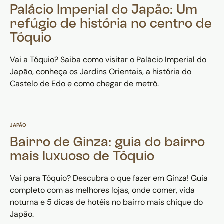
Palácio Imperial do Japão: Um
refúgio de história no centro de
Tóquio
Vai a Tóquio? Saiba como visitar o Palácio Imperial do
Japão, conheça os Jardins Orientais, a história do
Castelo de Edo e como chegar de metrô.
JAPÃO
Bairro de Ginza: guia do bairro
mais luxuoso de Tóquio
Vai para Tóquio? Descubra o que fazer em Ginza! Guia
completo com as melhores lojas, onde comer, vida
noturna e 5 dicas de hotéis no bairro mais chique do
Japão.