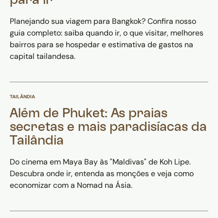
para ir
Planejando sua viagem para Bangkok? Confira nosso
guia completo: saiba quando ir, o que visitar, melhores
bairros para se hospedar e estimativa de gastos na
capital tailandesa.
TAILÂNDIA
Além de Phuket: As praias
secretas e mais paradisíacas da
Tailândia
Do cinema em Maya Bay às "Maldivas" de Koh Lipe.
Descubra onde ir, entenda as monções e veja como
economizar com a Nomad na Ásia.