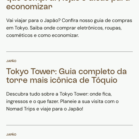
economizar
Vai viajar para o Japão? Confira nosso guia de compras
em Tokyo. Saiba onde comprar eletrônicos, roupas,
cosméticos e como economizar.
JAPÃO
Tokyo Tower: Guia completo da
torre mais icônica de Tóquio
Descubra tudo sobre a Tokyo Tower: onde fica,
ingressos e o que fazer. Planeie a sua visita com o
Nomad Trips e viaje para o Japão!
JAPÃO