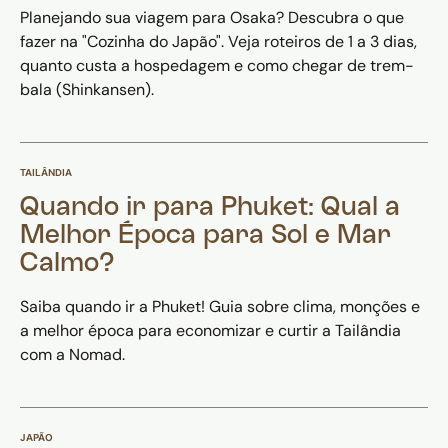
Planejando sua viagem para Osaka? Descubra o que
fazer na "Cozinha do Japão". Veja roteiros de 1 a 3 dias,
quanto custa a hospedagem e como chegar de trem-
bala (Shinkansen).
TAILÂNDIA
Quando ir para Phuket: Qual a
Melhor Época para Sol e Mar
Calmo?
Saiba quando ir a Phuket! Guia sobre clima, monções e
a melhor época para economizar e curtir a Tailândia
com a Nomad.
JAPÃO