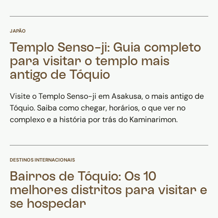
JAPÃO
Templo Senso-ji: Guia completo
para visitar o templo mais
antigo de Tóquio
Visite o Templo Senso-ji em Asakusa, o mais antigo de
Tóquio. Saiba como chegar, horários, o que ver no
complexo e a história por trás do Kaminarimon.
DESTINOS INTERNACIONAIS
Bairros de Tóquio: Os 10
melhores distritos para visitar e
se hospedar