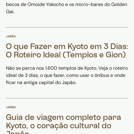
becos de Omoide Yokocho e os micro-bares do Golden
Gai.
JAPÃO
O que Fazer em Kyoto em 3 Dias:
O Roteiro Ideal (Templos e Gion)
Não se perca nos 1.600 templos de Kyoto. Veja o roteiro
ideal de 3 dias, o que fazer, como usar o ônibus e onde
ficar na antiga capital do Japão.
JAPÃO
Guia de viagem completo para
Kyoto, o coração cultural do