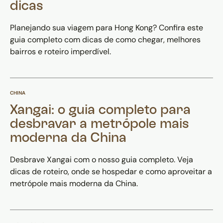
dicas
Planejando sua viagem para Hong Kong? Confira este
guia completo com dicas de como chegar, melhores
bairros e roteiro imperdível.
CHINA
Xangai: o guia completo para
desbravar a metrópole mais
moderna da China
Desbrave Xangai com o nosso guia completo. Veja
dicas de roteiro, onde se hospedar e como aproveitar a
metrópole mais moderna da China.