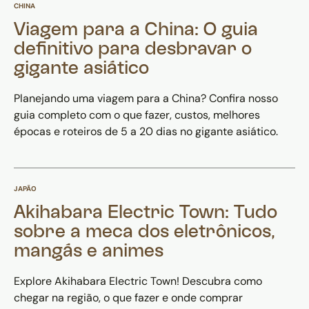
CHINA
Viagem para a China: O guia
definitivo para desbravar o
gigante asiático
Planejando uma viagem para a China? Confira nosso
guia completo com o que fazer, custos, melhores
épocas e roteiros de 5 a 20 dias no gigante asiático.
JAPÃO
Akihabara Electric Town: Tudo
sobre a meca dos eletrônicos,
mangás e animes
Explore Akihabara Electric Town! Descubra como
chegar na região, o que fazer e onde comprar