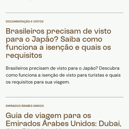
DOCUMENTAÇÃO E VISTOS
Brasileiros precisam de visto
para o Japão? Saiba como
funciona a isenção e quais os
requisitos
Brasileiros precisam de visto para o Japão? Descubra
como funciona a isenção de visto para turistas e quais
os requisitos para sua viagem.
EMIRADOS ÁRABES UNIDOS
Guia de viagem para os
Emirados Árabes Unidos: Dubai,