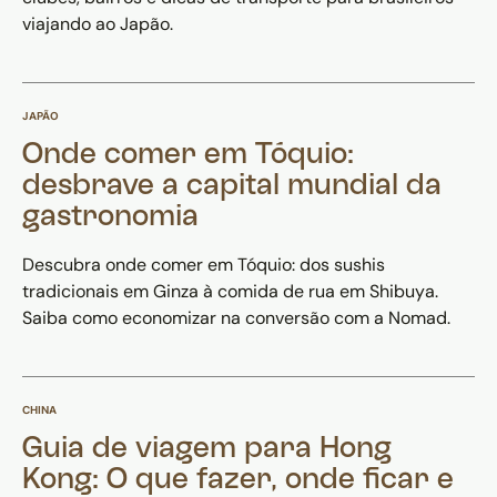
viajando ao Japão.
JAPÃO
Onde comer em Tóquio:
desbrave a capital mundial da
gastronomia
Descubra onde comer em Tóquio: dos sushis
tradicionais em Ginza à comida de rua em Shibuya.
Saiba como economizar na conversão com a Nomad.
CHINA
Guia de viagem para Hong
Kong: O que fazer, onde ficar e