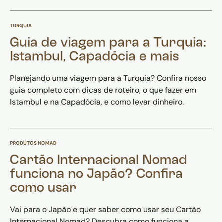
TURQUIA
Guia de viagem para a Turquia:
Istambul, Capadócia e mais
Planejando uma viagem para a Turquia? Confira nosso
guia completo com dicas de roteiro, o que fazer em
Istambul e na Capadócia, e como levar dinheiro.
PRODUTOS NOMAD
Cartão Internacional Nomad
funciona no Japão? Confira
como usar
Vai para o Japão e quer saber como usar seu Cartão
Internacional Nomad? Descubra como funciona a