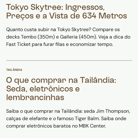
Tokyo Skytree: Ingressos,
Preços e a Vista de 634 Metros
Quanto custa subir na Tokyo Skytree? Compare os
decks Tembo (350m) e Galleria (450m). Veja a dica do
Fast Ticket para furar filas e economizar tempo.
TAILÂNDIA
O que comprar na Tailândia:
Seda, eletrônicos e
lembrancinhas
Saiba o que comprar na Tailândia: seda Jim Thompson,
calças de elefante e o famoso Tiger Balm. Saiba onde
comprar eletrônicos baratos no MBK Center.