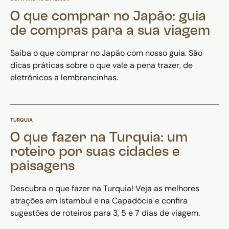
O que comprar no Japão: guia
de compras para a sua viagem
Saiba o que comprar no Japão com nosso guia. São
dicas práticas sobre o que vale a pena trazer, de
eletrônicos a lembrancinhas.
TURQUIA
O que fazer na Turquia: um
roteiro por suas cidades e
paisagens
Descubra o que fazer na Turquia! Veja as melhores
atrações em Istambul e na Capadócia e confira
sugestões de roteiros para 3, 5 e 7 dias de viagem.