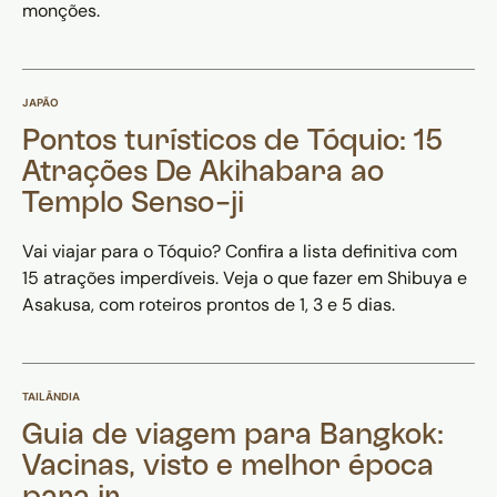
monções.
JAPÃO
Pontos turísticos de Tóquio: 15
Atrações De Akihabara ao
Templo Senso-ji
Vai viajar para o Tóquio? Confira a lista definitiva com
15 atrações imperdíveis. Veja o que fazer em Shibuya e
Asakusa, com roteiros prontos de 1, 3 e 5 dias.
TAILÂNDIA
Guia de viagem para Bangkok:
Vacinas, visto e melhor época