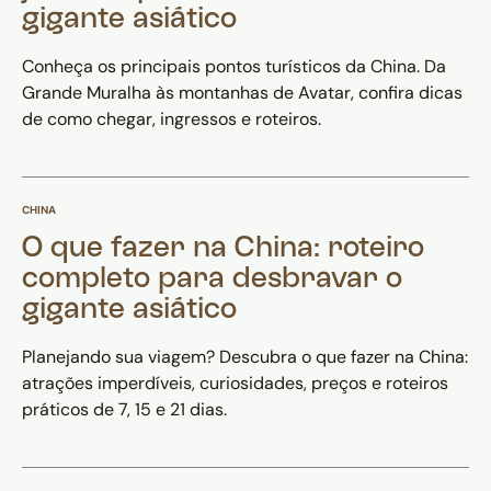
gigante asiático
Conheça os principais pontos turísticos da China. Da
Grande Muralha às montanhas de Avatar, confira dicas
de como chegar, ingressos e roteiros.
CHINA
O que fazer na China: roteiro
completo para desbravar o
gigante asiático
Planejando sua viagem? Descubra o que fazer na China:
atrações imperdíveis, curiosidades, preços e roteiros
práticos de 7, 15 e 21 dias.