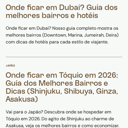
Onde ficar em Dubai? Guia dos
melhores bairros e hotéis
Onde ficar em Dubai? Nosso guia completo mostra os
melhores bairros (Downtown, Marina, Jumeirah, Deira)
com dicas de hotéis para cada estilo de viajante.
JAPÃO
Onde ficar em Tóquio em 2026:
Guia dos Melhores Bairros e
Dicas (Shinjuku, Shibuya, Ginza,
Asakusa)
Vai para o Japão? Descubra onde se hospedar em
Tóquio em 2026. Do agito de Shinjuku ao charme de
Asakusa, veja os melhores bairros e como economizar.