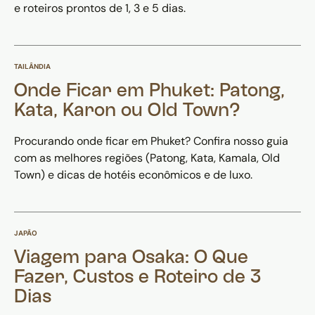
e roteiros prontos de 1, 3 e 5 dias.
TAILÂNDIA
Onde Ficar em Phuket: Patong,
Kata, Karon ou Old Town?
Procurando onde ficar em Phuket? Confira nosso guia
com as melhores regiões (Patong, Kata, Kamala, Old
Town) e dicas de hotéis econômicos e de luxo.
JAPÃO
Viagem para Osaka: O Que
Fazer, Custos e Roteiro de 3
Dias