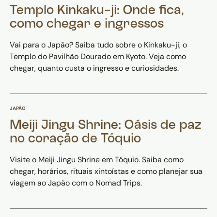
Templo Kinkaku-ji: Onde fica,
como chegar e ingressos
Vai para o Japão? Saiba tudo sobre o Kinkaku-ji, o
Templo do Pavilhão Dourado em Kyoto. Veja como
chegar, quanto custa o ingresso e curiosidades.
JAPÃO
Meiji Jingu Shrine: Oásis de paz
no coração de Tóquio
Visite o Meiji Jingu Shrine em Tóquio. Saiba como
chegar, horários, rituais xintoístas e como planejar sua
viagem ao Japão com o Nomad Trips.