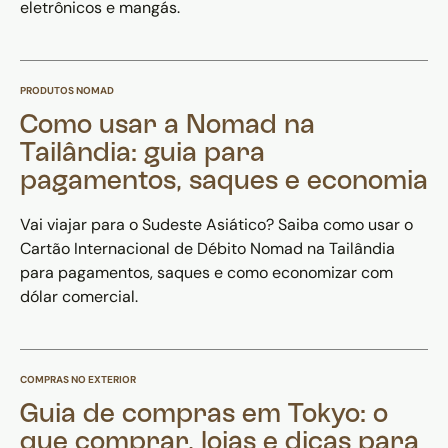
eletrônicos e mangás.
PRODUTOS NOMAD
Como usar a Nomad na
Tailândia: guia para
pagamentos, saques e economia
Vai viajar para o Sudeste Asiático? Saiba como usar o
Cartão Internacional de Débito Nomad na Tailândia
para pagamentos, saques e como economizar com
dólar comercial.
COMPRAS NO EXTERIOR
Guia de compras em Tokyo: o
que comprar, lojas e dicas para