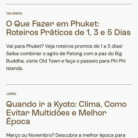
TAILÂNDIA
O Que Fazer em Phuket:
Roteiros Práticos de 1, 3 e 5 Dias
Vai para Phuket? Veja roteiros prontos de 1 a 5 dias!
Saiba combinar o agito de Patong com a paz do Big
Buddha, visite Old Town e faça o passeio para Phi Phi
Islands.
JAPÃO
Quando ir a Kyoto: Clima, Como
Evitar Multidões e Melhor
Época
Março ou Novembro? Descubra a melhor época para