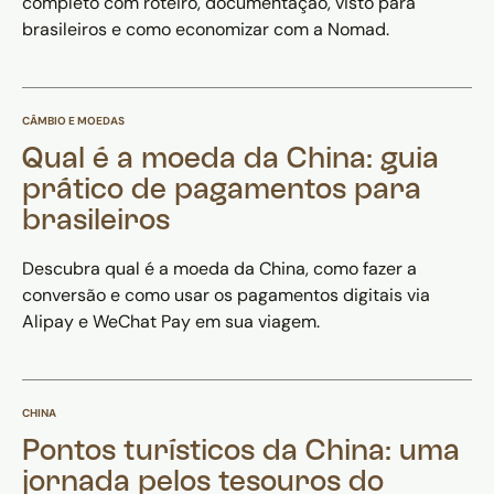
completo com roteiro, documentação, visto para
brasileiros e como economizar com a Nomad.
CÂMBIO E MOEDAS
Qual é a moeda da China: guia
prático de pagamentos para
brasileiros
Descubra qual é a moeda da China, como fazer a
conversão e como usar os pagamentos digitais via
Alipay e WeChat Pay em sua viagem.
CHINA
Pontos turísticos da China: uma
jornada pelos tesouros do