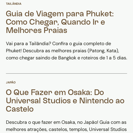
TAILÂNDIA
Guia de Viagem para Phuket:
Como Chegar, Quando Ir e
Melhores Praias
Vai para a Tailândia? Confira o guia completo de
Phuket! Descubra as melhores praias (Patong, Kata),
como chegar saindo de Bangkok e roteiros de 1 a 5 dias.
JAPÃO
O Que Fazer em Osaka: Do
Universal Studios e Nintendo ao
Castelo
Descubra o que fazer em Osaka, no Japão! Guia com as
melhores atrações, castelos, templos, Universal Studios