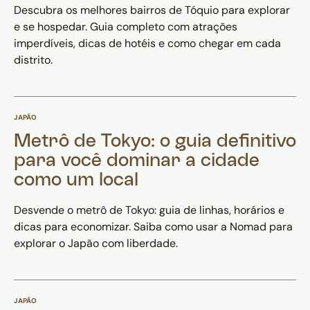
Descubra os melhores bairros de Tóquio para explorar
e se hospedar. Guia completo com atrações
imperdíveis, dicas de hotéis e como chegar em cada
distrito.
JAPÃO
Metrô de Tokyo: o guia definitivo
para você dominar a cidade
como um local
Desvende o metrô de Tokyo: guia de linhas, horários e
dicas para economizar. Saiba como usar a Nomad para
explorar o Japão com liberdade.
JAPÃO