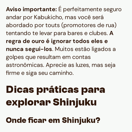
Aviso importante:
É perfeitamente seguro
andar por Kabukicho, mas você será
abordado por
touts
(promotores de rua)
tentando te levar para bares e clubes.
A
regra de ouro é ignorar todos eles e
nunca segui-los
. Muitos estão ligados a
golpes que resultam em contas
astronômicas. Aprecie as luzes, mas seja
firme e siga seu caminho.
Dicas práticas para
explorar Shinjuku
Onde ficar em Shinjuku?