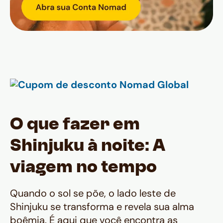
O que fazer em
Shinjuku à noite: A
viagem no tempo
Quando o sol se põe, o lado leste de
Shinjuku se transforma e revela sua alma
boêmia. É aqui que você encontra as