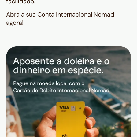
facilidade.
Abra a sua Conta Internacional Nomad
agora!