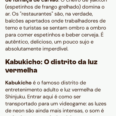
(espetinhos de frango grelhado) domina o
ar. Os "restaurantes" são, na verdade,
balcões apertados onde trabalhadores de
terno e turistas se sentam ombro a ombro
para comer espetinhos e beber cerveja. É
autêntico, delicioso, um pouco sujo e
absolutamente imperdível.
Kabukicho: O distrito da luz
vermelha
Kabukicho
é o famoso distrito de
entretenimento adulto e luz vermelha de
Shinjuku. Entrar aqui é como ser
transportado para um videogame: as luzes
de neon são ainda mais intensas, o som é