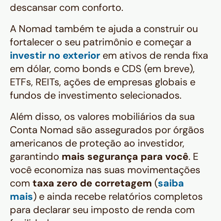
descansar com conforto.
A Nomad também te ajuda a construir ou
fortalecer o seu patrimônio e começar a
investir no exterior
em ativos de renda fixa
em dólar, como
bonds
e CDS (em breve),
ETFs, REITs, ações de empresas globais e
fundos de investimento selecionados.
Além disso, os valores mobiliários da sua
Conta Nomad são assegurados por órgãos
americanos de proteção ao investidor,
garantindo
mais segurança para você
. E
você economiza nas suas movimentações
com
taxa zero de corretagem
(
saiba
mais
) e ainda recebe relatórios completos
para declarar seu imposto de renda com