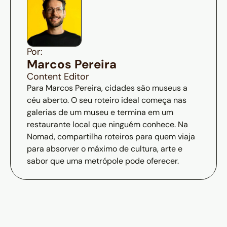
Por:
Marcos Pereira
Content Editor
Para Marcos Pereira, cidades são museus a
céu aberto. O seu roteiro ideal começa nas
galerias de um museu e termina em um
restaurante local que ninguém conhece. Na
Nomad, compartilha roteiros para quem viaja
para absorver o máximo de cultura, arte e
sabor que uma metrópole pode oferecer.