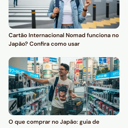
Cartão Internacional Nomad funciona no
Japão? Confira como usar
O que comprar no Japão: guia de