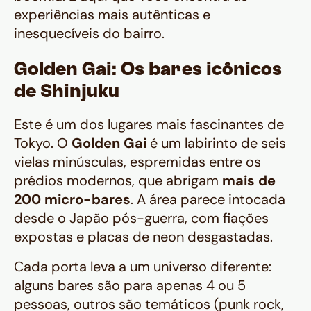
experiências mais autênticas e
inesquecíveis do bairro.
Golden Gai: Os bares icônicos
de Shinjuku
Este é um dos lugares mais fascinantes de
Tokyo. O
Golden Gai
é um labirinto de seis
vielas minúsculas, espremidas entre os
prédios modernos, que abrigam
mais de
200 micro-bares
. A área parece intocada
desde o Japão pós-guerra, com fiações
expostas e placas de neon desgastadas.
Cada porta leva a um universo diferente:
alguns bares são para apenas 4 ou 5
pessoas, outros são temáticos (punk rock,