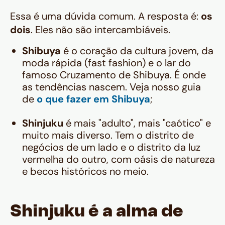
Essa é uma dúvida comum. A resposta é:
os
dois
. Eles não são intercambiáveis.
Shibuya
é o coração da cultura jovem, da
moda rápida (
fast fashion
) e o lar do
famoso Cruzamento de Shibuya. É onde
as tendências nascem. Veja nosso guia
de
o que fazer em Shibuya
;
Shinjuku
é mais "adulto", mais "caótico" e
muito mais diverso. Tem o distrito de
negócios de um lado e o distrito da luz
vermelha do outro, com oásis de natureza
e becos históricos no meio.
Shinjuku é a alma de