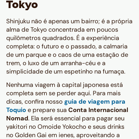
Tokyo
Shinjuku não é apenas um bairro; é a própria
alma de Tokyo concentrada em poucos
quilômetros quadrados. É a experiência
completa: o futuro e o passado, a calmaria
de um parque e o caos de uma estação de
trem, o luxo de um arranha-céu e a
simplicidade de um espetinho na fumaça.
Nenhuma viagem à capital japonesa está
completa sem se perder aqui. Para mais
dicas, confira nosso
guia de viagem para
Toquio
e prepare sua
Conta Internacional
Nomad
. Ela será essencial para pagar seu
yakitori
no Omoide Yokocho e seus
drinks
no Golden Gai em ienes, aproveitando a