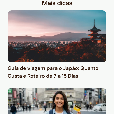
Mais dicas
Guia de viagem para o Japão: Quanto
Custa e Roteiro de 7 a 15 Dias