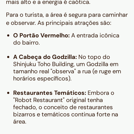
mais alto e a energia é caótica.
Para o turista, a área é segura para caminhar
e observar. As principais atrações são:
O Portão Vermelho:
A entrada icônica
do bairro.
A Cabeça do Godzilla:
No topo do
Shinjuku Toho Building, um Godzilla em
tamanho real "observa" a rua (e ruge em
horários específicos).
Restaurantes Temáticos:
Embora o
"Robot Restaurant" original tenha
fechado, o conceito de restaurantes
bizarros e temáticos continua forte na
área.