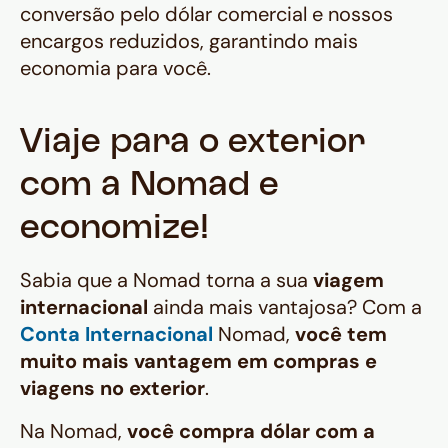
conversão pelo dólar comercial e nossos
encargos reduzidos, garantindo mais
economia para você.
Viaje para o exterior
com a Nomad e
economize!
Sabia que a Nomad torna a sua
viagem
internacional
ainda mais vantajosa? Com a
Conta Internacional
Nomad,
você tem
muito mais vantagem em compras e
viagens no exterior
.
Na Nomad,
você compra dólar com a