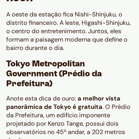
A oeste da estação fica Nishi-Shinjuku, o
distrito financeiro. A leste, Higashi-Shinjuku,
o centro do entretenimento. Juntos, eles
formam a paisagem moderna que define o
bairro durante o dia.
Tokyo Metropolitan
Government (Prédio da
Prefeitura)
Anote esta dica de ouro:
a melhor vista
panorâmica de Tokyo é gratuita
. O Prédio
da Prefeitura, um edifício imponente
projetado por Kenzo Tange, possui dois
observatórios no 45º andar, a 202 metros