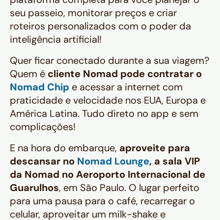
seu passeio, monitorar preços e criar
roteiros personalizados com o poder da
inteligência artificial!
Quer ficar conectado durante a sua viagem?
Quem é
cliente Nomad pode contratar o
Nomad Chip
e acessar a internet com
praticidade e velocidade nos EUA, Europa e
América Latina. Tudo direto no app e sem
complicações!
E na hora do embarque,
aproveite para
descansar no
Nomad Lounge
, a sala VIP
da Nomad no Aeroporto Internacional de
Guarulhos
, em São Paulo. O lugar perfeito
para uma pausa para o café, recarregar o
celular, aproveitar um milk-shake e