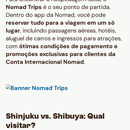
Nomad Trips
é o seu ponto de partida.
Dentro do app da Nomad, você pode
reservar tudo para a viagem em um só
lugar
, incluindo passagens aéreas, hotéis,
aluguel de carros e ingressos para atrações,
com
ótimas condições de pagamento e
promoções exclusivas para clientes da
Conta Internacional Nomad
.
Shinjuku vs. Shibuya: Qual
visitar?