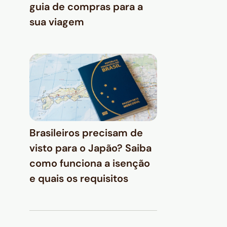
guia de compras para a
sua viagem
Brasileiros precisam de
visto para o Japão? Saiba
como funciona a isenção
e quais os requisitos