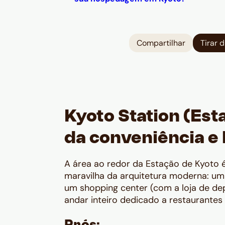
Compartilhar
Tirar 
Kyoto Station (Est
da conveniência e 
A área ao redor da Estação de Kyoto 
maravilha da arquitetura moderna: um
um shopping center (com a loja de de
andar inteiro dedicado a restaurantes 