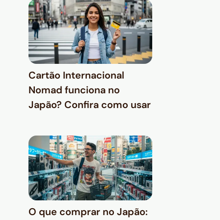
Cartão Internacional
Nomad funciona no
Japão? Confira como usar
O que comprar no Japão: