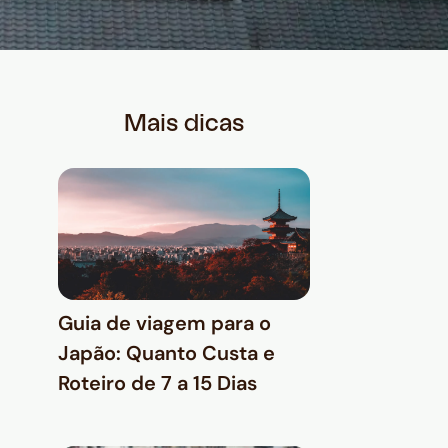
Mais dicas
Guia de viagem para o
Japão: Quanto Custa e
Roteiro de 7 a 15 Dias