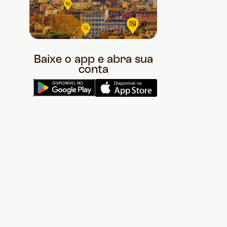
Baixe o app e abra sua
conta