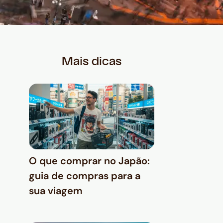
Mais dicas
O que comprar no Japão:
guia de compras para a
sua viagem