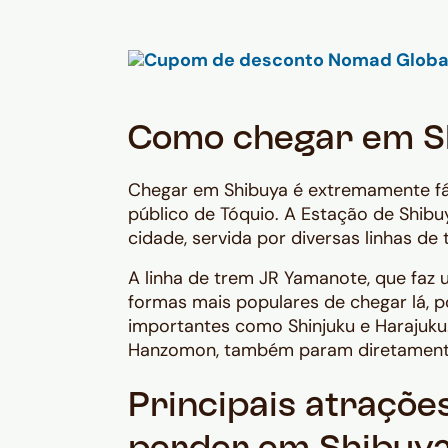
Como chegar em S
Chegar em Shibuya é extremamente fáci
público de Tóquio. A Estação de Shibu
cidade, servida por diversas linhas de
A linha de trem JR Yamanote, que faz 
formas mais populares de chegar lá, p
importantes como Shinjuku e Harajuku.
Hanzomon, também param diretament
Principais atraçõe