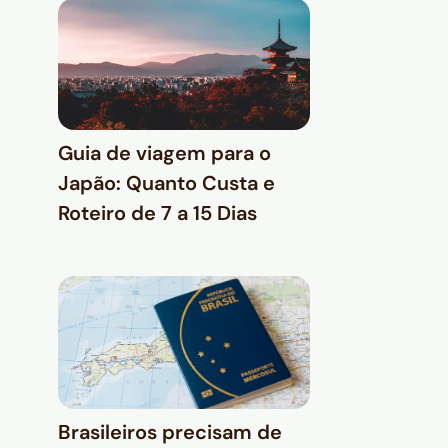
Guia de viagem para o
Japão: Quanto Custa e
Roteiro de 7 a 15 Dias
Brasileiros precisam de