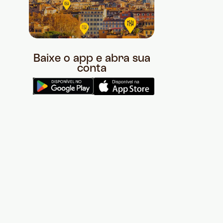
Baixe o app e abra sua
conta