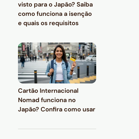
visto para o Japão? Saiba
como funciona a isenção
e quais os requisitos
Cartão Internacional
Nomad funciona no
Japão? Confira como usar