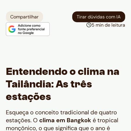
Compartilhar
Tirar dúvidas com IA
5 min de leitura
Entendendo o clima na
Tailândia: As três
estações
Esqueça o conceito tradicional de quatro
estações. O
clima em Bangkok
é tropical
monçônico, o que significa que o ano é