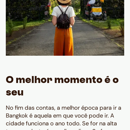
O melhor momento é o
seu
No fim das contas, a melhor época para ir a
Bangkok é aquela em que você pode ir. A
cidade funciona o ano todo. Se for na alta