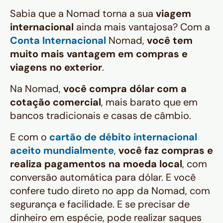
Sabia que a Nomad torna a sua
viagem
internacional
ainda mais vantajosa? Com a
Conta Internacional
Nomad,
você tem
muito mais vantagem em compras e
viagens no exterior
.
Na Nomad,
você compra dólar com a
cotação comercial
, mais barato que em
bancos tradicionais e casas de câmbio.
E com o
cartão de débito internacional
aceito mundialmente
,
você faz compras e
realiza pagamentos na moeda local
, com
conversão automática para dólar. E você
confere tudo direto no app da Nomad, com
segurança e facilidade. E se precisar de
dinheiro em espécie, pode realizar saques