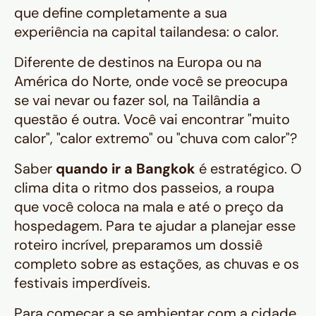
que define completamente a sua
experiência na capital tailandesa: o calor.
Diferente de destinos na Europa ou na
América do Norte, onde você se preocupa
se vai nevar ou fazer sol, na Tailândia a
questão é outra. Você vai encontrar "muito
calor", "calor extremo" ou "chuva com calor"?
Saber
quando ir a Bangkok
é estratégico. O
clima dita o ritmo dos passeios, a roupa
que você coloca na mala e até o preço da
hospedagem. Para te ajudar a planejar esse
roteiro incrível, preparamos um dossiê
completo sobre as estações, as chuvas e os
festivais imperdíveis.
Para começar a se ambientar com a cidade,