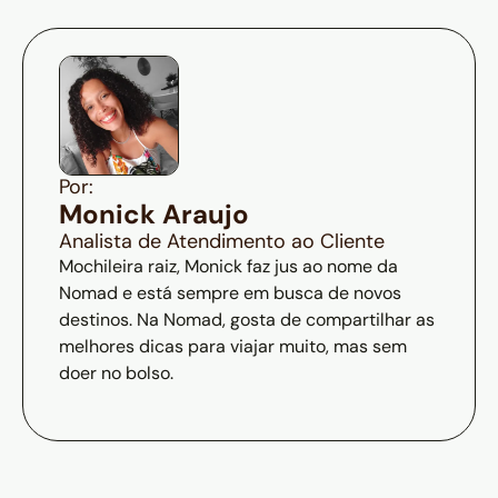
Por:
Monick Araujo
Analista de Atendimento ao Cliente
Mochileira raiz, Monick faz jus ao nome da
Nomad e está sempre em busca de novos
destinos. Na Nomad, gosta de compartilhar as
melhores dicas para viajar muito, mas sem
doer no bolso.