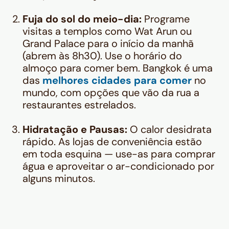
Fuja do sol do meio-dia:
Programe
visitas a templos como Wat Arun ou
Grand Palace para o início da manhã
(abrem às 8h30). Use o horário do
almoço para comer bem. Bangkok é uma
das
melhores cidades para comer
no
mundo, com opções que vão da rua a
restaurantes estrelados.
Hidratação e Pausas:
O calor desidrata
rápido. As lojas de conveniência estão
em toda esquina — use-as para comprar
água e aproveitar o ar-condicionado por
alguns minutos.