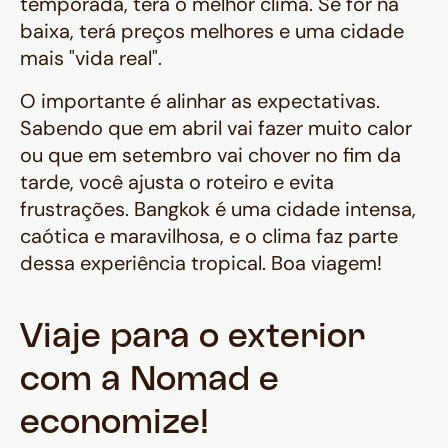
temporada, terá o melhor clima. Se for na
baixa, terá preços melhores e uma cidade
mais "vida real".
O importante é alinhar as expectativas.
Sabendo que em abril vai fazer muito calor
ou que em setembro vai chover no fim da
tarde, você ajusta o roteiro e evita
frustrações. Bangkok é uma cidade intensa,
caótica e maravilhosa, e o clima faz parte
dessa experiência tropical. Boa viagem!
Viaje para o exterior
com a Nomad e
economize!