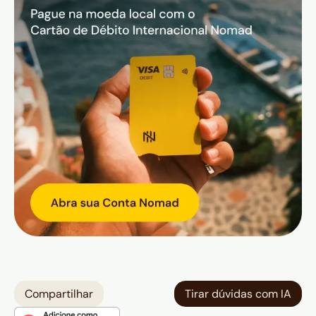
Compartilhar
Tirar dúvidas com IA