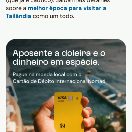
(que já é caótico). Saiba mais detalhes
sobre a
melhor época para visitar a
Tailândia
como um todo.