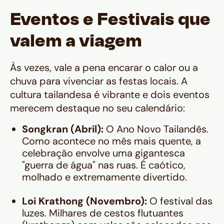
Eventos e Festivais que
valem a viagem
Às vezes, vale a pena encarar o calor ou a
chuva para vivenciar as festas locais. A
cultura tailandesa é vibrante e dois eventos
merecem destaque no seu calendário:
Songkran (Abril):
O Ano Novo Tailandês.
Como acontece no mês mais quente, a
celebração envolve uma gigantesca
"guerra de água" nas ruas. É caótico,
molhado e extremamente divertido.
Loi Krathong (Novembro):
O festival das
luzes. Milhares de cestos flutuantes