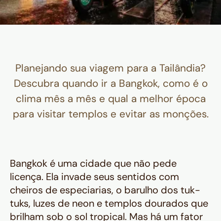
Planejando sua viagem para a Tailândia?
Descubra quando ir a Bangkok, como é o
clima mês a mês e qual a melhor época
para visitar templos e evitar as monções.
Bangkok é uma cidade que não pede
licença. Ela invade seus sentidos com
cheiros de especiarias, o barulho dos tuk-
tuks, luzes de neon e templos dourados que
brilham sob o sol tropical. Mas há um fator