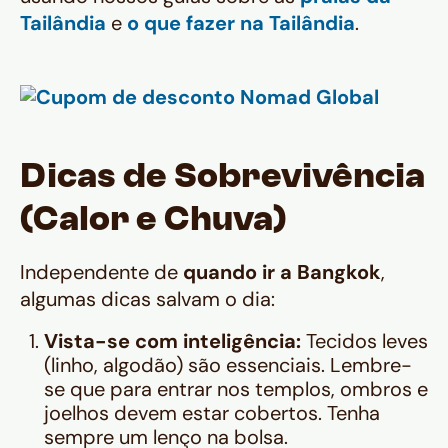
Tailândia
e
o que fazer na Tailândia
.
Dicas de Sobrevivência
(Calor e Chuva)
Independente de
quando ir a Bangkok
,
algumas dicas salvam o dia:
Vista-se com inteligência:
Tecidos leves
(linho, algodão) são essenciais. Lembre-
se que para entrar nos templos, ombros e
joelhos devem estar cobertos. Tenha
sempre um lenço na bolsa.