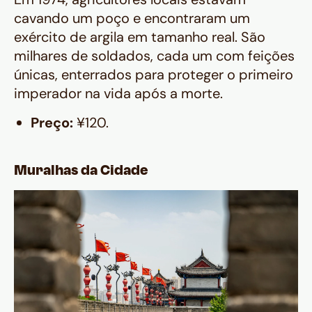
cavando um poço e encontraram um
exército de argila em tamanho real. São
milhares de soldados, cada um com feições
únicas, enterrados para proteger o primeiro
imperador na vida após a morte.
Preço:
¥120.
Muralhas da Cidade