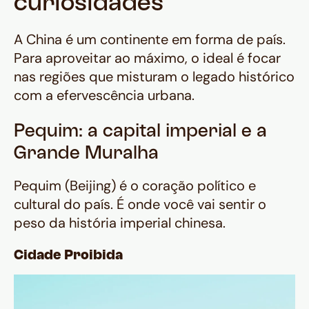
curiosidades
A China é um continente em forma de país.
Para aproveitar ao máximo, o ideal é focar
nas regiões que misturam o legado histórico
com a efervescência urbana.
Pequim: a capital imperial e a
Grande Muralha
Pequim (Beijing) é o coração político e
cultural do país. É onde você vai sentir o
peso da história imperial chinesa.
Cidade Proibida