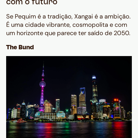
com o futuro
Se Pequim é a tradição, Xangai é a ambição.
É uma cidade vibrante, cosmopolita e com
um horizonte que parece ter saído de 2050.
The Bund