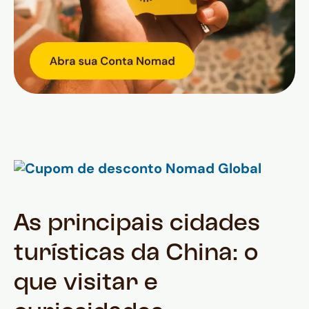
As principais cidades
turísticas da China: o
que visitar e