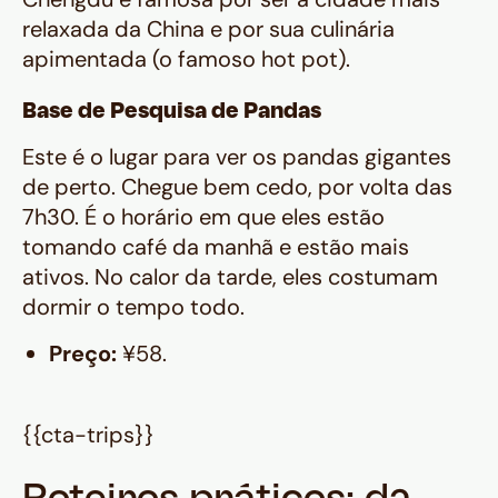
relaxada da China e por sua culinária
apimentada (o famoso
hot pot
).
Base de Pesquisa de Pandas
Este é o lugar para ver os pandas gigantes
de perto. Chegue bem cedo, por volta das
7h30. É o horário em que eles estão
tomando café da manhã e estão mais
ativos. No calor da tarde, eles costumam
dormir o tempo todo.
Preço:
¥58.
{{cta-trips}}