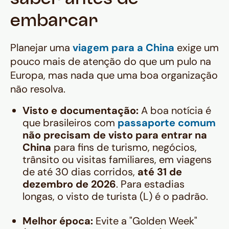
embarcar
Planejar uma
viagem para a China
exige um
pouco mais de atenção do que um pulo na
Europa, mas nada que uma boa organização
não resolva.
Visto e documentação:
A boa notícia é
que brasileiros com
passaporte comum
não precisam de visto para entrar na
China
para fins de turismo, negócios,
trânsito ou visitas familiares, em viagens
de até 30 dias corridos,
até 31 de
dezembro de 2026
. Para estadias
longas, o visto de turista (L) é o padrão.
Melhor época:
Evite a "Golden Week"