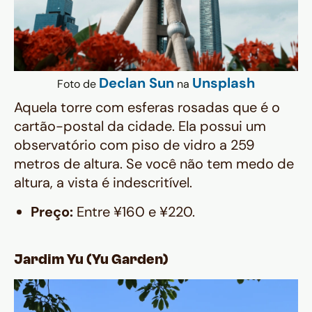
Declan Sun
Unsplash
Foto de
na
Aquela torre com esferas rosadas que é o
cartão-postal da cidade. Ela possui um
observatório com piso de vidro a 259
metros de altura. Se você não tem medo de
altura, a vista é indescritível.
Preço:
Entre ¥160 e ¥220.
Jardim Yu (Yu Garden)