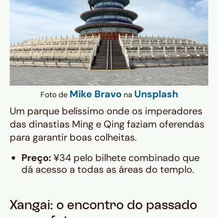
Mike Bravo
Unsplash
Foto de
na
Um parque belíssimo onde os imperadores
das dinastias Ming e Qing faziam oferendas
para garantir boas colheitas.
Preço:
¥34 pelo bilhete combinado que
dá acesso a todas as áreas do templo.
Xangai: o encontro do passado