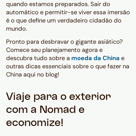
quando estamos preparados. Sair do
automático e permitir-se viver essa imersão
é o que define um verdadeiro cidadão do
mundo.
Pronto para desbravar o gigante asiático?
Comece seu planejamento agora e
descubra tudo sobre a
moeda da China
e
outras dicas essenciais sobre o que fazer na
China aqui no blog!
Viaje para o exterior
com a Nomad e
economize!