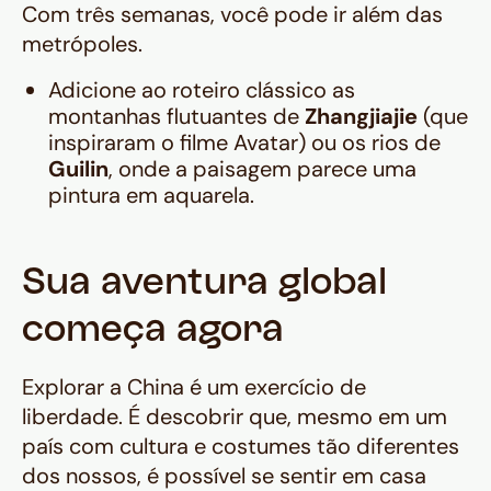
Com três semanas, você pode ir além das
metrópoles.
Adicione ao roteiro clássico as
montanhas flutuantes de
Zhangjiajie
(que
inspiraram o filme
Avatar
) ou os rios de
Guilin
, onde a paisagem parece uma
pintura em aquarela.
Sua aventura global
começa agora
Explorar a China é um exercício de
liberdade. É descobrir que, mesmo em um
país com cultura e costumes tão diferentes
dos nossos, é possível se sentir em casa