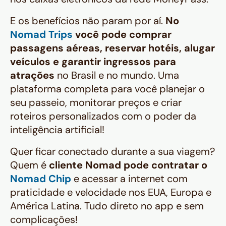
E os benefícios não param por aí.
No
Nomad Trips
você pode comprar
passagens aéreas, reservar hotéis, alugar
veículos e garantir ingressos para
atrações
no Brasil e no mundo. Uma
plataforma completa para você planejar o
seu passeio, monitorar preços e criar
roteiros personalizados com o poder da
inteligência artificial!
Quer ficar conectado durante a sua viagem?
Quem é
cliente Nomad pode contratar o
Nomad Chip
e acessar a internet com
praticidade e velocidade nos EUA, Europa e
América Latina. Tudo direto no app e sem
complicações!