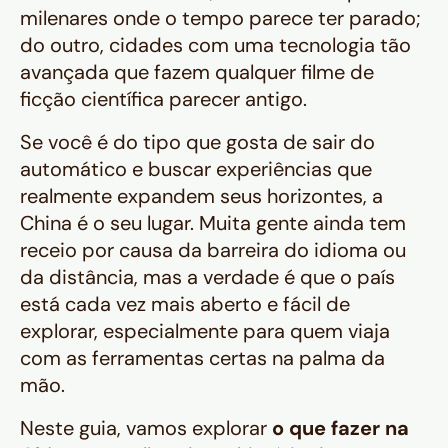
milenares onde o tempo parece ter parado;
do outro, cidades com uma tecnologia tão
avançada que fazem qualquer filme de
ficção científica parecer antigo.
Se você é do tipo que gosta de sair do
automático e buscar experiências que
realmente expandem seus horizontes, a
China é o seu lugar. Muita gente ainda tem
receio por causa da barreira do idioma ou
da distância, mas a verdade é que o país
está cada vez mais aberto e fácil de
explorar, especialmente para quem viaja
com as ferramentas certas na palma da
mão.
Neste guia, vamos explorar
o que fazer na