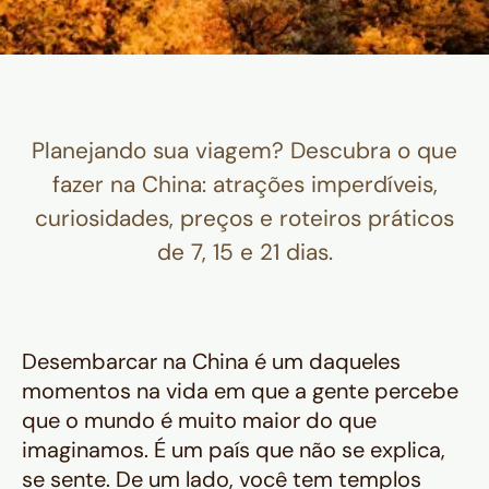
Planejando sua viagem? Descubra o que
fazer na China: atrações imperdíveis,
curiosidades, preços e roteiros práticos
de 7, 15 e 21 dias.
Desembarcar na China é um daqueles
momentos na vida em que a gente percebe
que o mundo é muito maior do que
imaginamos. É um país que não se explica,
se sente. De um lado, você tem templos