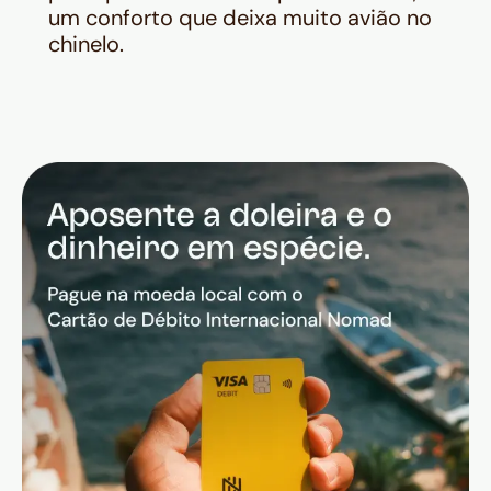
um conforto que deixa muito avião no
chinelo.