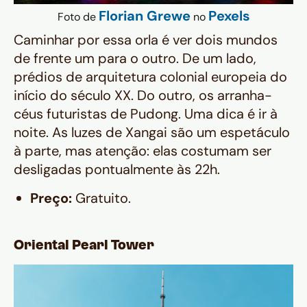
Florian Grewe
Pexels
Foto de
no
Caminhar por essa orla é ver dois mundos
de frente um para o outro. De um lado,
prédios de arquitetura colonial europeia do
início do século XX. Do outro, os arranha-
céus futuristas de Pudong. Uma dica é ir à
noite. As luzes de Xangai são um espetáculo
à parte, mas atenção: elas costumam ser
desligadas pontualmente às 22h.
Preço:
Gratuito.
Oriental Pearl Tower