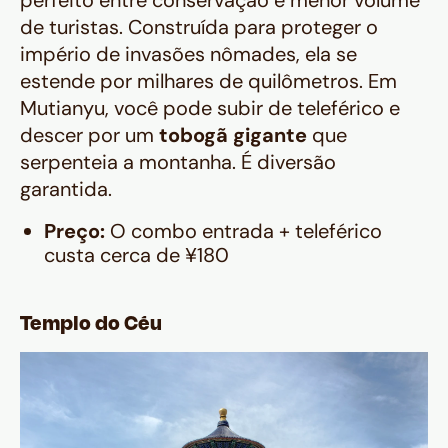
de turistas. Construída para proteger o
império de invasões nômades, ela se
estende por milhares de quilômetros. Em
Mutianyu, você pode subir de teleférico e
descer por um
tobogã gigante
que
serpenteia a montanha. É diversão
garantida.
Preço:
O combo entrada + teleférico
custa cerca de ¥180
Templo do Céu