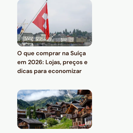
O que comprar na Suíça
em 2026: Lojas, preços e
dicas para economizar