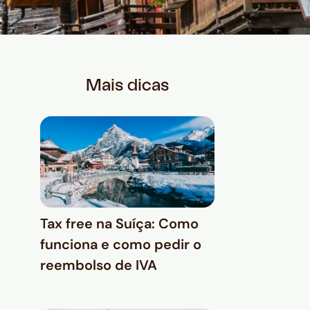
Mais dicas
Tax free na Suíça: Como
funciona e como pedir o
reembolso de IVA