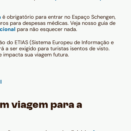
.
m
é obrigatório para entrar no Espaço Schengen,
ros para despesas médicas. Veja nosso guia de
cional
para não esquecer nada.
ão do ETIAS (Sistema Europeu de Informação e
 a ser exigido para turistas isentos de visto.
 impacta sua viagem futura.
m viagem para a