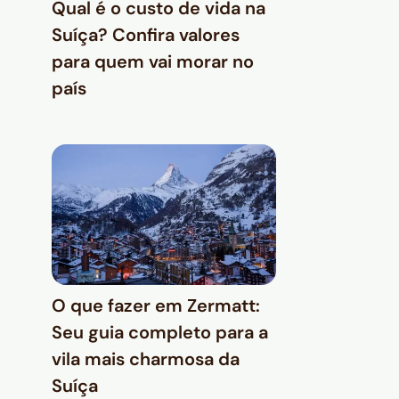
Qual é o custo de vida na
Suíça? Confira valores
para quem vai morar no
país
O que fazer em Zermatt:
Seu guia completo para a
vila mais charmosa da
Suíça