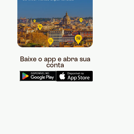
Baixe o app e abra sua
conta