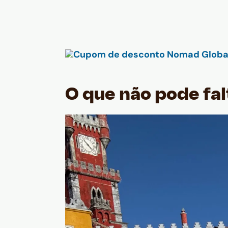
O que não pode fal