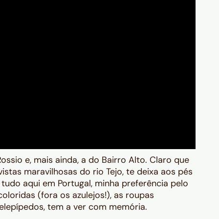
ossio e, mais ainda, a do Bairro Alto. Claro que
vistas maravilhosas do rio Tejo, te deixa aos pés
 tudo aqui em Portugal, minha preferência pelo
oloridas (fora os azulejos!), as roupas
lelepípedos, tem a ver com memória.