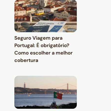
Seguro Viagem para
Portugal: É obrigatório?
Como escolher a melhor
cobertura