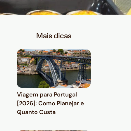
Mais dicas
Viagem para Portugal
[2026]: Como Planejar e
Quanto Custa