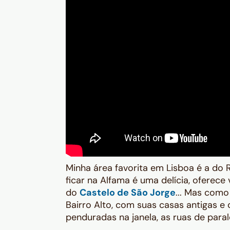
Minha área favorita em Lisboa é a do R
ficar na Alfama é uma delícia, oferece 
do
Castelo de São Jorge
... Mas como
Bairro Alto, com suas casas antigas e c
penduradas na janela, as ruas de para