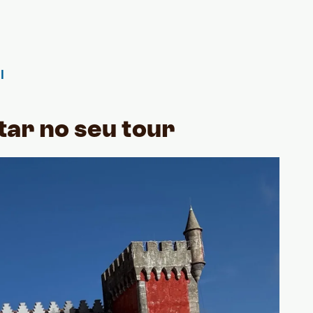
tar no seu tour