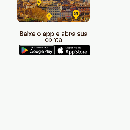
Baixe o app e abra sua
conta