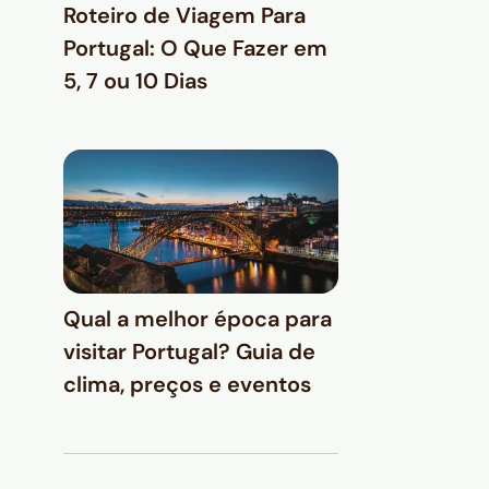
Roteiro de Viagem Para
Portugal: O Que Fazer em
5, 7 ou 10 Dias
Qual a melhor época para
visitar Portugal? Guia de
clima, preços e eventos