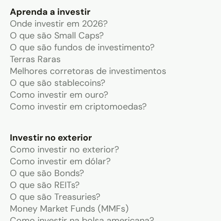
Aprenda a investir
Onde investir em 2026?
O que são Small Caps?
O que são fundos de investimento?
Terras Raras
Melhores corretoras de investimentos
O que são stablecoins?
Como investir em ouro?
Como investir em criptomoedas?
Investir no exterior
Como investir no exterior?
Como investir em dólar?
O que são Bonds?
O que são REITs?
O que são Treasuries?
Money Market Funds (MMFs)
Como investir na bolsa americana?