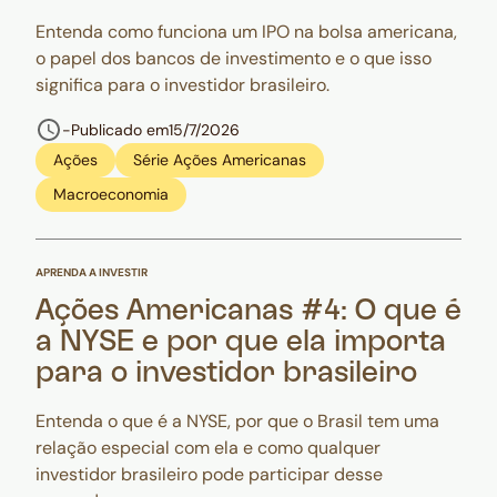
Entenda como funciona um IPO na bolsa americana,
o papel dos bancos de investimento e o que isso
significa para o investidor brasileiro.
-
Publicado em
15/7/2026
Ações
Série Ações Americanas
Macroeconomia
APRENDA A INVESTIR
Ações Americanas #4: O que é
a NYSE e por que ela importa
para o investidor brasileiro
Entenda o que é a NYSE, por que o Brasil tem uma
relação especial com ela e como qualquer
investidor brasileiro pode participar desse