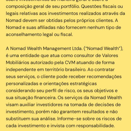
composição geral de seu portfólio. Questões fiscais ou
legais relativas aos investimentos realizados através da
Nomad devem ser obtidas pelos próprios clientes. A
Nomad e suas afiliadas não fornecem nenhum tipo de
aconselhamento legal ou fiscal.
A Nomad Wealth Management Ltda. (“Nomad Wealth”),
é uma entidade que atua como consultor de Valores
Mobiliários autorizado pela CVM atuando de forma
independente em território brasileiro. Ao contratar
seus serviços, o cliente pode receber recomendações
personalizadas e orientações estratégicas
considerando seu perfil de risco, os seus objetivos e
sua situação financeira. Os serviços da Nomad Wealth
visam auxiliar investidores na tomada de decisões de
investimento, porém não garantem resultados e não
substituem sua análise. Informe-se sobre os riscos de
cada investimento e invista com responsabilidade.