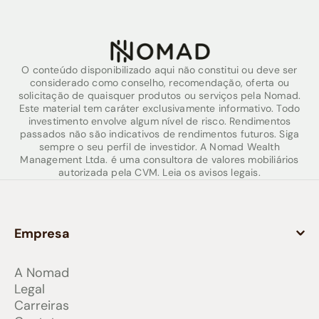
O conteúdo disponibilizado aqui não constitui ou deve ser
considerado como conselho, recomendação, oferta ou
solicitação de quaisquer produtos ou serviços pela Nomad.
Este material tem caráter exclusivamente informativo. Todo
investimento envolve algum nível de risco. Rendimentos
passados não são indicativos de rendimentos futuros. Siga
sempre o seu perfil de investidor. A Nomad Wealth
Management Ltda. é uma consultora de valores mobiliários
autorizada pela CVM. Leia os avisos legais.
Empresa
A Nomad
Legal
Carreiras