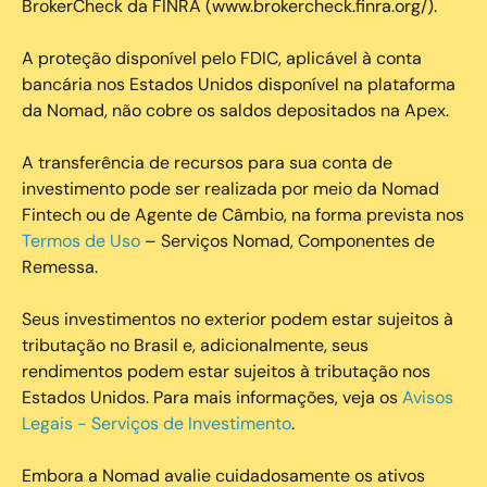
BrokerCheck da FINRA (www.brokercheck.finra.org/).
A proteção disponível pelo FDIC, aplicável à conta
bancária nos Estados Unidos disponível na plataforma
da Nomad, não cobre os saldos depositados na Apex.
A transferência de recursos para sua conta de
investimento pode ser realizada por meio da Nomad
Fintech ou de Agente de Câmbio, na forma prevista nos
Termos de Uso
– Serviços Nomad, Componentes de
Remessa.
Seus investimentos no exterior podem estar sujeitos à
tributação no Brasil e, adicionalmente, seus
rendimentos podem estar sujeitos à tributação nos
Estados Unidos. Para mais informações, veja os
Avisos
Legais - Serviços de Investimento
.
Embora a Nomad avalie cuidadosamente os ativos