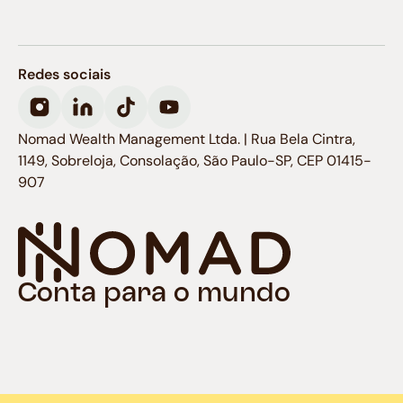
Redes sociais
Nomad Wealth Management Ltda. | Rua Bela Cintra,
1149, Sobreloja, Consolação, São Paulo-SP, CEP 01415-
907
Conta para o mundo