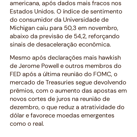
americana, após dados mais fracos nos
Estados Unidos. O índice de sentimento
do consumidor da Universidade de
Michigan caiu para 50,3 em novembro,
abaixo da previsão de 54,2, reforçando
sinais de desaceleração econômica.
Mesmo após declarações mais hawkish
de Jerome Powell e outros membros do
FED após a última reunião do FOMC, o
mercado de Treasuries segue devolvendo
prêmios, com o aumento das apostas em
novos cortes de juros na reunião de
dezembro, o que reduz a atratividade do
dólar e favorece moedas emergentes
como o real.