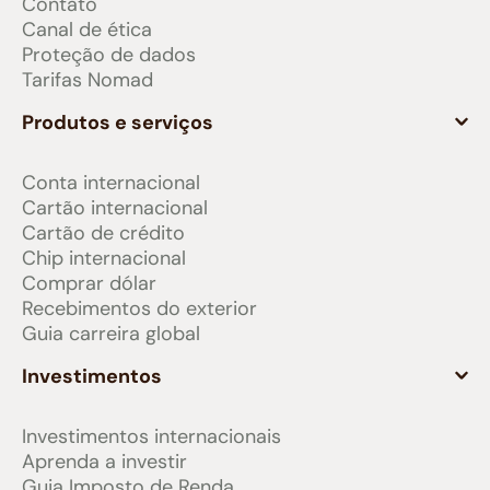
Contato
Canal de ética
Proteção de dados
Tarifas Nomad
Produtos e serviços
Conta internacional
Cartão internacional
Cartão de crédito
Chip internacional
Comprar dólar
Recebimentos do exterior
Guia carreira global
Investimentos
Investimentos internacionais
Aprenda a investir
Guia Imposto de Renda