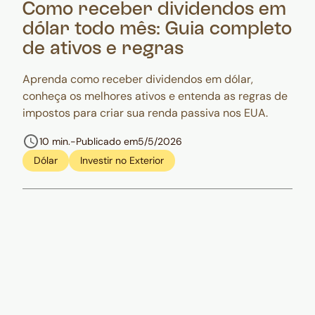
Como receber dividendos em
dólar todo mês: Guia completo
de ativos e regras
Aprenda como receber dividendos em dólar,
conheça os melhores ativos e entenda as regras de
impostos para criar sua renda passiva nos EUA.
10 min.
-
Publicado em
5/5/2026
Dólar
Investir no Exterior