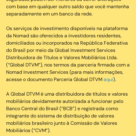
com base em qualquer outro saldo que você mantenha
separadamente em um banco da rede.
Os serviços de investimento disponíveis na plataforma
da Nomad são oferecidos a investidores residentes,
domiciliados ou incorporados na República Federativa
do Brasil por meio da Global Investment Services
Distribuidora de Títulos e Valores Mobiliários Ltda.
(“Global DTVM”), nos termos da parceria firmada com a
Nomad Investment Services (para mais informações,
acesse o documento Parceria Global DTVM
aqui
).
A Global DTVM é uma distribuidora de títulos e valores
mobiliários devidamente autorizada a funcionar pelo
Banco Central do Brasil (“BCB”) e registrada como
integrante do sistema de distribuição de valores
mobiliários brasileiro junto à Comissão de Valores
Mobiliários (“CVM”).