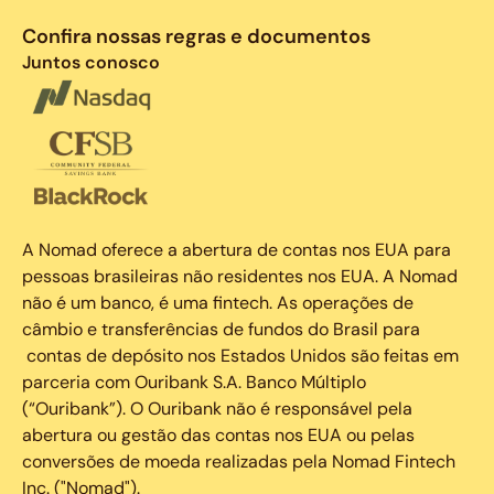
Confira nossas regras e documentos
Juntos conosco
A Nomad oferece a abertura de contas nos EUA para
pessoas brasileiras não residentes nos EUA. A Nomad
não é um banco, é uma fintech. As operações de
câmbio e transferências de fundos do Brasil para
contas de depósito nos Estados Unidos são feitas em
parceria com Ouribank S.A. Banco Múltiplo
(“Ouribank”). O Ouribank não é responsável pela
abertura ou gestão das contas nos EUA ou pelas
conversões de moeda realizadas pela Nomad Fintech
Inc. ("Nomad").