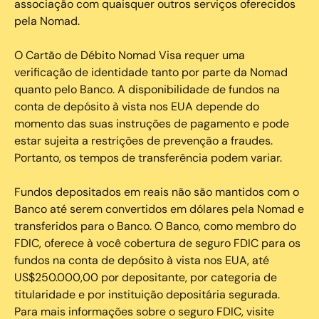
associação com quaisquer outros serviços oferecidos
pela Nomad.
O Cartão de Débito Nomad Visa requer uma
verificação de identidade tanto por parte da Nomad
quanto pelo Banco. A disponibilidade de fundos na
conta de depósito à vista nos EUA depende do
momento das suas instruções de pagamento e pode
estar sujeita a restrições de prevenção a fraudes.
Portanto, os tempos de transferência podem variar.
Fundos depositados em reais não são mantidos com o
Banco até serem convertidos em dólares pela Nomad e
transferidos para o Banco. O Banco, como membro do
FDIC, oferece à você cobertura de seguro FDIC para os
fundos na conta de depósito à vista nos EUA, até
US$250.000,00 por depositante, por categoria de
titularidade e por instituição depositária segurada.
Para mais informações sobre o seguro FDIC, visite