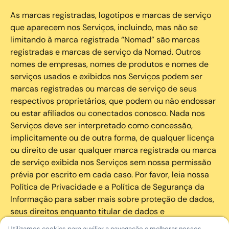
As marcas registradas, logotipos e marcas de serviço
que aparecem nos Serviços, incluindo, mas não se
limitando à marca registrada “Nomad” são marcas
registradas e marcas de serviço da Nomad. Outros
nomes de empresas, nomes de produtos e nomes de
serviços usados e exibidos nos Serviços podem ser
marcas registradas ou marcas de serviço de seus
respectivos proprietários, que podem ou não endossar
ou estar afiliados ou conectados conosco. Nada nos
Serviços deve ser interpretado como concessão,
implicitamente ou de outra forma, de qualquer licença
ou direito de usar qualquer marca registrada ou marca
de serviço exibida nos Serviços sem nossa permissão
prévia por escrito em cada caso. Por favor, leia nossa
Política de Privacidade e a Política de Segurança da
Informação para saber mais sobre proteção de dados,
seus direitos enquanto titular de dados e
cibersegurança.
Utilizamos cookies para auxiliar a navegação e melhorar nossos