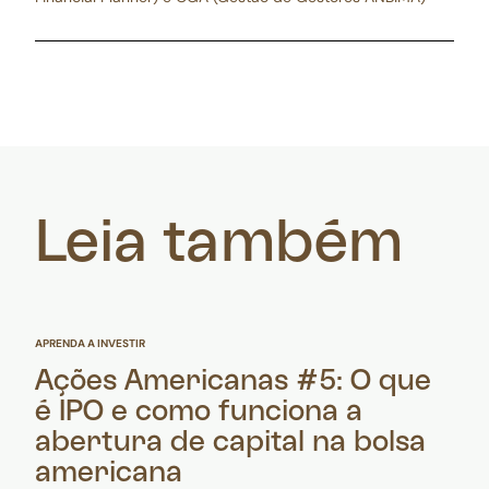
Leia também
APRENDA A INVESTIR
Ações Americanas #5: O que
é IPO e como funciona a
abertura de capital na bolsa
americana