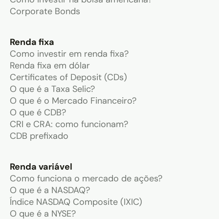
Corporate Bonds
Renda fixa
Como investir em renda fixa?
Renda fixa em dólar
Certificates of Deposit (CDs)
O que é a Taxa Selic?
O que é o Mercado Financeiro?
O que é CDB?
CRI e CRA: como funcionam?
CDB prefixado
Renda variável
Como funciona o mercado de ações?
O que é a NASDAQ?
Índice NASDAQ Composite (IXIC)
O que é a NYSE?