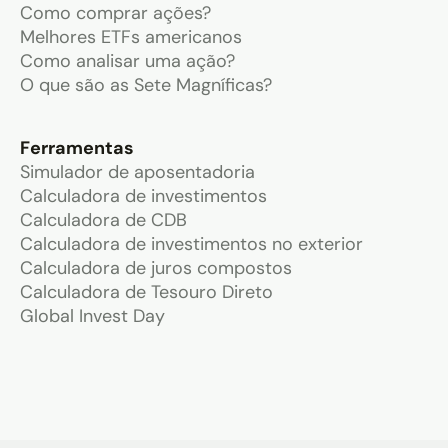
Como comprar ações?
Melhores ETFs americanos
Como analisar uma ação?
O que são as Sete Magníficas?
Ferramentas
Simulador de aposentadoria
Calculadora de investimentos
Calculadora de CDB
Calculadora de investimentos no exterior
Calculadora de juros compostos
Calculadora de Tesouro Direto
Global Invest Day