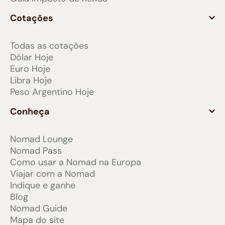
Cotações
Todas as cotações
Dólar Hoje
Euro Hoje
Libra Hoje
Peso Argentino Hoje
Conheça
Nomad Lounge
Nomad Pass
Como usar a Nomad na Europa
Viajar com a Nomad
Indique e ganhe
Blog
Nomad Guide
Mapa do site