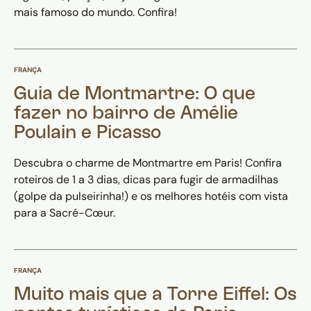
mais famoso do mundo. Confira!
FRANÇA
Guia de Montmartre: O que
fazer no bairro de Amélie
Poulain e Picasso
Descubra o charme de Montmartre em Paris! Confira
roteiros de 1 a 3 dias, dicas para fugir de armadilhas
(golpe da pulseirinha!) e os melhores hotéis com vista
para a Sacré-Cœur.
FRANÇA
Muito mais que a Torre Eiffel: Os