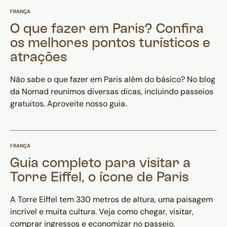
FRANÇA
O que fazer em Paris? Confira
os melhores pontos turísticos e
atrações
Não sabe o que fazer em Paris além do básico? No blog
da Nomad reunimos diversas dicas, incluindo passeios
gratuitos. Aproveite nosso guia.
FRANÇA
Guia completo para visitar a
Torre Eiffel, o ícone de Paris
A Torre Eiffel tem 330 metros de altura, uma paisagem
incrível e muita cultura. Veja como chegar, visitar,
comprar ingressos e economizar no passeio.