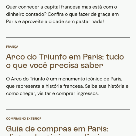
Quer conhecer a capital francesa mas está com o
dinheiro contado? Confira o que fazer de graça em
Paris e aproveite a cidade sem gastar nada!
FRANÇA
Arco do Triunfo em Paris: tudo
o que você precisa saber
O Arco do Triunfo é um monumento icônico de Paris,
que representa a história francesa. Saiba sua história e
como chegar, visitar e comprar ingressos.
COMPRAS NO EXTERIOR
Guia de compras em Paris: