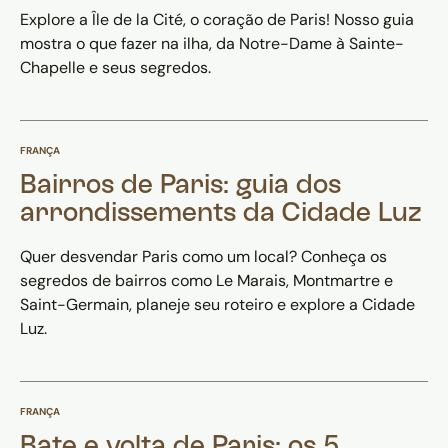
Explore a Île de la Cité, o coração de Paris! Nosso guia
mostra o que fazer na ilha, da Notre-Dame à Sainte-
Chapelle e seus segredos.
FRANÇA
Bairros de Paris: guia dos
arrondissements da Cidade Luz
Quer desvendar Paris como um local? Conheça os
segredos de bairros como Le Marais, Montmartre e
Saint-Germain, planeje seu roteiro e explore a Cidade
Luz.
FRANÇA
Bate e volta de Paris: os 5