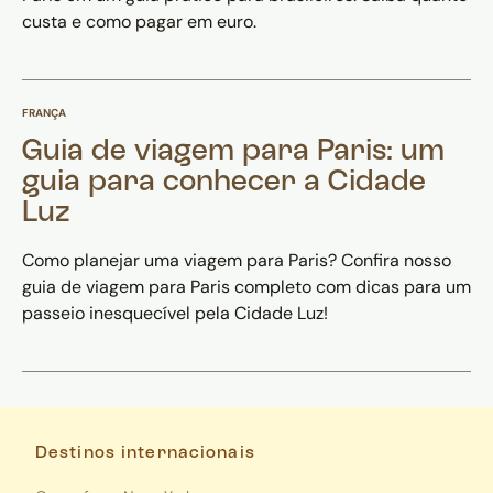
custa e como pagar em euro.
FRANÇA
Guia de viagem para Paris: um
guia para conhecer a Cidade
Luz
Como planejar uma viagem para Paris? Confira nosso
guia de viagem para Paris completo com dicas para um
passeio inesquecível pela Cidade Luz!
Destinos internacionais