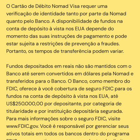
O Cartão de Débito Nomad Visa requer uma
verificação de identidade tanto por parte da Nomad
quanto pelo Banco. A disponibilidade de fundos na
conta de depósito à vista nos EUA depende do
momento das suas instruções de pagamento e pode
estar sujeita a restrições de prevenção a fraudes.
Portanto, os tempos de transferência podem variar.
Fundos depositados em reais não são mantidos com o
Banco até serem convertidos em dólares pela Nomad e
transferidos para o Banco. O Banco, como membro do
FDIC, oferece à você cobertura de seguro FDIC para os
fundos na conta de depósito à vista nos EUA, até
US$250.000,00 por depositante, por categoria de
titularidade e por instituição depositária segurada.
Para mais informações sobre o seguro FDIC, visite
www.FDIC.gov. Você é responsável por gerenciar seus
ativos totais em todos os bancos dentro do programa