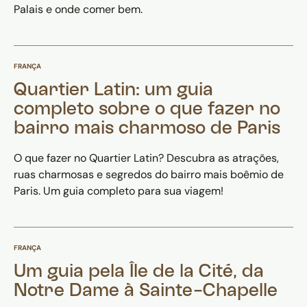
Palais e onde comer bem.
FRANÇA
Quartier Latin: um guia
completo sobre o que fazer no
bairro mais charmoso de Paris
O que fazer no Quartier Latin? Descubra as atrações,
ruas charmosas e segredos do bairro mais boêmio de
Paris. Um guia completo para sua viagem!
FRANÇA
Um guia pela Île de la Cité, da
Notre Dame à Sainte-Chapelle