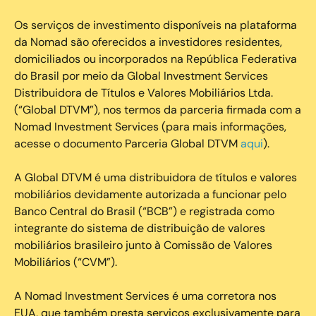
Os serviços de investimento disponíveis na plataforma
da Nomad são oferecidos a investidores residentes,
domiciliados ou incorporados na República Federativa
do Brasil por meio da Global Investment Services
Distribuidora de Títulos e Valores Mobiliários Ltda.
(“Global DTVM”), nos termos da parceria firmada com a
Nomad Investment Services (para mais informações,
acesse o documento Parceria Global DTVM
aqui
).
A Global DTVM é uma distribuidora de títulos e valores
mobiliários devidamente autorizada a funcionar pelo
Banco Central do Brasil (“BCB”) e registrada como
integrante do sistema de distribuição de valores
mobiliários brasileiro junto à Comissão de Valores
Mobiliários (“CVM”).
‍A Nomad Investment Services é uma corretora nos
EUA, que também presta serviços exclusivamente para