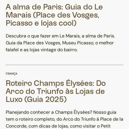
A alma de Paris: Guia do Le
Marais (Place des Vosges,
Picasso e lojas cool)
Descubra o que fazer em Le Marais, a alma de Paris.
Guia da Place des Vosges, Museu Picasso, o melhor
falafel e as lojas vintage do bairro.
FRANÇA
Roteiro Champs Élysées: Do
Arco do Triunfo às Lojas de
Luxo (Guia 2025)
Planejando conhecer a Champs Élysées? Nosso guia
tem o roteiro completo, do Arco do Triunfo à Place de la
Concorde, com dicas de lojas, como visitar o Petit