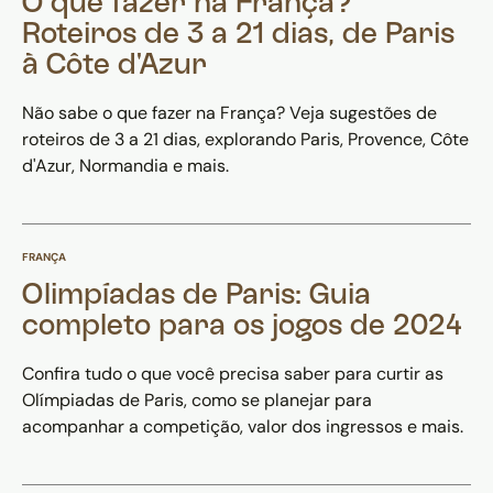
O que fazer na França?
Roteiros de 3 a 21 dias, de Paris
à Côte d'Azur
Não sabe o que fazer na França? Veja sugestões de
roteiros de 3 a 21 dias, explorando Paris, Provence, Côte
d'Azur, Normandia e mais.
FRANÇA
Olimpíadas de Paris: Guia
completo para os jogos de 2024
Confira tudo o que você precisa saber para curtir as
Olímpiadas de Paris, como se planejar para
acompanhar a competição, valor dos ingressos e mais.