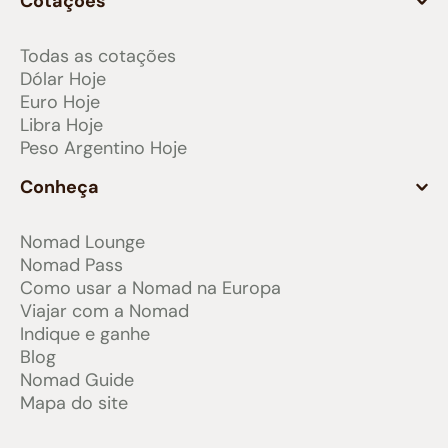
Cotações
Todas as cotações
Dólar Hoje
Euro Hoje
Libra Hoje
Peso Argentino Hoje
Conheça
Nomad Lounge
Nomad Pass
Como usar a Nomad na Europa
Viajar com a Nomad
Indique e ganhe
Blog
Nomad Guide
Mapa do site