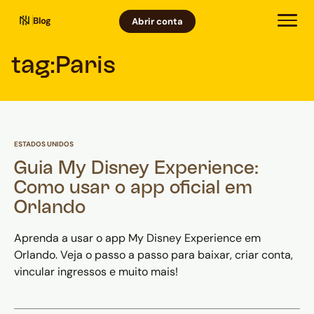
Blog
Abrir conta
tag:
Paris
ESTADOS UNIDOS
Guia My Disney Experience:
Como usar o app oficial em
Orlando
Aprenda a usar o app My Disney Experience em
Orlando. Veja o passo a passo para baixar, criar conta,
vincular ingressos e muito mais!