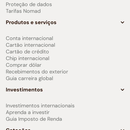
Proteção de dados
Tarifas Nomad
Produtos e serviços
Conta internacional
Cartão internacional
Cartão de crédito
Chip internacional
Comprar dólar
Recebimentos do exterior
Guia carreira global
Investimentos
Investimentos internacionais
Aprenda a investir
Guia Imposto de Renda