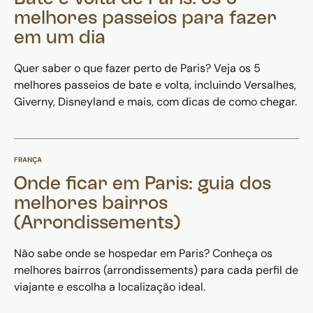
melhores passeios para fazer
em um dia
Quer saber o que fazer perto de Paris? Veja os 5
melhores passeios de bate e volta, incluindo Versalhes,
Giverny, Disneyland e mais, com dicas de como chegar.
FRANÇA
Onde ficar em Paris: guia dos
melhores bairros
(Arrondissements)
Não sabe onde se hospedar em Paris? Conheça os
melhores bairros (arrondissements) para cada perfil de
viajante e escolha a localização ideal.