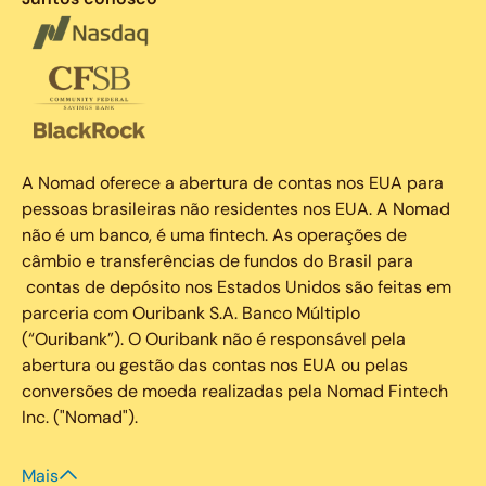
A Nomad oferece a abertura de contas nos EUA para
pessoas brasileiras não residentes nos EUA. A Nomad
não é um banco, é uma fintech. As operações de
câmbio e transferências de fundos do Brasil para
contas de depósito nos Estados Unidos são feitas em
parceria com Ouribank S.A. Banco Múltiplo
(“Ouribank”). O Ouribank não é responsável pela
abertura ou gestão das contas nos EUA ou pelas
conversões de moeda realizadas pela Nomad Fintech
Inc. ("Nomad").
Mais