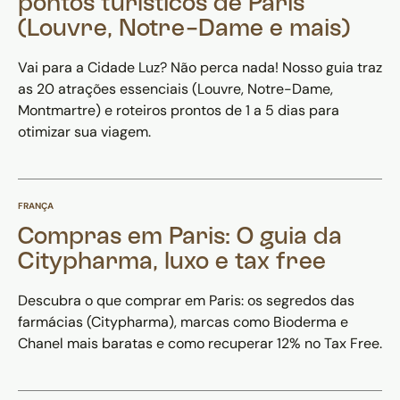
pontos turísticos de Paris
(Louvre, Notre-Dame e mais)
Vai para a Cidade Luz? Não perca nada! Nosso guia traz
as 20 atrações essenciais (Louvre, Notre-Dame,
Montmartre) e roteiros prontos de 1 a 5 dias para
otimizar sua viagem.
FRANÇA
Compras em Paris: O guia da
Citypharma, luxo e tax free
Descubra o que comprar em Paris: os segredos das
farmácias (Citypharma), marcas como Bioderma e
Chanel mais baratas e como recuperar 12% no Tax Free.