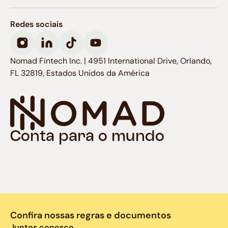
Redes sociais
Nomad Fintech Inc. | 4951 International Drive, Orlando,
FL 32819, Estados Unidos da América
Conta para o mundo
Confira nossas regras e documentos
Juntos conosco