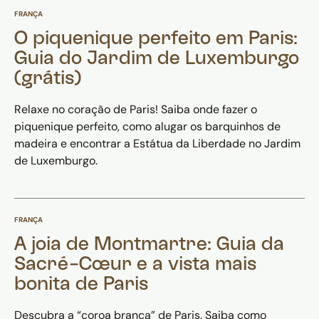
FRANÇA
O piquenique perfeito em Paris:
Guia do Jardim de Luxemburgo
(grátis)
Relaxe no coração de Paris! Saiba onde fazer o
piquenique perfeito, como alugar os barquinhos de
madeira e encontrar a Estátua da Liberdade no Jardim
de Luxemburgo.
FRANÇA
A joia de Montmartre: Guia da
Sacré-Cœur e a vista mais
bonita de Paris
Descubra a “coroa branca” de Paris. Saiba como