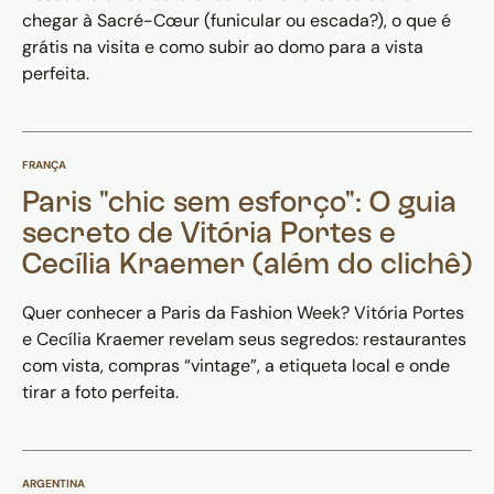
chegar à Sacré-Cœur (funicular ou escada?), o que é
grátis na visita e como subir ao domo para a vista
perfeita.
FRANÇA
Paris "chic sem esforço": O guia
secreto de Vitória Portes e
Cecília Kraemer (além do clichê)
Quer conhecer a Paris da Fashion Week? Vitória Portes
e Cecília Kraemer revelam seus segredos: restaurantes
com vista, compras “vintage”, a etiqueta local e onde
tirar a foto perfeita.
ARGENTINA