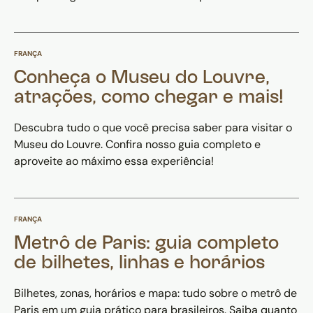
FRANÇA
Conheça o Museu do Louvre,
atrações, como chegar e mais!
Descubra tudo o que você precisa saber para visitar o
Museu do Louvre. Confira nosso guia completo e
aproveite ao máximo essa experiência!
FRANÇA
Metrô de Paris: guia completo
de bilhetes, linhas e horários
Bilhetes, zonas, horários e mapa: tudo sobre o metrô de
Paris em um guia prático para brasileiros. Saiba quanto