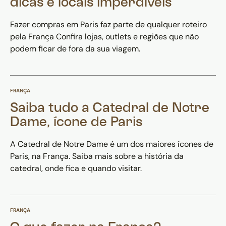
dicas e locais imperdíveis
Fazer compras em Paris faz parte de qualquer roteiro
pela França Confira lojas, outlets e regiões que não
podem ficar de fora da sua viagem.
FRANÇA
Saiba tudo a Catedral de Notre
Dame, ícone de Paris
A Catedral de Notre Dame é um dos maiores ícones de
Paris, na França. Saiba mais sobre a história da
catedral, onde fica e quando visitar.
FRANÇA