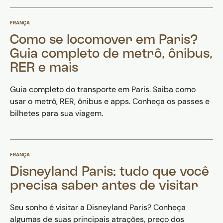
FRANÇA
Como se locomover em Paris?
Guia completo de metrô, ônibus,
RER e mais
Guia completo do transporte em Paris. Saiba como
usar o metrô, RER, ônibus e apps. Conheça os passes e
bilhetes para sua viagem.
FRANÇA
Disneyland Paris: tudo que você
precisa saber antes de visitar
Seu sonho é visitar a Disneyland Paris? Conheça
algumas de suas principais atrações, preço dos