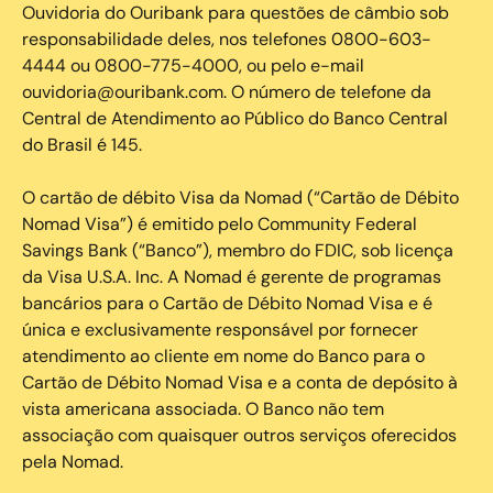
Ouvidoria do Ouribank para questões de câmbio sob
responsabilidade deles, nos telefones 0800-603-
4444 ou 0800-775-4000, ou pelo e-mail
ouvidoria@ouribank.com. O número de telefone da
Central de Atendimento ao Público do Banco Central
do Brasil é 145.
O cartão de débito Visa da Nomad (“Cartão de Débito
Nomad Visa”) é emitido pelo Community Federal
Savings Bank (“Banco”), membro do FDIC, sob licença
da Visa U.S.A. Inc. A Nomad é gerente de programas
bancários para o Cartão de Débito Nomad Visa e é
única e exclusivamente responsável por fornecer
atendimento ao cliente em nome do Banco para o
Cartão de Débito Nomad Visa e a conta de depósito à
vista americana associada. O Banco não tem
associação com quaisquer outros serviços oferecidos
pela Nomad.