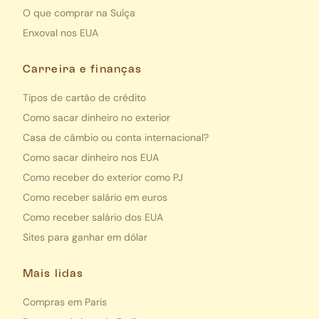
O que comprar na Suíça
Enxoval nos EUA
Carreira e finanças
Tipos de cartão de crédito
Como sacar dinheiro no exterior
Casa de câmbio ou conta internacional?
Como sacar dinheiro nos EUA
Como receber do exterior como PJ
Como receber salário em euros
Como receber salário dos EUA
Sites para ganhar em dólar
Mais lidas
Compras em Paris