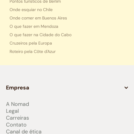
Pontos turísticos de Berlim
Onde esquiar no Chile
Onde comer em Buenos Aires
O que fazer em Mendoza
O que fazer na Cidade do Cabo
Cruzeiros pela Europa
Roteiro pela Côte d'Azur
Empresa
A Nomad
Legal
Carreiras
Contato
Canal de ética