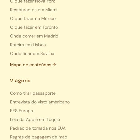
O que fazer Nova York
Restaurantes em Miami
O que fazer no México
O que fazer em Toronto
Onde comer em Madrid
Roteiro em Lisboa
Onde ficar em Sevilha
Mapa de conteúdos →
Viagens
Como tirar passaporte
Entrevista do visto americano
EES Europa
Loja da Apple em Tóquio
Padrão de tomada nos EUA
Regras de bagagem de mão