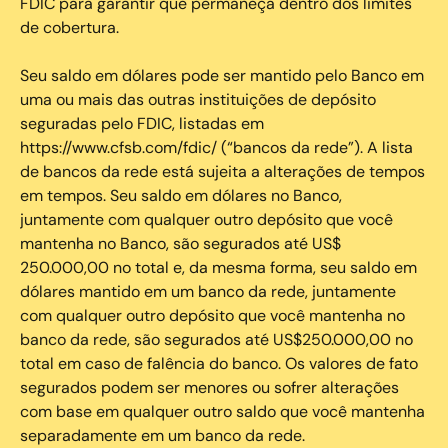
FDIC para garantir que permaneça dentro dos limites
de cobertura.
Seu saldo em dólares pode ser mantido pelo Banco em
uma ou mais das outras instituições de depósito
seguradas pelo FDIC, listadas em
https://www.cfsb.com/fdic/ (“bancos da rede”). A lista
de bancos da rede está sujeita a alterações de tempos
em tempos. Seu saldo em dólares no Banco,
juntamente com qualquer outro depósito que você
mantenha no Banco, são segurados até US$
250.000,00 no total e, da mesma forma, seu saldo em
dólares mantido em um banco da rede, juntamente
com qualquer outro depósito que você mantenha no
banco da rede, são segurados até US$250.000,00 no
total em caso de falência do banco. Os valores de fato
segurados podem ser menores ou sofrer alterações
com base em qualquer outro saldo que você mantenha
separadamente em um banco da rede.