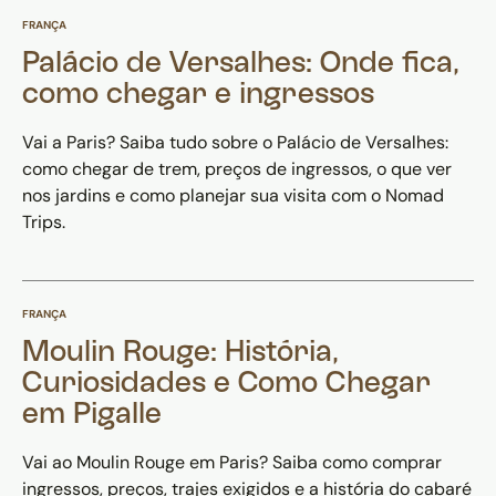
FRANÇA
Palácio de Versalhes: Onde fica,
como chegar e ingressos
Vai a Paris? Saiba tudo sobre o Palácio de Versalhes:
como chegar de trem, preços de ingressos, o que ver
nos jardins e como planejar sua visita com o Nomad
Trips.
FRANÇA
Moulin Rouge: História,
Curiosidades e Como Chegar
em Pigalle
Vai ao Moulin Rouge em Paris? Saiba como comprar
ingressos, preços, trajes exigidos e a história do cabaré