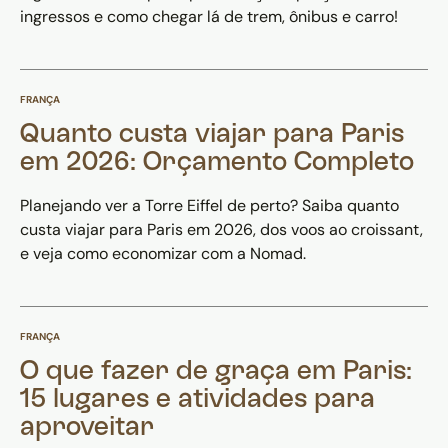
ingressos e como chegar lá de trem, ônibus e carro!
FRANÇA
Quanto custa viajar para Paris
em 2026: Orçamento Completo
Planejando ver a Torre Eiffel de perto? Saiba quanto
custa viajar para Paris em 2026, dos voos ao croissant,
e veja como economizar com a Nomad.
FRANÇA
O que fazer de graça em Paris:
15 lugares e atividades para
aproveitar