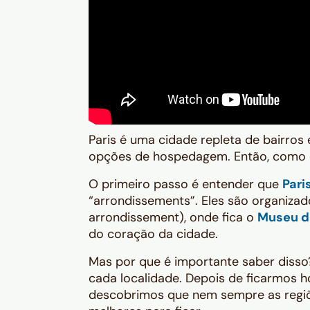
Paris é uma cidade repleta de bairro
opções de hospedagem. Então, como 
O primeiro passo é entender que
Pari
“arrondissements”. Eles são organizad
arrondissement), onde fica o
Museu d
do coração da cidade.
Mas por que é importante saber disso
cada localidade. Depois de ficarmos 
descobrimos que nem sempre as regiõ