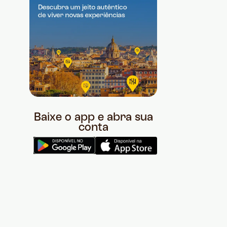
Baixe o app e abra sua
conta