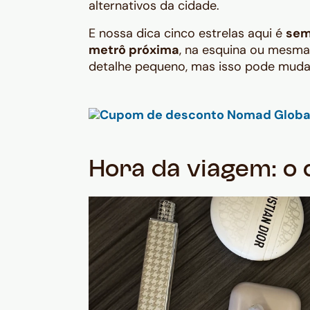
alternativos da cidade.
E nossa dica cinco estrelas aqui é
sem
metrô próxima
, na esquina ou mesma
detalhe pequeno, mas isso pode mudar
Hora da viagem: o 