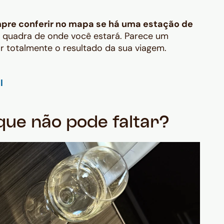
pre conferir no mapa se há uma estação de
 quadra de onde você estará. Parece um
 totalmente o resultado da sua viagem.
que não pode faltar?