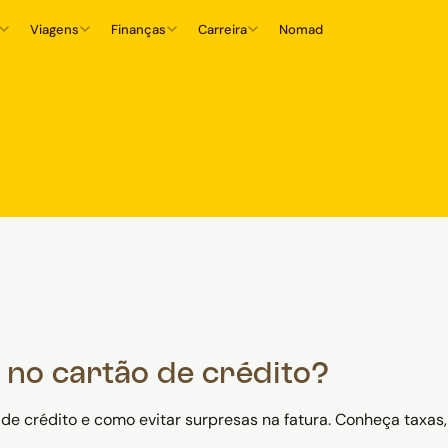
Viagens
Finanças
Carreira
Nomad
r no cartão de crédito?
de crédito e como evitar surpresas na fatura. Conheça taxas