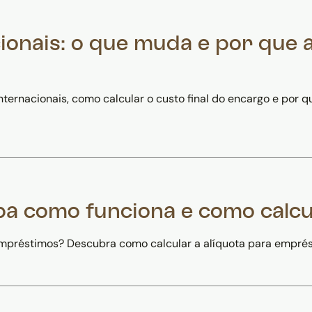
ionais: o que muda e por que
nternacionais, como calcular o custo final do encargo e por
ba como funciona e como calcu
préstimos? Descubra como calcular a alíquota para emprés