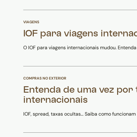
VIAGENS
IOF para viagens interna
O IOF para viagens internacionais mudou. Entenda
COMPRAS NO EXTERIOR
Entenda de uma vez por 
internacionais
IOF, spread, taxas ocultas… Saiba como funcionam 