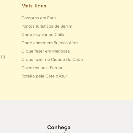
Mais lidas
Compras em Paris
Pontos turísticos de Berlim
Onde esquiar no Chile
Onde comer em Buenos Aires
O que fazer em Mendoza
 PJ
O que fazer na Cidade do Cabo
Cruzeiros pela Europa
Roteiro pela Côte d'Azur
s
Conheça