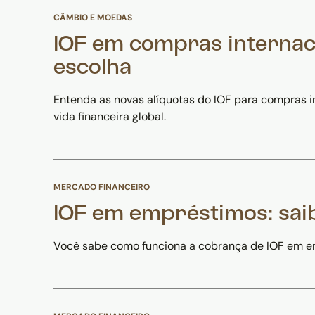
CÂMBIO E MOEDAS
IOF em compras internac
escolha
Entenda as novas alíquotas do IOF para compras i
vida financeira global.
MERCADO FINANCEIRO
IOF em empréstimos: sai
Você sabe como funciona a cobrança de IOF em em