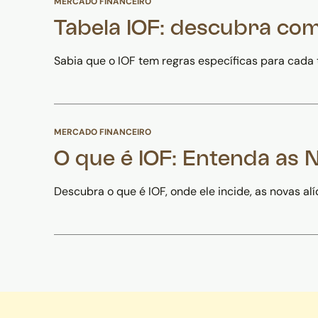
MERCADO FINANCEIRO
Tabela IOF: descubra com
Sabia que o IOF tem regras específicas para cada 
MERCADO FINANCEIRO
O que é IOF: Entenda as
Descubra o que é IOF, onde ele incide, as novas 