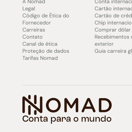
A Nomad
Conta internac
Legal
Cartão interna
Código de Ética do
Cartão de créd
Fornecedor
Chip internacio
Carreiras
Comprar dólar
Contato
Recebimentos 
Canal de ética
exterior
Proteção de dados
Guia carreira g
Tarifas Nomad
Conta para o mundo