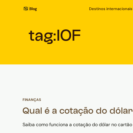
Blog
Destinos internacionais
tag:
IOF
FINANÇAS
Qual é a cotação do dóla
Saiba como funciona a cotação do dólar no cartão 