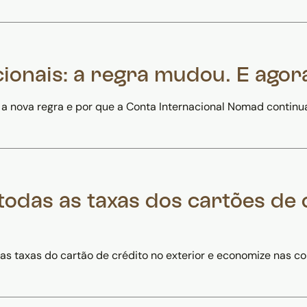
cionais: a regra mudou. E agor
 a nova regra e por que a Conta Internacional Nomad continu
todas as taxas dos cartões de
as taxas do cartão de crédito no exterior e economize nas c