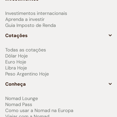
Investimentos internacionais
Aprenda a investir
Guia Imposto de Renda
Cotações
Todas as cotações
Dólar Hoje
Euro Hoje
Libra Hoje
Peso Argentino Hoje
Conheça
Nomad Lounge
Nomad Pass
Como usar a Nomad na Europa
Viajar com a Nomad