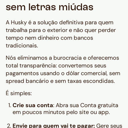
sem letras miúdas
A Husky é a solução definitiva para quem
trabalha para o exterior e não quer perder
tempo nem dinheiro com bancos
tradicionais.
Nós eliminamos a burocracia e oferecemos
total transparência: convertemos seus
pagamentos usando o dólar comercial, sem
spread bancário e sem taxas escondidas.
É simples:
Crie sua conta
: Abra sua Conta gratuita
em poucos minutos pelo site ou app.
Envie para quem vai te pagar:
Gere seus