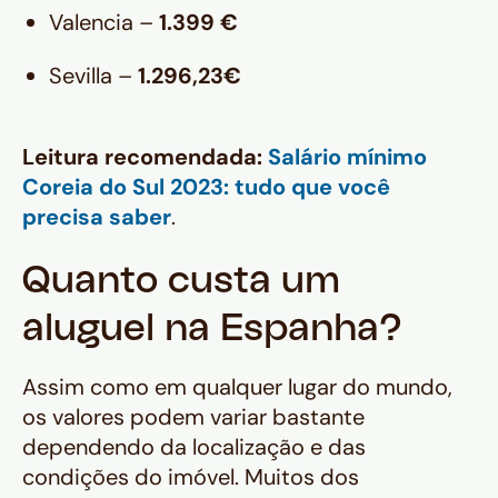
Valencia –
1.399 €
Sevilla –
1.296,23€
Leitura recomendada:
Salário mínimo
Coreia do Sul 2023: tudo que você
precisa saber
.
Quanto custa um
aluguel na Espanha?
Assim como em qualquer lugar do mundo,
os valores podem variar bastante
dependendo da localização e das
condições do imóvel. Muitos dos