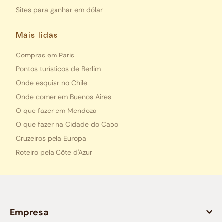
Sites para ganhar em dólar
Mais lidas
Compras em Paris
Pontos turísticos de Berlim
Onde esquiar no Chile
Onde comer em Buenos Aires
O que fazer em Mendoza
O que fazer na Cidade do Cabo
Cruzeiros pela Europa
Roteiro pela Côte d'Azur
Empresa