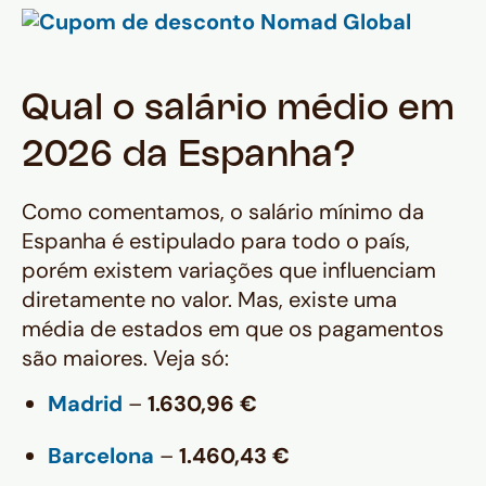
Qual o salário médio em
2026 da Espanha?
Como comentamos, o salário mínimo da
Espanha é estipulado para todo o país,
porém existem variações que influenciam
diretamente no valor. Mas, existe uma
média de estados em que os pagamentos
são maiores. Veja só:
Madrid
–
1.630,96 €
Barcelona
–
1.460,43 €