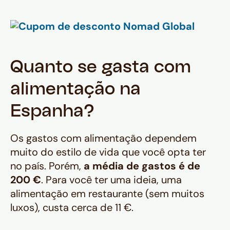
Quanto se gasta com
alimentação na
Espanha?
Os gastos com alimentação dependem
muito do estilo de vida que você opta ter
no país. Porém,
a média de gastos é de
200 €
. Para você ter uma ideia, uma
alimentação em restaurante (sem muitos
luxos), custa cerca de 11 €.