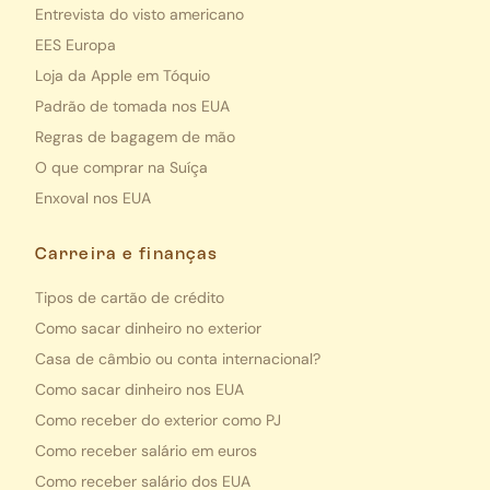
Entrevista do visto americano
EES Europa
Loja da Apple em Tóquio
Padrão de tomada nos EUA
Regras de bagagem de mão
O que comprar na Suíça
Enxoval nos EUA
Carreira e finanças
Tipos de cartão de crédito
Como sacar dinheiro no exterior
Casa de câmbio ou conta internacional?
Como sacar dinheiro nos EUA
Como receber do exterior como PJ
Como receber salário em euros
Como receber salário dos EUA