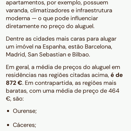
apartamentos, por exemplo, possuem
varanda, climatizadores e infraestrutura
moderna — o que pode influenciar
diretamente no preço do aluguel.
Dentre as cidades mais caras para alugar
um imóvel na Espanha, estão Barcelona,
Madrid, San Sebastian e Bilbao.
Em geral, a média de preços do aluguel em
residências nas regiões citadas acima,
é de
872 €
. Em contrapartida, as regiões mais
baratas, com uma média de preço de 464
€, são:
Ourense;
Cáceres;