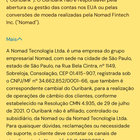
abertura ou gestão das contas nos EUA ou pelas
conversões de moeda realizadas pela Nomad Fintech
Inc. ("Nomad").
Mais
A Nomad Tecnologia Ltda. é uma empresa do grupo
empresarial Nomad, com sede na cidade de São Paulo,
estado de São Paulo, na Rua Bela Cintra, nº 1149,
Sobreloja, Consolação, CEP 01.415-907, registrada sob
o CNPJ/MF nº 34.662.852/0001-66, que também é
correspondente cambial do Ouribank, para a realização
de operações de câmbio dos clientes, conforme
estabelecido na Resolução CMN 4.935, de 29 de julho
de 2021. O Ouribank não é afiliado, controlado ou
subsidiário, da Nomad ou da Nomad Tecnologia Ltda.
Para quaisquer dúvidas, reclamações ou necessidade
de suporte, o cliente deve contatar os canais de