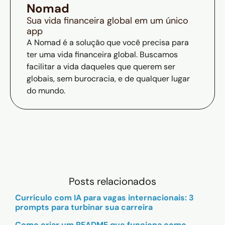
Nomad
Sua vida financeira global em um único
app
A Nomad é a solução que você precisa para
ter uma vida financeira global. Buscamos
facilitar a vida daqueles que querem ser
globais, sem burocracia, e de qualquer lugar
do mundo.
Posts relacionados
Currículo com IA para vagas internacionais: 3
prompts para turbinar sua carreira
Como criar um README que funciona como