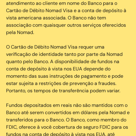
atendimento ao cliente em nome do Banco para o
Cartão de Débito Nomad Visa e a conta de depósito à
vista americana associada. O Banco não tem
associação com quaisquer outros serviços oferecidos
pela Nomad.
O Cartão de Débito Nomad Visa requer uma
verificação de identidade tanto por parte da Nomad
quanto pelo Banco. A disponibilidade de fundos na
conta de depósito à vista nos EUA depende do
momento das suas instruções de pagamento e pode
estar sujeita a restrições de prevenção a fraudes.
Portanto, os tempos de transferência podem variar.
Fundos depositados em reais não são mantidos com o
Banco até serem convertidos em dólares pela Nomad e
transferidos para o Banco. O Banco, como membro do
FDIC, oferece à você cobertura de seguro FDIC para os
fundos na conta de depósito à vista nos EUA, até