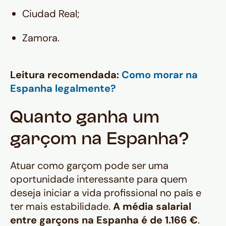
Ciudad Real;
Zamora.
Leitura recomendada:
Como morar na
Espanha legalmente?
Quanto ganha um
garçom na Espanha?
Atuar como garçom pode ser uma
oportunidade interessante para quem
deseja iniciar a vida profissional no país e
ter mais estabilidade.
A média salarial
entre garçons na Espanha é de 1.166 €
.