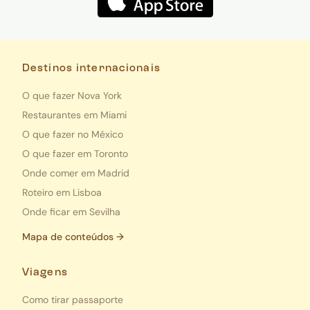
Destinos internacionais
O que fazer Nova York
Restaurantes em Miami
O que fazer no México
O que fazer em Toronto
Onde comer em Madrid
Roteiro em Lisboa
Onde ficar em Sevilha
Mapa de conteúdos →
Viagens
Como tirar passaporte