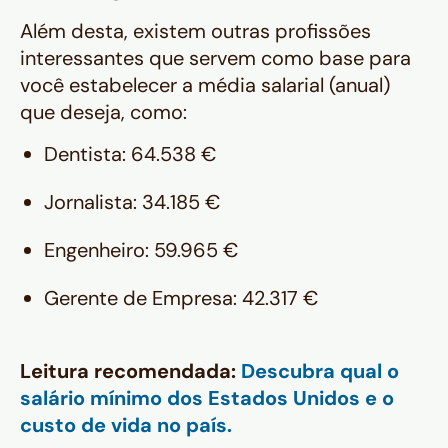
Além desta, existem outras profissões
interessantes que servem como base para
você estabelecer a média salarial (anual)
que deseja, como:
Dentista: 64.538 €
Jornalista: 34.185 €
Engenheiro: 59.965 €
Gerente de Empresa: 42.317 €
Leitura recomendada:
Descubra qual o
salário mínimo dos Estados Unidos e o
custo de vida no país.