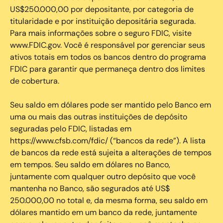
US$250.000,00 por depositante, por categoria de
titularidade e por instituição depositária segurada.
Para mais informações sobre o seguro FDIC, visite
www.FDIC.gov. Você é responsável por gerenciar seus
ativos totais em todos os bancos dentro do programa
FDIC para garantir que permaneça dentro dos limites
de cobertura.
Seu saldo em dólares pode ser mantido pelo Banco em
uma ou mais das outras instituições de depósito
seguradas pelo FDIC, listadas em
https://www.cfsb.com/fdic/ (“bancos da rede”). A lista
de bancos da rede está sujeita a alterações de tempos
em tempos. Seu saldo em dólares no Banco,
juntamente com qualquer outro depósito que você
mantenha no Banco, são segurados até US$
250.000,00 no total e, da mesma forma, seu saldo em
dólares mantido em um banco da rede, juntamente