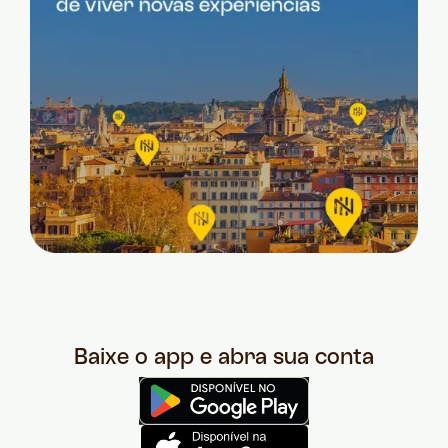
Baixe o app e abra sua conta