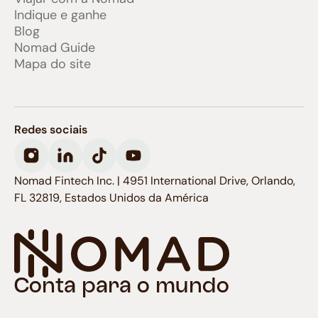
Indique e ganhe
Blog
Nomad Guide
Mapa do site
Redes sociais
Nomad Fintech Inc. | 4951 International Drive, Orlando,
FL 32819, Estados Unidos da América
Conta para o mundo