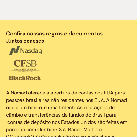
Confira nossas regras e documentos
Juntos conosco
A Nomad oferece a abertura de contas nos EUA para
pessoas brasileiras não residentes nos EUA. A Nomad
não é um banco, é uma fintech. As operações de
câmbio e transferências de fundos do Brasil para
contas de depósito nos Estados Unidos são feitas em
parceria com Ouribank S.A. Banco Múltiplo
(“Ouribank”). O Ouribank não é responsável pela