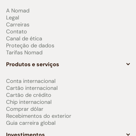
A Nomad
Legal
Carreiras
Contato
Canal de ética
Proteção de dados
Tarifas Nomad
Produtos e serviços
Conta internacional
Cartão internacional
Cartão de crédito
Chip internacional
Comprar dólar
Recebimentos do exterior
Guia carreira global
Investimentos