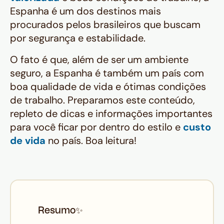
Espanha é um dos destinos mais
procurados pelos brasileiros que buscam
por segurança e estabilidade.
O fato é que, além de ser um ambiente
seguro, a Espanha é também um país com
boa qualidade de vida e ótimas condições
de trabalho. Preparamos este conteúdo,
repleto de dicas e informações importantes
para você ficar por dentro do estilo e
custo
de vida
no país. Boa leitura!
Resumo
✨