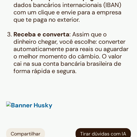
dados bancários internacionais (IBAN)
com um clique e envie para a empresa
que te paga no exterior.
Receba e converta
: Assim que o
dinheiro chegar, você escolhe: converter
automaticamente para reais ou aguardar
o melhor momento do câmbio. O valor
cai na sua conta bancária brasileira de
forma rápida e segura.
Compartilhar
Tirar dúvidas com IA