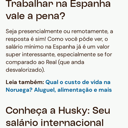
Trabalhar na Espanha
vale a pena?
Seja presencialmente ou remotamente, a
resposta é sim! Como você pôde ver, o
salário mínimo na Espanha já é um valor
super interessante, especialmente se for
comparado ao Real (que anda
desvalorizado).
Leia também:
Qual o custo de vida na
Noruega? Aluguel, alimentação e mais
Conheça a Husky: Seu
salário internacional