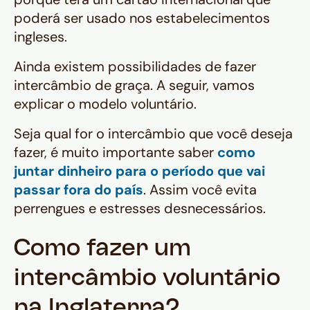
poderá ser usado nos estabelecimentos
ingleses.
Ainda existem possibilidades de fazer
intercâmbio de graça. A seguir, vamos
explicar o modelo voluntário.
Seja qual for o intercâmbio que você deseja
fazer, é muito importante saber
como
juntar dinheiro para o período que vai
passar fora do país
. Assim você evita
perrengues e estresses desnecessários.
Como fazer um
intercâmbio voluntário
na Inglaterra?