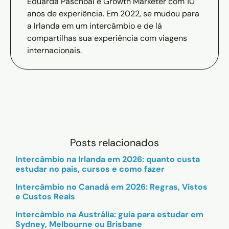
Eduarda Paschoal é Growth Marketer com 10
anos de experiência. Em 2022, se mudou para
a Irlanda em um intercâmbio e de lá
compartilhas sua experiência com viagens
internacionais.
Posts relacionados
Intercâmbio na Irlanda em 2026: quanto custa
estudar no país, cursos e como fazer
Intercâmbio no Canadá em 2026: Regras, Vistos
e Custos Reais
Intercâmbio na Austrália: guia para estudar em
Sydney, Melbourne ou Brisbane