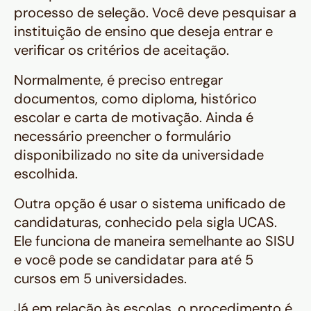
processo de seleção. Você deve pesquisar a
instituição de ensino que deseja entrar e
verificar os critérios de aceitação.
Normalmente, é preciso entregar
documentos, como diploma, histórico
escolar e carta de motivação. Ainda é
necessário preencher o formulário
disponibilizado no site da universidade
escolhida.
Outra opção é usar o sistema unificado de
candidaturas, conhecido pela sigla UCAS.
Ele funciona de maneira semelhante ao SISU
e você pode se candidatar para até 5
cursos em 5 universidades.
Já em relação às escolas, o procedimento é