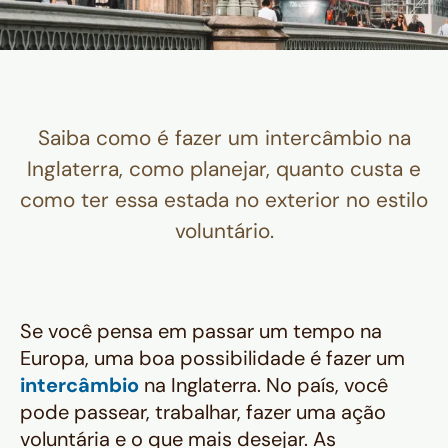
Saiba como é fazer um intercâmbio na
Inglaterra, como planejar, quanto custa e
como ter essa estada no exterior no estilo
voluntário.
Se você pensa em passar um tempo na
Europa, uma boa possibilidade é fazer um
intercâmbio
na Inglaterra. No país, você
pode passear, trabalhar, fazer uma ação
voluntária e o que mais desejar. As