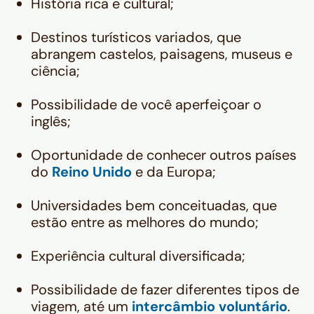
História rica e cultural;
Destinos turísticos variados, que
abrangem castelos, paisagens, museus e
ciência;
Possibilidade de você aperfeiçoar o
inglês;
Oportunidade de conhecer outros países
do
Reino Unido
e da Europa;
Universidades bem conceituadas, que
estão entre as melhores do mundo;
Experiência cultural diversificada;
Possibilidade de fazer diferentes tipos de
viagem, até um
intercâmbio voluntário
.