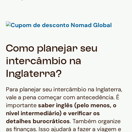
Como planejar seu
intercâmbio na
Inglaterra?
Para planejar seu intercâmbio na Inglaterra,
vale a pena começar com antecedência. É
importante
saber inglês (pelo menos, o
nível intermediário) e verificar os
detalhes burocráticos
. Também organize
as finanças. Isso ajudará a fazer a viagem e