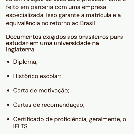
feito em parceria com uma empresa
especializada. Isso garante a matrícula e a
equivalência no retorno ao Brasil
Documentos exigidos aos brasileiros para
estudar em uma universidade na
Inglaterra
Diploma;
Histórico escolar;
Carta de motivação;
Cartas de recomendação;
Certificado de proficiência, geralmente, o
IELTS.