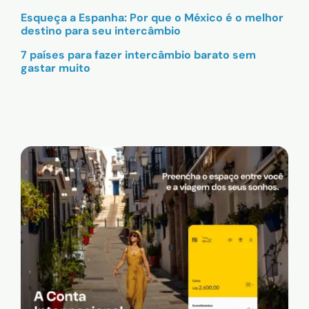
Esqueça a Espanha: Por que o México é o melhor
destino para seu intercâmbio
7 países para fazer intercâmbio barato sem
gastar muito