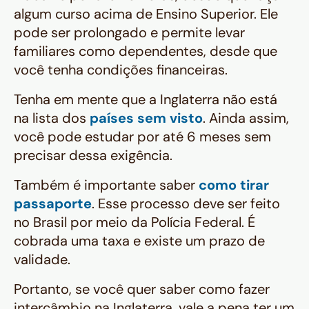
algum curso acima de Ensino Superior. Ele
pode ser prolongado e permite levar
familiares como dependentes, desde que
você tenha condições financeiras.
Tenha em mente que a Inglaterra não está
na lista dos
países sem visto
. Ainda assim,
você pode estudar por até 6 meses sem
precisar dessa exigência.
Também é importante saber
como tirar
passaporte
. Esse processo deve ser feito
no Brasil por meio da Polícia Federal. É
cobrada uma taxa e existe um prazo de
validade.
Portanto, se você quer saber como fazer
intercâmbio na Inglaterra, vale a pena ter um