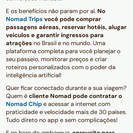
E os benefícios não param por aí.
No
Nomad Trips
você pode comprar
passagens aéreas, reservar hotéis, alugar
veículos e garantir ingressos para
atrações
no Brasil e no mundo. Uma
plataforma completa para você planejar o
seu passeio, monitorar preços e criar
roteiros personalizados com o poder da
inteligência artificial!
Quer ficar conectado durante a sua viagem?
Quem é
cliente Nomad pode contratar o
Nomad Chip
e acessar a internet com
praticidade e velocidade mais de 30 países.
Tudo direto no app e sem complicações!
E na hora do embarque,
aproveite para