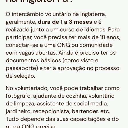
O intercâmbio voluntário na Inglaterra,
geralmente,
dura de 1 a 3 meses
e é
realizado junto a um curso de idiomas. Para
participar, você precisa ter mais de 18 anos,
conectar-se a uma ONG ou comunidade
com vagas abertas. Ainda é preciso ter os
documentos básicos (como visto e
passaporte) e ter a aprovação no processo
de seleção.
No voluntariado, você pode trabalhar como
fotógrafo, ajudante de cozinha, voluntário
de limpeza, assistente de social media,
jardineiro, recepcionista, bartender, etc.
Tudo depende das suas capacitações e do
que a ONG precisa.