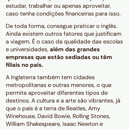
estudar, trabalhar ou apenas aproveitar,
caso tenha condições financeiras para isso.
De toda forma, consegue praticar o inglês.
Ainda existem outros fatores que justificam
a viagem. É o caso da qualidade das escolas
e universidades,
além das grandes
empresas que estão sediadas ou têm
filiais no país.
A Inglaterra também tem cidades
metropolitanas e outras menores, o que
permite aproveitar diferentes tipos de
destinos. A cultura e a arte são vibrantes, já
que o país é a terra de Beatles, Amy
Winehouse, David Bowie, Rolling Stones,
William Shakespeare, Isaac Newton e