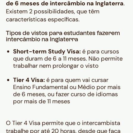
de 6 meses de intercâmbio na Inglaterra
.
Existem 2 possibilidades, que têm
características específicas.
Tipos de vistos para estudantes fazerem
intercâmbio na Inglaterra
Short-term Study Visa:
é para cursos
que duram de 6 a 11 meses. Não permite
trabalhar nem prolongar o visto
Tier 4 Visa:
é para quem vai cursar
Ensino Fundamental ou Médio por mais
de 6 meses, ou fazer curso de idiomas
por mais de 11 meses
O Tier 4 Visa permite que o intercambista
trabalhe por até 20 horas, desde que faça