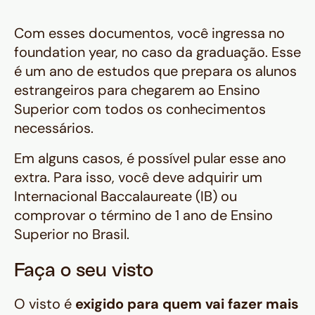
Com esses documentos, você ingressa no
foundation year, no caso da graduação. Esse
é um ano de estudos que prepara os alunos
estrangeiros para chegarem ao Ensino
Superior com todos os conhecimentos
necessários.
Em alguns casos, é possível pular esse ano
extra. Para isso, você deve adquirir um
Internacional Baccalaureate (IB) ou
comprovar o término de 1 ano de Ensino
Superior no Brasil.
Faça o seu visto
O visto é
exigido para quem vai fazer mais