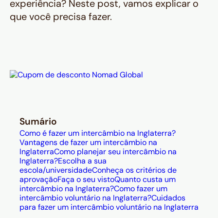
experiência? Neste post, vamos explicar o
que você precisa fazer.
Sumário
Como é fazer um intercâmbio na Inglaterra?
Vantagens de fazer um intercâmbio na
Inglaterra
Como planejar seu intercâmbio na
Inglaterra?
Escolha a sua
escola/universidade
Conheça os critérios de
aprovação
Faça o seu visto
Quanto custa um
intercâmbio na Inglaterra?
Como fazer um
intercâmbio voluntário na Inglaterra?
Cuidados
para fazer um intercâmbio voluntário na Inglaterra