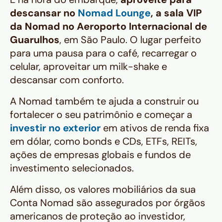
descansar no
Nomad Lounge
, a sala VIP
da Nomad no Aeroporto Internacional de
Guarulhos
, em São Paulo. O lugar perfeito
para uma pausa para o café, recarregar o
celular, aproveitar um milk-shake e
descansar com conforto.
A Nomad também te ajuda a construir ou
fortalecer o seu patrimônio e começar a
investir no exterior
em ativos de renda fixa
em dólar, como
bonds
e CDs, ETFs, REITs,
ações de empresas globais e fundos de
investimento selecionados.
Além disso, os valores mobiliários da sua
Conta Nomad são assegurados por órgãos
americanos de proteção ao investidor,