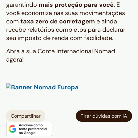
garantindo
mais proteção para você
. E
você economiza nas suas movimentações
com
taxa zero de corretagem
e ainda
recebe relatórios completos para declarar
seu imposto de renda com facilidade.
Abra a sua Conta Internacional Nomad
agora!
Compartilhar
Tirar dúvidas com IA