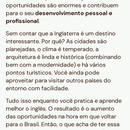
oportunidades são enormes e contribuem
para o seu
desenvolvimento pessoal e
profissional
.
Sem contar que a Inglaterra é um destino
interessante. Por quê? As cidades são
planejadas, o clima é temperado, a
arquitetura é linda e histórica (combinando
bem com a modernidade) e há vários
pontos turísticos. Você ainda pode
aproveitar para visitar outros países do
entorno com facilidade.
Tudo isso enquanto você pratica e aprende
melhor o inglês. O resultado é o aumento
das oportunidades na hora em que voltar
para o Brasil. Então, o que acha de ter essa