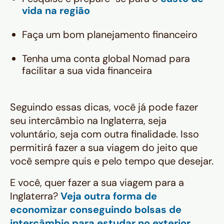
vida na região
Faça um bom planejamento financeiro
Tenha uma conta global Nomad para
facilitar a sua vida financeira
Seguindo essas dicas, você já pode fazer
seu intercâmbio na Inglaterra, seja
voluntário, seja com outra finalidade. Isso
permitirá fazer a sua viagem do jeito que
você sempre quis e pelo tempo que desejar.
E você, quer fazer a sua viagem para a
Inglaterra?
Veja outra forma de
economizar conseguindo bolsas de
intercâmbio para estudar no exterior
.