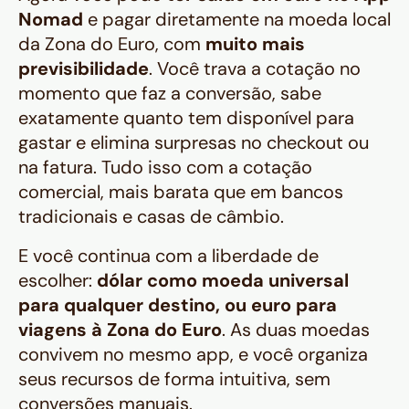
Nomad
e pagar diretamente na moeda local
da Zona do Euro, com
muito mais
previsibilidade
. Você trava a cotação no
momento que faz a conversão, sabe
exatamente quanto tem disponível para
gastar e elimina surpresas no checkout ou
na fatura. Tudo isso com a cotação
comercial, mais barata que em bancos
tradicionais e casas de câmbio.
E você continua com a liberdade de
escolher:
dólar como moeda universal
para qualquer destino, ou euro para
viagens à Zona do Euro
. As duas moedas
convivem no mesmo app, e você organiza
seus recursos de forma intuitiva, sem
conversões manuais.