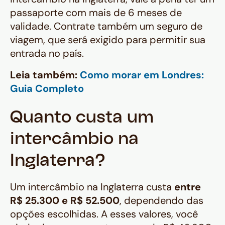
passaporte com mais de 6 meses de
validade. Contrate também um seguro de
viagem, que será exigido para permitir sua
entrada no país.
Leia também:
Como morar em Londres:
Guia Completo
Quanto custa um
intercâmbio na
Inglaterra?
Um intercâmbio na Inglaterra custa
entre
R$ 25.300 e R$ 52.500
, dependendo das
opções escolhidas. A esses valores, você