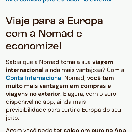
Viaje para a Europa
com a Nomad e
economize!
Sabia que a Nomad torna a sua
viagem
internacional
ainda mais vantajosa? Com a
Conta Internacional
Nomad,
você tem
muito mais vantagem em compras e
viagens no exterior
. E agora, com o euro
disponível no app, ainda mais
previsibilidade para curtir a Europa do seu
jeito.
Agora você pode
ter saldo em euro no App