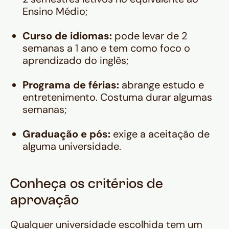
Ensino Médio;
Curso de idiomas:
pode levar de 2
semanas a 1 ano e tem como foco o
aprendizado do inglês;
Programa de férias:
abrange estudo e
entretenimento. Costuma durar algumas
semanas;
Graduação e pós:
exige a aceitação de
alguma universidade.
Conheça os critérios de
aprovação
Qualquer universidade escolhida tem um