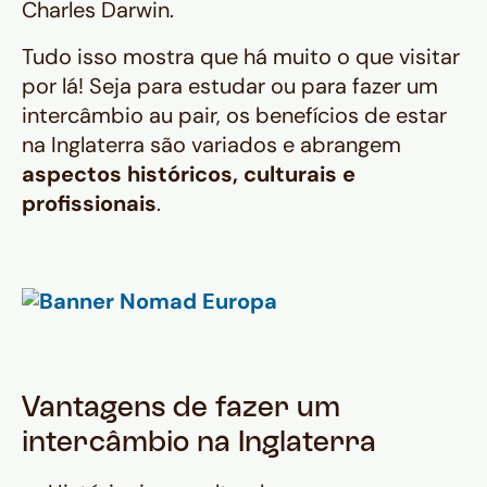
Charles Darwin.
Tudo isso mostra que há muito o que visitar
por lá! Seja para estudar ou para fazer um
intercâmbio au pair, os benefícios de estar
na Inglaterra são variados e abrangem
aspectos históricos, culturais e
profissionais
.
Vantagens de fazer um
intercâmbio na Inglaterra