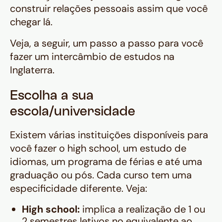
construir relações pessoais assim que você
chegar lá.
Veja, a seguir, um passo a passo para você
fazer um intercâmbio de estudos na
Inglaterra.
Escolha a sua
escola/universidade
Existem várias instituições disponíveis para
você fazer o high school, um estudo de
idiomas, um programa de férias e até uma
graduação ou pós. Cada curso tem uma
especificidade diferente. Veja:
High school:
implica a realização de 1 ou
2 semestres letivos no equivalente ao