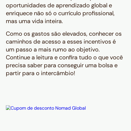
oportunidades de aprendizado global e
enriquece não só o currículo profissional,
mas uma vida inteira.
Como os gastos são elevados, conhecer os
caminhos de acesso a esses incentivos é
um passo a mais rumo ao objetivo.
Continue a leitura e confira tudo o que você
precisa saber para conseguir uma bolsa e
partir para o intercâmbio!