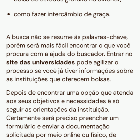
como fazer intercâmbio de graça.
A busca não se resume às palavras-chave,
porém será mais fácil encontrar o que você
procura com a ajuda do buscador. Entrar no
site das universidades
pode agilizar o
processo se você já tiver informações sobre
as instituições que oferecem bolsas.
Depois de encontrar uma opção que atenda
aos seus objetivos e necessidades é só
seguir as orientações da instituição.
Certamente será preciso preencher um
formulário e enviar a documentação
solicitada por meio online ou físico, de