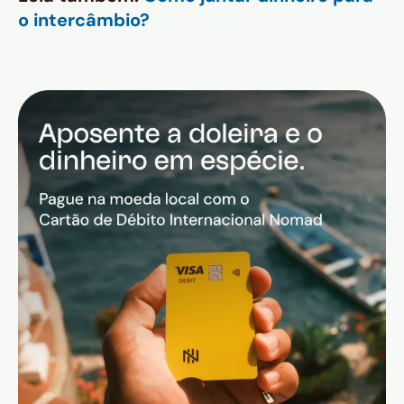
o intercâmbio?