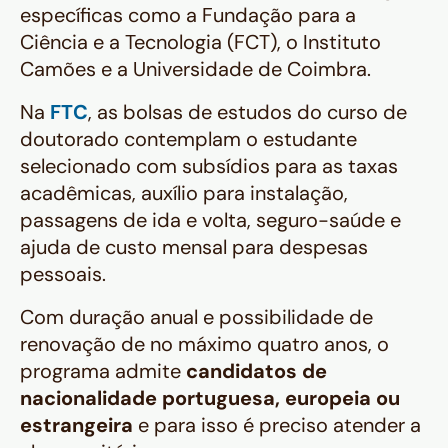
específicas como a Fundação para a
Ciência e a Tecnologia (FCT), o Instituto
Camões e a Universidade de Coimbra.
Na
FTC
, as bolsas de estudos do curso de
doutorado contemplam o estudante
selecionado com subsídios para as taxas
acadêmicas, auxílio para instalação,
passagens de ida e volta, seguro-saúde e
ajuda de custo mensal para despesas
pessoais.
Com duração anual e possibilidade de
renovação de no máximo quatro anos, o
programa admite
candidatos de
nacionalidade portuguesa, europeia ou
estrangeira
e para isso é preciso atender a