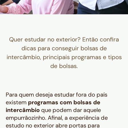
Quer estudar no exterior? Então confira
dicas para conseguir bolsas de
intercâmbio, principais programas e tipos
de bolsas.
Para quem deseja estudar fora do país
existem
programas com bolsas de
intercâmbio
que podem dar aquele
empurrãozinho. Afinal, a experiência de
estudo no exterior abre portas para