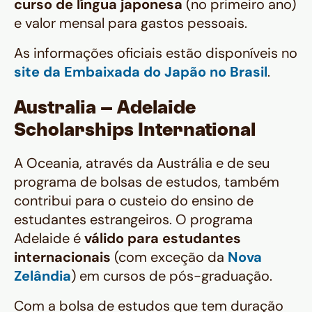
curso de língua japonesa
(no primeiro ano)
e valor mensal para gastos pessoais.
As informações oficiais estão disponíveis no
site da Embaixada do Japão no Brasil
.
Australia – Adelaide
Scholarships International
A Oceania, através da Austrália e de seu
programa de bolsas de estudos, também
contribui para o custeio do ensino de
estudantes estrangeiros. O programa
Adelaide é
válido para estudantes
internacionais
(com exceção da
Nova
Zelândia
) em cursos de pós-graduação.
Com a bolsa de estudos que tem duração