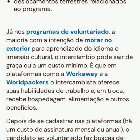
deslocamentos terrestres relacionados
ao programa.
Já nos
programas de voluntariado
, a
maioria com a intenção de
morar no
exterior
para aprendizado do idioma e
imersão cultural, o intercâmbio pode sair de
graça ou a um custo mínimo. É que em
plataformas como a
Workaway
e a
Worldpackers
o intercambista oferece
suas habilidades de trabalho e, em troca,
recebe hospedagem, alimentação e outros
benefícios.
Depois de se cadastrar nas plataformas (há
um custo de assinatura mensal ou anual), o
candidato ao voluntariado faz buscas de