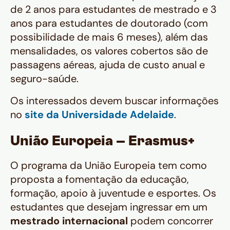
de 2 anos para estudantes de mestrado e 3
anos para estudantes de doutorado (com
possibilidade de mais 6 meses), além das
mensalidades, os valores cobertos são de
passagens aéreas, ajuda de custo anual e
seguro-saúde.
Os interessados devem buscar informações
no
site da Universidade Adelaide
.
União Europeia – Erasmus+
O programa da União Europeia tem como
proposta a fomentação da educação,
formação, apoio à juventude e esportes. Os
estudantes que desejam ingressar em um
mestrado internacional
podem concorrer