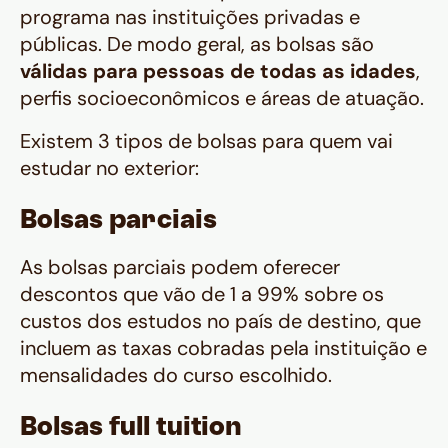
programa nas instituições privadas e
públicas. De modo geral, as bolsas são
válidas para pessoas de todas as idades
,
perfis socioeconômicos e áreas de atuação.
Existem 3 tipos de bolsas para quem vai
estudar no exterior:
Bolsas parciais
As bolsas parciais podem oferecer
descontos que vão de 1 a 99% sobre os
custos dos estudos no país de destino, que
incluem as taxas cobradas pela instituição e
mensalidades do curso escolhido.
Bolsas full tuition