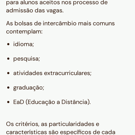
para alunos aceitos nos processo de
admissão das vagas.
As bolsas de intercâmbio mais comuns
contemplam:
idioma;
pesquisa;
atividades extracurriculares;
graduação;
EaD (Educação a Distância).
Os critérios, as particularidades e
características são específicos de cada