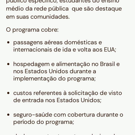
público específico, estudantes do ensino
médio da rede pública que são destaque
em suas comunidades.
O programa cobre:
passagens aéreas domésticas e
internacionais de ida e volta aos EUA;
hospedagem e alimentação no Brasil e
nos Estados Unidos durante a
implementação do programa;
custos referentes à solicitação de visto
de entrada nos Estados Unidos;
seguro-saúde com cobertura durante o
período do programa;