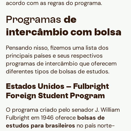
acordo com as regras do programa.
Programas
de
intercâmbio com bolsa
Pensando nisso, fizemos uma lista dos
principais países e seus respectivos
programas de intercâmbio que oferecem
diferentes tipos de bolsas de estudos.
Estados Unidos – Fulbright
Foreign Student Program
O programa criado pelo senador J. William
Fulbright em 1946 oferece
bolsas de
estudos para brasileiros
no país norte-