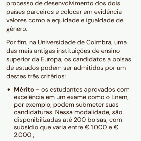
processo de desenvolvimento dos dois
países parceiros e colocar em evidência
valores como a equidade e igualdade de
gênero.
Por fim, na Universidade de Coimbra, uma
das mais antigas instituições de ensino
superior da Europa, os candidatos a bolsas
de estudos podem ser admitidos por um
destes três critérios:
Mérito
– os estudantes aprovados com
excelência em um exame como o Enem,
por exemplo, podem submeter suas
candidaturas. Nessa modalidade, são
disponibilizadas até 200 bolsas, com
subsídio que varia entre € 1.000 e €
2.000 ;