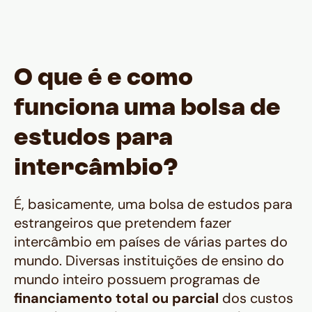
O que é e como
funciona uma bolsa de
estudos para
intercâmbio?
É, basicamente, uma bolsa de estudos para
estrangeiros que pretendem fazer
intercâmbio em países de várias partes do
mundo. Diversas instituições de ensino do
mundo inteiro possuem programas de
financiamento total ou parcial
dos custos