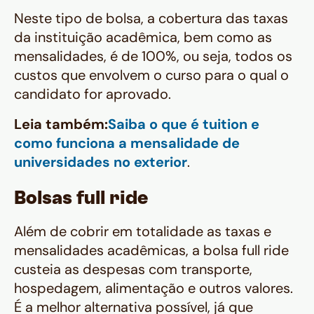
Neste tipo de bolsa, a cobertura das taxas
da instituição acadêmica, bem como as
mensalidades, é de 100%, ou seja, todos os
custos que envolvem o curso para o qual o
candidato for aprovado.
Leia também:
Saiba o que é tuition e
como funciona a mensalidade de
universidades no exterior
.
Bolsas full ride
Além de cobrir em totalidade as taxas e
mensalidades acadêmicas, a bolsa full ride
custeia as despesas com transporte,
hospedagem, alimentação e outros valores.
É a melhor alternativa possível, já que