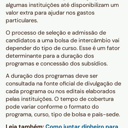
algumas instituições até disponibilizam um
valor extra para ajudar nos gastos
particulares.
O processo de seleção e admissão de
candidatos a uma bolsa de intercâmbio vai
depender do tipo de curso. Esse é um fator
determinante para a duração dos
programas e concessão dos subsídios.
A duração dos programas deve ser
consultada na fonte oficial de divulgação de
cada programa ou nos editais elaborados
pelas instituições. O tempo de cobertura
pode variar conforme o formato do
programa, curso, tipo de bolsa e país-sede.
Leia também:
Como juntar dinheiro para