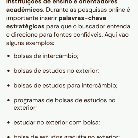
instituições de ensino e orientadores
acadêmicos
. Durante as pesquisas online é
importante inserir
palavras-chave
estratégicas
para que o buscador entenda
e direcione para fontes confiáveis. Aqui vão
alguns exemplos:
bolsas de intercâmbio;
bolsas de estudos no exterior;
bolsas de estudos para intercâmbio;
programas de bolsas de estudos no
exterior;
estudar no exterior com bolsa;
bolsa de estudos gratuita no exterior;