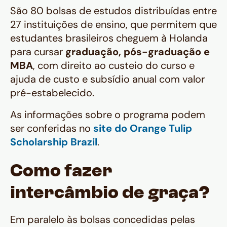
São 80 bolsas de estudos distribuídas entre
27 instituições de ensino, que permitem que
estudantes brasileiros cheguem à Holanda
para cursar
graduação, pós-graduação e
MBA
, com direito ao custeio do curso e
ajuda de custo e subsídio anual com valor
pré-estabelecido.
As informações sobre o programa podem
ser conferidas no
site do Orange Tulip
Scholarship Brazil
.
Como fazer
intercâmbio de graça?
Em paralelo às bolsas concedidas pelas