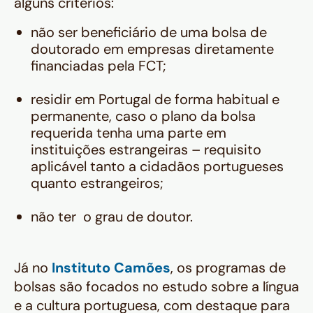
alguns critérios:
não ser beneficiário de uma bolsa de
doutorado em empresas diretamente
financiadas pela FCT;
residir em Portugal de forma habitual e
permanente, caso o plano da bolsa
requerida tenha uma parte em
instituições estrangeiras – requisito
aplicável tanto a cidadãos portugueses
quanto estrangeiros;
não ter o grau de doutor.
Já no
Instituto Camões
, os programas de
bolsas são focados no estudo sobre a língua
e a cultura portuguesa, com destaque para