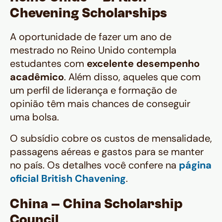
Chevening Scholarships
A oportunidade de fazer um ano de
mestrado no Reino Unido contempla
estudantes com
excelente desempenho
acadêmico
. Além disso, aqueles que com
um perfil de liderança e formação de
opinião têm mais chances de conseguir
uma bolsa.
O subsídio cobre os custos de mensalidade,
passagens aéreas e gastos para se manter
no país. Os detalhes você confere na
página
oficial British Chavening
.
China – China Scholarship
Council