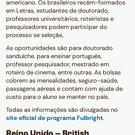
americano. Os brasileiros recém-formados
em Letras, estudantes de doutorado,
professores universitários, roteiristas e
pesquisadores podem participar do
processo se seleção,
As oportunidades são para doutorado
sanduíche, para ensinar português,
professor pesquisador, mestrado em
roteiro de cinema, entre outras. As bolsas
cobrem as mensalidades, seguro-saúde,
passagens aéreas e contam com ajuda de
custo para o aluno se manter no país.
Todas as informações são divulgadas no
site oficial do programa Fulbright
.
Reino Unido – British