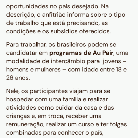
oportunidades no país desejado. Na
descrição, o anfitrião informa sobre o tipo
de trabalho que está precisando, as
condições e os subsídios oferecidos.
Para trabalhar, os brasileiros podem se
candidatar em
programas de Au Pair
, uma
modalidade de intercâmbio para jovens –
homens e mulheres – com idade entre 18 e
26 anos.
Nele, os participantes viajam para se
hospedar com uma família e realizar
atividades como cuidar da casa e das
crianças e, em troca, receber uma
remuneração, realizar um curso e ter folgas
combinadas para conhecer o país,