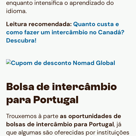
enquanto intensifica o aprendizado do
idioma.
Leitura recomendada:
Quanto custa e
como fazer um intercâmbio no Canadá?
Descubra!
Bolsa de intercâmbio
para Portugal
Trouxemos à parte
as oportunidades de
bolsas de intercâmbio para Portugal
, já
que algumas são oferecidas por instituições