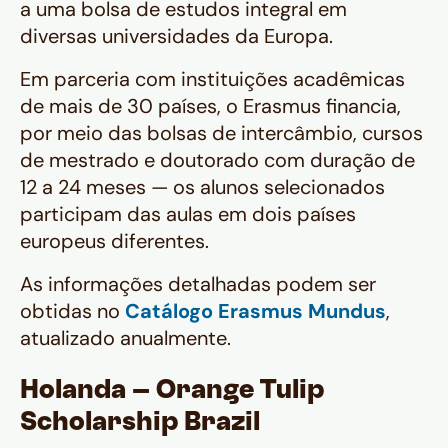
a uma bolsa de estudos integral em
diversas universidades da Europa.
Em parceria com instituições acadêmicas
de mais de 30 países, o Erasmus financia,
por meio das bolsas de intercâmbio, cursos
de mestrado e doutorado com duração de
12 a 24 meses — os alunos selecionados
participam das aulas em dois países
europeus diferentes.
As informações detalhadas podem ser
obtidas no
Catálogo Erasmus Mundus
,
atualizado anualmente.
Holanda – Orange Tulip
Scholarship Brazil