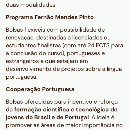
duas modalidades:
Programa Fernão Mendes Pinto
Bolsas flexíveis com possibilidade de
renovação, destinadas a licenciados ou
estudantes finalistas (com até 24 ECTS para
a conclusão do curso), portugueses e
estrangeiros e que estejam em
desenvolvimento de projetos sobre a língua
portuguesa.
Cooperação Portuguesa
Bolsas oferecidas para incentivo e reforço
da
formação científica e tecnológica de
jovens do Brasil e de Portugal
. A ideia é
promover as áreas de maior importância no