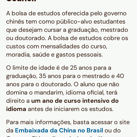
A bolsa de estudos oferecida pelo governo
chinês tem como público-alvo estudantes
que desejam cursar a graduação, mestrado
ou doutorado. A bolsa de estudos cobre os
custos com mensalidades do curso,
moradia, saúde e gastos pessoais.
O limite de idade é de 25 anos para a
graduação, 35 anos para o mestrado e 40
anos para o doutorado. O aluno que não
domina o mandarim, idioma oficial, terá
direito a
um ano de curso intensivo do
idioma
antes de iniciarem os estudos.
Para mais informações, basta acessar o site
da
Embaixada da China no Brasil
ou do