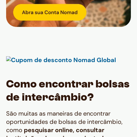
Como encontrar bolsas
de intercâmbio?
São muitas as maneiras de encontrar
oportunidades de bolsas de intercâmbio,
como
pesquisar online, consultar