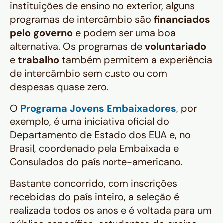
instituições de ensino no exterior, alguns
programas de intercâmbio são
financiados
pelo governo
e podem ser uma boa
alternativa. Os programas de
voluntariado
e
trabalho
também permitem a experiência
de intercâmbio sem custo ou com
despesas quase zero.
O
Programa Jovens Embaixadores
, por
exemplo, é uma iniciativa oficial do
Departamento de Estado dos EUA e, no
Brasil, coordenado pela Embaixada e
Consulados do país norte-americano.
Bastante concorrido, com inscrições
recebidas do país inteiro, a seleção é
realizada todos os anos e é voltada para um