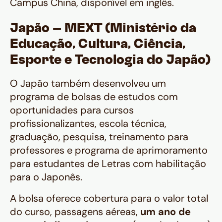
Campus China, disponível em inglês.
Japão – MEXT (Ministério da
Educação, Cultura, Ciência,
Esporte e Tecnologia do Japão)
O Japão também desenvolveu um
programa de bolsas de estudos com
oportunidades para cursos
profissionalizantes, escola técnica,
graduação, pesquisa, treinamento para
professores e programa de aprimoramento
para estudantes de Letras com habilitação
para o Japonês.
A bolsa oferece cobertura para o valor total
do curso, passagens aéreas,
um ano de