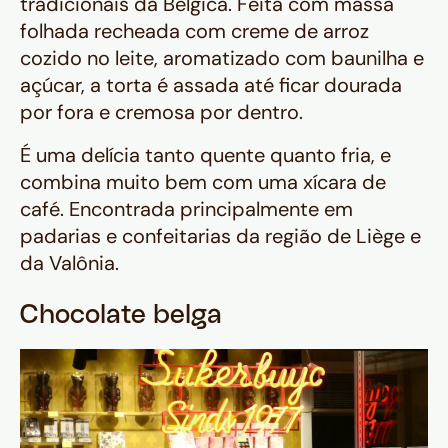
tradicionais da Bélgica. Feita com massa
folhada recheada com creme de arroz
cozido no leite, aromatizado com baunilha e
açúcar, a torta é assada até ficar dourada
por fora e cremosa por dentro.
É uma delícia tanto quente quanto fria, e
combina muito bem com uma xícara de
café. Encontrada principalmente em
padarias e confeitarias da região de Liège e
da Valônia.
Chocolate belga