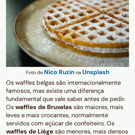
Nico Ruzin
Unsplash
Foto de
na
Os waffles belgas são internacionalmente
famosos, mas existe uma diferença
fundamental que vale saber antes de pedir.
Os
waffles de Bruxelas
são maiores, mais
leves e mais crocantes, normalmente
servidos com açúcar de confeiteiro. Os
waffles de Liège
são menores, mais densos