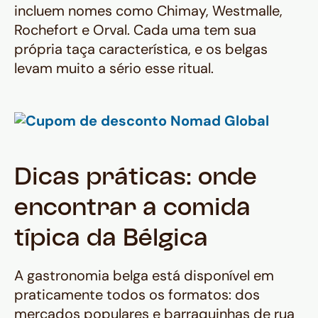
incluem nomes como Chimay, Westmalle,
Rochefort e Orval. Cada uma tem sua
própria taça característica, e os belgas
levam muito a sério esse ritual.
Dicas práticas: onde
encontrar a comida
típica da Bélgica
A gastronomia belga está disponível em
praticamente todos os formatos: dos
mercados populares e barraquinhas de rua