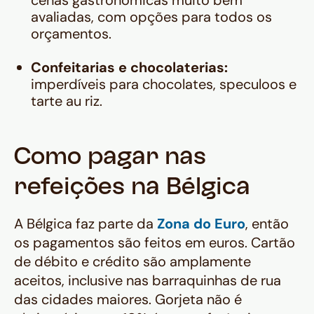
cenas gastronômicas muito bem
avaliadas, com opções para todos os
orçamentos.
Confeitarias e chocolaterias:
imperdíveis para chocolates, speculoos e
tarte au riz.
Como pagar nas
refeições na Bélgica
A Bélgica faz parte da
Zona do Euro
, então
os pagamentos são feitos em euros. Cartão
de débito e crédito são amplamente
aceitos, inclusive nas barraquinhas de rua
das cidades maiores. Gorjeta não é