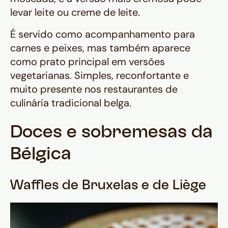
levar leite ou creme de leite.
É servido como acompanhamento para
carnes e peixes, mas também aparece
como prato principal em versões
vegetarianas. Simples, reconfortante e
muito presente nos restaurantes de
culinária tradicional belga.
Doces e sobremesas da
Bélgica
Waffles de Bruxelas e de Liège