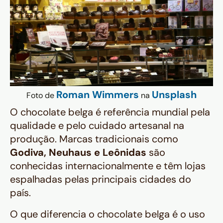
Roman Wimmers
Unsplash
Foto de
na
O chocolate belga é referência mundial pela
qualidade e pelo cuidado artesanal na
produção. Marcas tradicionais como
Godiva, Neuhaus e Leônidas
são
conhecidas internacionalmente e têm lojas
espalhadas pelas principais cidades do
país.
O que diferencia o chocolate belga é o uso