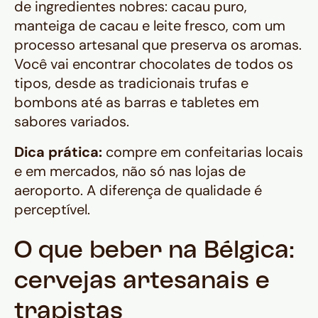
de ingredientes nobres: cacau puro,
manteiga de cacau e leite fresco, com um
processo artesanal que preserva os aromas.
Você vai encontrar chocolates de todos os
tipos, desde as tradicionais trufas e
bombons até as barras e tabletes em
sabores variados.
Dica prática:
compre em confeitarias locais
e em mercados, não só nas lojas de
aeroporto. A diferença de qualidade é
perceptível.
O que beber na Bélgica:
cervejas artesanais e
trapistas