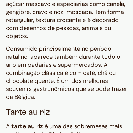
açúcar mascavo e especiarias como canela,
gengibre, cravo e noz-moscada. Tem forma
retangular, textura crocante e é decorado
com desenhos de pessoas, animais ou
objetos.
Consumido principalmente no período
natalino, aparece também durante todo o
ano em padarias e supermercados. A
combinação clássica é com café, chá ou
chocolate quente. É um dos melhores
souvenirs gastronômicos que se pode trazer
da Bélgica.
Tarte au riz
A
tarte au riz
é uma das sobremesas mais