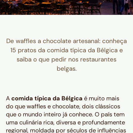
De waffles a chocolate artesanal: conheça
15 pratos da comida típica da Bélgica e
saiba o que pedir nos restaurantes
belgas.
A
comida típica da Bélgica
é muito mais
do que waffles e chocolate, dois clássicos
que o mundo inteiro já conhece. O país tem
uma culinária rica, diversa e profundamente
regional, moldada por séculos de influências