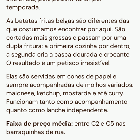
temporada.
As batatas fritas belgas são diferentes das
que costumamos encontrar por aqui. São
cortadas mais grossas e passam por uma
dupla fritura: a primeira cozinha por dentro,
a segunda cria a casca dourada e crocante.
O resultado é um petisco irresistível.
Elas são servidas em cones de papel e
sempre acompanhadas de molhos variados:
maionese, ketchup, mostarda e até curry.
Funcionam tanto como acompanhamento
quanto como lanche independente.
Faixa de preço média:
entre €2 e €5 nas
barraquinhas de rua.