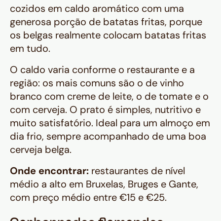
cozidos em caldo aromático com uma
generosa porção de batatas fritas, porque
os belgas realmente colocam batatas fritas
em tudo.
O caldo varia conforme o restaurante e a
região: os mais comuns são o de vinho
branco com creme de leite, o de tomate e o
com cerveja. O prato é simples, nutritivo e
muito satisfatório. Ideal para um almoço em
dia frio, sempre acompanhado de uma boa
cerveja belga.
Onde encontrar:
restaurantes de nível
médio a alto em Bruxelas, Bruges e Gante,
com preço médio entre €15 e €25.