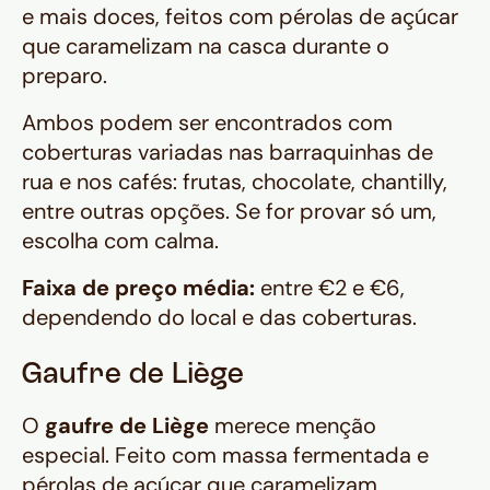
e mais doces, feitos com pérolas de açúcar
que caramelizam na casca durante o
preparo.
Ambos podem ser encontrados com
coberturas variadas nas barraquinhas de
rua e nos cafés: frutas, chocolate, chantilly,
entre outras opções. Se for provar só um,
escolha com calma.
Faixa de preço média:
entre €2 e €6,
dependendo do local e das coberturas.
Gaufre de Liège
O
gaufre de Liège
merece menção
especial. Feito com massa fermentada e
pérolas de açúcar que caramelizam