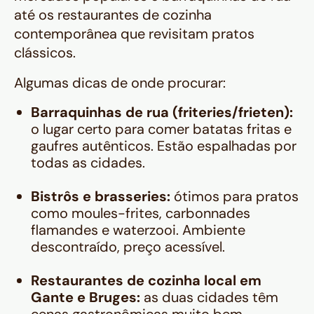
até os restaurantes de cozinha
contemporânea que revisitam pratos
clássicos.
Algumas dicas de onde procurar:
Barraquinhas de rua (friteries/frieten):
o lugar certo para comer batatas fritas e
gaufres autênticos. Estão espalhadas por
todas as cidades.
Bistrôs e brasseries:
ótimos para pratos
como moules-frites, carbonnades
flamandes e waterzooi. Ambiente
descontraído, preço acessível.
Restaurantes de cozinha local em
Gante e Bruges:
as duas cidades têm