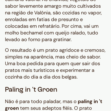
sabor levemente amargo muito cultivados
na região de Valônia, são cozidas no vapor,
enroladas em fatias de presunto e
colocadas em refratário. Por cima, vai um
molho bechamel com queijo ralado, tudo
levado ao forno para gratinar.
O resultado é um prato agridoce e cremoso,
simples na aparência, mas cheio de sabor.
Uma boa pedida para quem quer sair dos
pratos mais turísticos e experimentar a
cozinha do dia a dia dos belgas.
Paling in 't Groen
Não é para todo paladar, mas o
paling in 't
groen
tem seus adeptos fiéis. O prato