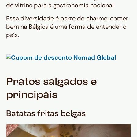
de vitrine para a gastronomia nacional.
Essa diversidade é parte do charme: comer
bem na Bélgica é uma forma de entender o
país.
Pratos salgados e
principais
Batatas fritas belgas