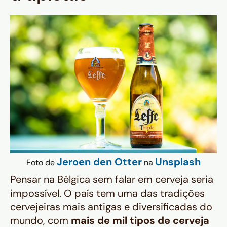
Jeroen den Otter
Unsplash
Foto de
na
Pensar na Bélgica sem falar em cerveja seria
impossível. O país tem uma das tradições
cervejeiras mais antigas e diversificadas do
mundo, com
mais de mil tipos de cerveja