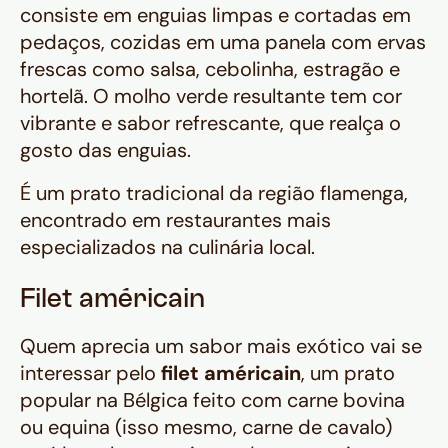
consiste em enguias limpas e cortadas em
pedaços, cozidas em uma panela com ervas
frescas como salsa, cebolinha, estragão e
hortelã. O molho verde resultante tem cor
vibrante e sabor refrescante, que realça o
gosto das enguias.
É um prato tradicional da região flamenga,
encontrado em restaurantes mais
especializados na culinária local.
Filet américain
Quem aprecia um sabor mais exótico vai se
interessar pelo
filet américain
, um prato
popular na Bélgica feito com carne bovina
ou equina (isso mesmo, carne de cavalo)