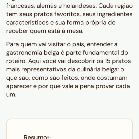
francesas, alemãs e holandesas. Cada região
tem seus pratos favoritos, seus ingredientes
característicos e sua forma própria de
receber quem está à mesa.
Para quem vai visitar o país, entender a
gastronomia belga é parte fundamental do
roteiro. Aqui você vai descobrir os 15 pratos
mais representativos da culinária belga: o
que são, como são feitos, onde costumam
aparecer e por que vale a pena provar cada
um.
Resumo
✨