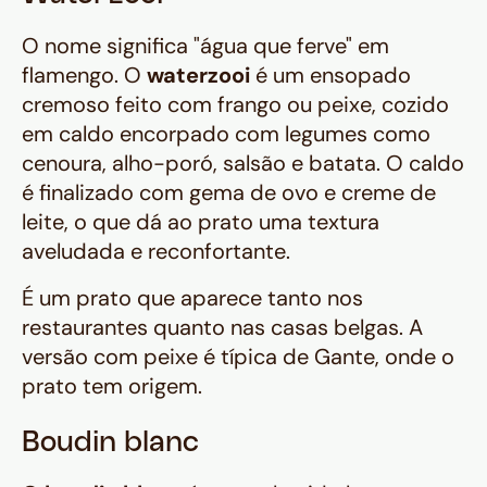
O nome significa "água que ferve" em
flamengo. O
waterzooi
é um ensopado
cremoso feito com frango ou peixe, cozido
em caldo encorpado com legumes como
cenoura, alho-poró, salsão e batata. O caldo
é finalizado com gema de ovo e creme de
leite, o que dá ao prato uma textura
aveludada e reconfortante.
É um prato que aparece tanto nos
restaurantes quanto nas casas belgas. A
versão com peixe é típica de Gante, onde o
prato tem origem.
Boudin blanc