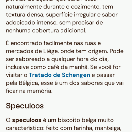
naturalmente durante o cozimento, tem
textura densa, superfície irregular e sabor
adocicado intenso, sem precisar de
nenhuma cobertura adicional.
É encontrado facilmente nas ruas e
mercados de Liège, onde tem origem. Pode
ser saboreado a qualquer hora do dia,
inclusive como café da manhã. Se você for
visitar o
Tratado de Schengen
e passar
pela Bélgica, esse é um dos sabores que vai
ficar na memória.
Speculoos
O
speculoos
é um biscoito belga muito
característico: feito com farinha, manteiga,