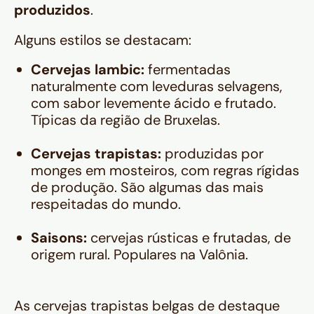
produzidos
.
Alguns estilos se destacam:
Cervejas lambic:
fermentadas
naturalmente com leveduras selvagens,
com sabor levemente ácido e frutado.
Típicas da região de Bruxelas.
Cervejas trapistas:
produzidas por
monges em mosteiros, com regras rígidas
de produção. São algumas das mais
respeitadas do mundo.
Saisons:
cervejas rústicas e frutadas, de
origem rural. Populares na Valônia.
As cervejas trapistas belgas de destaque