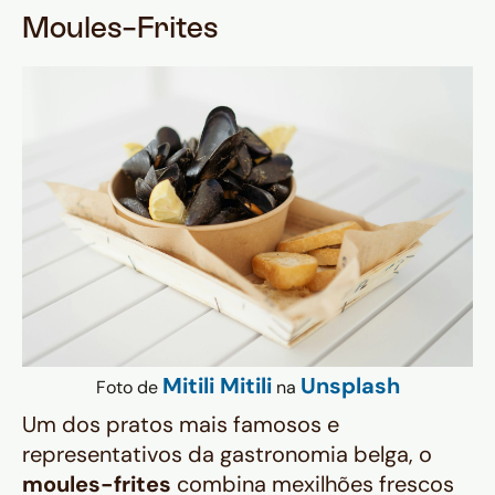
Moules-Frites
Mitili Mitili
Unsplash
Foto de
na
Um dos pratos mais famosos e
representativos da gastronomia belga, o
moules-frites
combina mexilhões frescos