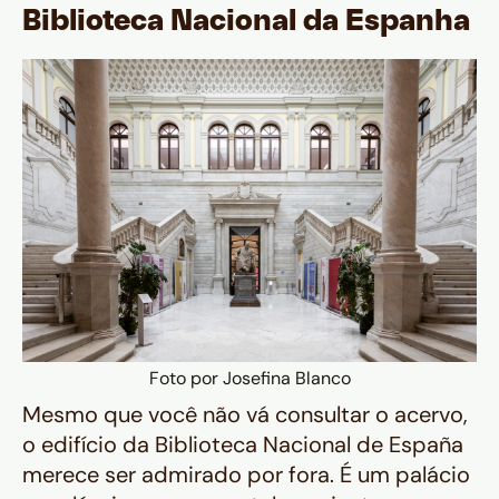
Biblioteca Nacional da Espanha
Foto por Josefina Blanco
Mesmo que você não vá consultar o acervo,
o edifício da
Biblioteca Nacional de España
merece ser admirado por fora. É um palácio