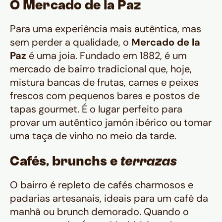
O Mercado de la Paz
Para uma experiência mais autêntica, mas
sem perder a qualidade, o
Mercado de la
Paz
é uma joia. Fundado em 1882, é um
mercado de bairro tradicional que, hoje,
mistura bancas de frutas, carnes e peixes
frescos com pequenos bares e postos de
tapas
gourmet. É o lugar perfeito para
provar um autêntico
jamón ibérico
ou tomar
uma taça de vinho no meio da tarde.
Cafés, brunchs e
terrazas
O bairro é repleto de cafés charmosos e
padarias artesanais, ideais para um café da
manhã ou
brunch
demorado. Quando o