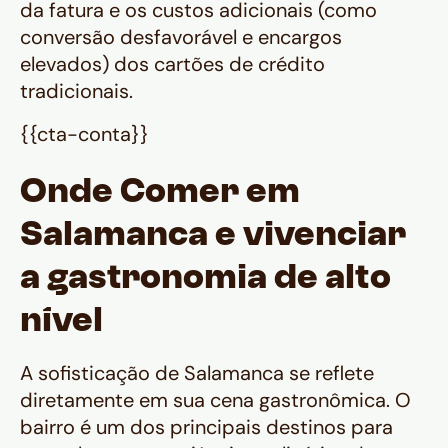
da fatura e os custos adicionais (como
conversão desfavorável e encargos
elevados) dos cartões de crédito
tradicionais.
{{cta-conta}}
Onde Comer em
Salamanca e vivenciar
a gastronomia de alto
nível
A sofisticação de Salamanca se reflete
diretamente em sua cena gastronômica. O
bairro é um dos principais destinos para