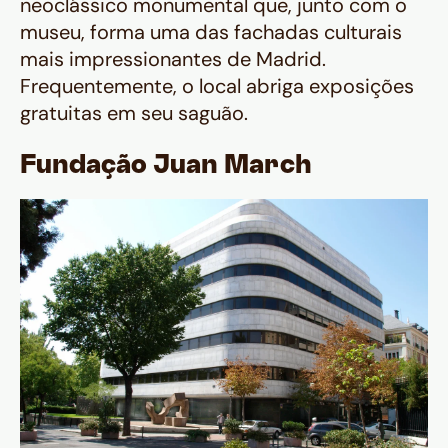
neoclássico monumental que, junto com o
museu, forma uma das fachadas culturais
mais impressionantes de Madrid.
Frequentemente, o local abriga exposições
gratuitas em seu saguão.
Fundação Juan March