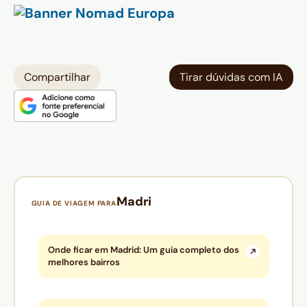
Compartilhar
Tirar dúvidas com IA
Madri
GUIA DE VIAGEM PARA
Onde ficar em Madrid: Um guia completo dos
melhores bairros