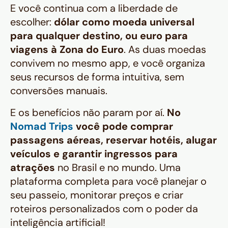
E você continua com a liberdade de
escolher:
dólar como moeda universal
para qualquer destino, ou euro para
viagens à Zona do Euro
. As duas moedas
convivem no mesmo app, e você organiza
seus recursos de forma intuitiva, sem
conversões manuais.
E os benefícios não param por aí.
No
Nomad Trips
você pode comprar
passagens aéreas, reservar hotéis, alugar
veículos e garantir ingressos para
atrações
no Brasil e no mundo. Uma
plataforma completa para você planejar o
seu passeio, monitorar preços e criar
roteiros personalizados com o poder da
inteligência artificial!