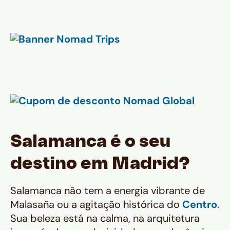
Salamanca é o seu
destino em Madrid?
Salamanca não tem a energia vibrante de
Malasaña ou a agitação histórica do
Centro
.
Sua beleza está na calma, na arquitetura