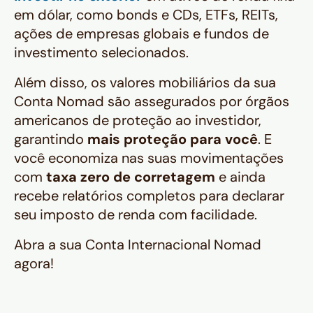
em dólar, como
bonds
e CDs, ETFs, REITs,
ações de empresas globais e fundos de
investimento selecionados.
Além disso, os valores mobiliários da sua
Conta Nomad são assegurados por órgãos
americanos de proteção ao investidor,
garantindo
mais proteção para você
. E
você economiza nas suas movimentações
com
taxa zero de corretagem
e ainda
recebe relatórios completos para declarar
seu imposto de renda com facilidade.
Abra a sua Conta Internacional Nomad
agora!