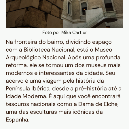
Foto por Mika Cartier
Na fronteira do bairro, dividindo espaço
com a Biblioteca Nacional, está o
Museo
Arqueológico Nacional
. Após uma profunda
reforma, ele se tornou um dos museus mais
modernos e interessantes da cidade. Seu
acervo é uma viagem pela história da
Península Ibérica, desde a pré-história até a
Idade Moderna. É aqui que você encontrará
tesouros nacionais como a Dama de Elche,
uma das esculturas mais icônicas da
Espanha.