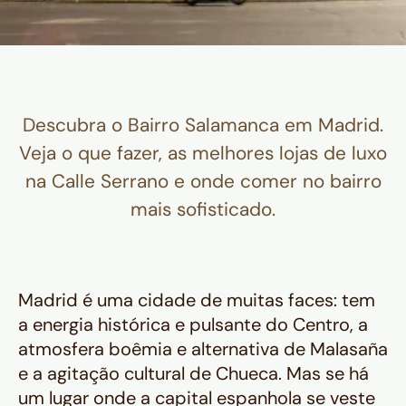
Descubra o Bairro Salamanca em Madrid.
Veja o que fazer, as melhores lojas de luxo
na Calle Serrano e onde comer no bairro
mais sofisticado.
Madrid é uma cidade de muitas faces: tem
a energia histórica e pulsante do Centro, a
atmosfera boêmia e alternativa de Malasaña
e a agitação cultural de Chueca. Mas se há
um lugar onde a capital espanhola se veste