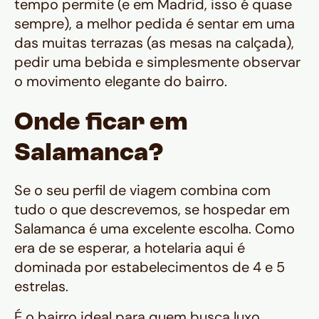
tempo permite (e em Madrid, isso é quase
sempre), a melhor pedida é sentar em uma
das muitas
terrazas
(as mesas na calçada),
pedir uma bebida e simplesmente observar
o movimento elegante do bairro.
Onde ficar em
Salamanca?
Se o seu perfil de viagem combina com
tudo o que descrevemos, se hospedar em
Salamanca é uma excelente escolha. Como
era de se esperar, a hotelaria aqui é
dominada por estabelecimentos de 4 e 5
estrelas.
É o bairro ideal para quem busca luxo,