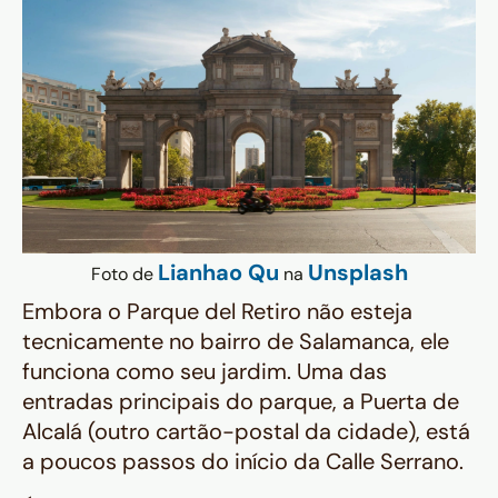
Lianhao Qu
Unsplash
Foto de
na
Embora o Parque del Retiro não esteja
tecnicamente no bairro de Salamanca, ele
funciona como seu jardim. Uma das
entradas principais do parque, a Puerta de
Alcalá (outro cartão-postal da cidade), está
a poucos passos do início da Calle Serrano.