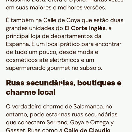
em suas maiores e melhores versões.
É também na Calle de Goya que estão duas
grandes unidades do
El Corte Inglés
, a
principal loja de departamentos da
Espanha. É um local prático para encontrar
de tudo um pouco, desde moda e
cosméticos até eletrônicos e um
supermercado gourmet no subsolo.
Ruas secundárias, boutiques e
charme local
O verdadeiro charme de Salamanca, no
entanto, pode estar nas ruas secundárias
que conectam Serrano, Goya e Ortega y
Gasset. Ruas como a
Calle de Claudio