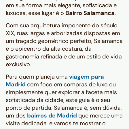
em sua forma mais elegante, sofisticada e
luxuosa, esse lugar é o
Bairro Salamanca
.
Com sua arquitetura imponente do século
XIX, ruas largas e arborizadas dispostas em
um traçado geométrico perfeito, Salamanca
é o epicentro da alta costura, da
gastronomia refinada e de um estilo de vida
exclusivo.
Para quem planeja uma
viagem para
Madrid
com foco em compras de luxo ou
simplesmente quer explorar a faceta mais
sofisticada da cidade, este guia é o seu
ponto de partida. Salamanca é, sem dúvida,
um dos
bairros de Madrid
que merece uma
visita dedicada, e vamos te mostrar o