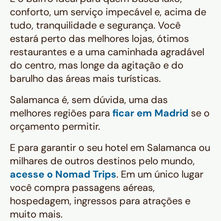
conforto, um serviço impecável e, acima de
tudo, tranquilidade e segurança. Você
estará perto das melhores lojas, ótimos
restaurantes e a uma caminhada agradável
do centro, mas longe da agitação e do
barulho das áreas mais turísticas.
Salamanca é, sem dúvida, uma das
melhores regiões para
ficar em Madrid
se o
orçamento permitir.
E para garantir o seu hotel em Salamanca ou
milhares de outros destinos pelo mundo,
acesse o Nomad Trips
. Em um único lugar
você compra passagens aéreas,
hospedagem, ingressos para atrações e
muito mais.