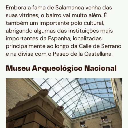
Embora a fama de Salamanca venha das
suas vitrines, o bairro vai muito além. É
também um importante polo cultural,
abrigando algumas das instituições mais
importantes da Espanha, localizadas
principalmente ao longo da Calle de Serrano
e na divisa com o Paseo de la Castellana.
Museu Arqueológico Nacional