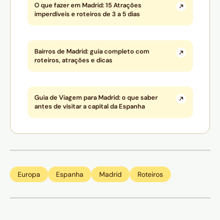
O que fazer em Madrid: 15 Atrações
imperdíveis e roteiros de 3 a 5 dias
Bairros de Madrid: guia completo com
roteiros, atrações e dicas
Guia de Viagem para Madrid: o que saber
antes de visitar a capital da Espanha
Europa
Espanha
Madrid
Roteiros