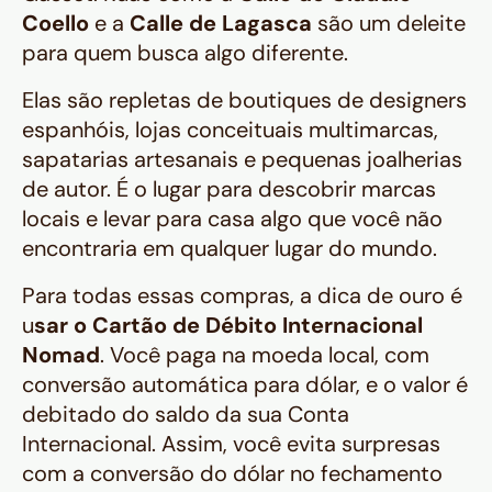
Coello
e a
Calle de Lagasca
são um deleite
para quem busca algo diferente.
Elas são repletas de boutiques de designers
espanhóis, lojas conceituais multimarcas,
sapatarias artesanais e pequenas joalherias
de autor. É o lugar para descobrir marcas
locais e levar para casa algo que você não
encontraria em qualquer lugar do mundo.
Para todas essas compras, a dica de ouro é
u
sar o Cartão de Débito Internacional
Nomad
. Você paga na moeda local, com
conversão automática para dólar, e o valor é
debitado do saldo da sua Conta
Internacional. Assim, você evita surpresas
com a conversão do dólar no fechamento