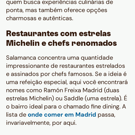
quem busca experiências culinárias de
ponta, mas também oferece opções
charmosas e autênticas.
Restaurantes com estrelas
Michelin e chefs renomados
Salamanca concentra uma quantidade
impressionante de restaurantes estrelados
e assinados por chefs famosos. Se a ideia é
uma refeição especial, aqui você encontrará
nomes como Ramón Freixa Madrid (duas
estrelas Michelin) ou Saddle (uma estrela). É
o bairro ideal para o chamado
fine dining
. A
lista de
onde comer em Madrid
passa,
invariavelmente, por aqui.