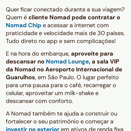
Quer ficar conectado durante a sua viagem?
Quem é
cliente Nomad pode contratar o
Nomad Chip
e acessar a internet com
praticidade e velocidade mais de 30 países.
Tudo direto no app e sem complicações!
E na hora do embarque,
aproveite para
descansar no
Nomad Lounge
, a sala VIP
da Nomad no Aeroporto Internacional de
Guarulhos
, em São Paulo. O lugar perfeito
para uma pausa para o café, recarregar o
celular, aproveitar um milk-shake e
descansar com conforto.
A Nomad também te ajuda a construir ou
fortalecer o seu patrimônio e começar a
investir no exterior
em ativos de renda fixa