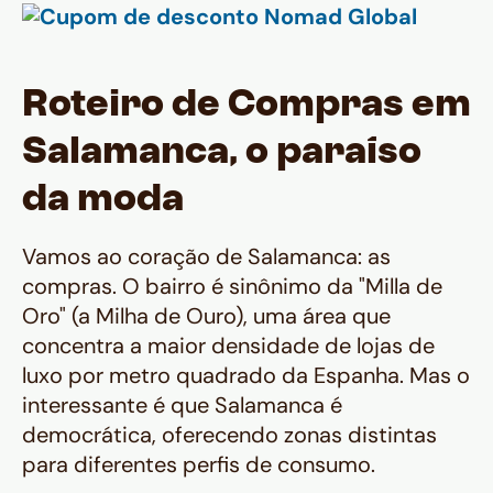
Roteiro de Compras em
Salamanca, o paraíso
da moda
Vamos ao coração de Salamanca: as
compras. O bairro é sinônimo da "Milla de
Oro" (a Milha de Ouro), uma área que
concentra a maior densidade de lojas de
luxo por metro quadrado da Espanha. Mas o
interessante é que Salamanca é
democrática, oferecendo zonas distintas
para diferentes perfis de consumo.