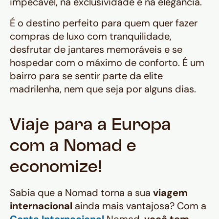
impecável, na exclusividade e na elegância.
É o destino perfeito para quem quer fazer
compras de luxo com tranquilidade,
desfrutar de jantares memoráveis e se
hospedar com o máximo de conforto. É um
bairro para se sentir parte da elite
madrilenha, nem que seja por alguns dias.
Viaje para a Europa
com a Nomad e
economize!
Sabia que a Nomad torna a sua
viagem
internacional
ainda mais vantajosa? Com a