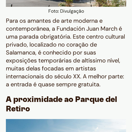
Foto: Divulgação
Para os amantes de arte moderna e
contemporânea, a
Fundación Juan March
é
uma parada obrigatória. Este centro cultural
privado, localizado no coração de
Salamanca, é conhecido por suas
exposições temporárias de altíssimo nível,
muitas delas focadas em artistas
internacionais do século XX. A melhor parte:
a entrada é quase sempre gratuita.
A proximidade ao Parque del
Retiro