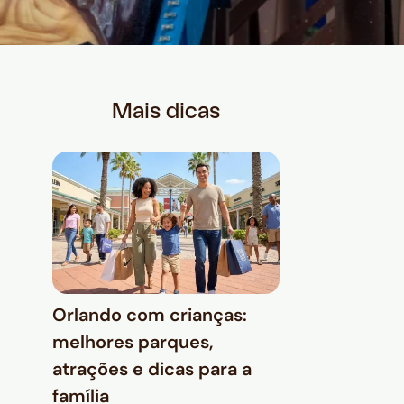
Mais dicas
Orlando com crianças:
melhores parques,
atrações e dicas para a
família