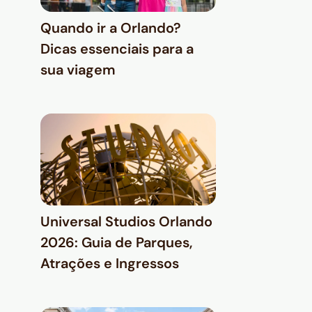
Quando ir a Orlando?
Dicas essenciais para a
sua viagem
Universal Studios Orlando
2026: Guia de Parques,
Atrações e Ingressos