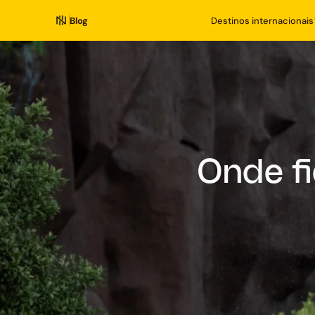
Blog
Destinos internacionais
Onde f