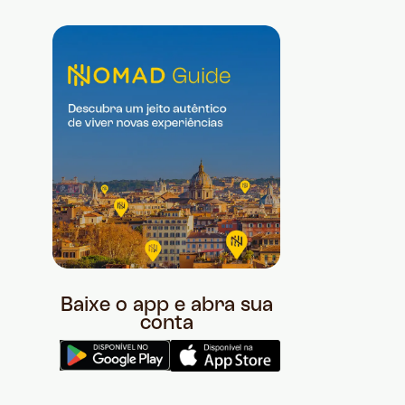
Baixe o app e abra sua
conta