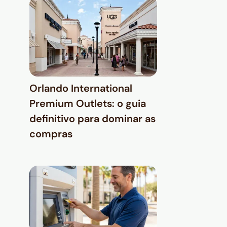
Orlando International
Premium Outlets: o guia
definitivo para dominar as
compras