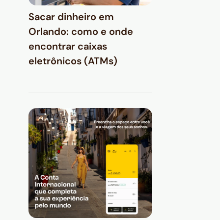
Sacar dinheiro em
Orlando: como e onde
encontrar caixas
eletrônicos (ATMs)