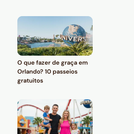
O que fazer de graça em
Orlando? 10 passeios
gratuitos