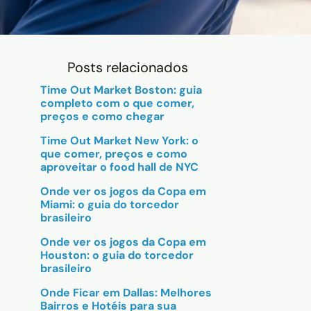
Posts relacionados
Time Out Market Boston: guia
completo com o que comer,
preços e como chegar
Time Out Market New York: o
que comer, preços e como
aproveitar o food hall de NYC
Onde ver os jogos da Copa em
Miami: o guia do torcedor
brasileiro
Onde ver os jogos da Copa em
Houston: o guia do torcedor
brasileiro
Onde Ficar em Dallas: Melhores
Bairros e Hotéis para sua