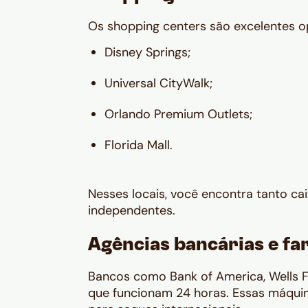
Os shopping centers são excelentes o
Disney Springs;
Universal CityWalk;
Orlando Premium Outlets;
Florida Mall.
Nesses locais, você encontra tanto c
independentes.
Agências bancárias e fa
Bancos como Bank of America, Wells 
que funcionam 24 horas. Essas máqui