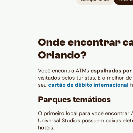
Onde encontrar ca
Orlando?
Você encontra ATMs
espalhados por 
visitados pelos turistas. E o melhor 
seu
cartão de débito internacional
f
Parques temáticos
O primeiro local para você encontrar
Universal Studios possuem caixas elet
hotéis.