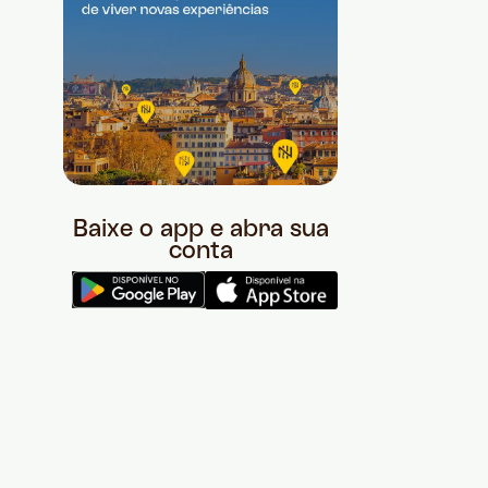
Baixe o app e abra sua
conta