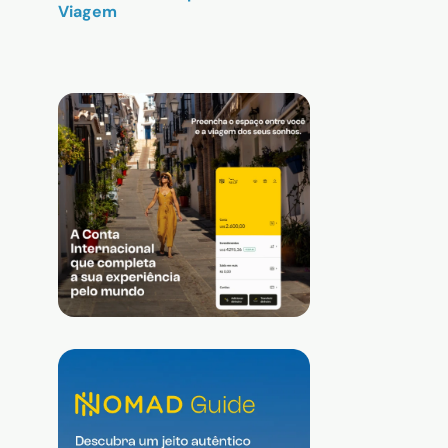
Viagem