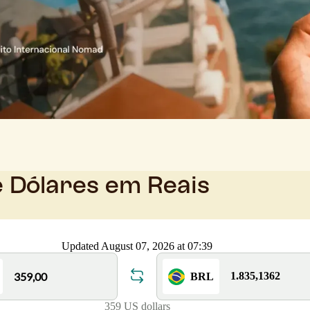
e Dólares em Reais