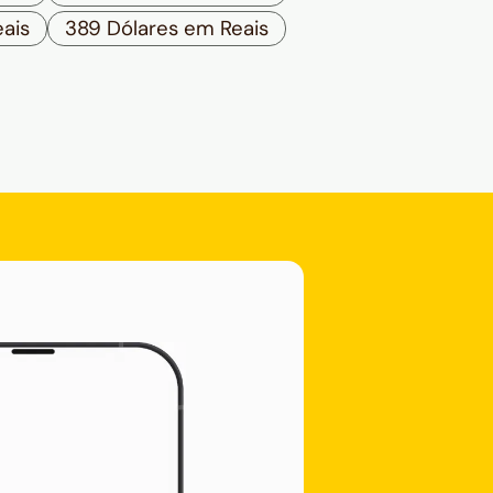
ais
389 Dólares em Reais