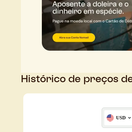
Histórico de preços d