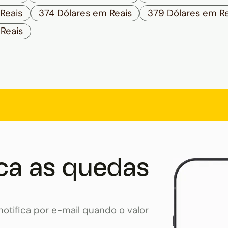
Reais
374 Dólares em Reais
379 Dólares em Re
Reais
ca as quedas
otifica por e-mail quando o valor