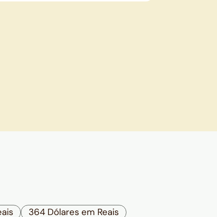
ais
364 Dólares em Reais