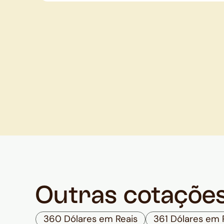
Outras cotaçõe
360 Dólares em Reais
361 Dólares em 