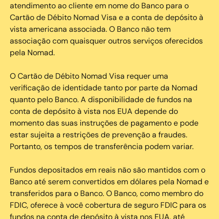
atendimento ao cliente em nome do Banco para o
Cartão de Débito Nomad Visa e a conta de depósito à
vista americana associada. O Banco não tem
associação com quaisquer outros serviços oferecidos
pela Nomad.
O Cartão de Débito Nomad Visa requer uma
verificação de identidade tanto por parte da Nomad
quanto pelo Banco. A disponibilidade de fundos na
conta de depósito à vista nos EUA depende do
momento das suas instruções de pagamento e pode
estar sujeita a restrições de prevenção a fraudes.
Portanto, os tempos de transferência podem variar.
Fundos depositados em reais não são mantidos com o
Banco até serem convertidos em dólares pela Nomad e
transferidos para o Banco. O Banco, como membro do
FDIC, oferece à você cobertura de seguro FDIC para os
fundos na conta de depósito à vista nos EUA, até