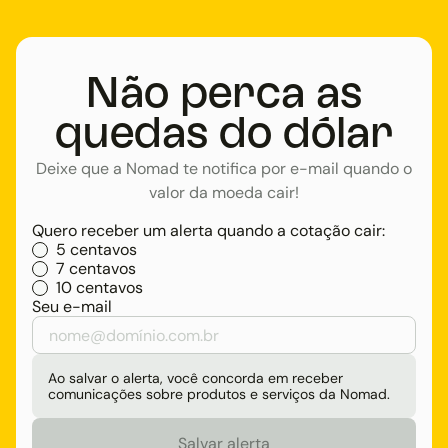
Não perca as
quedas do dólar
Deixe que a Nomad te notifica por e-mail quando o
valor da moeda cair!
Quero receber um alerta quando a cotação cair:
5 centavos
7 centavos
10 centavos
Seu e-mail
Ao salvar o alerta, você concorda em receber
comunicações sobre produtos e serviços da Nomad.