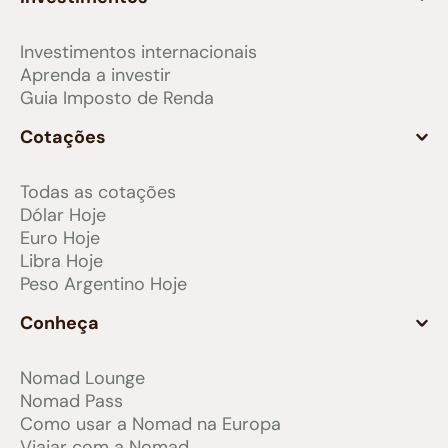
Investimentos internacionais
Aprenda a investir
Guia Imposto de Renda
Cotações
Todas as cotações
Dólar Hoje
Euro Hoje
Libra Hoje
Peso Argentino Hoje
Conheça
Nomad Lounge
Nomad Pass
Como usar a Nomad na Europa
Viajar com a Nomad