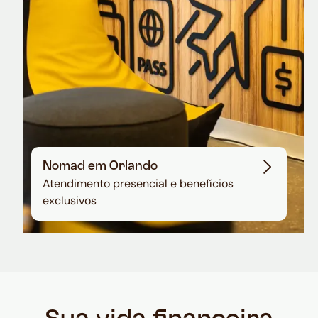
Nomad em Orlando
Atendimento presencial e benefícios
exclusivos