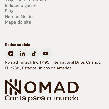
Indique e ganhe
Blog
Nomad Guide
Mapa do site
Redes sociais
Nomad Fintech Inc. | 4951 International Drive, Orlando,
FL 32819, Estados Unidos da América
Conta para o mundo