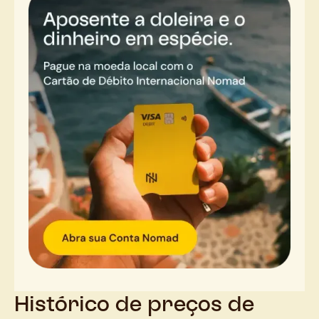
Histórico de preços de