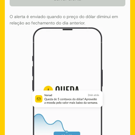
O alerta é enviado quando o preço do dólar diminui em
relação ao fechamento do dia anterior.