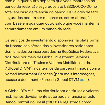
com qualquer outro depósito que você mantenha no
banco da rede, são segurados até US$250.000,00 no
total em caso de falência do banco. Os valores de fato
segurados podem ser menores ou sofrer alterações
com base em qualquer outro saldo que você mantenha
separadamente em um banco da rede.
Os serviços de investimento disponíveis na plataforma
da Nomad são oferecidos a investidores residentes,
domiciliados ou incorporados na República Federativa
do Brasil por meio da Global Investment Services
Distribuidora de Títulos e Valores Mobiliários Ltda.
(“Global DTVM”), nos termos da parceria firmada com a
Nomad Investment Services (para mais informações,
acesse o documento Parceria Global DTVM
aqui
).
A Global DTVM é uma distribuidora de títulos e valores
mobiliários devidamente autorizada a funcionar pelo
Banco Central do Brasil (“BCB”) e registrada como