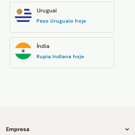
Uruguai
Peso Uruguaio hoje
Índia
Rupia Indiana hoje
Empresa