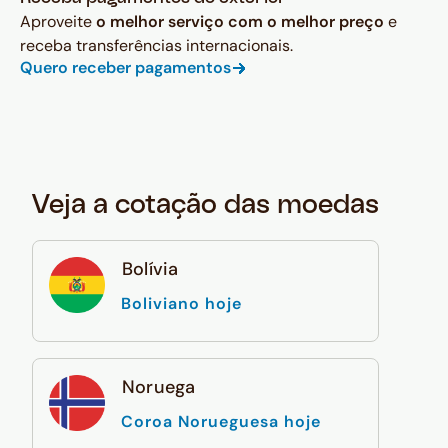
Aproveite
o melhor serviço com o melhor preço
e
receba transferências internacionais.
Quero receber pagamentos
Veja a cotação das moedas
Bolívia
Boliviano hoje
Noruega
Coroa Norueguesa hoje