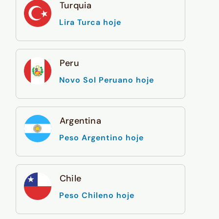
Turquia
Lira Turca hoje
Peru
Novo Sol Peruano hoje
Argentina
Peso Argentino hoje
Chile
Peso Chileno hoje