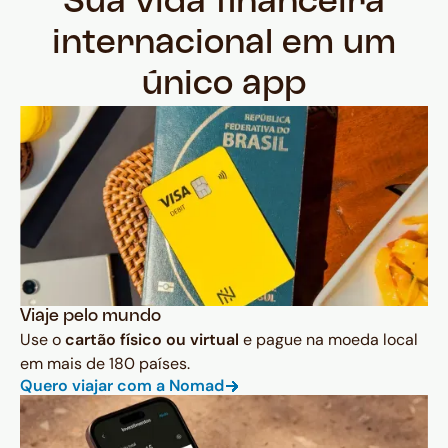
Sua vida financeira
internacional em um
único app
Viaje pelo mundo
Use o
cartão físico ou virtual
e pague na moeda local
em mais de 180 países.
Quero viajar com a Nomad