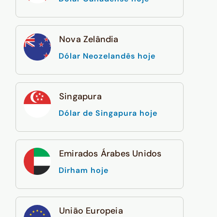
Nova Zelândia
Dólar Neozelandês hoje
Singapura
Dólar de Singapura hoje
Emirados Árabes Unidos
Dirham hoje
União Europeia