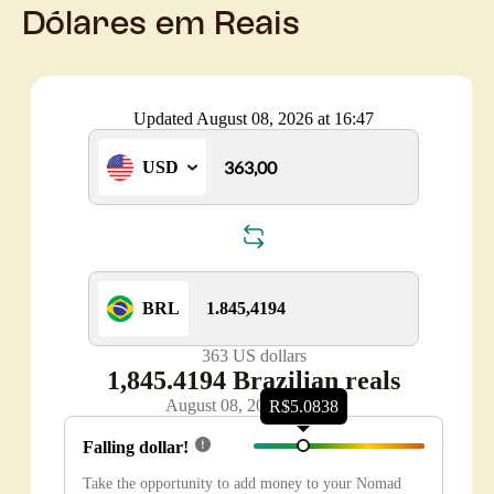
Dólares em Reais