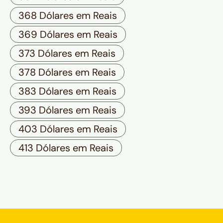
368 Dólares em Reais
369 Dólares em Reais
373 Dólares em Reais
378 Dólares em Reais
383 Dólares em Reais
393 Dólares em Reais
403 Dólares em Reais
413 Dólares em Reais