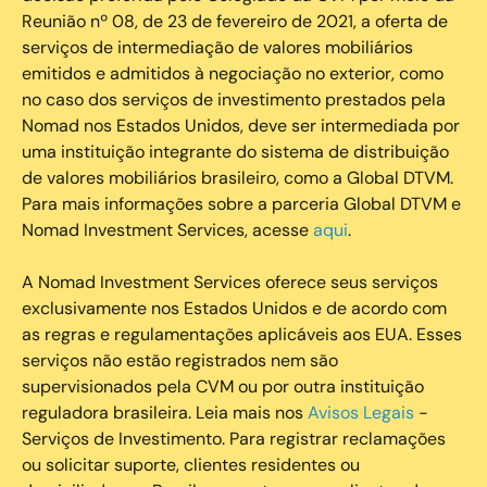
Reunião nº 08, de 23 de fevereiro de 2021, a oferta de
serviços de intermediação de valores mobiliários
emitidos e admitidos à negociação no exterior, como
no caso dos serviços de investimento prestados pela
Nomad nos Estados Unidos, deve ser intermediada por
uma instituição integrante do sistema de distribuição
de valores mobiliários brasileiro, como a Global DTVM.
Para mais informações sobre a parceria Global DTVM e
Nomad Investment Services, acesse
aqui
.
A Nomad Investment Services oferece seus serviços
exclusivamente nos Estados Unidos e de acordo com
as regras e regulamentações aplicáveis aos EUA. Esses
serviços não estão registrados nem são
supervisionados pela CVM ou por outra instituição
reguladora brasileira. Leia mais nos
Avisos Legais
-
Serviços de Investimento. Para registrar reclamações
ou solicitar suporte, clientes residentes ou