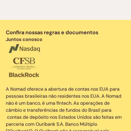
Confira nossas regras e documentos
Juntos conosco
A Nomad oferece a abertura de contas nos EUA para
pessoas brasileiras não residentes nos EUA. A Nomad
não é um banco, é uma fintech. As operações de
câmbio e transferências de fundos do Brasil para
contas de depósito nos Estados Unidos são feitas em
parceria com Ouribank S.A. Banco Múltiplo