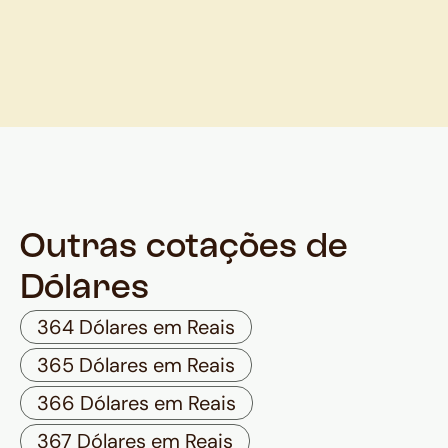
Outras cotações de
Dólares
364 Dólares em Reais
365 Dólares em Reais
366 Dólares em Reais
367 Dólares em Reais