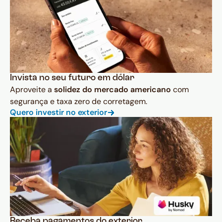
Invista no seu futuro em dólar
Aproveite a
solidez do mercado americano
com
segurança e taxa zero de corretagem.
Quero investir no exterior
Receba pagamentos do exterior