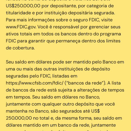
US$250.000,00 por depositante, por categoria de
titularidade e por instituição depositária segurada.
Para mais informações sobre o seguro FDIC, visite
www.FDIC.gov. Você é responsável por gerenciar seus
ativos totais em todos os bancos dentro do programa
FDIC para garantir que permaneça dentro dos limites
de cobertura.
Seu saldo em dólares pode ser mantido pelo Banco em
uma ou mais das outras instituições de depósito
seguradas pelo FDIC, listadas em
https://www.cfsb.com/fdic/ (“bancos da rede”). A lista
de bancos da rede está sujeita a alterações de tempos
em tempos. Seu saldo em dólares no Banco,
juntamente com qualquer outro depósito que você
mantenha no Banco, são segurados até US$
250.000,00 no total e, da mesma forma, seu saldo em
dólares mantido em um banco da rede, juntamente