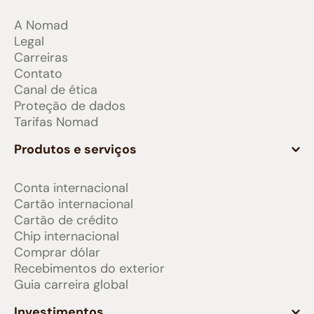
A Nomad
Legal
Carreiras
Contato
Canal de ética
Proteção de dados
Tarifas Nomad
Produtos e serviços
Conta internacional
Cartão internacional
Cartão de crédito
Chip internacional
Comprar dólar
Recebimentos do exterior
Guia carreira global
Investimentos