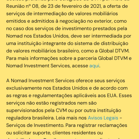
Reunião nº 08, de 23 de fevereiro de 2021, a oferta de
serviços de intermediação de valores mobiliários
emitidos e admitidos à negociação no exterior, como
no caso dos serviços de investimento prestados pela
Nomad nos Estados Unidos, deve ser intermediada por
uma instituição integrante do sistema de distribuição
de valores mobiliários brasileiro, como a Global DTVM.
Para mais informações sobre a parceria Global DTVM e
Nomad Investment Services, acesse
aqui
.
A Nomad Investment Services oferece seus serviços
exclusivamente nos Estados Unidos e de acordo com
as regras e regulamentações aplicáveis aos EUA. Esses
serviços não estão registrados nem são
supervisionados pela CVM ou por outra instituição
reguladora brasileira. Leia mais nos
Avisos Legais
-
Serviços de Investimento. Para registrar reclamações
ou solicitar suporte, clientes residentes ou