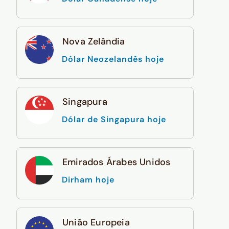
Nova Zelândia
Dólar Neozelandês hoje
Singapura
Dólar de Singapura hoje
Emirados Árabes Unidos
Dirham hoje
União Europeia