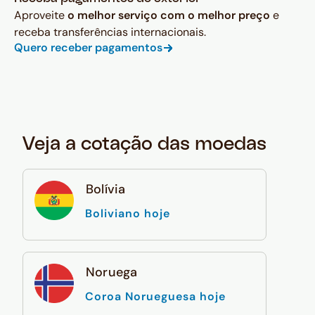
Aproveite
o melhor serviço com o melhor preço
e
receba transferências internacionais.
Quero receber pagamentos
Veja a cotação das moedas
Bolívia
Boliviano hoje
Noruega
Coroa Norueguesa hoje