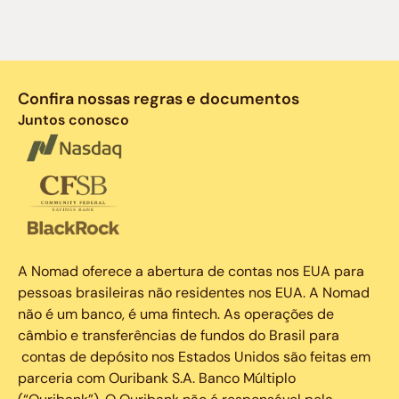
Confira nossas regras e documentos
Juntos conosco
A Nomad oferece a abertura de contas nos EUA para
pessoas brasileiras não residentes nos EUA. A Nomad
não é um banco, é uma fintech. As operações de
câmbio e transferências de fundos do Brasil para
contas de depósito nos Estados Unidos são feitas em
parceria com Ouribank S.A. Banco Múltiplo