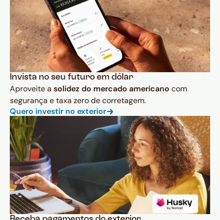
Invista no seu futuro em dólar
Aproveite a
solidez do mercado americano
com
segurança e taxa zero de corretagem.
Quero investir no exterior
Receba pagamentos do exterior