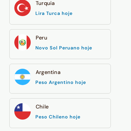
Turquia
Lira Turca hoje
Peru
Novo Sol Peruano hoje
Argentina
Peso Argentino hoje
Chile
Peso Chileno hoje