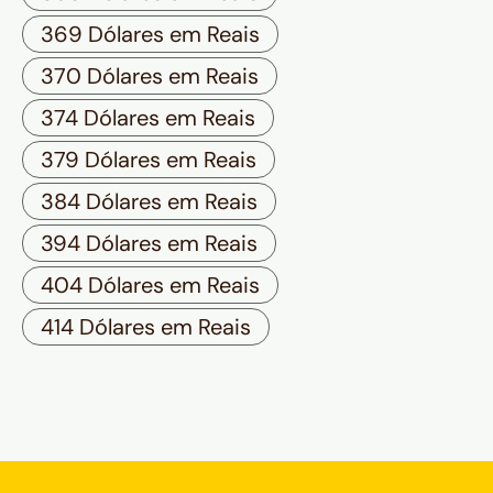
369 Dólares em Reais
370 Dólares em Reais
374 Dólares em Reais
379 Dólares em Reais
384 Dólares em Reais
394 Dólares em Reais
404 Dólares em Reais
414 Dólares em Reais