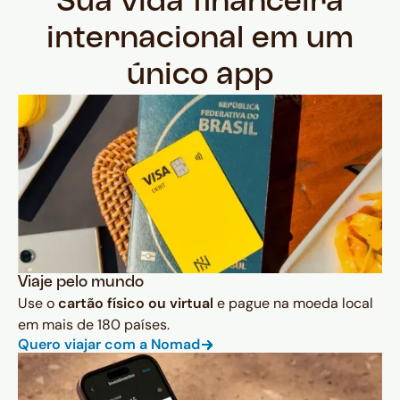
Sua vida financeira
internacional em um
único app
Viaje pelo mundo
Use o
cartão físico ou virtual
e pague na moeda local
em mais de 180 países.
Quero viajar com a Nomad