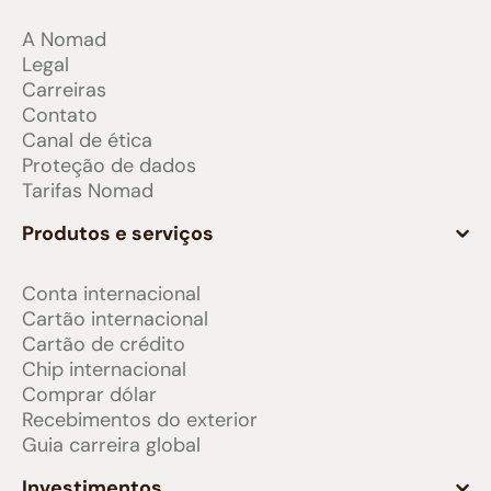
A Nomad
Legal
Carreiras
Contato
Canal de ética
Proteção de dados
Tarifas Nomad
Produtos e serviços
Conta internacional
Cartão internacional
Cartão de crédito
Chip internacional
Comprar dólar
Recebimentos do exterior
Guia carreira global
Investimentos