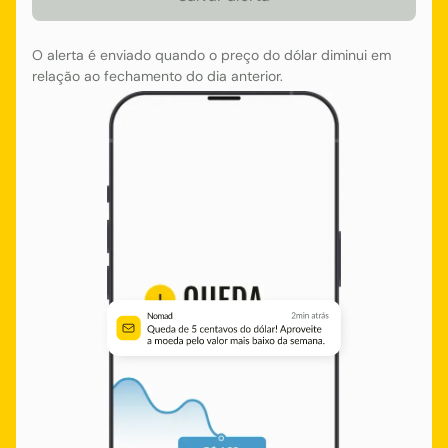
O alerta é enviado quando o preço do dólar diminui em
relação ao fechamento do dia anterior.