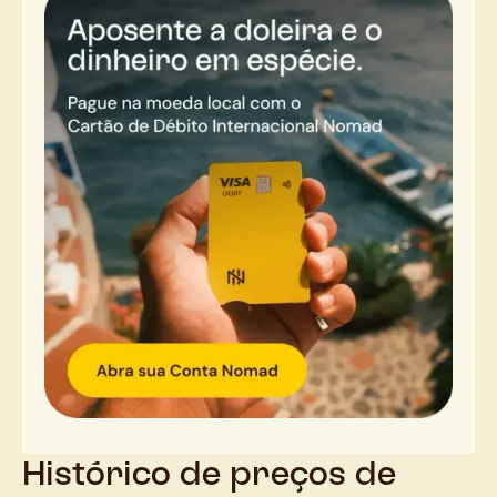
Histórico de preços de