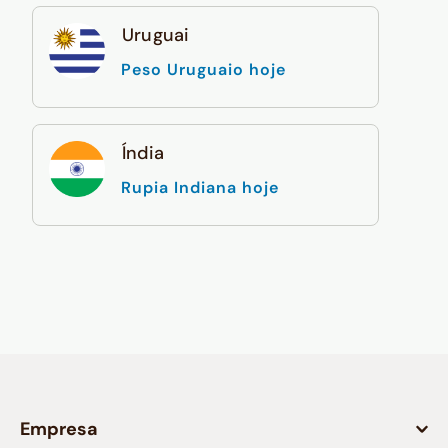
Uruguai
Peso Uruguaio hoje
Índia
Rupia Indiana hoje
Empresa