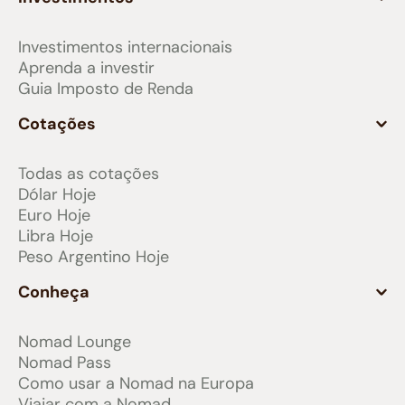
Investimentos internacionais
Aprenda a investir
Guia Imposto de Renda
Cotações
Todas as cotações
Dólar Hoje
Euro Hoje
Libra Hoje
Peso Argentino Hoje
Conheça
Nomad Lounge
Nomad Pass
Como usar a Nomad na Europa
Viajar com a Nomad