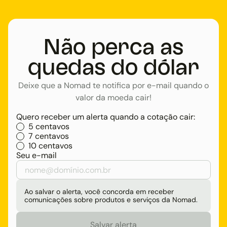
Não perca as
quedas do dólar
Deixe que a Nomad te notifica por e-mail quando o
valor da moeda cair!
Quero receber um alerta quando a cotação cair:
5 centavos
7 centavos
10 centavos
Seu e-mail
Ao salvar o alerta, você concorda em receber
comunicações sobre produtos e serviços da Nomad.