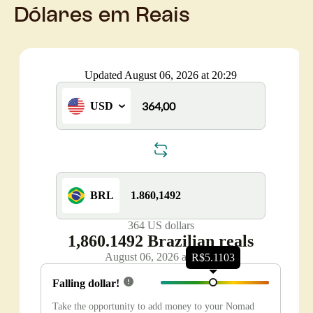
Dólares em Reais