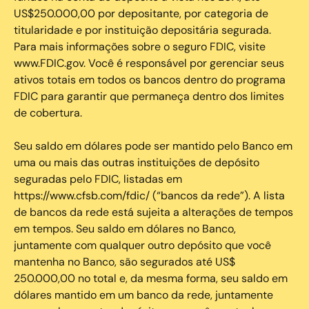
US$250.000,00 por depositante, por categoria de
titularidade e por instituição depositária segurada.
Para mais informações sobre o seguro FDIC, visite
www.FDIC.gov. Você é responsável por gerenciar seus
ativos totais em todos os bancos dentro do programa
FDIC para garantir que permaneça dentro dos limites
de cobertura.
Seu saldo em dólares pode ser mantido pelo Banco em
uma ou mais das outras instituições de depósito
seguradas pelo FDIC, listadas em
https://www.cfsb.com/fdic/ (“bancos da rede”). A lista
de bancos da rede está sujeita a alterações de tempos
em tempos. Seu saldo em dólares no Banco,
juntamente com qualquer outro depósito que você
mantenha no Banco, são segurados até US$
250.000,00 no total e, da mesma forma, seu saldo em
dólares mantido em um banco da rede, juntamente