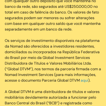
com qualquer outro depósito que você mantenha no
banco da rede, são segurados até US$250.000,00 no
total em caso de falência do banco. Os valores de fato
segurados podem ser menores ou sofrer alterações
com base em qualquer outro saldo que você mantenha
separadamente em um banco da rede.
Os serviços de investimento disponíveis na plataforma
da Nomad são oferecidos a investidores residentes,
domiciliados ou incorporados na República Federativa
do Brasil por meio da Global Investment Services
Distribuidora de Títulos e Valores Mobiliários Ltda.
(“Global DTVM”), nos termos da parceria firmada com a
Nomad Investment Services (para mais informações,
acesse o documento Parceria Global DTVM
aqui
).
A Global DTVM é uma distribuidora de títulos e valores
mobiliários devidamente autorizada a funcionar pelo
Banco Central do Brasil (“BCB”) e registrada como