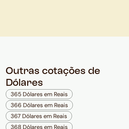
Outras cotações de
Dólares
365 Dólares em Reais
366 Dólares em Reais
367 Dólares em Reais
368 Dólares em Reais