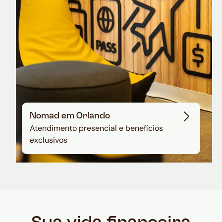
Nomad em Orlando
Atendimento presencial e benefícios
exclusivos