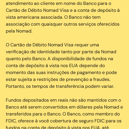
atendimento ao cliente em nome do Banco para o
Cartão de Débito Nomad Visa e a conta de depósito à
vista americana associada. O Banco não tem
associação com quaisquer outros serviços oferecidos
pela Nomad.
O Cartão de Débito Nomad Visa requer uma
verificação de identidade tanto por parte da Nomad
quanto pelo Banco. A disponibilidade de fundos na
conta de depósito à vista nos EUA depende do
momento das suas instruções de pagamento e pode
estar sujeita a restrições de prevenção a fraudes.
Portanto, os tempos de transferência podem variar.
Fundos depositados em reais não são mantidos com o
Banco até serem convertidos em dólares pela Nomad e
transferidos para o Banco. O Banco, como membro do
FDIC, oferece à você cobertura de seguro FDIC para os
fundos na conta de depósito à vista nos EUA, até