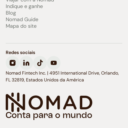
Indique e ganhe
Blog
Nomad Guide
Mapa do site
Redes sociais
Nomad Fintech Inc. | 4951 International Drive, Orlando,
FL 32819, Estados Unidos da América
Conta para o mundo