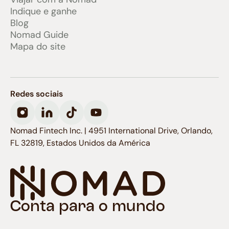
Indique e ganhe
Blog
Nomad Guide
Mapa do site
Redes sociais
Nomad Fintech Inc. | 4951 International Drive, Orlando,
FL 32819, Estados Unidos da América
Conta para o mundo