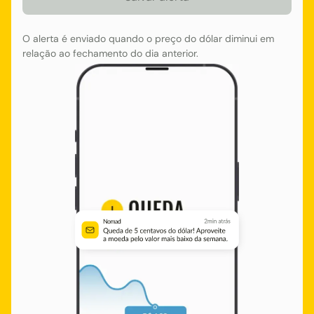
O alerta é enviado quando o preço do dólar diminui em
relação ao fechamento do dia anterior.