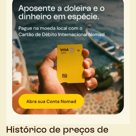
Histórico de preços de