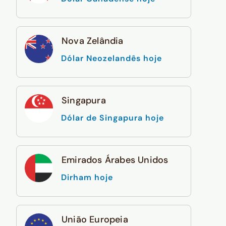
Nova Zelândia
Dólar Neozelandês hoje
Singapura
Dólar de Singapura hoje
Emirados Árabes Unidos
Dirham hoje
União Europeia