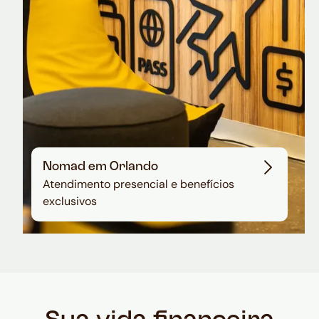
Nomad em Orlando
Atendimento presencial e benefícios
exclusivos