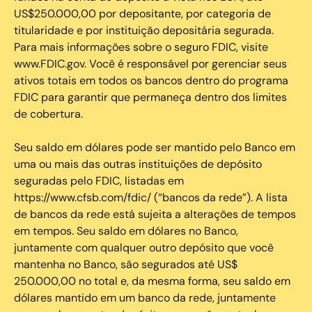
US$250.000,00 por depositante, por categoria de
titularidade e por instituição depositária segurada.
Para mais informações sobre o seguro FDIC, visite
www.FDIC.gov. Você é responsável por gerenciar seus
ativos totais em todos os bancos dentro do programa
FDIC para garantir que permaneça dentro dos limites
de cobertura.
Seu saldo em dólares pode ser mantido pelo Banco em
uma ou mais das outras instituições de depósito
seguradas pelo FDIC, listadas em
https://www.cfsb.com/fdic/ (“bancos da rede”). A lista
de bancos da rede está sujeita a alterações de tempos
em tempos. Seu saldo em dólares no Banco,
juntamente com qualquer outro depósito que você
mantenha no Banco, são segurados até US$
250.000,00 no total e, da mesma forma, seu saldo em
dólares mantido em um banco da rede, juntamente