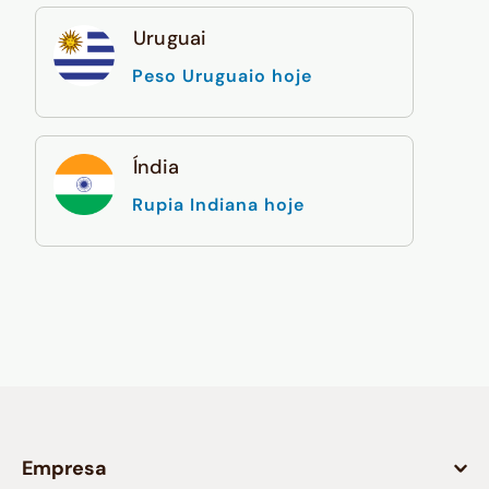
Uruguai
Peso Uruguaio hoje
Índia
Rupia Indiana hoje
Empresa