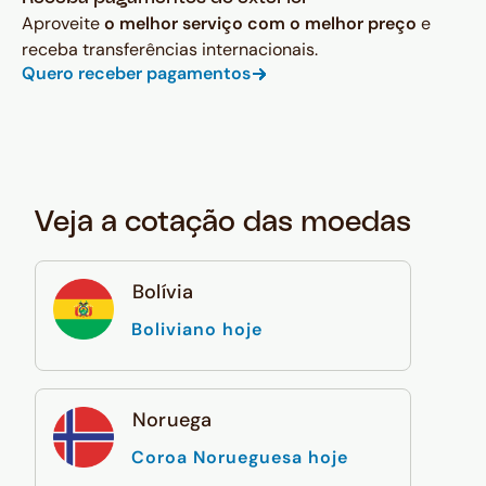
Aproveite
o melhor serviço com o melhor preço
e
receba transferências internacionais.
Quero receber pagamentos
Veja a cotação das moedas
Bolívia
Boliviano hoje
Noruega
Coroa Norueguesa hoje