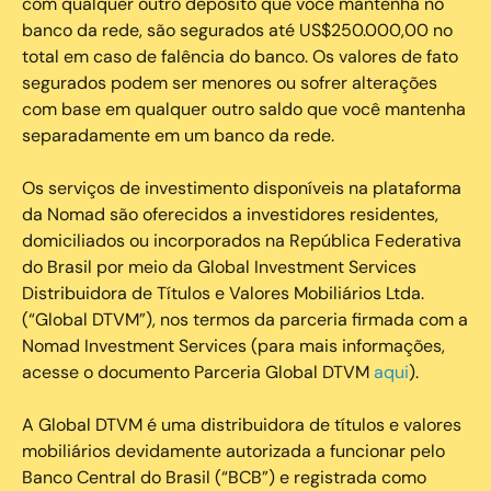
com qualquer outro depósito que você mantenha no
banco da rede, são segurados até US$250.000,00 no
total em caso de falência do banco. Os valores de fato
segurados podem ser menores ou sofrer alterações
com base em qualquer outro saldo que você mantenha
separadamente em um banco da rede.
Os serviços de investimento disponíveis na plataforma
da Nomad são oferecidos a investidores residentes,
domiciliados ou incorporados na República Federativa
do Brasil por meio da Global Investment Services
Distribuidora de Títulos e Valores Mobiliários Ltda.
(“Global DTVM”), nos termos da parceria firmada com a
Nomad Investment Services (para mais informações,
acesse o documento Parceria Global DTVM
aqui
).
A Global DTVM é uma distribuidora de títulos e valores
mobiliários devidamente autorizada a funcionar pelo
Banco Central do Brasil (“BCB”) e registrada como