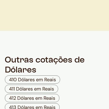
Outras cotações de
Dólares
410 Dólares em Reais
411 Dólares em Reais
412 Dólares em Reais
413 Dólares em Reais