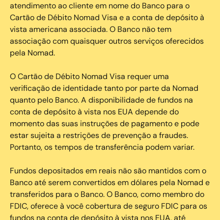
atendimento ao cliente em nome do Banco para o
Cartão de Débito Nomad Visa e a conta de depósito à
vista americana associada. O Banco não tem
associação com quaisquer outros serviços oferecidos
pela Nomad.
O Cartão de Débito Nomad Visa requer uma
verificação de identidade tanto por parte da Nomad
quanto pelo Banco. A disponibilidade de fundos na
conta de depósito à vista nos EUA depende do
momento das suas instruções de pagamento e pode
estar sujeita a restrições de prevenção a fraudes.
Portanto, os tempos de transferência podem variar.
Fundos depositados em reais não são mantidos com o
Banco até serem convertidos em dólares pela Nomad e
transferidos para o Banco. O Banco, como membro do
FDIC, oferece à você cobertura de seguro FDIC para os
fundos na conta de depósito à vista nos EUA, até