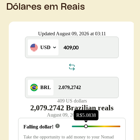
Dólares em Reais