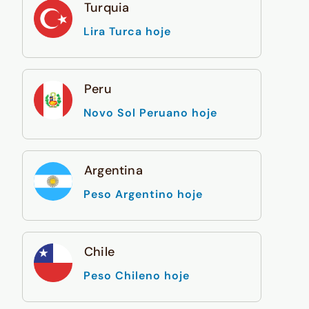
Turquia
Lira Turca hoje
Peru
Novo Sol Peruano hoje
Argentina
Peso Argentino hoje
Chile
Peso Chileno hoje