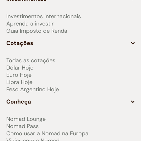
Investimentos internacionais
Aprenda a investir
Guia Imposto de Renda
Cotações
Todas as cotações
Dólar Hoje
Euro Hoje
Libra Hoje
Peso Argentino Hoje
Conheça
Nomad Lounge
Nomad Pass
Como usar a Nomad na Europa
Viajar com a Nomad