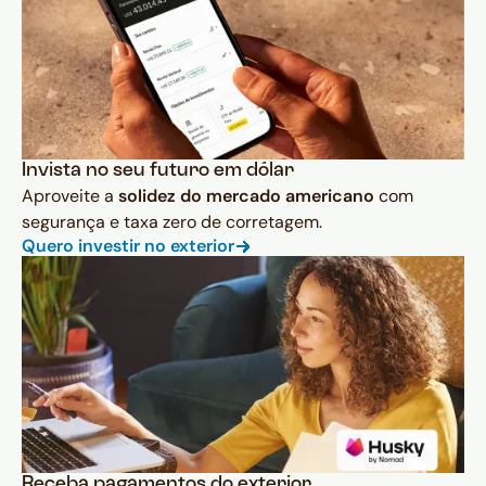
Invista no seu futuro em dólar
Aproveite a
solidez do mercado americano
com
segurança e taxa zero de corretagem.
Quero investir no exterior
Receba pagamentos do exterior