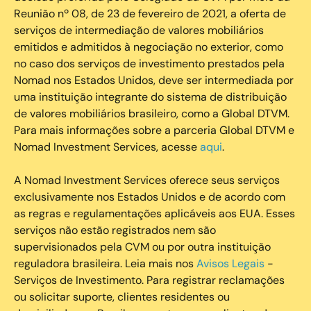
Reunião nº 08, de 23 de fevereiro de 2021, a oferta de
serviços de intermediação de valores mobiliários
emitidos e admitidos à negociação no exterior, como
no caso dos serviços de investimento prestados pela
Nomad nos Estados Unidos, deve ser intermediada por
uma instituição integrante do sistema de distribuição
de valores mobiliários brasileiro, como a Global DTVM.
Para mais informações sobre a parceria Global DTVM e
Nomad Investment Services, acesse
aqui
.
A Nomad Investment Services oferece seus serviços
exclusivamente nos Estados Unidos e de acordo com
as regras e regulamentações aplicáveis aos EUA. Esses
serviços não estão registrados nem são
supervisionados pela CVM ou por outra instituição
reguladora brasileira. Leia mais nos
Avisos Legais
-
Serviços de Investimento. Para registrar reclamações
ou solicitar suporte, clientes residentes ou