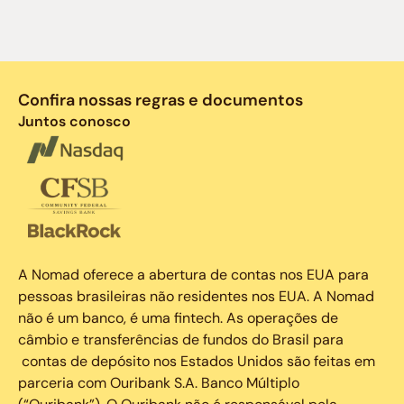
Confira nossas regras e documentos
Juntos conosco
A Nomad oferece a abertura de contas nos EUA para
pessoas brasileiras não residentes nos EUA. A Nomad
não é um banco, é uma fintech. As operações de
câmbio e transferências de fundos do Brasil para
contas de depósito nos Estados Unidos são feitas em
parceria com Ouribank S.A. Banco Múltiplo