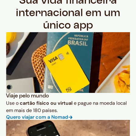
Sua vida financeira
internacional em um
único app
Viaje pelo mundo
Use o
cartão físico ou virtual
e pague na moeda local
em mais de 180 países.
Quero viajar com a Nomad