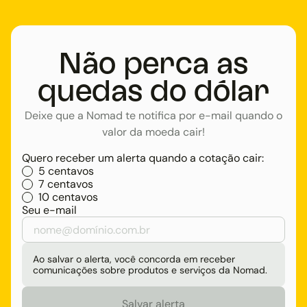
Não perca as
quedas do dólar
Deixe que a Nomad te notifica por e-mail quando o
valor da moeda cair!
Quero receber um alerta quando a cotação cair:
5 centavos
7 centavos
10 centavos
Seu e-mail
Ao salvar o alerta, você concorda em receber
comunicações sobre produtos e serviços da Nomad.