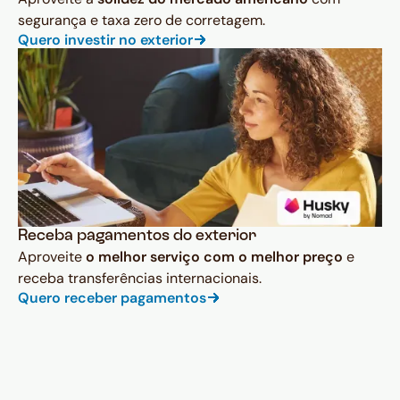
segurança e taxa zero de corretagem.
Quero investir no exterior
Receba pagamentos do exterior
Aproveite
o melhor serviço com o melhor preço
e
receba transferências internacionais.
Quero receber pagamentos