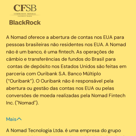
A Nomad oferece a abertura de contas nos EUA para
pessoas brasileiras não residentes nos EUA. A Nomad
não é um banco, é uma fintech. As operações de
câmbio e transferências de fundos do Brasil para
contas de depósito nos Estados Unidos são feitas em
parceria com Ouribank S.A. Banco Múltiplo
(“Ouribank”). O Ouribank não é responsável pela
abertura ou gestão das contas nos EUA ou pelas
conversões de moeda realizadas pela Nomad Fintech
Inc. ("Nomad").
Mais
A Nomad Tecnologia Ltda. é uma empresa do grupo