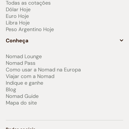
Todas as cotações
Dólar Hoje
Euro Hoje
Libra Hoje
Peso Argentino Hoje
Conheça
Nomad Lounge
Nomad Pass
Como usar a Nomad na Europa
Viajar com a Nomad
Indique e ganhe
Blog
Nomad Guide
Mapa do site