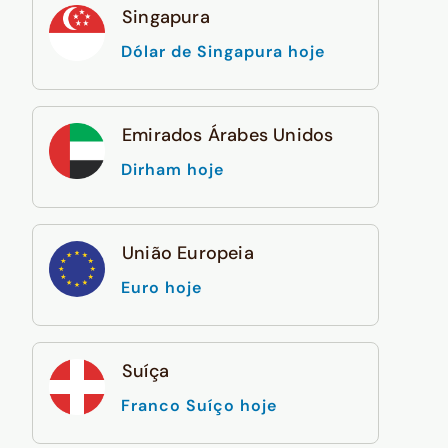
Singapura
Dólar de Singapura hoje
Emirados Árabes Unidos
Dirham hoje
União Europeia
Euro hoje
Suíça
Franco Suíço hoje