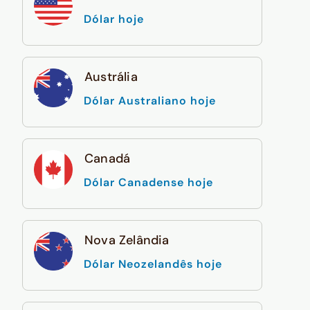
Dólar hoje
Austrália
Dólar Australiano hoje
Canadá
Dólar Canadense hoje
Nova Zelândia
Dólar Neozelandês hoje