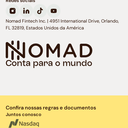
Redes sociais
Nomad Fintech Inc. | 4951 International Drive, Orlando,
FL 32819, Estados Unidos da América
Conta para o mundo
Confira nossas regras e documentos
Juntos conosco