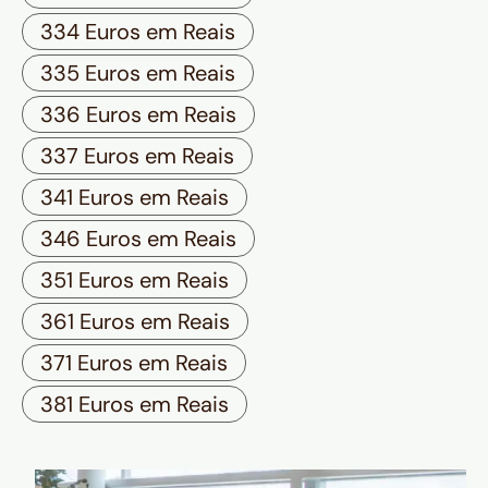
334 Euros em Reais
335 Euros em Reais
336 Euros em Reais
337 Euros em Reais
341 Euros em Reais
346 Euros em Reais
351 Euros em Reais
361 Euros em Reais
371 Euros em Reais
381 Euros em Reais