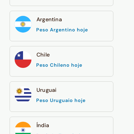
Argentina
Peso Argentino hoje
Chile
Peso Chileno hoje
Uruguai
Peso Uruguaio hoje
Índia