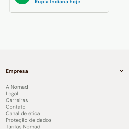
Rupia Indiana hoje
Empresa
A Nomad
Legal
Carreiras
Contato
Canal de ética
Proteção de dados
Tarifas Nomad