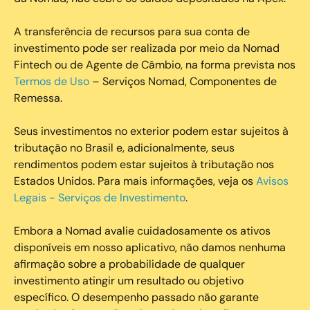
A transferência de recursos para sua conta de
investimento pode ser realizada por meio da Nomad
Fintech ou de Agente de Câmbio, na forma prevista nos
Termos de Uso
– Serviços Nomad, Componentes de
Remessa.
Seus investimentos no exterior podem estar sujeitos à
tributação no Brasil e, adicionalmente, seus
rendimentos podem estar sujeitos à tributação nos
Estados Unidos. Para mais informações, veja os
Avisos
Legais - Serviços de Investimento
.
Embora a Nomad avalie cuidadosamente os ativos
disponíveis em nosso aplicativo, não damos nenhuma
afirmação sobre a probabilidade de qualquer
investimento atingir um resultado ou objetivo
específico. O desempenho passado não garante