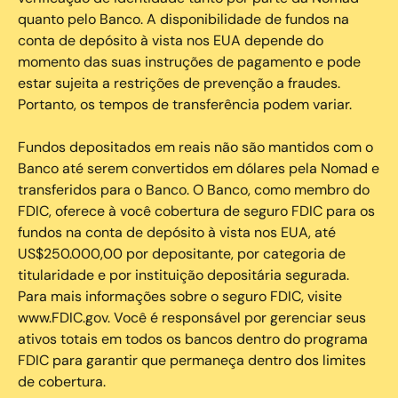
quanto pelo Banco. A disponibilidade de fundos na
conta de depósito à vista nos EUA depende do
momento das suas instruções de pagamento e pode
estar sujeita a restrições de prevenção a fraudes.
Portanto, os tempos de transferência podem variar.
Fundos depositados em reais não são mantidos com o
Banco até serem convertidos em dólares pela Nomad e
transferidos para o Banco. O Banco, como membro do
FDIC, oferece à você cobertura de seguro FDIC para os
fundos na conta de depósito à vista nos EUA, até
US$250.000,00 por depositante, por categoria de
titularidade e por instituição depositária segurada.
Para mais informações sobre o seguro FDIC, visite
www.FDIC.gov. Você é responsável por gerenciar seus
ativos totais em todos os bancos dentro do programa
FDIC para garantir que permaneça dentro dos limites
de cobertura.