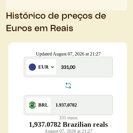
Histórico de preços de
Euros em Reais