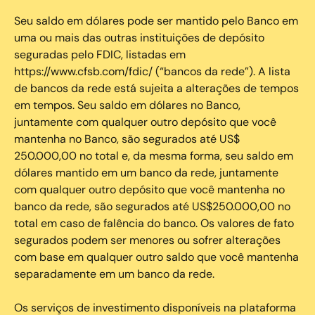
Seu saldo em dólares pode ser mantido pelo Banco em
uma ou mais das outras instituições de depósito
seguradas pelo FDIC, listadas em
https://www.cfsb.com/fdic/ (“bancos da rede”). A lista
de bancos da rede está sujeita a alterações de tempos
em tempos. Seu saldo em dólares no Banco,
juntamente com qualquer outro depósito que você
mantenha no Banco, são segurados até US$
250.000,00 no total e, da mesma forma, seu saldo em
dólares mantido em um banco da rede, juntamente
com qualquer outro depósito que você mantenha no
banco da rede, são segurados até US$250.000,00 no
total em caso de falência do banco. Os valores de fato
segurados podem ser menores ou sofrer alterações
com base em qualquer outro saldo que você mantenha
separadamente em um banco da rede.
Os serviços de investimento disponíveis na plataforma