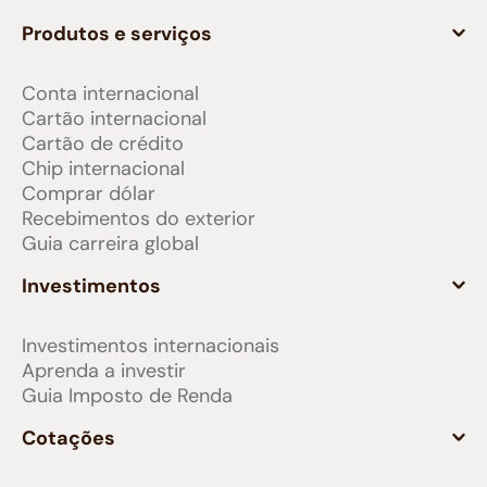
Produtos e serviços
Conta internacional
Cartão internacional
Cartão de crédito
Chip internacional
Comprar dólar
Recebimentos do exterior
Guia carreira global
Investimentos
Investimentos internacionais
Aprenda a investir
Guia Imposto de Renda
Cotações