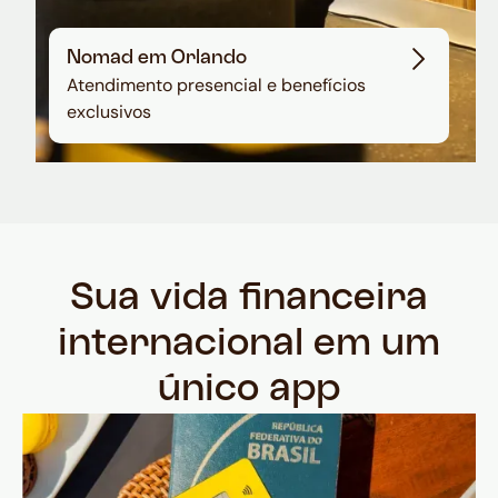
Nomad em Orlando
Atendimento presencial e benefícios
exclusivos
Sua vida financeira
internacional em um
único app