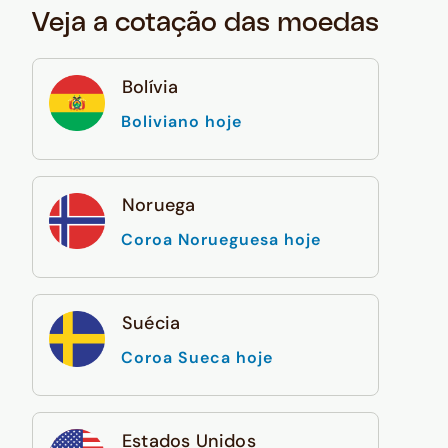
Veja a cotação das moedas
Bolívia
Boliviano hoje
Noruega
Coroa Norueguesa hoje
Suécia
Coroa Sueca hoje
Estados Unidos