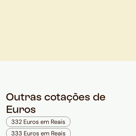
Outras cotações de
Euros
332 Euros em Reais
333 Euros em Reais