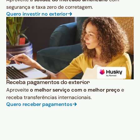
segurança e taxa zero de corretagem.
Quero investir no exterior
Receba pagamentos do exterior
Aproveite
o melhor serviço com o melhor preço
e
receba transferências internacionais.
Quero receber pagamentos