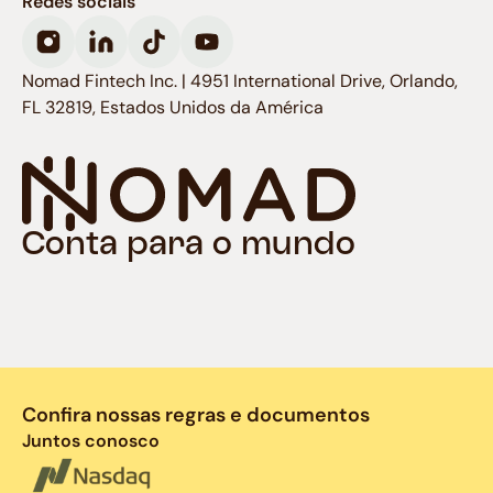
Redes sociais
Nomad Fintech Inc. | 4951 International Drive, Orlando,
FL 32819, Estados Unidos da América
Conta para o mundo
Confira nossas regras e documentos
Juntos conosco