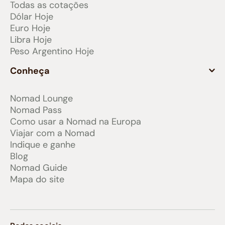
Todas as cotações
Dólar Hoje
Euro Hoje
Libra Hoje
Peso Argentino Hoje
Conheça
Nomad Lounge
Nomad Pass
Como usar a Nomad na Europa
Viajar com a Nomad
Indique e ganhe
Blog
Nomad Guide
Mapa do site