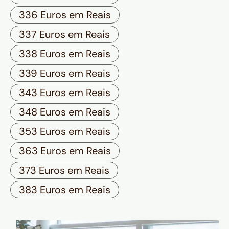
336 Euros em Reais
337 Euros em Reais
338 Euros em Reais
339 Euros em Reais
343 Euros em Reais
348 Euros em Reais
353 Euros em Reais
363 Euros em Reais
373 Euros em Reais
383 Euros em Reais