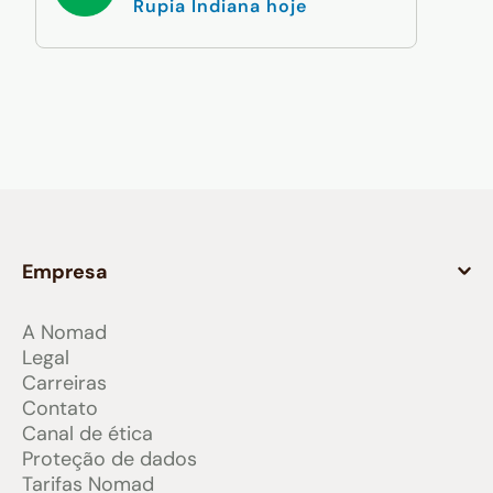
Rupia Indiana hoje
Empresa
A Nomad
Legal
Carreiras
Contato
Canal de ética
Proteção de dados
Tarifas Nomad