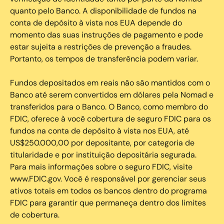
quanto pelo Banco. A disponibilidade de fundos na
conta de depósito à vista nos EUA depende do
momento das suas instruções de pagamento e pode
estar sujeita a restrições de prevenção a fraudes.
Portanto, os tempos de transferência podem variar.
Fundos depositados em reais não são mantidos com o
Banco até serem convertidos em dólares pela Nomad e
transferidos para o Banco. O Banco, como membro do
FDIC, oferece à você cobertura de seguro FDIC para os
fundos na conta de depósito à vista nos EUA, até
US$250.000,00 por depositante, por categoria de
titularidade e por instituição depositária segurada.
Para mais informações sobre o seguro FDIC, visite
www.FDIC.gov. Você é responsável por gerenciar seus
ativos totais em todos os bancos dentro do programa
FDIC para garantir que permaneça dentro dos limites
de cobertura.