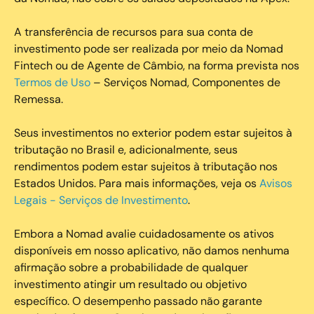
A transferência de recursos para sua conta de
investimento pode ser realizada por meio da Nomad
Fintech ou de Agente de Câmbio, na forma prevista nos
Termos de Uso
– Serviços Nomad, Componentes de
Remessa.
Seus investimentos no exterior podem estar sujeitos à
tributação no Brasil e, adicionalmente, seus
rendimentos podem estar sujeitos à tributação nos
Estados Unidos. Para mais informações, veja os
Avisos
Legais - Serviços de Investimento
.
Embora a Nomad avalie cuidadosamente os ativos
disponíveis em nosso aplicativo, não damos nenhuma
afirmação sobre a probabilidade de qualquer
investimento atingir um resultado ou objetivo
específico. O desempenho passado não garante