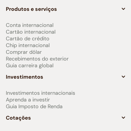
Produtos e serviços
Conta internacional
Cartão internacional
Cartão de crédito
Chip internacional
Comprar dólar
Recebimentos do exterior
Guia carreira global
Investimentos
Investimentos internacionais
Aprenda a investir
Guia Imposto de Renda
Cotações