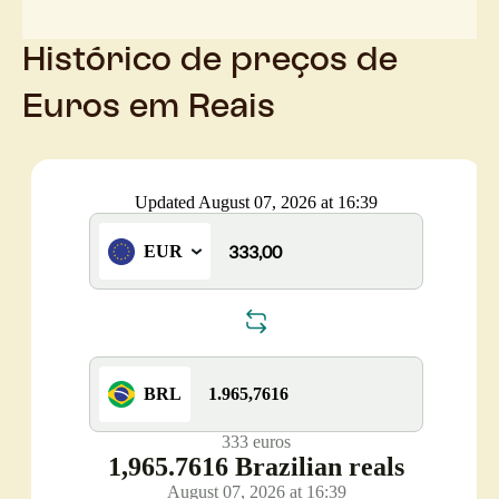
Histórico de preços de
Euros em Reais