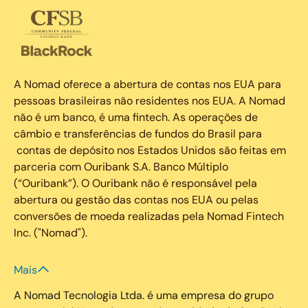
A Nomad oferece a abertura de contas nos EUA para
pessoas brasileiras não residentes nos EUA. A Nomad
não é um banco, é uma fintech. As operações de
câmbio e transferências de fundos do Brasil para
contas de depósito nos Estados Unidos são feitas em
parceria com Ouribank S.A. Banco Múltiplo
(“Ouribank”). O Ouribank não é responsável pela
abertura ou gestão das contas nos EUA ou pelas
conversões de moeda realizadas pela Nomad Fintech
Inc. ("Nomad").
Mais
A Nomad Tecnologia Ltda. é uma empresa do grupo