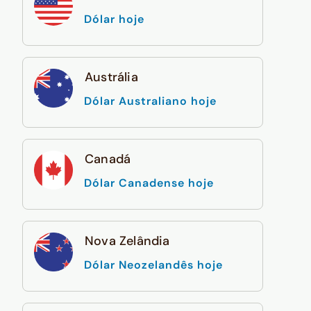
Dólar hoje
Austrália
Dólar Australiano hoje
Canadá
Dólar Canadense hoje
Nova Zelândia
Dólar Neozelandês hoje