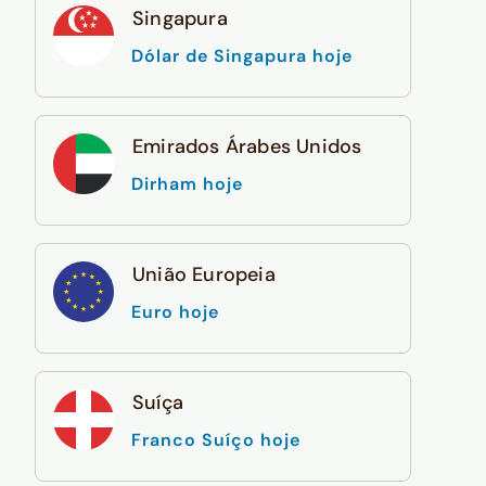
Singapura
Dólar de Singapura hoje
Emirados Árabes Unidos
Dirham hoje
União Europeia
Euro hoje
Suíça
Franco Suíço hoje