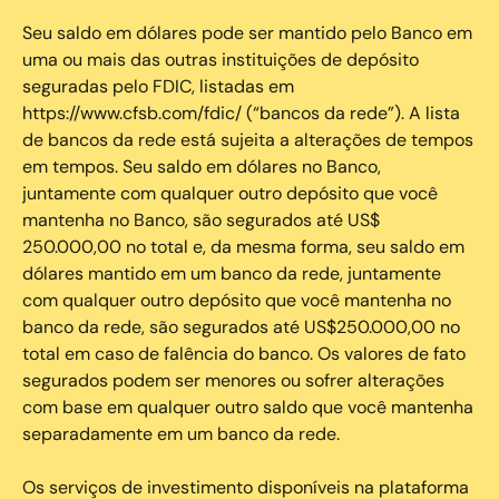
Seu saldo em dólares pode ser mantido pelo Banco em
uma ou mais das outras instituições de depósito
seguradas pelo FDIC, listadas em
https://www.cfsb.com/fdic/ (“bancos da rede”). A lista
de bancos da rede está sujeita a alterações de tempos
em tempos. Seu saldo em dólares no Banco,
juntamente com qualquer outro depósito que você
mantenha no Banco, são segurados até US$
250.000,00 no total e, da mesma forma, seu saldo em
dólares mantido em um banco da rede, juntamente
com qualquer outro depósito que você mantenha no
banco da rede, são segurados até US$250.000,00 no
total em caso de falência do banco. Os valores de fato
segurados podem ser menores ou sofrer alterações
com base em qualquer outro saldo que você mantenha
separadamente em um banco da rede.
Os serviços de investimento disponíveis na plataforma