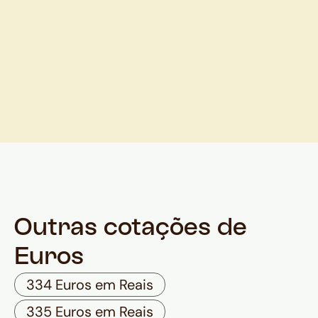
Outras cotações de
Euros
334 Euros em Reais
335 Euros em Reais