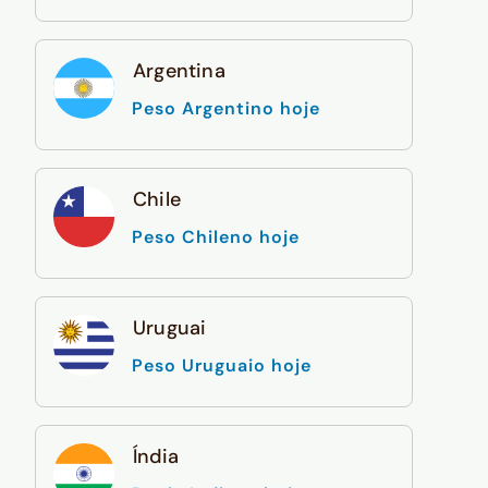
Argentina
Peso Argentino hoje
Chile
Peso Chileno hoje
Uruguai
Peso Uruguaio hoje
Índia