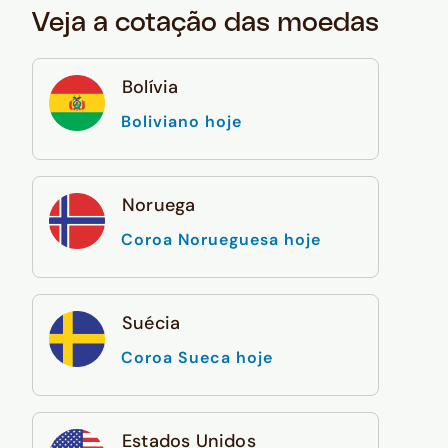
Veja a cotação das moedas
Bolívia
Boliviano hoje
Noruega
Coroa Norueguesa hoje
Suécia
Coroa Sueca hoje
Estados Unidos