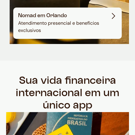
Nomad em Orlando
Atendimento presencial e benefícios
exclusivos
Sua vida financeira
internacional em um
único app