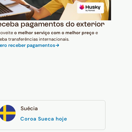
eceba pagamentos do exterior
roveite
o melhor serviço com o melhor preço
e
eba transferências internacionais.
ero receber pagamentos
Suécia
Coroa Sueca hoje