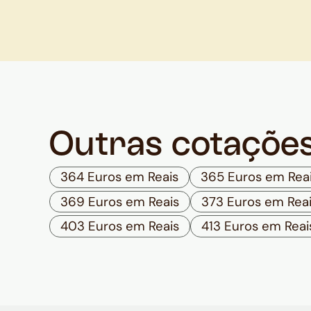
Outras cotaçõe
364 Euros em Reais
365 Euros em Rea
369 Euros em Reais
373 Euros em Rea
403 Euros em Reais
413 Euros em Reai