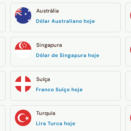
Austrália
Dólar Australiano hoje
Singapura
Dólar de Singapura hoje
Suíça
Franco Suíço hoje
Turquia
Lira Turca hoje