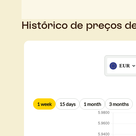
Histórico de preços d