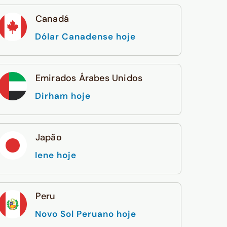
Canadá
Dólar Canadense hoje
Emirados Árabes Unidos
Dirham hoje
Japão
Iene hoje
Peru
Novo Sol Peruano hoje