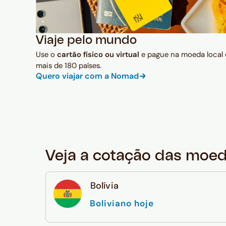
Viaje pelo mundo
Use o
cartão físico ou virtual
e pague na moeda local
mais de 180 países.
Quero viajar com a Nomad
Veja a cotação das moe
Bolívia
Boliviano hoje