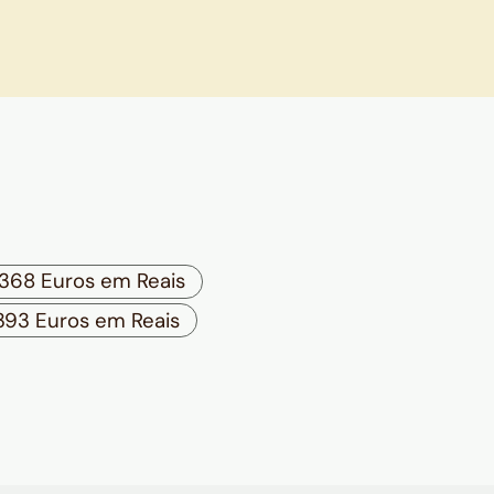
368 Euros em Reais
393 Euros em Reais