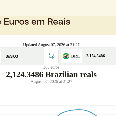
e Euros em Reais