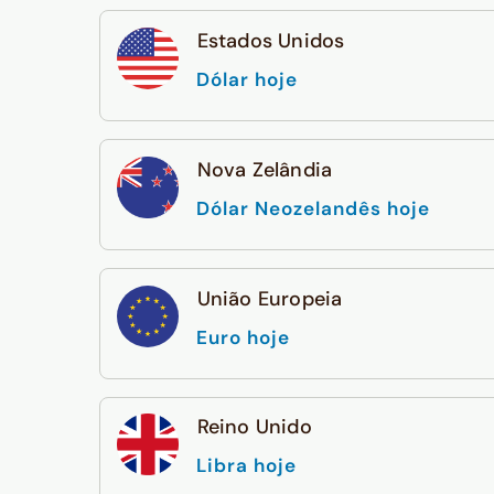
Estados Unidos
Dólar hoje
Nova Zelândia
Dólar Neozelandês hoje
União Europeia
Euro hoje
Reino Unido
Libra hoje