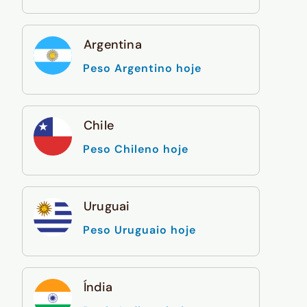
Argentina
Peso Argentino hoje
Chile
Peso Chileno hoje
Uruguai
Peso Uruguaio hoje
Índia