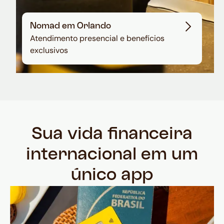
Nomad em Orlando
Atendimento presencial e benefícios
exclusivos
Sua vida financeira
internacional em um
único app