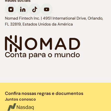
Redes sociais
Nomad Fintech Inc. | 4951 International Drive, Orlando,
FL 32819, Estados Unidos da América
Conta para o mundo
Confira nossas regras e documentos
Juntos conosco