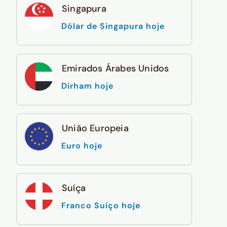
Singapura
Dólar de Singapura hoje
Emirados Árabes Unidos
Dirham hoje
União Europeia
Euro hoje
Suíça
Franco Suíço hoje