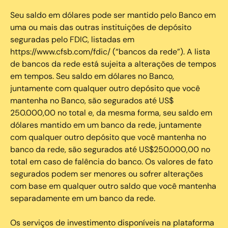
Seu saldo em dólares pode ser mantido pelo Banco em
uma ou mais das outras instituições de depósito
seguradas pelo FDIC, listadas em
https://www.cfsb.com/fdic/ (“bancos da rede”). A lista
de bancos da rede está sujeita a alterações de tempos
em tempos. Seu saldo em dólares no Banco,
juntamente com qualquer outro depósito que você
mantenha no Banco, são segurados até US$
250.000,00 no total e, da mesma forma, seu saldo em
dólares mantido em um banco da rede, juntamente
com qualquer outro depósito que você mantenha no
banco da rede, são segurados até US$250.000,00 no
total em caso de falência do banco. Os valores de fato
segurados podem ser menores ou sofrer alterações
com base em qualquer outro saldo que você mantenha
separadamente em um banco da rede.
Os serviços de investimento disponíveis na plataforma