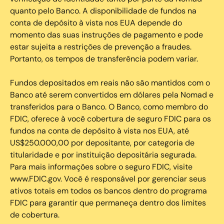
quanto pelo Banco. A disponibilidade de fundos na
conta de depósito à vista nos EUA depende do
momento das suas instruções de pagamento e pode
estar sujeita a restrições de prevenção a fraudes.
Portanto, os tempos de transferência podem variar.
Fundos depositados em reais não são mantidos com o
Banco até serem convertidos em dólares pela Nomad e
transferidos para o Banco. O Banco, como membro do
FDIC, oferece à você cobertura de seguro FDIC para os
fundos na conta de depósito à vista nos EUA, até
US$250.000,00 por depositante, por categoria de
titularidade e por instituição depositária segurada.
Para mais informações sobre o seguro FDIC, visite
www.FDIC.gov. Você é responsável por gerenciar seus
ativos totais em todos os bancos dentro do programa
FDIC para garantir que permaneça dentro dos limites
de cobertura.