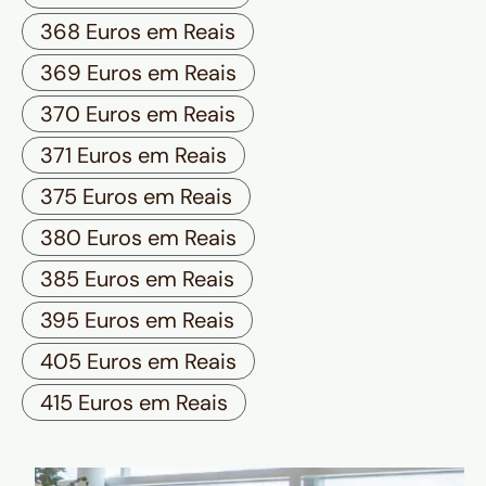
368 Euros em Reais
369 Euros em Reais
370 Euros em Reais
371 Euros em Reais
375 Euros em Reais
380 Euros em Reais
385 Euros em Reais
395 Euros em Reais
405 Euros em Reais
415 Euros em Reais