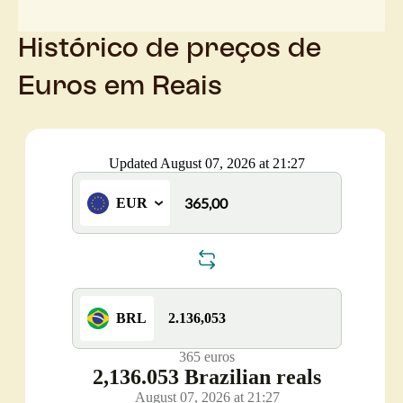
Histórico de preços de
Euros em Reais