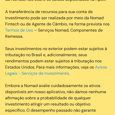
A transferência de recursos para sua conta de
investimento pode ser realizada por meio da Nomad
Fintech ou de Agente de Câmbio, na forma prevista nos
Termos de Uso
– Serviços Nomad, Componentes de
Remessa.
Seus investimentos no exterior podem estar sujeitos à
tributação no Brasil e, adicionalmente, seus
rendimentos podem estar sujeitos à tributação nos
Estados Unidos. Para mais informações, veja os
Avisos
Legais - Serviços de Investimento
.
Embora a Nomad avalie cuidadosamente os ativos
disponíveis em nosso aplicativo, não damos nenhuma
afirmação sobre a probabilidade de qualquer
investimento atingir um resultado ou objetivo
específico. O desempenho passado não garante