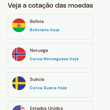
Veja a cotação das moedas
Bolívia
Boliviano hoje
Noruega
Coroa Norueguesa hoje
Suécia
Coroa Sueca hoje
Estados Unidos