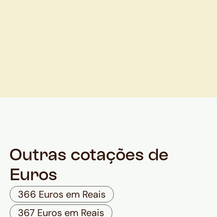
Outras cotações de
Euros
366 Euros em Reais
367 Euros em Reais