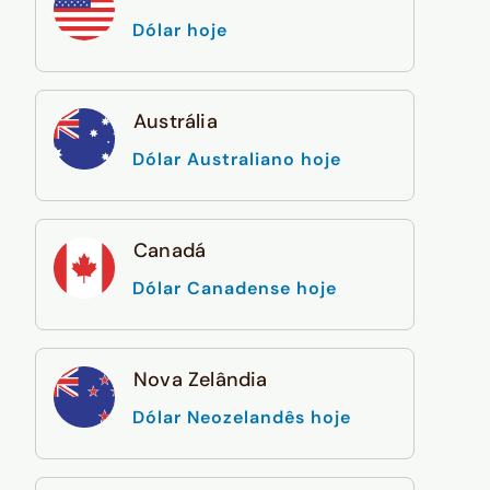
Dólar hoje
Austrália
Dólar Australiano hoje
Canadá
Dólar Canadense hoje
Nova Zelândia
Dólar Neozelandês hoje