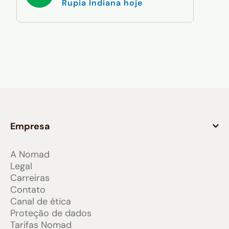
Rupia Indiana hoje
Empresa
A Nomad
Legal
Carreiras
Contato
Canal de ética
Proteção de dados
Tarifas Nomad