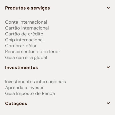
Produtos e serviços
Conta internacional
Cartão internacional
Cartão de crédito
Chip internacional
Comprar dólar
Recebimentos do exterior
Guia carreira global
Investimentos
Investimentos internacionais
Aprenda a investir
Guia Imposto de Renda
Cotações