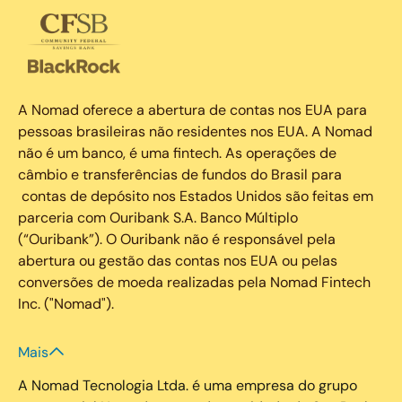
A Nomad oferece a abertura de contas nos EUA para
pessoas brasileiras não residentes nos EUA. A Nomad
não é um banco, é uma fintech. As operações de
câmbio e transferências de fundos do Brasil para
contas de depósito nos Estados Unidos são feitas em
parceria com Ouribank S.A. Banco Múltiplo
(“Ouribank”). O Ouribank não é responsável pela
abertura ou gestão das contas nos EUA ou pelas
conversões de moeda realizadas pela Nomad Fintech
Inc. ("Nomad").
Mais
A Nomad Tecnologia Ltda. é uma empresa do grupo