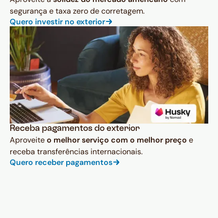
segurança e taxa zero de corretagem.
Quero investir no exterior
Receba pagamentos do exterior
Aproveite
o melhor serviço com o melhor preço
e
receba transferências internacionais.
Quero receber pagamentos