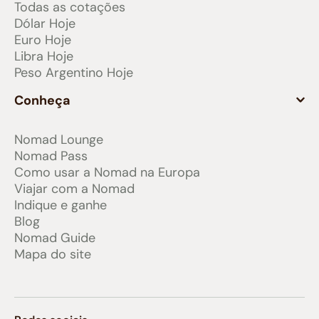
Todas as cotações
Dólar Hoje
Euro Hoje
Libra Hoje
Peso Argentino Hoje
Conheça
Nomad Lounge
Nomad Pass
Como usar a Nomad na Europa
Viajar com a Nomad
Indique e ganhe
Blog
Nomad Guide
Mapa do site