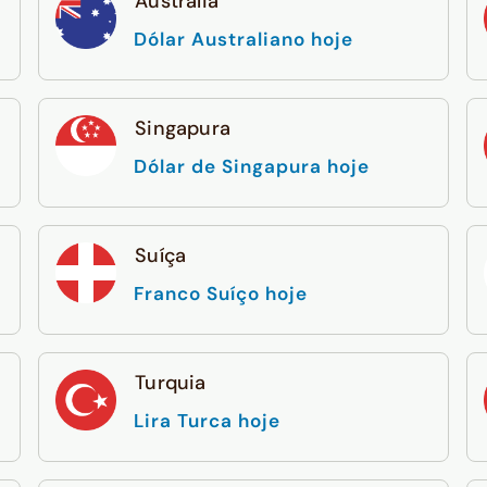
Austrália
Dólar Australiano hoje
Singapura
Dólar de Singapura hoje
Suíça
Franco Suíço hoje
Turquia
Lira Turca hoje