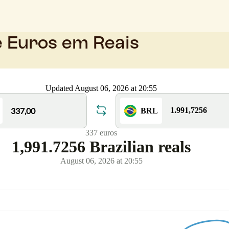
e Euros em Reais