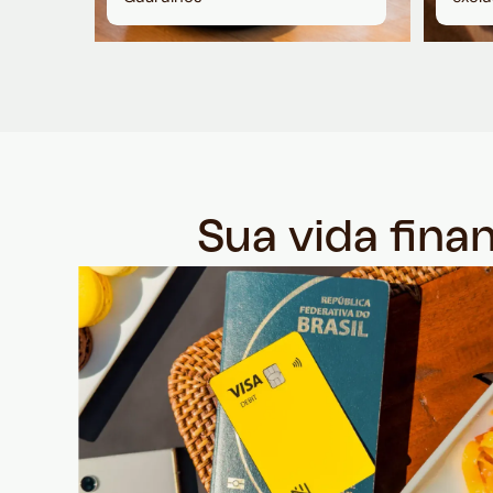
Sua vida fina