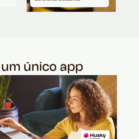
m um único app