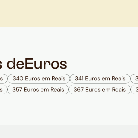
s de
Euros
s
340 Euros em Reais
341 Euros em Reais
s
357 Euros em Reais
367 Euros em Reais