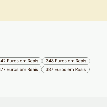
342 Euros em Reais
343 Euros em Reais
377 Euros em Reais
387 Euros em Reais