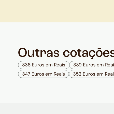
Outras cotaçõe
338 Euros em Reais
339 Euros em Reai
347 Euros em Reais
352 Euros em Reai