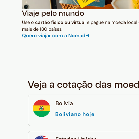
Viaje pelo mundo
Use o
cartão físico ou virtual
e pague na moeda local
mais de 180 países.
Quero viajar com a Nomad
Veja a cotação das moe
Bolívia
Boliviano hoje