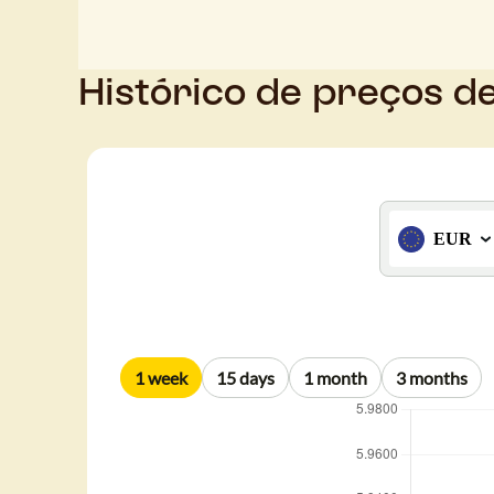
Histórico de preços d