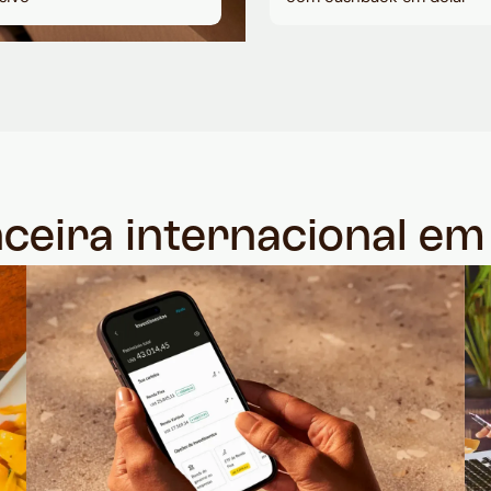
nceira internacional e