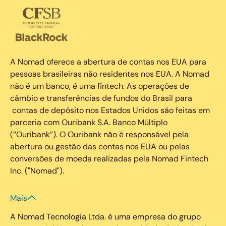
A Nomad oferece a abertura de contas nos EUA para
pessoas brasileiras não residentes nos EUA. A Nomad
não é um banco, é uma fintech. As operações de
câmbio e transferências de fundos do Brasil para
contas de depósito nos Estados Unidos são feitas em
parceria com Ouribank S.A. Banco Múltiplo
(“Ouribank”). O Ouribank não é responsável pela
abertura ou gestão das contas nos EUA ou pelas
conversões de moeda realizadas pela Nomad Fintech
Inc. ("Nomad").
Mais
A Nomad Tecnologia Ltda. é uma empresa do grupo