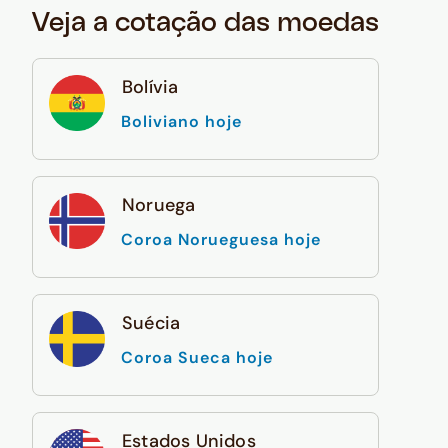
Veja a cotação das moedas
Bolívia
Boliviano hoje
Noruega
Coroa Norueguesa hoje
Suécia
Coroa Sueca hoje
Estados Unidos