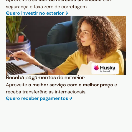
segurança e taxa zero de corretagem.
Quero investir no exterior
Receba pagamentos do exterior
Aproveite
o melhor serviço com o melhor preço
e
receba transferências internacionais.
Quero receber pagamentos