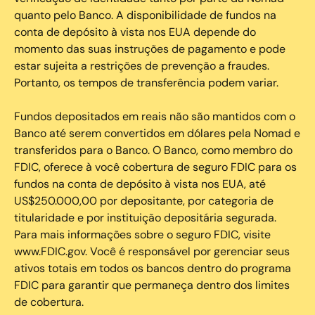
quanto pelo Banco. A disponibilidade de fundos na
conta de depósito à vista nos EUA depende do
momento das suas instruções de pagamento e pode
estar sujeita a restrições de prevenção a fraudes.
Portanto, os tempos de transferência podem variar.
Fundos depositados em reais não são mantidos com o
Banco até serem convertidos em dólares pela Nomad e
transferidos para o Banco. O Banco, como membro do
FDIC, oferece à você cobertura de seguro FDIC para os
fundos na conta de depósito à vista nos EUA, até
US$250.000,00 por depositante, por categoria de
titularidade e por instituição depositária segurada.
Para mais informações sobre o seguro FDIC, visite
www.FDIC.gov. Você é responsável por gerenciar seus
ativos totais em todos os bancos dentro do programa
FDIC para garantir que permaneça dentro dos limites
de cobertura.