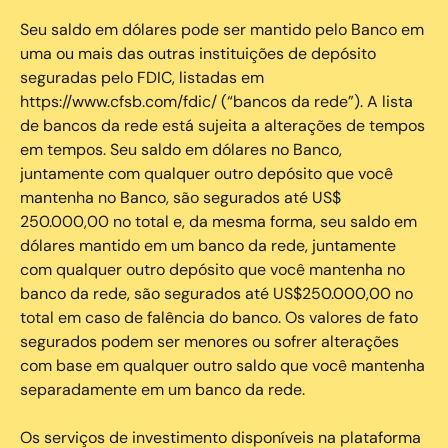
Seu saldo em dólares pode ser mantido pelo Banco em
uma ou mais das outras instituições de depósito
seguradas pelo FDIC, listadas em
https://www.cfsb.com/fdic/ (“bancos da rede”). A lista
de bancos da rede está sujeita a alterações de tempos
em tempos. Seu saldo em dólares no Banco,
juntamente com qualquer outro depósito que você
mantenha no Banco, são segurados até US$
250.000,00 no total e, da mesma forma, seu saldo em
dólares mantido em um banco da rede, juntamente
com qualquer outro depósito que você mantenha no
banco da rede, são segurados até US$250.000,00 no
total em caso de falência do banco. Os valores de fato
segurados podem ser menores ou sofrer alterações
com base em qualquer outro saldo que você mantenha
separadamente em um banco da rede.
Os serviços de investimento disponíveis na plataforma