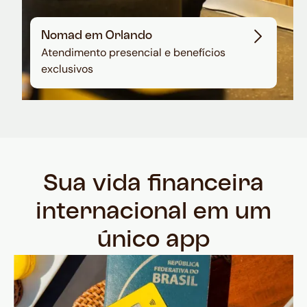
Nomad em Orlando
Atendimento presencial e benefícios
exclusivos
Sua vida financeira
internacional em um
único app