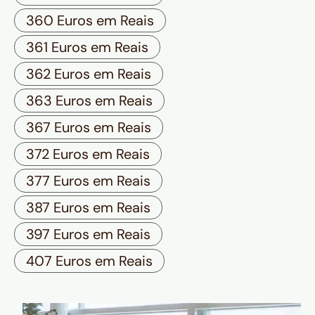
360 Euros em Reais
361 Euros em Reais
362 Euros em Reais
363 Euros em Reais
367 Euros em Reais
372 Euros em Reais
377 Euros em Reais
387 Euros em Reais
397 Euros em Reais
407 Euros em Reais