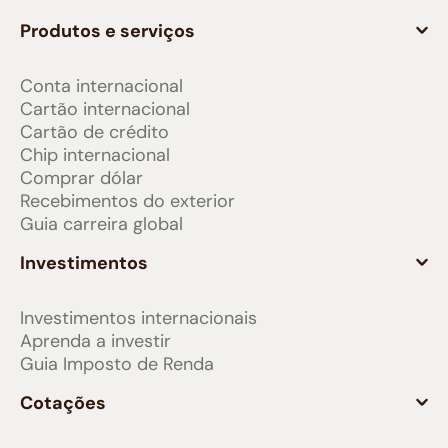
Produtos e serviços
Conta internacional
Cartão internacional
Cartão de crédito
Chip internacional
Comprar dólar
Recebimentos do exterior
Guia carreira global
Investimentos
Investimentos internacionais
Aprenda a investir
Guia Imposto de Renda
Cotações