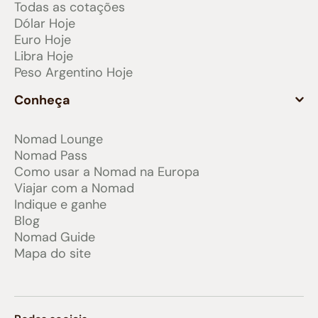
Todas as cotações
Dólar Hoje
Euro Hoje
Libra Hoje
Peso Argentino Hoje
Conheça
Nomad Lounge
Nomad Pass
Como usar a Nomad na Europa
Viajar com a Nomad
Indique e ganhe
Blog
Nomad Guide
Mapa do site