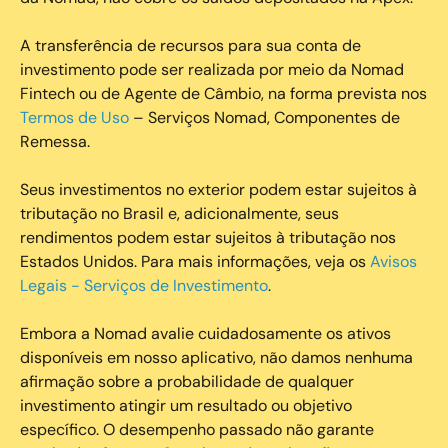
A transferência de recursos para sua conta de
investimento pode ser realizada por meio da Nomad
Fintech ou de Agente de Câmbio, na forma prevista nos
Termos de Uso
– Serviços Nomad, Componentes de
Remessa.
Seus investimentos no exterior podem estar sujeitos à
tributação no Brasil e, adicionalmente, seus
rendimentos podem estar sujeitos à tributação nos
Estados Unidos. Para mais informações, veja os
Avisos
Legais - Serviços de Investimento
.
Embora a Nomad avalie cuidadosamente os ativos
disponíveis em nosso aplicativo, não damos nenhuma
afirmação sobre a probabilidade de qualquer
investimento atingir um resultado ou objetivo
específico. O desempenho passado não garante