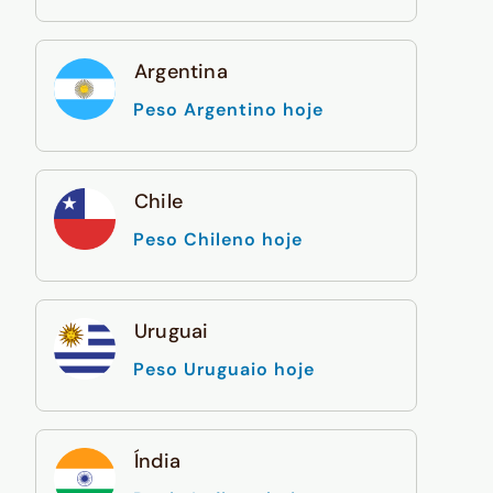
Argentina
Peso Argentino hoje
Chile
Peso Chileno hoje
Uruguai
Peso Uruguaio hoje
Índia