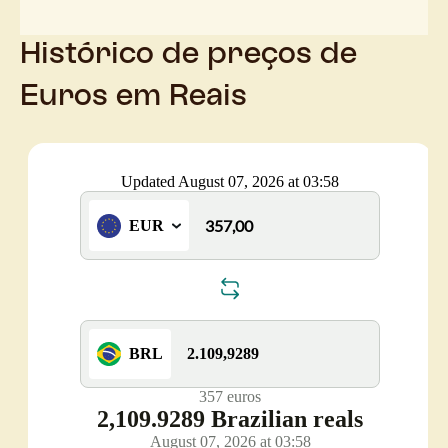
Histórico de preços de
Euros em Reais