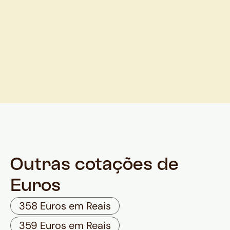
Outras cotações de
Euros
358 Euros em Reais
359 Euros em Reais