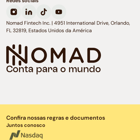
Redes sociais
Nomad Fintech Inc. | 4951 International Drive, Orlando,
FL 32819, Estados Unidos da América
Conta para o mundo
Confira nossas regras e documentos
Juntos conosco