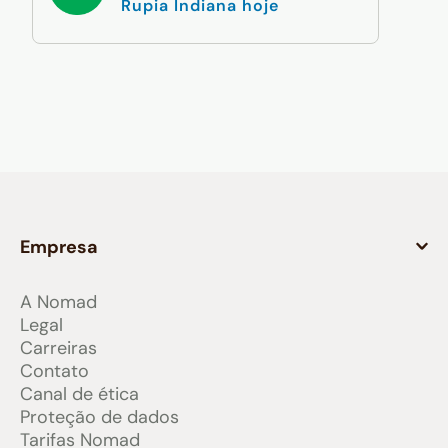
Rupia Indiana hoje
Empresa
A Nomad
Legal
Carreiras
Contato
Canal de ética
Proteção de dados
Tarifas Nomad