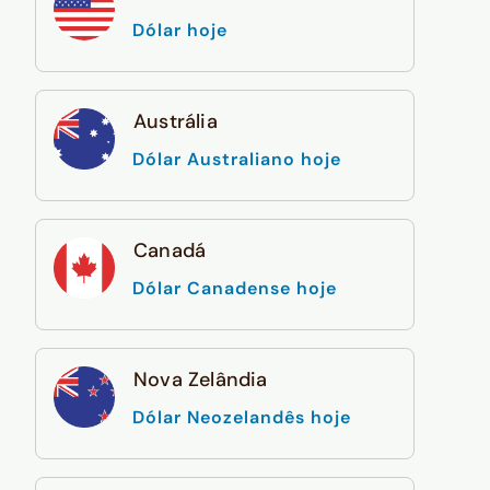
Dólar hoje
Austrália
Dólar Australiano hoje
Canadá
Dólar Canadense hoje
Nova Zelândia
Dólar Neozelandês hoje